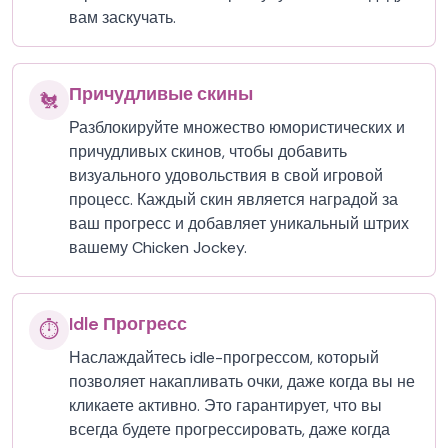
вам заскучать.
Причудливые скины
🐔
Разблокируйте множество юмористических и
причудливых скинов, чтобы добавить
визуального удовольствия в свой игровой
процесс. Каждый скин является наградой за
ваш прогресс и добавляет уникальный штрих
вашему Chicken Jockey.
Idle Прогресс
⏱️
Наслаждайтесь idle-прогрессом, который
позволяет накапливать очки, даже когда вы не
кликаете активно. Это гарантирует, что вы
всегда будете прогрессировать, даже когда