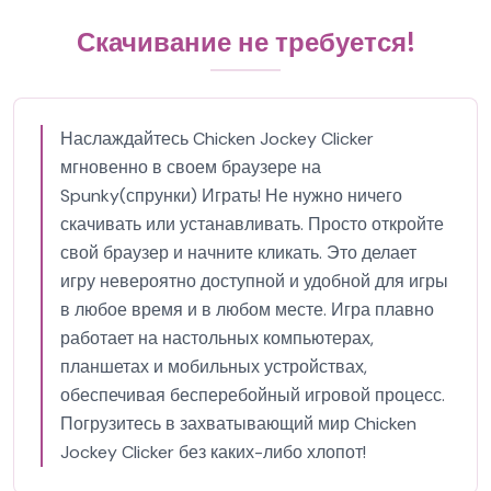
Скачивание не требуется!
Наслаждайтесь Chicken Jockey Clicker
мгновенно в своем браузере на
Spunky(спрунки) Играть! Не нужно ничего
скачивать или устанавливать. Просто откройте
свой браузер и начните кликать. Это делает
игру невероятно доступной и удобной для игры
в любое время и в любом месте. Игра плавно
работает на настольных компьютерах,
планшетах и мобильных устройствах,
обеспечивая бесперебойный игровой процесс.
Погрузитесь в захватывающий мир Chicken
Jockey Clicker без каких-либо хлопот!