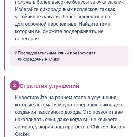
получать более высокие бонусы за очки за клик.
Избегайте лихорадочных всплесков, так как
устойчивое нажатие более эффективно в
долгосрочной перспективе. Найдите темп,
который вы сможете поддерживать, не
перегорая.
💡
Последовательные клики превосходят
лихорадочные клики!
2
Стратегия улучшений
Инвестируйте на раннем этапе в улучшения,
которые автоматизируют генерацию очков для
создания пассивного дохода. Это позволит вам
накапливать очки, даже когда вы не кликаете
активно, ускоряя ваш прогресс в Chicken Jockey
Clicker.