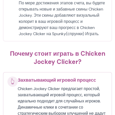
По мере достижения этапов счета, вы будете
открывать новые и забавные скины Chicken
Jockey. Эти скины добавляют визуальный
колорит в ваш игровой процесс и
демонстрируют ваш прогресс в Chicken
Jockey Clicker на Spunky(спрунки) Играть.
Почему стоит играть в Chicken
Jockey Clicker?
Захватывающий игровой процесс
👆
Chicken Jockey Clicker предлагает простой,
захватывающий игровой процесс, который
идеально подходит для случайных игроков.
Динамичные клики в сочетании со
стратегическим выбором улучшений не дадут