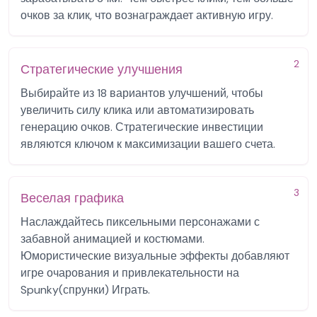
очков за клик, что вознаграждает активную игру.
2
Стратегические улучшения
Выбирайте из 18 вариантов улучшений, чтобы
увеличить силу клика или автоматизировать
генерацию очков. Стратегические инвестиции
являются ключом к максимизации вашего счета.
3
Веселая графика
Наслаждайтесь пиксельными персонажами с
забавной анимацией и костюмами.
Юмористические визуальные эффекты добавляют
игре очарования и привлекательности на
Spunky(спрунки) Играть.