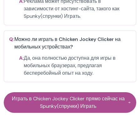
A:
Реклама может присутствовать в
зависимости от хостинг-сайта, такого как
Spunky(спрунки) Играть.
Q:
Можно ли играть в Chicken Jockey Clicker на
мобильных устройствах?
A:
Да, она полностью доступна для игры в
мобильных браузерах, предлагая
бесперебойный опыт на ходу.
Играть в Chicken Jockey Clicker прямо сейчас на
Spunky(спрунки) Играть