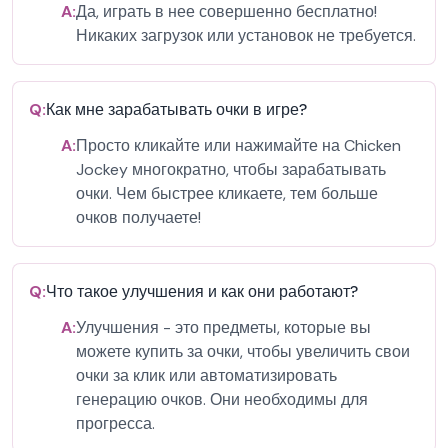
A:
Да, играть в нее совершенно бесплатно!
Никаких загрузок или установок не требуется.
Q:
Как мне зарабатывать очки в игре?
A:
Просто кликайте или нажимайте на Chicken
Jockey многократно, чтобы зарабатывать
очки. Чем быстрее кликаете, тем больше
очков получаете!
Q:
Что такое улучшения и как они работают?
A:
Улучшения - это предметы, которые вы
можете купить за очки, чтобы увеличить свои
очки за клик или автоматизировать
генерацию очков. Они необходимы для
прогресса.