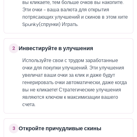
вы кликаете, тем больше очков вы накопите.
Эти очки - ваша валюта для открытия
потрясающих улучшений и скинов в этом хите
Spunky(спрунки) Играть.
Инвестируйте в улучшения
2
Используйте свои с трудом заработанные
очки для покупки улучшений. Эти улучшения
увеличат ваши очки за клик и даже будут
генерировать очки автоматически, даже когда
вы не кликаете! Стратегические улучшения
являются ключом к максимизации вашего
счета.
Откройте причудливые скины
3