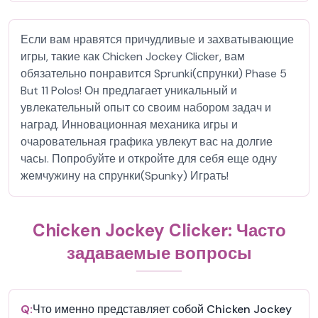
Если вам нравятся причудливые и захватывающие
игры, такие как Chicken Jockey Clicker, вам
обязательно понравится Sprunki(спрунки) Phase 5
But 11 Polos! Он предлагает уникальный и
увлекательный опыт со своим набором задач и
наград. Инновационная механика игры и
очаровательная графика увлекут вас на долгие
часы. Попробуйте и откройте для себя еще одну
жемчужину на спрунки(Spunky) Играть!
Chicken Jockey Clicker: Часто
задаваемые вопросы
Q:
Что именно представляет собой Chicken Jockey