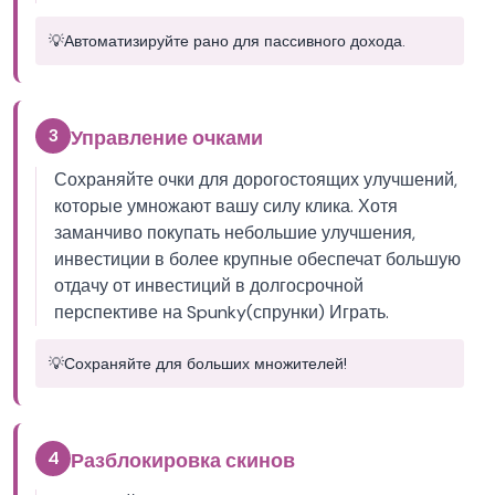
💡
Автоматизируйте рано для пассивного дохода.
3
Управление очками
Сохраняйте очки для дорогостоящих улучшений,
которые умножают вашу силу клика. Хотя
заманчиво покупать небольшие улучшения,
инвестиции в более крупные обеспечат большую
отдачу от инвестиций в долгосрочной
перспективе на Spunky(спрунки) Играть.
💡
Сохраняйте для больших множителей!
4
Разблокировка скинов