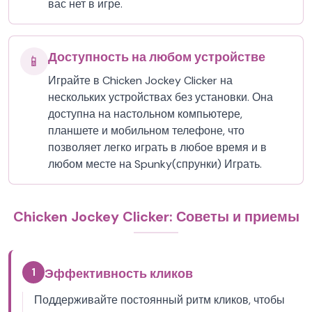
вас нет в игре.
Доступность на любом устройстве
📱
Играйте в Chicken Jockey Clicker на
нескольких устройствах без установки. Она
доступна на настольном компьютере,
планшете и мобильном телефоне, что
позволяет легко играть в любое время и в
любом месте на Spunky(спрунки) Играть.
Chicken Jockey Clicker: Советы и приемы
1
Эффективность кликов
Поддерживайте постоянный ритм кликов, чтобы