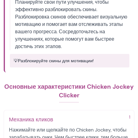
Планируйте свои пути улучшения, чтобы
эффективно разблокировать скины.
Разблокировка скинов обеспечивает визуальную
мотивацию и помогает вам отслеживать этапы
вашего прогресса. Сосредоточьтесь на
улучшениях, которые помогут вам быстрее
достичь этих этапов.
💡
Разблокируйте скины для мотивации!
Основные характеристики Chicken Jockey
Clicker
1
Механика кликов
Нажимайте или щелкайте по Chicken Jockey, чтобы
зарабатывать очки. Чем быстрее клики, тем больше