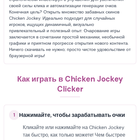
своей силы клика и автоматизации генерации очков.
Конечная цель? Открыть множество забавных скинов
Chicken Jockey. Идеально подходит для случайных
игроков, ищущих динамичный, визуально
привлекательный и полезный опыт. Очарование игры
заключается в сочетании простой механики, необычной
графики и приятном прогрессе открытия нового контента.
Ничего скачивать не нужно; просто чистое удовольствие от
браузерной игры!
Как играть в Chicken Jockey
Clicker
Нажимайте, чтобы зарабатывать очки
1
Кликайте или нажимайте на Chicken Jockey
так быстро, как только можете! Чем быстрее