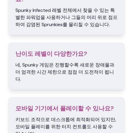
Spunky Infected 레벨 전체에서 찾을 수 있는 특
별한 파워업을 사용하거나 그들의 머리 위로 점프
하여 감염된 Sprunkies를 물리칠 수 있습니다.
난이도 레벨이 다양한가요?
네, Spunky 게임은 진행할수록 새로운 장애물과
더 엄격한 시간 제한으로 점점 더 도전적이 됩니
다.
모바일 기기에서 플레이할 수 있나요?
키보드 조작으로 데스크톱에 최적화되어 있지만,
모바일 플레이를 위한 터치 컨트롤도 사용할 수