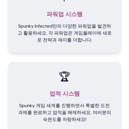
파워업 시스템
Spunky Infected만의 다양한 파워업을 발견하
고 활용하세요. 각 파워업은 게임플레이에 새로
운 전략과 재미를 더합니다.
🏆
업적 시스템
Spunky 게임 세계를 진행하면서 특별한 도전
과제를 완료하고 업적을 해제하세요. 여러분의
숙련도를 자랑하세요!