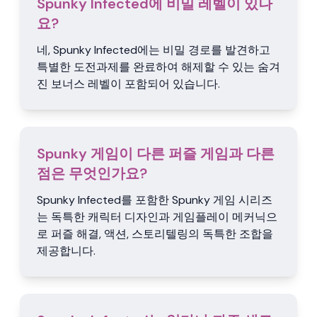
Spunky Infected에 비밀 레벨이 있나
요?
네, Spunky Infected에는 비밀 경로를 발견하고
특별한 도전과제를 완료하여 해제할 수 있는 숨겨
진 보너스 레벨이 포함되어 있습니다.
Spunky 게임이 다른 퍼즐 게임과 다른
점은 무엇인가요?
Spunky Infected를 포함한 Spunky 게임 시리즈
는 독특한 캐릭터 디자인과 게임플레이 메커닉으
로 퍼즐 해결, 액션, 스토리텔링의 독특한 조합을
제공합니다.