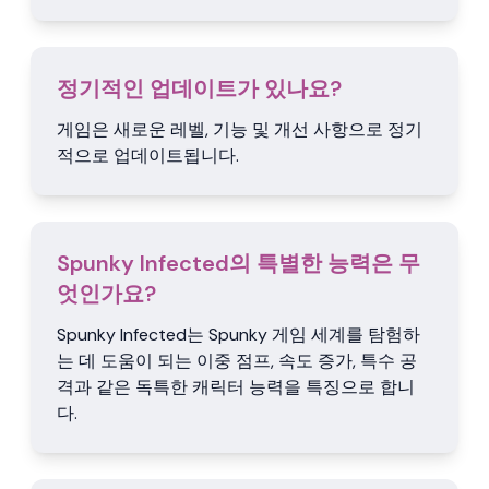
정기적인 업데이트가 있나요?
게임은 새로운 레벨, 기능 및 개선 사항으로 정기
적으로 업데이트됩니다.
Spunky Infected의 특별한 능력은 무
엇인가요?
Spunky Infected는 Spunky 게임 세계를 탐험하
는 데 도움이 되는 이중 점프, 속도 증가, 특수 공
격과 같은 독특한 캐릭터 능력을 특징으로 합니
다.