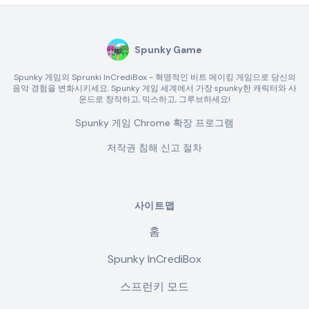
Spunky Game
Spunky 게임의 Sprunki InCrediBox - 혁명적인 비트 메이킹 게임으로 당신의
음악 경험을 변화시키세요. Spunky 게임 세계에서 가장 spunky한 캐릭터와 사
운드로 창작하고, 믹스하고, 그루브하세요!
Spunky 게임 Chrome 확장 프로그램
저작권 침해 신고 절차
사이트맵
홈
Spunky InCrediBox
스프런키 모드