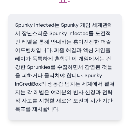
Spunky Infected는 Spunky 게임 세계관에
서 장난스러운 Spunky Infected를 도전적
인 레벨을 통해 안내하는 흥미진진한 퍼즐
어드벤처입니다. 퍼즐 해결과 액션 게임플
레이가 독특하게 혼합된 이 게임에서는 건
강한 Sprunkies를 수집하면서 감염된 것들
을 피하거나 물리쳐야 합니다. Spunky
InCrediBox의 생동감 넘치는 세계에서 펼쳐
지는 각 레벨은 여러분의 반사 신경과 전략
적 사고를 시험할 새로운 도전과 시간 기반
목표를 제시합니다.