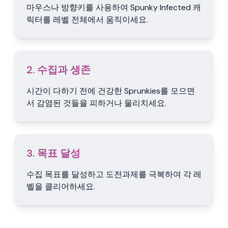
마우스나 방향키를 사용하여 Spunky Infected 캐
릭터를 레벨 전체에서 움직이세요.
2. 수집과 생존
시간이 다하기 전에 건강한 Sprunkies를 모으면
서 감염된 것들을 피하거나 물리치세요.
3. 목표 달성
수집 목표를 달성하고 도전과제를 극복하여 각 레
벨을 클리어하세요.