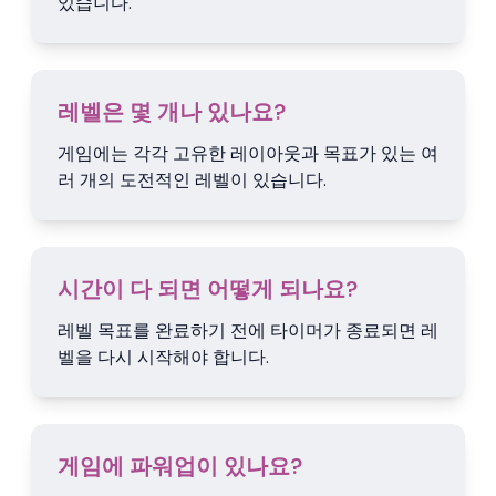
있습니다.
레벨은 몇 개나 있나요?
게임에는 각각 고유한 레이아웃과 목표가 있는 여
러 개의 도전적인 레벨이 있습니다.
시간이 다 되면 어떻게 되나요?
레벨 목표를 완료하기 전에 타이머가 종료되면 레
벨을 다시 시작해야 합니다.
게임에 파워업이 있나요?