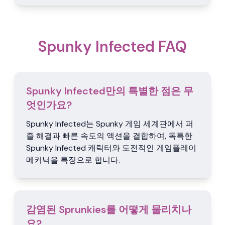
Spunky Infected FAQ
Spunky Infected만의 특별한 점은 무
엇인가요?
Spunky Infected는 Spunky 게임 세계관에서 퍼
즐 해결과 빠른 속도의 액션을 결합하여, 독특한
Spunky Infected 캐릭터와 도전적인 게임플레이
메커닉을 특징으로 합니다.
감염된 Sprunkies를 어떻게 물리치나
요?