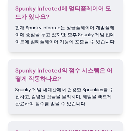
Spunky Infected에 멀티플레이어 모
드가 있나요?
현재 Spunky Infected는 싱글플레이어 게임플레
이에 중점을 두고 있지만, 향후 Spunky 게임 업데
이트에 멀티플레이어 기능이 포함될 수 있습니다.
Spunky Infected의 점수 시스템은 어
떻게 작동하나요?
Spunky 게임 세계관에서 건강한 Sprunkies를 수
집하고, 감염된 것들을 물리치며, 레벨을 빠르게
완료하여 점수를 얻을 수 있습니다.