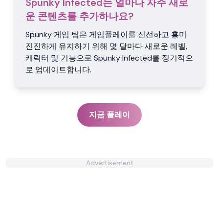
Spunky Infected는 얼마나 자주 새로
운 콘텐츠를 추가하나요?
Spunky 게임 팀은 게임플레이를 신선하고 흥미
진진하게 유지하기 위해 몇 달마다 새로운 레벨,
캐릭터 및 기능으로 Spunky Infected를 정기적으
로 업데이트합니다.
지금 플레이
Advertisement