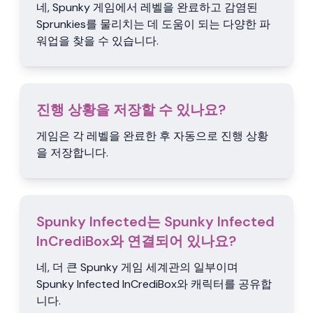
네, Spunky 게임에서 레벨을 완료하고 감염된
Sprunkies를 물리치는 데 도움이 되는 다양한 파
워업을 찾을 수 있습니다.
진행 상황을 저장할 수 있나요?
게임은 각 레벨을 완료한 후 자동으로 진행 상황
을 저장합니다.
Spunky Infected는 Spunky Infected
InCrediBox와 연결되어 있나요?
네, 더 큰 Spunky 게임 세계관의 일부이며
Spunky Infected InCrediBox와 캐릭터를 공유합
니다.