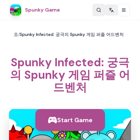
Spunky Game
Change langu
홈
/
Spunky Infected: 궁극의 Spunky 게임 퍼즐 어드벤처
Spunky Infected: 궁극
의 Spunky 게임 퍼즐 어
드벤처
Start Game