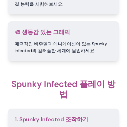
결 능력을 시험해보세요.
🎨 생동감 있는 그래픽
매력적인 비주얼과 애니메이션이 있는 Spunky
Infected의 컬러풀한 세계에 몰입하세요.
Spunky Infected 플레이 방
법
1. Spunky Infected 조작하기