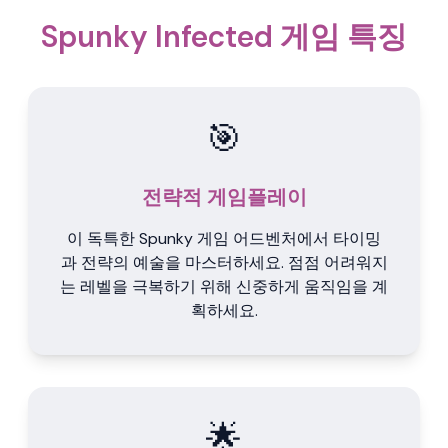
Spunky Infected 게임 특징
🎯
전략적 게임플레이
이 독특한 Spunky 게임 어드벤처에서 타이밍
과 전략의 예술을 마스터하세요. 점점 어려워지
는 레벨을 극복하기 위해 신중하게 움직임을 계
획하세요.
🌟