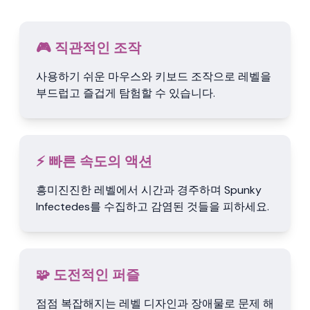
🎮 직관적인 조작
사용하기 쉬운 마우스와 키보드 조작으로 레벨을
부드럽고 즐겁게 탐험할 수 있습니다.
⚡ 빠른 속도의 액션
흥미진진한 레벨에서 시간과 경주하며 Spunky
Infectedes를 수집하고 감염된 것들을 피하세요.
🧩 도전적인 퍼즐
점점 복잡해지는 레벨 디자인과 장애물로 문제 해