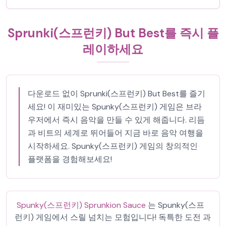
Sprunki(스프런키) But Best를 즉시 플
레이하세요
다운로드 없이 Sprunki(스프런키) But Best를 즐기
세요! 이 재미있는 Spunky(스프런키) 게임은 브라
우저에서 즉시 음악을 만들 수 있게 해줍니다. 리듬
과 비트의 세계로 뛰어들어 지금 바로 음악 여행을
시작하세요. Spunky(스프런키) 게임의 창의적인
플랫폼을 경험해보세요!
Spunky(스프런키) Sprunkion Sauce
는 Spunky(스프
런키) 게임에서 스릴 넘치는 모험입니다! 독특한 도전 과