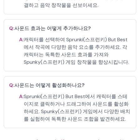
결하고 음악 창작물을 선보이세요.
Q:
사운드 효과는 어떻게 추가하나요?
A:
캐릭터를 선택하여 Sprunki(스프런키) But Best
에서 작곡에 다양한 음악 요소를 추가하세요. 각
캐릭터는 독특한 사운드 효과를 가져와
Spunky(스프런키) 게임 창작물을 향상시킵니다.
Q:
사운드는 어떻게 활성화하나요?
A:
Sprunki(스프런키) But Best에서 캐릭터를 스테
이지로 클릭하거나 드래그하여 사운드를 활성화
하세요. Spunky(스프런키) 게임에서 다양한 배치
를 실험하여 독특한 사운드 조합을 발견하세요.