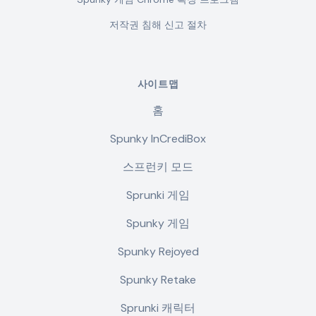
저작권 침해 신고 절차
사이트맵
홈
Spunky InCrediBox
스프런키 모드
Sprunki 게임
Spunky 게임
Spunky Rejoyed
Spunky Retake
Sprunki 캐릭터