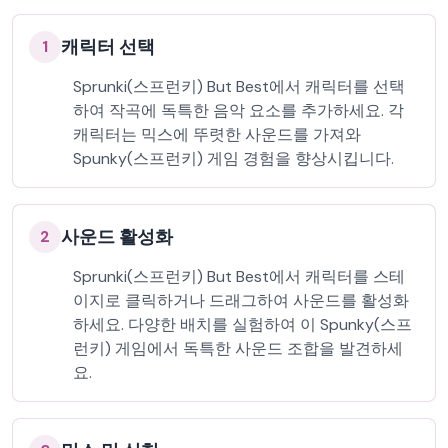
캐릭터 선택
1
Sprunki(스프런키) But Best에서 캐릭터를 선택
하여 작곡에 독특한 음악 요소를 추가하세요. 각
캐릭터는 믹스에 뚜렷한 사운드를 가져와
Spunky(스프런키) 게임 경험을 향상시킵니다.
사운드 활성화
2
Sprunki(스프런키) But Best에서 캐릭터를 스테
이지로 클릭하거나 드래그하여 사운드를 활성화
하세요. 다양한 배치를 실험하여 이 Spunky(스프
런키) 게임에서 독특한 사운드 조합을 발견하세
요.