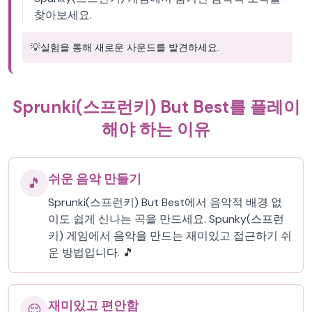
찾아보세요.
💡
실험을 통해 새로운 사운드를 발견하세요.
Sprunki(스프런키) But Best를 플레이
해야 하는 이유
쉬운 음악 만들기
🎵
Sprunki(스프런키) But Best에서 음악적 배경 없
이도 쉽게 신나는 곡을 만드세요. Spunky(스프런
키) 게임에서 음악을 만드는 재미있고 접근하기 쉬
운 방법입니다. 🎵
재미있고 편안함
😌