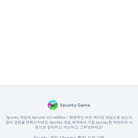
Spunky Game
Spunky 게임의 Sprunki InCrediBox - 혁명적인 비트 메이킹 게임으로 당신의
음악 경험을 변화시키세요. Spunky 게임 세계에서 가장 spunky한 캐릭터와 사
운드로 창작하고, 믹스하고, 그루브하세요!
Spunky 게임 Chrome 확장 프로그램