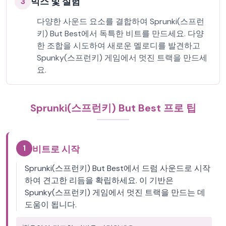
믹스 및 실험
3
다양한 사운드 요소를 결합하여 Sprunki(스프런
키) But Best에서 독특한 비트를 만드세요. 다양
한 조합을 시도하여 새로운 멜로디를 발견하고
Spunky(스프런키) 게임에서 멋진 트랙을 만드세
요.
Sprunki(스프런키) But Best 프로 팁
1
비트로 시작
Sprunki(스프런키) But Best에서 드럼 사운드로 시작
하여 견고한 리듬을 확립하세요. 이 기반은
Spunky(스프런키) 게임에서 멋진 트랙을 만드는 데
도움이 됩니다.