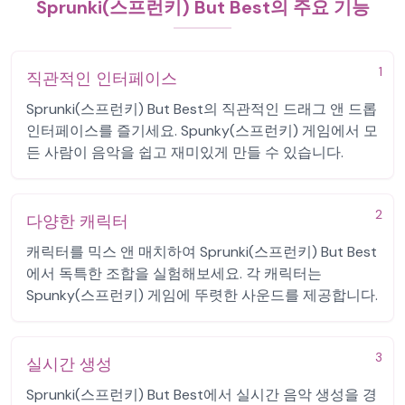
Sprunki(스프런키) But Best의 주요 기능
1
직관적인 인터페이스
Sprunki(스프런키) But Best의 직관적인 드래그 앤 드롭
인터페이스를 즐기세요. Spunky(스프런키) 게임에서 모
든 사람이 음악을 쉽고 재미있게 만들 수 있습니다.
2
다양한 캐릭터
캐릭터를 믹스 앤 매치하여 Sprunki(스프런키) But Best
에서 독특한 조합을 실험해보세요. 각 캐릭터는
Spunky(스프런키) 게임에 뚜렷한 사운드를 제공합니다.
3
실시간 생성
Sprunki(스프런키) But Best에서 실시간 음악 생성을 경