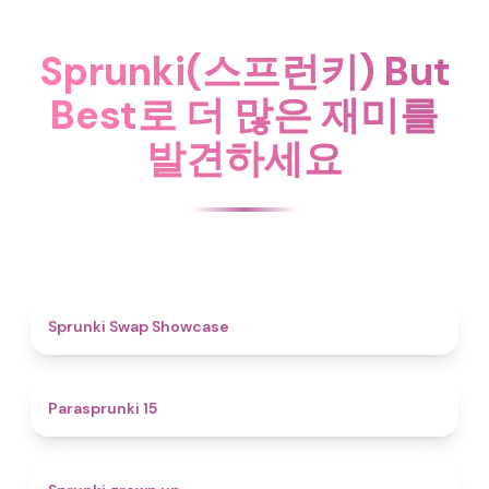
Sprunki(스프런키) But
Best로 더 많은 재미를
발견하세요
4.6
Sprunki Swap Showcase
5
Parasprunki 15
4.4