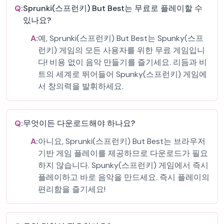
Q:
Sprunki(스프런키) But Best는 무료로 플레이할 수
있나요?
A:
예, Sprunki(스프런키) But Best는 Spunky(스프
런키) 게임의 모든 사용자를 위한 무료 게임입니
다! 비용 없이 음악 만들기를 즐기세요. 리듬과 비
트의 세계로 뛰어들어 Spunky(스프런키) 게임에
서 창의력을 발휘하세요.
Q:
무엇이든 다운로드해야 하나요?
A:
아니요, Sprunki(스프런키) But Best는 브라우저
기반 게임 플레이를 제공하므로 다운로드가 필요
하지 않습니다. Spunky(스프런키) 게임에서 즉시
플레이하고 바로 음악을 만드세요. 즉시 플레이의
편리함을 즐기세요!