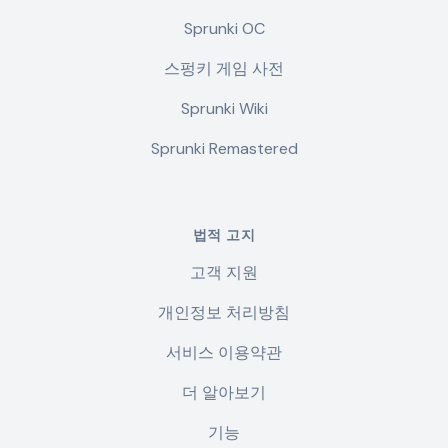
Sprunki OC
스펑키 게임 사전
Sprunki Wiki
Sprunki Remastered
법적 고지
고객 지원
개인정보 처리방침
서비스 이용약관
더 알아보기
기능