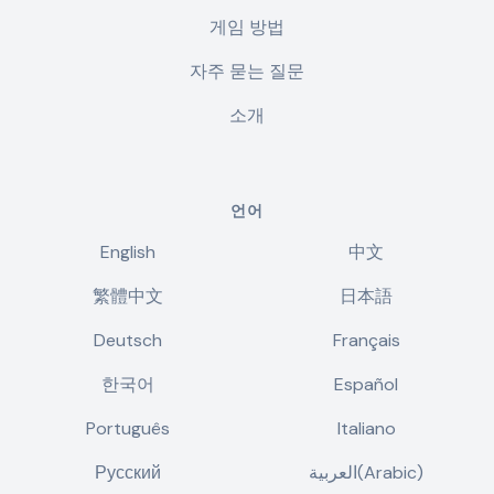
게임 방법
자주 묻는 질문
소개
언어
English
中文
繁體中文
日本語
Deutsch
Français
한국어
Español
Português
Italiano
Русский
العربية(Arabic)