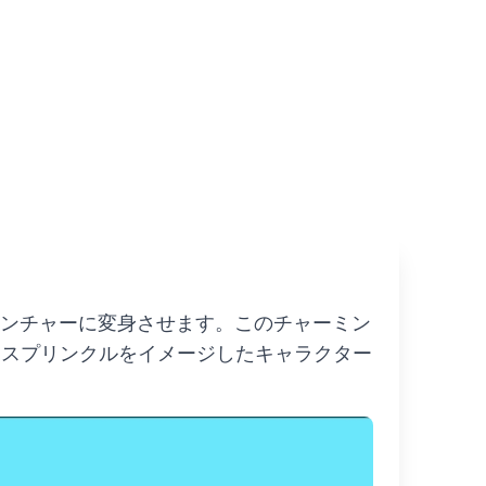
楽アドベンチャーに変身させます。このチャーミン
るスプリンクルをイメージしたキャラクター