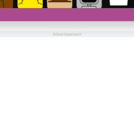
Advertisement