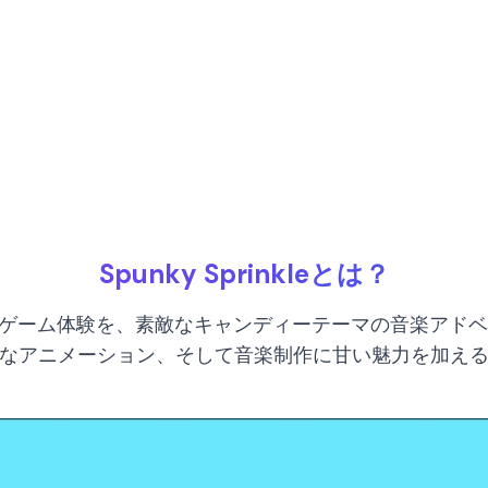
Spunky Sprinkleとは？
なSpunky ゲーム体験を、素敵なキャンディーテーマの音
ルなアニメーション、そして音楽制作に甘い魅力を加え