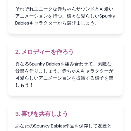
それぞれユニークな赤ちゃんサウンドと可愛い
アニメーションを持つ、様々な愛らしいSpunky
Babiesキャラクターから選びましょう。
2. メロディーを作ろう
異なるSpunky Babiesを組み合わせて、素敵な
音楽を作りましょう。赤ちゃんキャラクターが
可愛らしいアニメーションを披露する様子を楽
しもう！
3. 喜びを共有しよう
あなたのSpunky Babies作品を保存して友達と