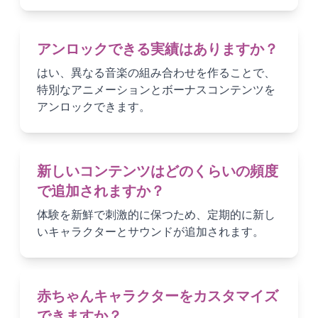
アンロックできる実績はありますか？
はい、異なる音楽の組み合わせを作ることで、
特別なアニメーションとボーナスコンテンツを
アンロックできます。
新しいコンテンツはどのくらいの頻度
で追加されますか？
体験を新鮮で刺激的に保つため、定期的に新し
いキャラクターとサウンドが追加されます。
赤ちゃんキャラクターをカスタマイズ
できますか？