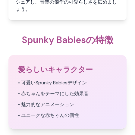
シェアし、音楽の傑作の可愛らしさを広めまし
ょう。
Spunky Babiesの特徴
愛らしいキャラクター
• 可愛いSpunky Babiesデザイン
• 赤ちゃんをテーマにした効果音
• 魅力的なアニメーション
• ユニークな赤ちゃんの個性