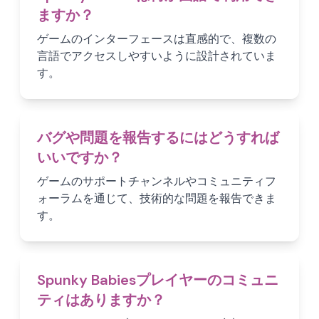
ますか？
ゲームのインターフェースは直感的で、複数の
言語でアクセスしやすいように設計されていま
す。
バグや問題を報告するにはどうすれば
いいですか？
ゲームのサポートチャンネルやコミュニティフ
ォーラムを通じて、技術的な問題を報告できま
す。
Spunky Babiesプレイヤーのコミュニ
ティはありますか？