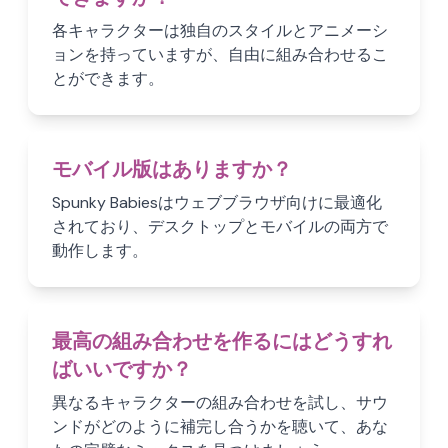
各キャラクターは独自のスタイルとアニメーシ
ョンを持っていますが、自由に組み合わせるこ
とができます。
モバイル版はありますか？
Spunky Babiesはウェブブラウザ向けに最適化
されており、デスクトップとモバイルの両方で
動作します。
最高の組み合わせを作るにはどうすれ
ばいいですか？
異なるキャラクターの組み合わせを試し、サウ
ンドがどのように補完し合うかを聴いて、あな