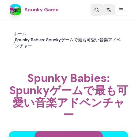
Spunky Game
Change langu
ホーム
Spunky Babies: Spunkyゲームで最も可愛い音楽アドベ
/
ンチャー
Spunky Babies:
Spunkyゲームで最も可
愛い音楽アドベンチャ
ー