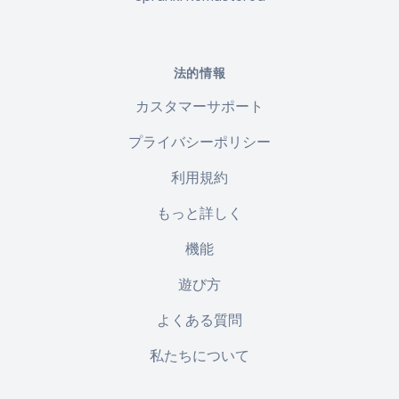
法的情報
カスタマーサポート
プライバシーポリシー
利用規約
もっと詳しく
機能
遊び方
よくある質問
私たちについて