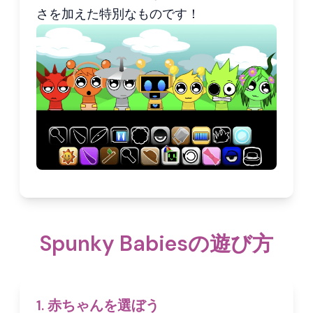
さを加えた特別なものです！
Spunky Babiesの遊び方
1. 赤ちゃんを選ぼう