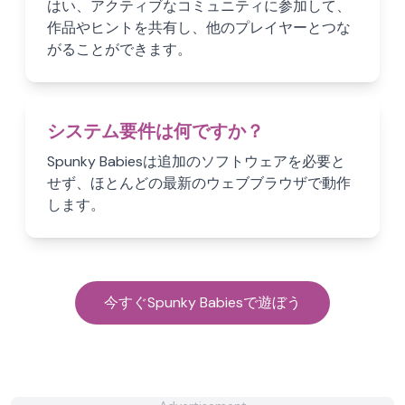
はい、アクティブなコミュニティに参加して、
作品やヒントを共有し、他のプレイヤーとつな
がることができます。
システム要件は何ですか？
Spunky Babiesは追加のソフトウェアを必要と
せず、ほとんどの最新のウェブブラウザで動作
します。
今すぐSpunky Babiesで遊ぼう