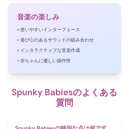
音楽の楽しみ
• 使いやすいインターフェース
• 遊び心のあるサウンドの組み合わせ
• インタラクティブな音楽作成
• 赤ちゃんに優しい操作性
Spunky Babiesのよくある
質問
Spunky Babiesの特別な点は何です