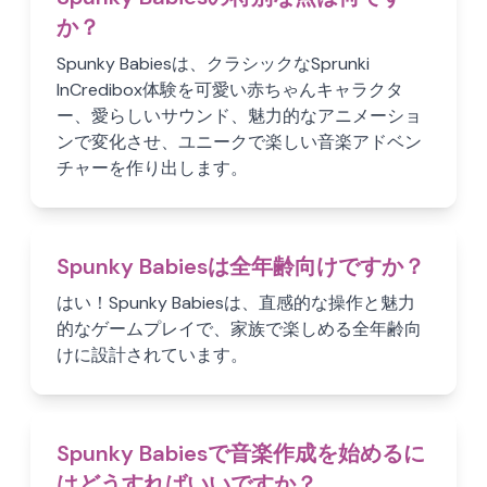
か？
Spunky Babiesは、クラシックなSprunki
InCredibox体験を可愛い赤ちゃんキャラクタ
ー、愛らしいサウンド、魅力的なアニメーショ
ンで変化させ、ユニークで楽しい音楽アドベン
チャーを作り出します。
Spunky Babiesは全年齢向けですか？
はい！Spunky Babiesは、直感的な操作と魅力
的なゲームプレイで、家族で楽しめる全年齢向
けに設計されています。
Spunky Babiesで音楽作成を始めるに
はどうすればいいですか？