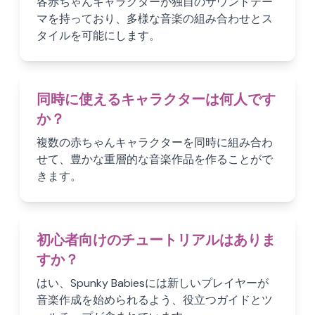
各赤ちゃんキャラクターが独自のサウンドテー
マを持っており、多様な音楽の組み合わせとス
タイルを可能にします。
同時に使えるキャラクターは何人です
か？
複数の赤ちゃんキャラクターを同時に組み合わ
せて、豊かな重層的な音楽作品を作ることがで
きます。
初心者向けのチュートリアルはありま
すか？
はい、Spunky Babiesには新しいプレイヤーが
音楽作成を始められるよう、役立つガイドとツ