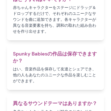
赤ちゃんキャラクターをステージにドラッグ＆
ドロップするだけで、それぞれのユニークなサ
ウンドを曲に追加できます。各キャラクターが
異なる音楽要素を持ち、調和の取れた組み合わ
せを作り出せます。
Spunky Babiesの作品は保存できます
か？
はい、音楽作品を保存して友達とシェアでき、
他の人もあなたのユニークな作品を楽しむこと
ができます。
異なるサウンドテーマはありますか？