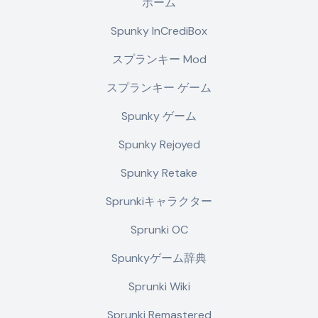
ホーム
Spunky InCrediBox
スプランキー Mod
スプランキー ゲーム
Spunky ゲーム
Spunky Rejoyed
Spunky Retake
Sprunkiキャラクター
Sprunki OC
Spunkyゲーム辞典
Sprunki Wiki
Sprunki Remastered