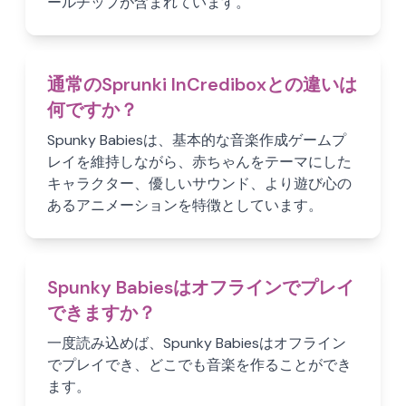
ールチップが含まれています。
通常のSprunki InCrediboxとの違いは
何ですか？
Spunky Babiesは、基本的な音楽作成ゲームプ
レイを維持しながら、赤ちゃんをテーマにした
キャラクター、優しいサウンド、より遊び心の
あるアニメーションを特徴としています。
Spunky Babiesはオフラインでプレイ
できますか？
一度読み込めば、Spunky Babiesはオフライン
でプレイでき、どこでも音楽を作ることができ
ます。