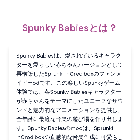
Spunky Babiesとは？
Spunky Babiesは、愛されているキャラク
ターを愛らしい赤ちゃんバージョンとして
再構築したSprunki InCrediboxのファンメ
イドmodです。この楽しいSpunkyゲーム
体験では、各Spunky Babiesキャラクター
が赤ちゃんをテーマにしたユニークなサウ
ンドと魅力的なアニメーションを提供し、
全年齢に最適な音楽の遊び場を作り出しま
す。Spunky Babiesのmodは、Sprunki
InCrediboxの直感的な音楽作成に可愛らし