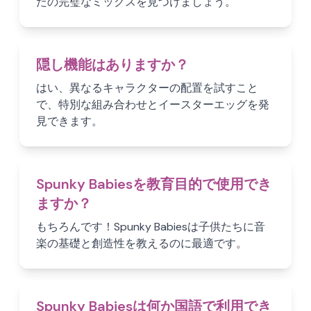
たの完璧なミックスを見つけましょう。
隠し機能はありますか？
はい、異なるキャラクターの配置を試すこと
で、特別な組み合わせとイースターエッグを発
見できます。
Spunky Babiesを教育目的で使用でき
ますか？
もちろんです！Spunky Babiesは子供たちに音
楽の基礎と創造性を教えるのに最適です。
Spunky Babiesは何か国語で利用でき