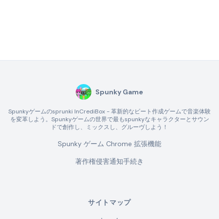
Spunky Game
Spunkyゲームのsprunki InCrediBox - 革新的なビート作成ゲームで音楽体験
を変革しよう。Spunkyゲームの世界で最もspunkyなキャラクターとサウン
ドで創作し、ミックスし、グルーヴしよう！
Spunky ゲーム Chrome 拡張機能
著作権侵害通知手続き
サイトマップ