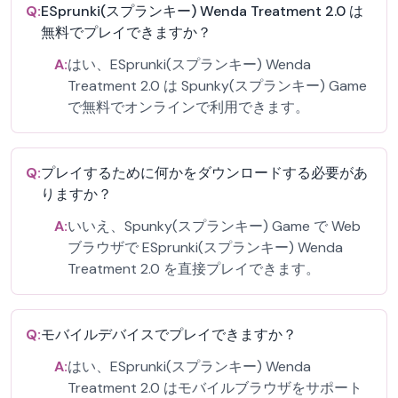
Q:
ESprunki(スプランキー) Wenda Treatment 2.0 は
無料でプレイできますか？
A:
はい、ESprunki(スプランキー) Wenda
Treatment 2.0 は Spunky(スプランキー) Game
で無料でオンラインで利用できます。
Q:
プレイするために何かをダウンロードする必要があ
りますか？
A:
いいえ、Spunky(スプランキー) Game で Web
ブラウザで ESprunki(スプランキー) Wenda
Treatment 2.0 を直接プレイできます。
Q:
モバイルデバイスでプレイできますか？
A:
はい、ESprunki(スプランキー) Wenda
Treatment 2.0 はモバイルブラウザをサポート