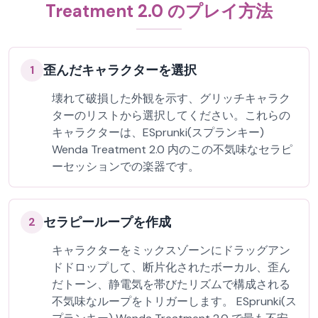
Treatment 2.0 のプレイ方法
歪んだキャラクターを選択
1
壊れて破損した外観を示す、グリッチキャラク
ターのリストから選択してください。これらの
キャラクターは、ESprunki(スプランキー)
Wenda Treatment 2.0 内のこの不気味なセラピ
ーセッションでの楽器です。
セラピーループを作成
2
キャラクターをミックスゾーンにドラッグアン
ドドロップして、断片化されたボーカル、歪ん
だトーン、静電気を帯びたリズムで構成される
不気味なループをトリガーします。 ESprunki(ス