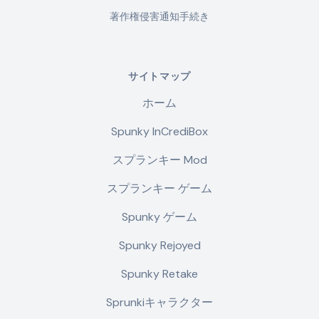
著作権侵害通知手続き
サイトマップ
ホーム
Spunky InCrediBox
スプランキー Mod
スプランキー ゲーム
Spunky ゲーム
Spunky Rejoyed
Spunky Retake
Sprunkiキャラクター