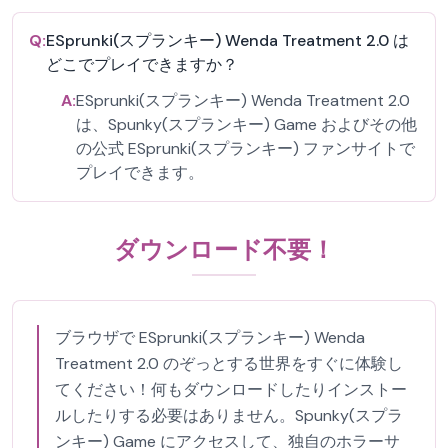
Q:
ESprunki(スプランキー) Wenda Treatment 2.0 は
どこでプレイできますか？
A:
ESprunki(スプランキー) Wenda Treatment 2.0
は、Spunky(スプランキー) Game およびその他
の公式 ESprunki(スプランキー) ファンサイトで
プレイできます。
ダウンロード不要！
ブラウザで ESprunki(スプランキー) Wenda
Treatment 2.0 のぞっとする世界をすぐに体験し
てください！何もダウンロードしたりインストー
ルしたりする必要はありません。Spunky(スプラ
ンキー) Game にアクセスして、独自のホラーサ