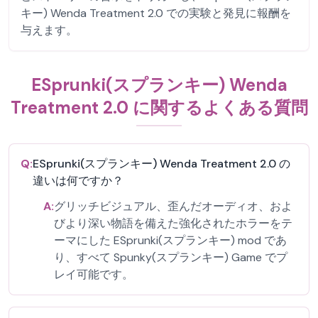
キー) Wenda Treatment 2.0 での実験と発見に報酬を
与えます。
ESprunki(スプランキー) Wenda
Treatment 2.0 に関するよくある質問
Q:
ESprunki(スプランキー) Wenda Treatment 2.0 の
違いは何ですか？
A:
グリッチビジュアル、歪んだオーディオ、およ
びより深い物語を備えた強化されたホラーをテ
ーマにした ESprunki(スプランキー) mod であ
り、すべて Spunky(スプランキー) Game でプ
レイ可能です。