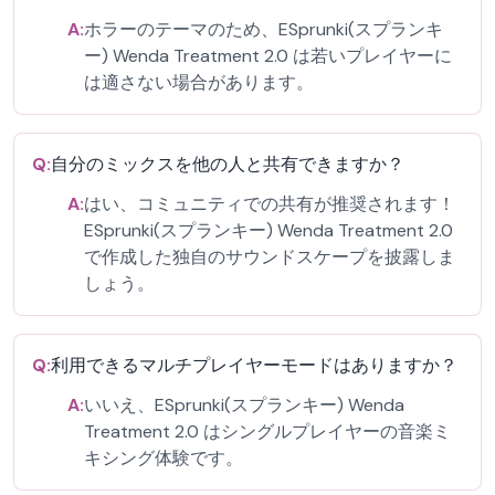
A:
ホラーのテーマのため、ESprunki(スプランキ
ー) Wenda Treatment 2.0 は若いプレイヤーに
は適さない場合があります。
Q:
自分のミックスを他の人と共有できますか？
A:
はい、コミュニティでの共有が推奨されます！
ESprunki(スプランキー) Wenda Treatment 2.0
で作成した独自のサウンドスケープを披露しま
しょう。
Q:
利用できるマルチプレイヤーモードはありますか？
A:
いいえ、ESprunki(スプランキー) Wenda
Treatment 2.0 はシングルプレイヤーの音楽ミ
キシング体験です。