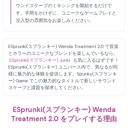
ウンドスケープのミキシングを開始するだけで
す。手間をかけずに、ユニークなゲームプレイと
没入型の雰囲気をお楽しみください。
ESprunki(スプランキー) Wenda Treatment 2.0 で音楽
とホラーのユニークなブレンドを楽しんでいるなら、
ESprunki(スプランキー) Junkr
も気に入るはずです！
ESprunki(スプランキー) ユニバース内で、異なるが同
様に魅力的な体験を提供します。Spunky(スプランキ
ー) Game でこの魅力的なタイトルで新しいサウンド
スケープと課題を探求してください。
ESprunki(スプランキー) Wenda
Treatment 2.0 をプレイする理由