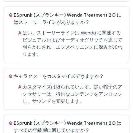
Q:
ESprunki(スプランキー) Wenda Treatment 2.0 に
はストーリーラインがありますか？
A:
はい、ストーリーラインは Wenda に関連する
ビジュアルおよびオーディオグリッチを通じて
明らかにされ、エクスペリエンスに深みが加わ
ります。
Q:
キャラクターをカスタマイズできますか？
A:
カスタマイズは限られています。黒い帽子のア
クセサリーは、特別なコンテンツをアンロック
し、サウンドを変更します。
Q:
ESprunki(スプランキー) Wenda Treatment 2.0 は
すべての年齢層に適していますか？