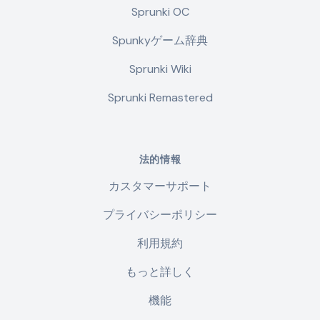
Sprunki OC
Spunkyゲーム辞典
Sprunki Wiki
Sprunki Remastered
法的情報
カスタマーサポート
プライバシーポリシー
利用規約
もっと詳しく
機能