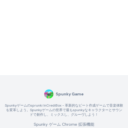
Spunky Game
Spunkyゲームのsprunki InCrediBox - 革新的なビート作成ゲームで音楽体験
を変革しよう。Spunkyゲームの世界で最もspunkyなキャラクターとサウン
ドで創作し、ミックスし、グルーヴしよう！
Spunky ゲーム Chrome 拡張機能