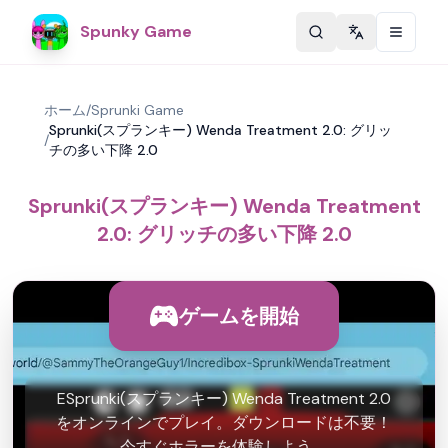
Spunky Game
Change langu
ホーム
/
Sprunki Game
Sprunki(スプランキー) Wenda Treatment 2.0: グリッ
/
チの多い下降 2.0
Sprunki(スプランキー) Wenda Treatment
2.0: グリッチの多い下降 2.0
ゲームを開始
ESprunki(スプランキー) Wenda Treatment 2.0
をオンラインでプレイ。ダウンロードは不要！
今すぐホラーを体験しよう。