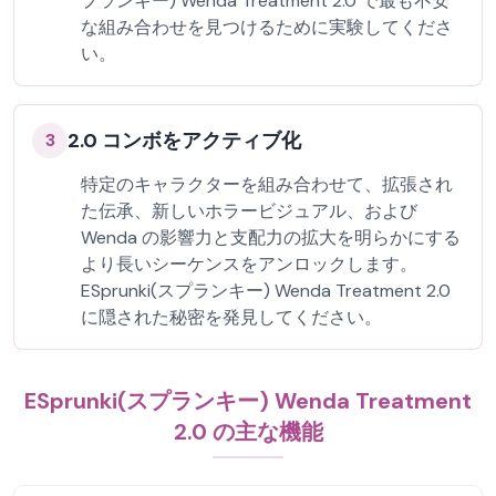
プランキー) Wenda Treatment 2.0 で最も不安
な組み合わせを見つけるために実験してくださ
い。
2.0 コンボをアクティブ化
3
特定のキャラクターを組み合わせて、拡張され
た伝承、新しいホラービジュアル、および
Wenda の影響力と支配力の拡大を明らかにする
より長いシーケンスをアンロックします。
ESprunki(スプランキー) Wenda Treatment 2.0
に隠された秘密を発見してください。
ESprunki(スプランキー) Wenda Treatment
2.0 の主な機能