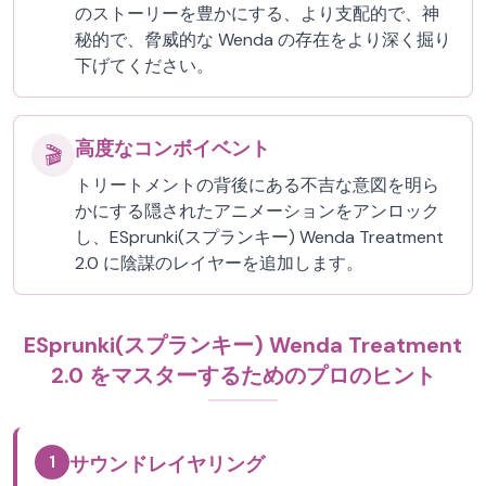
のストーリーを豊かにする、より支配的で、神
秘的で、脅威的な Wenda の存在をより深く掘り
下げてください。
高度なコンボイベント
🎬
トリートメントの背後にある不吉な意図を明ら
かにする隠されたアニメーションをアンロック
し、ESprunki(スプランキー) Wenda Treatment
2.0 に陰謀のレイヤーを追加します。
ESprunki(スプランキー) Wenda Treatment
2.0 をマスターするためのプロのヒント
1
サウンドレイヤリング