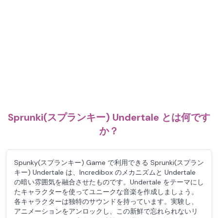
Sprunki(スプランキー) Undertale とは何です
か？
Spunky(スプランキー) Game で利用できる Sprunki(スプラン
キー) Undertale は、Incredibox のメカニズムと Undertale
の暗い雰囲気を融合させたものです。Undertale をテーマにし
たキャラクターを使ってユニークな音楽を作成しましょう。
各キャラクターは独特のサウンドを持っています。実験し、
アニメーションをアンロックし、この新鮮で忘れられないリ