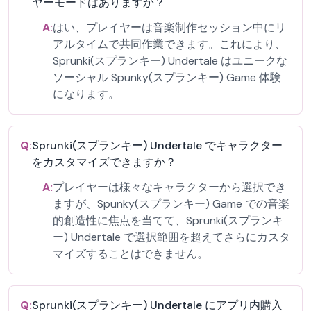
ヤーモードはありますか？
A:
はい、プレイヤーは音楽制作セッション中にリ
アルタイムで共同作業できます。これにより、
Sprunki(スプランキー) Undertale はユニークな
ソーシャル Spunky(スプランキー) Game 体験
になります。
Q:
Sprunki(スプランキー) Undertale でキャラクター
をカスタマイズできますか？
A:
プレイヤーは様々なキャラクターから選択でき
ますが、Spunky(スプランキー) Game での音楽
的創造性に焦点を当てて、Sprunki(スプランキ
ー) Undertale で選択範囲を超えてさらにカスタ
マイズすることはできません。
Q:
Sprunki(スプランキー) Undertale にアプリ内購入