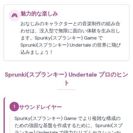
魅力的な楽しみ
🎮
おなじみのキャラクターとの音楽制作の組み合
わせは、没入型で無限に面白い体験を生み出し
ます。Spunky(スプランキー) Game で
Sprunki(スプランキー) Undertale の世界に飛び
込みましょう！
Sprunki(スプランキー) Undertale プロのヒン
ト
1
サウンドレイヤー
Spunky(スプランキー) Game でより複雑な構成の
ための強固な基盤を作成するために、Sprunki(スプ
ランキー) Undertale で強力なリズムセクションか