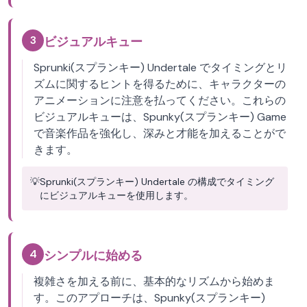
3
ビジュアルキュー
Sprunki(スプランキー) Undertale でタイミングとリ
ズムに関するヒントを得るために、キャラクターの
アニメーションに注意を払ってください。これらの
ビジュアルキューは、Spunky(スプランキー) Game
で音楽作品を強化し、深みと才能を加えることがで
きます。
💡
Sprunki(スプランキー) Undertale の構成でタイミング
にビジュアルキューを使用します。
4
シンプルに始める
複雑さを加える前に、基本的なリズムから始めま
す。このアプローチは、Spunky(スプランキー)