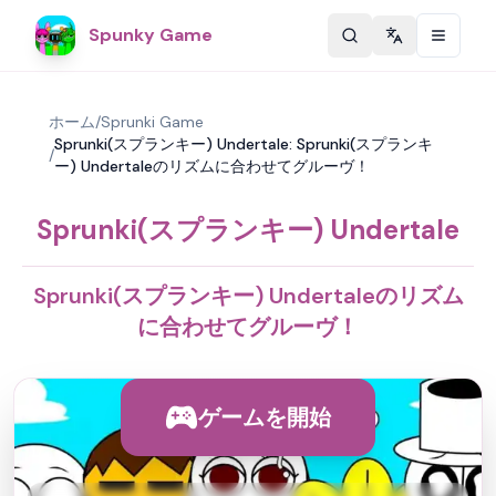
Spunky Game
Change langu
ホーム
/
Sprunki Game
Sprunki(スプランキー) Undertale: Sprunki(スプランキ
/
ー) Undertaleのリズムに合わせてグルーヴ！
Sprunki(スプランキー) Undertale
Sprunki(スプランキー) Undertaleのリズム
に合わせてグルーヴ！
ゲームを開始