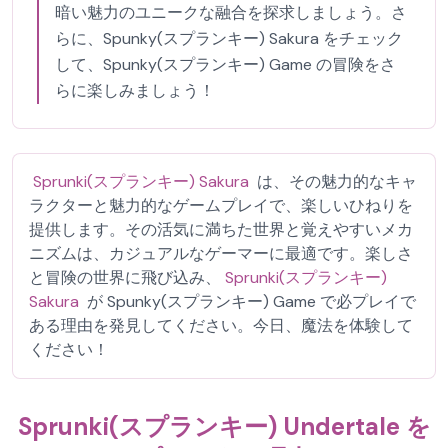
暗い魅力のユニークな融合を探求しましょう。さ
らに、Spunky(スプランキー) Sakura をチェック
して、Spunky(スプランキー) Game の冒険をさ
らに楽しみましょう！
Sprunki(スプランキー) Sakura
は、その魅力的なキャ
ラクターと魅力的なゲームプレイで、楽しいひねりを
提供します。その活気に満ちた世界と覚えやすいメカ
ニズムは、カジュアルなゲーマーに最適です。楽しさ
と冒険の世界に飛び込み、
Sprunki(スプランキー)
Sakura
が Spunky(スプランキー) Game で必プレイで
ある理由を発見してください。今日、魔法を体験して
ください！
Sprunki(スプランキー) Undertale を