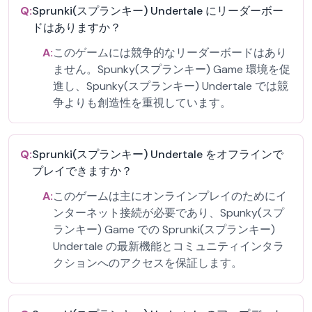
Q:
Sprunki(スプランキー) Undertale にリーダーボー
ドはありますか？
A:
このゲームには競争的なリーダーボードはあり
ません。Spunky(スプランキー) Game 環境を促
進し、Spunky(スプランキー) Undertale では競
争よりも創造性を重視しています。
Q:
Sprunki(スプランキー) Undertale をオフラインで
プレイできますか？
A:
このゲームは主にオンラインプレイのためにイ
ンターネット接続が必要であり、Spunky(スプ
ランキー) Game での Sprunki(スプランキー)
Undertale の最新機能とコミュニティインタラ
クションへのアクセスを保証します。