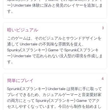
ー) Undertale 体験に深みと発見のレイヤーを追加しま
す。
3
暗いビジュアル
このゲームは、そのビジュアルとサウンドデザインを
通して Undertale の不気味な雰囲気を捉え、
Spunky(スプランキー) Game で Sprunki(スプランキ
ー) Undertale で忘れられない没入型の環境を作成しま
す。
4
簡単にプレイ
Sprunki(スプランキー) Undertale は簡単に手に取って
プレイできるため、カジュアルゲーマーと音楽愛好家
の両方にとって Spunky(スプランキー) Game でアク
セスしやすくなっています。今日から制作を始めまし