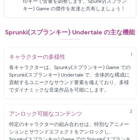
印キーで音量を調整します。Spunky(スプラン
キー) Game の傑作を友達と共有しましょう！
Sprunki(スプランキー) Undertale の主な機能
1
キャラクターの多様性
各キャラクターは、Spunky(スプランキー) Game での
Sprunki(スプランキー) Undertale で、全体的な構成に
貢献するユニークなサウンド要素を備えており、多様
でダイナミックな音楽作品を可能にします。
2
アンロック可能なコンテンツ
特定のキャラクターの組み合わせは、特別なアニメー
ションとサウンドエフェクトをアンロックし、
Spunky(スプランキー) Game での Sprunki(スプランキ