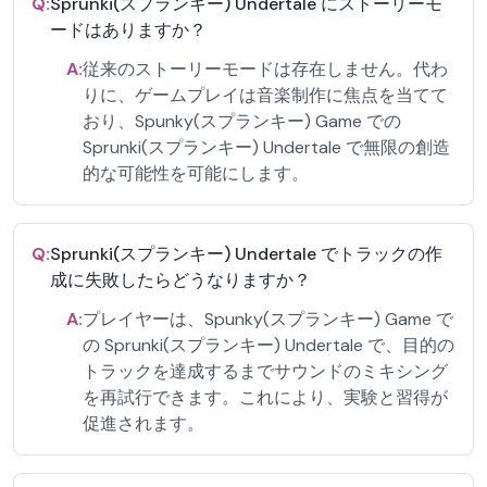
Q:
Sprunki(スプランキー) Undertale にストーリーモ
ードはありますか？
A:
従来のストーリーモードは存在しません。代わ
りに、ゲームプレイは音楽制作に焦点を当てて
おり、Spunky(スプランキー) Game での
Sprunki(スプランキー) Undertale で無限の創造
的な可能性を可能にします。
Q:
Sprunki(スプランキー) Undertale でトラックの作
成に失敗したらどうなりますか？
A:
プレイヤーは、Spunky(スプランキー) Game で
の Sprunki(スプランキー) Undertale で、目的の
トラックを達成するまでサウンドのミキシング
を再試行できます。これにより、実験と習得が
促進されます。