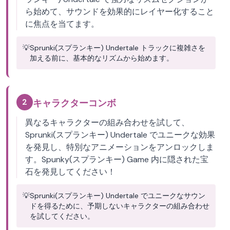
ら始めて、サウンドを効果的にレイヤー化すること
に焦点を当てます。
💡
Sprunki(スプランキー) Undertale トラックに複雑さを
加える前に、基本的なリズムから始めます。
2
キャラクターコンボ
異なるキャラクターの組み合わせを試して、
Sprunki(スプランキー) Undertale でユニークな効果
を発見し、特別なアニメーションをアンロックしま
す。Spunky(スプランキー) Game 内に隠された宝
石を発見してください！
💡
Sprunki(スプランキー) Undertale でユニークなサウン
ドを得るために、予期しないキャラクターの組み合わせ
を試してください。