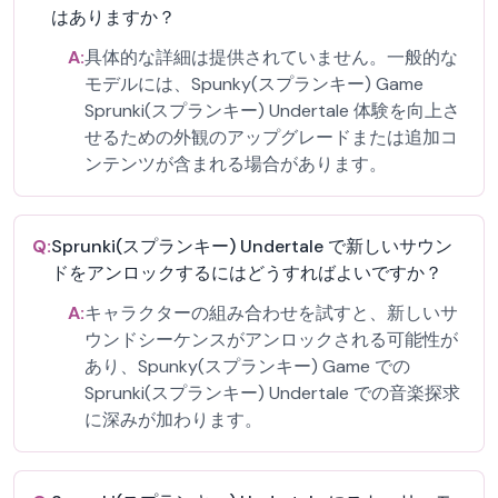
はありますか？
A:
具体的な詳細は提供されていません。一般的な
モデルには、Spunky(スプランキー) Game
Sprunki(スプランキー) Undertale 体験を向上さ
せるための外観のアップグレードまたは追加コ
ンテンツが含まれる場合があります。
Q:
Sprunki(スプランキー) Undertale で新しいサウン
ドをアンロックするにはどうすればよいですか？
A:
キャラクターの組み合わせを試すと、新しいサ
ウンドシーケンスがアンロックされる可能性が
あり、Spunky(スプランキー) Game での
Sprunki(スプランキー) Undertale での音楽探求
に深みが加わります。