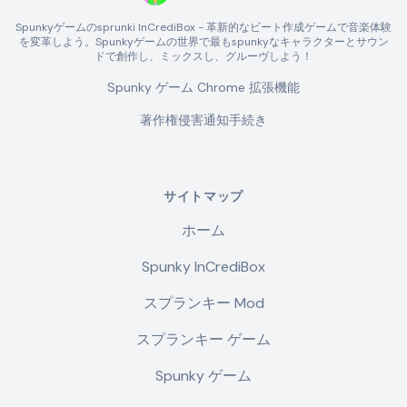
Spunkyゲームのsprunki InCrediBox - 革新的なビート作成ゲームで音楽体験
を変革しよう。Spunkyゲームの世界で最もspunkyなキャラクターとサウン
ドで創作し、ミックスし、グルーヴしよう！
Spunky ゲーム Chrome 拡張機能
著作権侵害通知手続き
サイトマップ
ホーム
Spunky InCrediBox
スプランキー Mod
スプランキー ゲーム
Spunky ゲーム