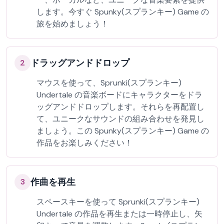
します。今すぐ Spunky(スプランキー) Game の
旅を始めましょう！
ドラッグアンドドロップ
2
マウスを使って、Sprunki(スプランキー)
Undertale の音楽ボードにキャラクターをドラ
ッグアンドドロップします。それらを再配置し
て、ユニークなサウンドの組み合わせを発見し
ましょう。この Spunky(スプランキー) Game の
作品をお楽しみください！
作曲を再生
3
スペースキーを使って Sprunki(スプランキー)
Undertale の作品を再生または一時停止し、矢