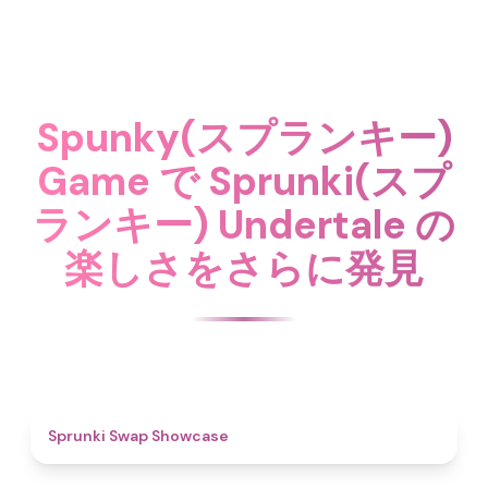
Spunky(スプランキー)
Game で Sprunki(スプ
ランキー) Undertale の
楽しさをさらに発見
4.6
Sprunki Swap Showcase