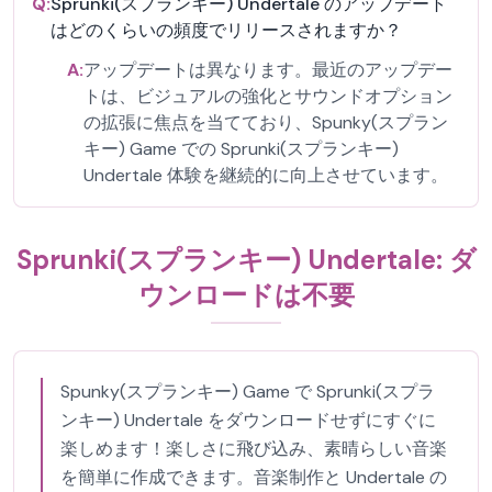
Q:
Sprunki(スプランキー) Undertale のアップデート
はどのくらいの頻度でリリースされますか？
A:
アップデートは異なります。最近のアップデー
トは、ビジュアルの強化とサウンドオプション
の拡張に焦点を当てており、Spunky(スプラン
キー) Game での Sprunki(スプランキー)
Undertale 体験を継続的に向上させています。
Sprunki(スプランキー) Undertale: ダ
ウンロードは不要
Spunky(スプランキー) Game で Sprunki(スプラ
ンキー) Undertale をダウンロードせずにすぐに
楽しめます！楽しさに飛び込み、素晴らしい音楽
を簡単に作成できます。音楽制作と Undertale の