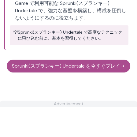
Game で利用可能な Sprunki(スプランキー)
Undertale で、強力な基盤を構築し、構成を圧倒し
ないようにするのに役立ちます。
💡
Sprunki(スプランキー) Undertale で高度なテクニック
に飛び込む前に、基本を習得してください。
Sprunki(スプランキー) Undertale を今すぐプレイ
Advertisement