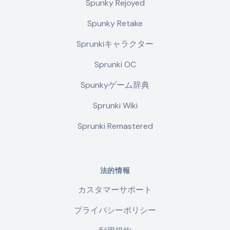
Spunky Rejoyed
Spunky Retake
Sprunkiキャラクター
Sprunki OC
Spunkyゲーム辞典
Sprunki Wiki
Sprunki Remastered
法的情報
カスタマーサポート
プライバシーポリシー