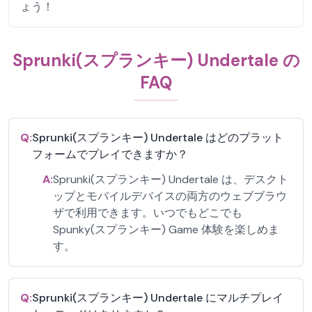
ょう！
Sprunki(スプランキー) Undertale の
FAQ
Q:
Sprunki(スプランキー) Undertale はどのプラット
フォームでプレイできますか？
A:
Sprunki(スプランキー) Undertale は、デスクト
ップとモバイルデバイスの両方のウェブブラウ
ザで利用できます。いつでもどこでも
Spunky(スプランキー) Game 体験を楽しめま
す。
Q:
Sprunki(スプランキー) Undertale にマルチプレイ