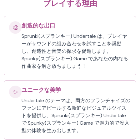
プレイする理由
創造的な出口
🎨
Sprunki(スプランキー) Undertale は、プレイヤ
ーがサウンドの組み合わせを試すことを奨励
し、創造性と音楽の探求を促進します。
Spunky(スプランキー) Game であなたの内なる
作曲家を解き放ちましょう！
ユニークな美学
✨
Undertale のテーマは、両方のフランチャイズの
ファンにアピールする新鮮なビジュアルツイス
トを提供し、Sprunki(スプランキー) Undertale
で Spunky(スプランキー) Game で魅力的で没入
型の体験を生み出します。