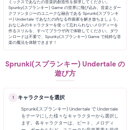
ミックスであなたの音楽的創造性を探求してください。
Spunky(スプランキー) Game の世界に飛び込み、音楽とダー
クファンタジーのユニークな融合である Sprunki(スプランキ
ー) Undertale であなたの内なる作曲家を解き放ちましょう。
おなじみのキャラクターを使って忘れられないメロディーを
作るスリルを、すべてブラウザ内で体験してください。ダウ
ンロードは不要で、Spunky(スプランキー) Game で純粋な音
楽の魔法を体験できます！
Sprunki(スプランキー) Undertale の
遊び方
キャラクターを選択
1
Sprunki(スプランキー) Undertale で Undertale
をテーマにした様々なキャラクターから選択し
ます。各キャラクターは、ビート、メロディ
ー、ボーカルなど、ユニークな音楽要素を提供