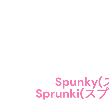
Spunky
Sprunki(