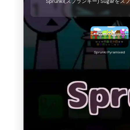
Sprunki(スプランキー) Sugarを
Sprunki Pyramixed