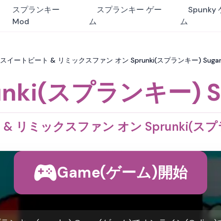
スプランキー
スプランキー ゲー
Spunky
Mod
ム
ム
ar: スイートビート & リミックスファン オン Sprunki(スプランキー) Suga
unki(スプランキー) S
 リミックスファン オン Sprunki(スプラ
Game(ゲーム)開始