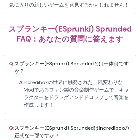
気に入りの新しいゲームを発見するかもしれません！
スプランキー(ESprunki) Sprunded
FAQ：あなたの質問に答えます
Q:
スプランキー(ESprunki) Sprundedとは一体何です
か？
A:
Incrediboxの世界に触発された、風変わりな
Modであるファン製の音楽制作ゲームで、キャ
ラクターをドラッグアンドドロップして音楽を
作成します！
Q:
スプランキー(ESprunki) SprundedはIncrediboxの
正式な一部ですか？