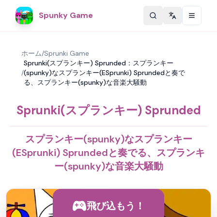
Spunky Game
Change langu
ホーム
/
Sprunki Game
Sprunki(スプランキー) Sprunded：スプランキー
/
(spunky)なスプランキー(ESprunki) Sprundedと奏で
る、スプランキー(spunky)な音楽大騒動
Sprunki(スプランキー) Sprunded
スプランキー(spunky)なスプランキー
(ESprunki) Sprundedと奏でる、スプランキ
ー(spunky)な音楽大騒動
飛び込もう！