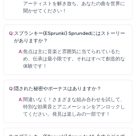
アーティストを解き放ち、あなたの曲を世界に
聞かせてください！
Q:
スプランキー(ESprunki) Sprundedにはストーリー
がありますか？
A:
焦点は主に音楽と雰囲気に当てられているた
め、伝承は最小限です。それはすべて創造的な
体験です！
Q:
隠された秘密やボーナスはありますか？
A:
間違いなく！さまざまな組み合わせを試して、
特別な効果音とアニメーションをアンロックし
てください。発見は楽しみの一部です！