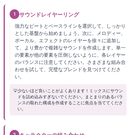
1
サウンドレイヤーリング
強力なビートとベースラインを選択して、しっかり
とした基盤から始めましょう。次に、メロディー、
ボーカル、エフェクトのレイヤーを徐々に追加し
て、より豊かで複雑なサウンドを作成します。単一
の要素が他の要素を圧倒しないように、各レイヤー
のバランスに注意してください。さまざまな組み合
わせを試して、完璧なブレンドを見つけてくださ
い。
💡
少ないほど良いことがよくあります！ミックスにサウン
ドを詰め込みすぎないでください。まとまりのあるバラ
ンスの取れた構成を作成することに焦点を当ててくださ
い。
2