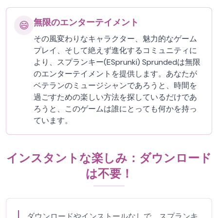
無限のエンターテイメント
😄
その風変わりなキャラクター、魅力的なゲーム
プレイ、そして絶えず進化するコミュニティに
より、スプランキー(ESprunki) Sprundedは無限
のエンターテイメントを提供します。あなたが
ベテランのミュージシャンであろうと、時間を
過ごすための楽しい方法を探しているだけであ
ろうと、このゲームは誰にとっても何かを持っ
ています。
インスタントな楽しみ：ダウンロード
は不要！
ダウンロードやインストールなしで、スプランキ