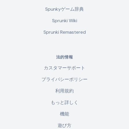
Spunkyゲーム辞典
Sprunki Wiki
Sprunki Remastered
法的情報
カスタマーサポート
プライバシーポリシー
利用規約
もっと詳しく
機能
遊び方