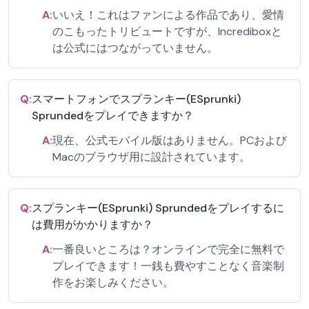
A:
いいえ！これはファンによる作品であり、愛情
のこもったトリビュートですが、Incrediboxと
は公式にはつながっていません。
Q:
スマートフォンでスプランキー(ESprunki)
Sprundedをプレイできますか？
A:
現在、公式モバイル版はありません。PCおよび
Macのブラウザ用に設計されています。
Q:
スプランキー(ESprunki) Sprundedをプレイするに
は費用がかかりますか？
A:
一番良いところは？オンラインで完全に無料で
プレイできます！一銭も費やすことなく音楽制
作をお楽しみください。