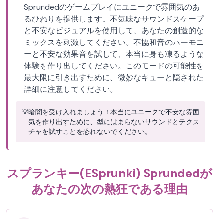
Sprundedのゲームプレイにユニークで雰囲気のあ
るひねりを提供します。不気味なサウンドスケープ
と不安なビジュアルを使用して、あなたの創造的な
ミックスを刺激してください。不協和音のハーモニ
ーと不安な効果音を試して、本当に身も凍るような
体験を作り出してください。このモードの可能性を
最大限に引き出すために、微妙なキューと隠された
詳細に注意してください。
💡
暗闇を受け入れましょう！本当にユニークで不安な雰囲
気を作り出すために、型にはまらないサウンドとテクス
チャを試すことを恐れないでください。
スプランキー(ESprunki) Sprundedが
あなたの次の熱狂である理由