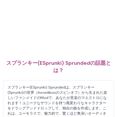
スプランキー(ESprunki) Sprundedの話題と
は？
スプランキー(ESprunki) Sprundedは、スプランキー
(Sprunki)の世界（Incrediboxのスピンオフ）から生まれた楽
しいファンメイドのModで、あなたが音楽のマエストロにな
れます！ユニークなサウンドを持つ風変わりなキャラクター
をドラッグアンドドロップして、独自の曲を作成します。こ
れは、ユーモラスで、魅力的で、驚くほど奥深いオーディオ