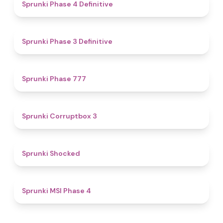
4.6
Sprunki Phase 4 Definitive
4.8
Sprunki Phase 3 Definitive
5
Sprunki Phase 777
5
Sprunki Corruptbox 3
4.5
Sprunki Shocked
4.7
Sprunki MSI Phase 4