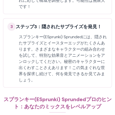
れに応じて構成を調整します。可能性は無限大
です！
ステップ3：隠されたサプライズを発見！
3
スプランキー(ESprunki) Sprundedには、隠され
たサプライズとイースターエッグがたくさんあ
ります。さまざまなキャラクターの組み合わせ
を試して、特別な効果音とアニメーションをア
ンロックしてください。秘密のキャラクターに
出くわすことさえあります！この気まぐれな世
界を探求し続けて、何を発見できるか見てみま
しょう。
スプランキー(ESprunki) Sprundedプロのヒン
ト：あなたのミックスをレベルアップ