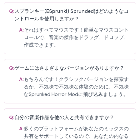
Q:
スプランキー(ESprunki) Sprundedはどのようなコ
ントロールを使用しますか？
A:
それはすべてマウスです！簡単なマウスコント
ロールで、音楽の傑作をドラッグ、ドロップ、
作成できます。
Q:
ゲームにはさまざまなバージョンがありますか？
A:
もちろんです！クラシックバージョンを探索す
るか、不気味で不気味な体験のために、不気味
なSprunked Horror Modに飛び込みましょう。
Q:
自分の音楽作品を他の人と共有できますか？
A:
多くのプラットフォームがあなたのミックスの
共有をサポートしているので、あなたの内なる