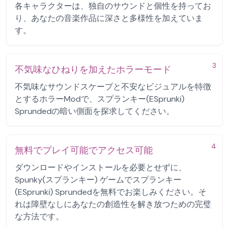
各キャラクターは、独自のサウンドと個性を持ってお
り、あなたの音楽作品に深さと多様性を加えていま
す。
3
不気味なひねりを加えたホラーモード
不気味なサウンドスケープと不安なビジュアルを特徴
とするホラーModで、スプランキー(ESprunki)
Sprundedの暗い側面を探求してください。
4
無料でプレイ可能でアクセス可能
ダウンロードやインストールを必要とせずに、
Spunky(スプランキー) ゲームでスプランキー
(ESprunki) Sprundedを無料でお楽しみください。そ
れは障壁なしにあなたの創造性を解き放つための完璧
な方法です。