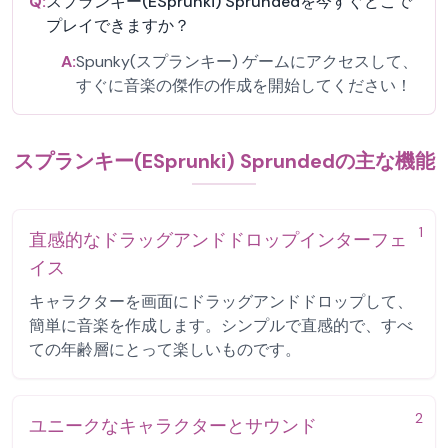
Q:
スプランキー(ESprunki) Sprundedを今すぐどこで
プレイできますか？
A:
Spunky(スプランキー) ゲームにアクセスして、
すぐに音楽の傑作の作成を開始してください！
スプランキー(ESprunki) Sprundedの主な機能
1
直感的なドラッグアンドドロップインターフェ
イス
キャラクターを画面にドラッグアンドドロップして、
簡単に音楽を作成します。シンプルで直感的で、すべ
ての年齢層にとって楽しいものです。
2
ユニークなキャラクターとサウンド