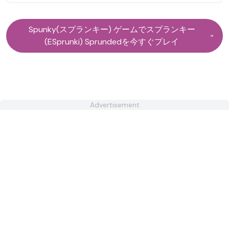
Spunky(スプランキー) ゲームでスプランキー
(ESprunki) Sprundedを今すぐプレイ
Advertisement