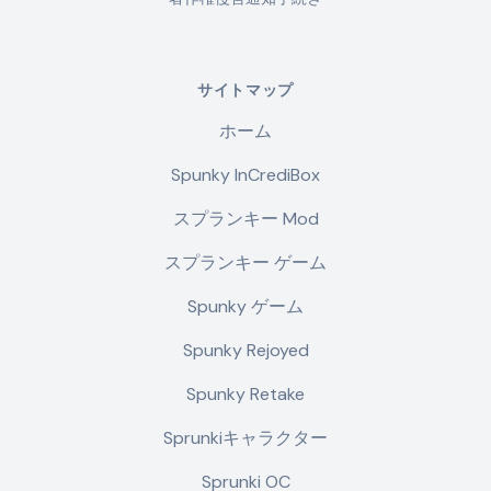
サイトマップ
ホーム
Spunky InCrediBox
スプランキー Mod
スプランキー ゲーム
Spunky ゲーム
Spunky Rejoyed
Spunky Retake
Sprunkiキャラクター
Sprunki OC