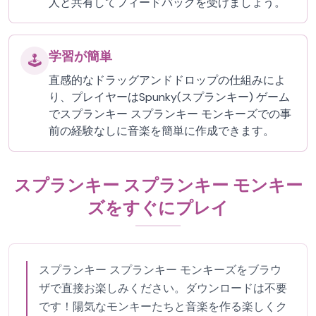
人と共有してフィードバックを受けましょう。
学習が簡単
🕹️
直感的なドラッグアンドドロップの仕組みによ
り、プレイヤーはSpunky(スプランキー) ゲーム
でスプランキー スプランキー モンキーズでの事
前の経験なしに音楽を簡単に作成できます。
スプランキー スプランキー モンキー
ズをすぐにプレイ
スプランキー スプランキー モンキーズをブラウ
ザで直接お楽しみください。ダウンロードは不要
です！陽気なモンキーたちと音楽を作る楽しくク