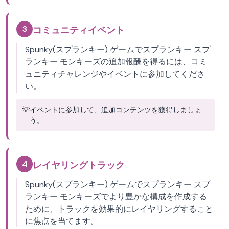
3
コミュニティイベント
Spunky(スプランキー) ゲームでスプランキー スプ
ランキー モンキーズの追加報酬を得るには、コミ
ュニティチャレンジやイベントに参加してくださ
い。
💡
イベントに参加して、追加コンテンツを獲得しましょ
う。
4
レイヤリングトラック
Spunky(スプランキー) ゲームでスプランキー スプ
ランキー モンキーズでより豊かな構成を作成する
ために、トラックを効果的にレイヤリングすること
に焦点を当てます。