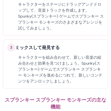
キャラクターをステージにドラッグアンドドロ
ップして、音楽トラックを作成します。
Spunky(スプランキー) ゲームでスプランキー ス
プランキー モンキーズのさまざまなアレンジを
試してみましょう。
ミックスして発見する
3
キャラクターを組み合わせて、新しい音楽の組
み合わせと効果を見つけましょう。Spunky(ス
プランキー) ゲームでスプランキー スプランキ
ー モンキーズを進めるにつれて、新しいコンテ
ンツをアンロックしましょう。
スプランキー スプランキー モンキーズの主な
機能