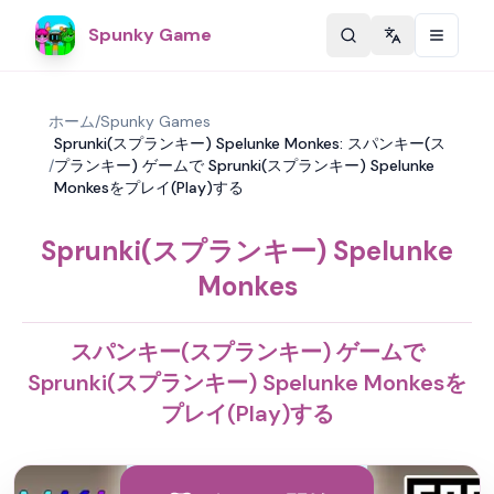
Spunky Game
Change langu
ホーム
/
Spunky Games
Sprunki(スプランキー) Spelunke Monkes: スパンキー(ス
/
プランキー) ゲームで Sprunki(スプランキー) Spelunke
Monkesをプレイ(Play)する
Sprunki(スプランキー) Spelunke
Monkes
スパンキー(スプランキー) ゲームで
Sprunki(スプランキー) Spelunke Monkesを
プレイ(Play)する