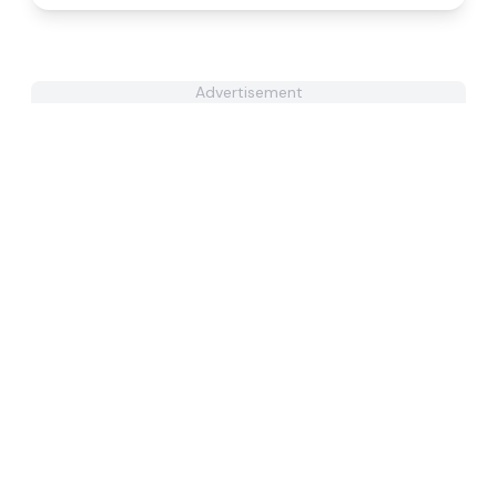
Advertisement