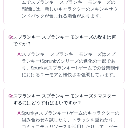
ムでスプランキー スプランキー モンキーズの
報酬には、新しいキャラクターのスキンやサウ
ンドパックが含まれる場合があります。
Q:
スプランキー スプランキー モンキーズの歴史は何
ですか？
A:
スプランキー スプランキー モンキーズはスプ
ランキー(Sprunky)シリーズの進化の一部であ
り、Spunky(スプランキー) ゲームでの音楽制作
におけるユーモアと軽快さを強調しています。
Q:
スプランキー スプランキー モンキーズをマスター
するにはどうすればよいですか？
A:
Spunky(スプランキー) ゲームのキャラクターの
組み合わせを試したり、トラックを重ねたり、
コミュニティリソースを活用したりして、ゲー