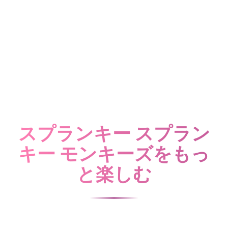
スプランキー スプラン
キー モンキーズをもっ
と楽しむ