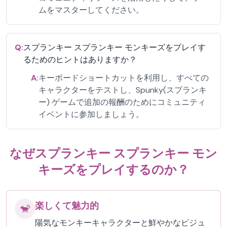
ムをマスターしてください。
Q:
スプランキー スプランキー モンキーズをプレイす
るためのヒントはありますか？
A:
キーボードショートカットを利用し、すべての
キャラクターをテストし、Spunky(スプランキ
ー) ゲームで追加の報酬のためにコミュニティ
イベントに参加しましょう。
なぜスプランキー スプランキー モン
キーズをプレイするのか？
楽しくて魅力的
🐒
陽気なモンキーキャラクターと鮮やかなビジュ