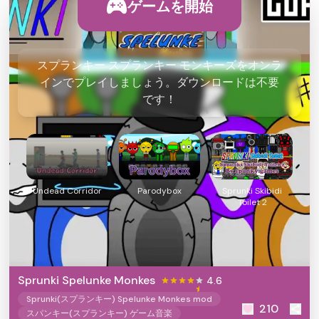
ゲームを開始
スプランキー スプランキー モンキーズをオンラ
インでプレイしましょう。ダウンロードは不要
です！
Undead Corridor
Parodybox
Sprunki Skibidi
Toilet 2
Sprunki Spelunke Monkes
4.6
Sprunki(スプランキー) Spelunke Monkes mod
210
スパンキー(スプランキー) ゲーム音楽