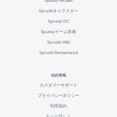
Spunky Retake
Sprunkiキャラクター
Sprunki OC
Spunkyゲーム辞典
Sprunki Wiki
Sprunki Remastered
法的情報
カスタマーサポート
プライバシーポリシー
利用規約
もっと詳しく