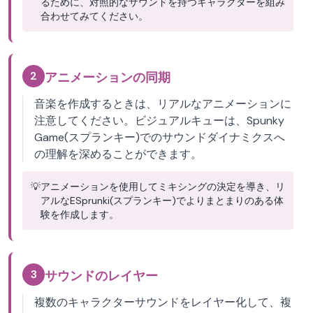
るために、対照的なサウンドを持つキャラクターを組み
合わせてみてください。
2
アニメーションの同期
音楽を作成するときは、リアルなアニメーションに
注意してください。ビジュアルキューは、Spunky
Game(スプランキー)でのサウンドダイナミクスへ
の理解を深めることができます。
💡
アニメーションを使用してミキシングの決定を導き、リ
アルなESprunki(スプランキー)でよりまとまりのある体
験を作成します。
3
サウンドのレイヤー
複数のキャラクターサウンドをレイヤー化して、複