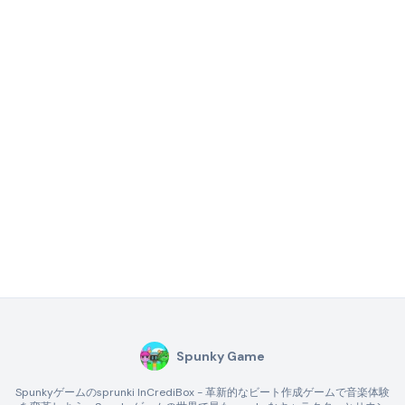
Spunky Game
Spunkyゲームのsprunki InCrediBox - 革新的なビート作成ゲームで音楽体験