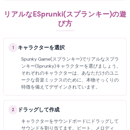
リアルなESprunki(スプランキー)の遊
び方
キャラクターを選択
1
Spunky Game(スプランキー)でリアルなスプラ
ンキー(Sprunky)キャラクターを選びましょう。
それぞれのキャラクターは、あなただけのユニ
ークな音楽ミックスのために、本物そっくりの
特徴を備えてデザインされています。
ドラッグして作成
2
キャラクターをサウンドボードにドラッグして
サウンドを割り当てます。ビート、メロディ