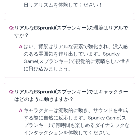
日リアリズムを体験してください！
Q:
リアルなESprunki(スプランキー)の環境はリアルで
すか？
A:
はい、背景はリアルな要素で強化され、没入感
のある雰囲気を作り出しています。Spunky
Game(スプランキー)で視覚的に素晴らしい世界
に飛び込みましょう。
Q:
リアルなESprunki(スプランキー)ではキャラクター
はどのように動きますか？
A:
キャラクターは流動的に動き、サウンドを生成
する際に自然に反応します。Spunky Game(ス
プランキー)で何時間も楽しめるダイナミックな
インタラクションを体験してください。