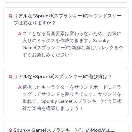
Q:
リアルなESprunki(スプランキー)のサウンドスケー
プは異なりますか？
A:
コアとなる音楽要素は変わらないため、お気に
入りのミックスを作成できます。Spunky
Game(スプランキー)で新鮮な新しいルックを今
すぐお楽しみください！
Q:
リアルなESprunki(スプランキー)の遊び方は？
A:
選択したキャラクターをサウンドボードにドラ
ッグしてサウンドを割り当てます。サウンドを
重ねて、Spunky Game(スプランキー)で今日複
雑な楽曲を構築しましょう！
Q:
Spunky Game(スプランキー)でこのModがユニー