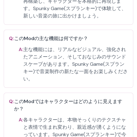
再構築し、キャラクターを本格的に再現しま
す。Spunky Game(スプランキー)で体験して、
新しい音楽の旅に出かけましょう。
Q:
このModの主な機能は何ですか？
A:
主な機能には、リアルなビジュアル、強化され
たアニメーション、そしておなじみのサウンド
スケープがあります。Spunky Game(スプラン
キー)で音楽制作の新たな一面をお楽しみくださ
い。
Q:
このModではキャラクターはどのように見えます
か？
A:
各キャラクターは、本物そっくりのテクスチャ
と表情で生まれ変わり、親近感が湧くようにな
っています。Spunky Game(スプランキー)で今