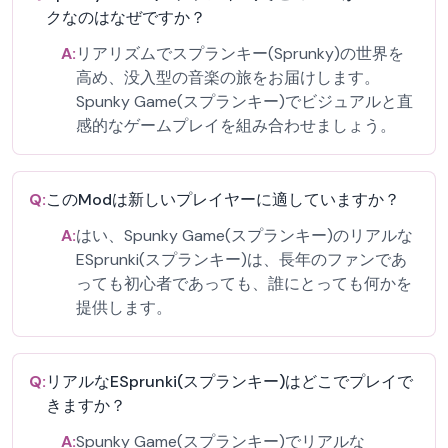
クなのはなぜですか？
A:
リアリズムでスプランキー(Sprunky)の世界を
高め、没入型の音楽の旅をお届けします。
Spunky Game(スプランキー)でビジュアルと直
感的なゲームプレイを組み合わせましょう。
Q:
このModは新しいプレイヤーに適していますか？
A:
はい、Spunky Game(スプランキー)のリアルな
ESprunki(スプランキー)は、長年のファンであ
っても初心者であっても、誰にとっても何かを
提供します。
Q:
リアルなESprunki(スプランキー)はどこでプレイで
きますか？
A:
Spunky Game(スプランキー)でリアルな