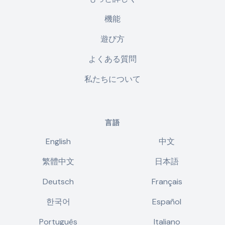
機能
遊び方
よくある質問
私たちについて
言語
English
中文
繁體中文
日本語
Deutsch
Français
한국어
Español
Português
Italiano