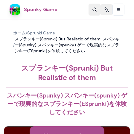
Spunky Game
Change langu
ホーム
/
Sprunki Game
スプランキー(Sprunki) But Realistic of them: スパンキ
/
ー(Spunky) スパンキー(spunky) ゲーで現実的なスプラ
ンキー(ESprunki)を体験してください
スプランキー(Sprunki) But
Realistic of them
スパンキー(Spunky) スパンキー(spunky) ゲ
ーで現実的なスプランキー(ESprunki)を体験
してください