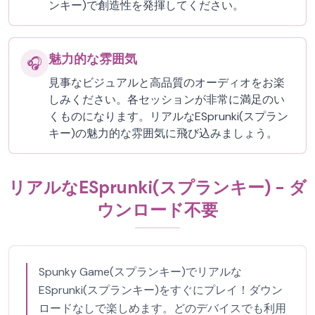
ンキー)で創造性を発揮してください。
魅力的な雰囲気
🎧
見事なビジュアルと高品質のオーディオをお楽
しみください。各セッションが非常に満足のい
くものになります。リアルなESprunki(スプラン
キー)の魅力的な雰囲気に飛び込みましょう。
リアルなESprunki(スプランキー) - ダ
ウンロード不要
Spunky Game(スプランキー)でリアルな
ESprunki(スプランキー)をすぐにプレイ！ダウン
ロードなしで楽しめます。どのデバイスでも利用