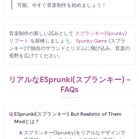
可能。今すぐ音楽制作を始めましょう！
音楽制作の新しい試みとして
スプランキー(Sprunky)
リブート
を探検しましょう。
Spunky Game
(スプラ
ンキー)で独自のサウンドとリズムに飛び込み、音楽の
視野を広げてください。
リアルなESprunki(スプランキー) -
FAQs
Q:
ESprunki(スプランキー): But Realistic of Them
Modとは？
A:
スプランキー(Sprunky)をリアルなデザインで