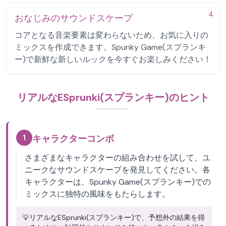
4
おなじみのサウンドスケープ
コアとなる音楽要素は変わらないため、お気に入りの
ミックスを作成できます。Spunky Game(スプランキ
ー)で新鮮な新しいルックを今すぐお楽しみください！
リアルなESprunki(スプランキー)のヒント
1
キャラクターコンボ
さまざまなキャラクターの組み合わせを試して、ユ
ニークなサウンドスケープを発見してください。各
キャラクターは、Spunky Game(スプランキー)での
ミックスに独特の風味をもたらします。
💡
リアルなESprunki(スプランキー)で、予想外の結果を得