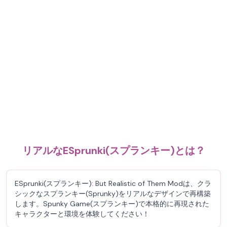
リアルなESprunki(スプランキー)とは？
ESprunki(スプランキー): But Realistic of Them Modは、クラ
シックなスプランキー(Sprunky)をリアルなデザインで再構築
します。Spunky Game(スプランキー)で本格的に再現された
キャラクターと環境を体験してください！