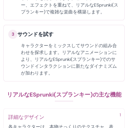
ー、エフェクトを重ねて、リアルなESprunki(ス
プランキー)で複雑な楽曲を構築します。
サウンドを試す
3
キャラクターをミックスしてサウンドの組み合
わせを探求します。リアルなアニメーションに
より、リアルなESprunki(スプランキー)でのサ
ウンドインタラクションに新たなダイナミズム
が加わります。
リアルなESprunki(スプランキー)の主な機能
1
詳細なデザイン
各キャラクターは、本物そっくりのテクスチャ、表