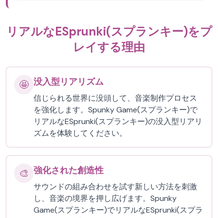
リアルなESprunki(スプランキー)をプ
レイする理由
没入型リアリズム
🤩
信じられる世界に没頭して、音楽制作プロセス
を強化します。Spunky Game(スプランキー)で
リアルなESprunki(スプランキー)の没入型リアリ
ズムを体験してください。
強化された創造性
🎨
サウンドの組み合わせを試す新しい方法を刺激
し、音楽の境界を押し広げます。Spunky
Game(スプランキー)でリアルなESprunki(スプラ