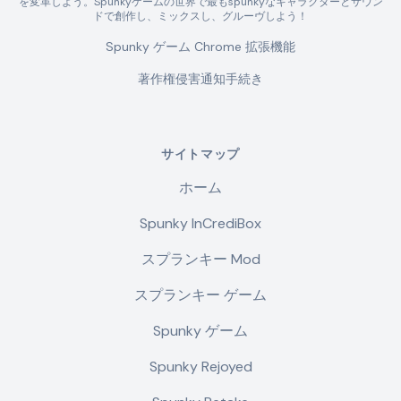
を変革しよう。Spunkyゲームの世界で最もspunkyなキャラクターとサウン
ドで創作し、ミックスし、グルーヴしよう！
Spunky ゲーム Chrome 拡張機能
著作権侵害通知手続き
サイトマップ
ホーム
Spunky InCrediBox
スプランキー Mod
スプランキー ゲーム
Spunky ゲーム
Spunky Rejoyed