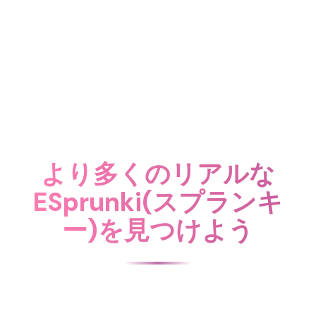
より多くのリアルな
ESprunki(スプランキ
ー)を見つけよう