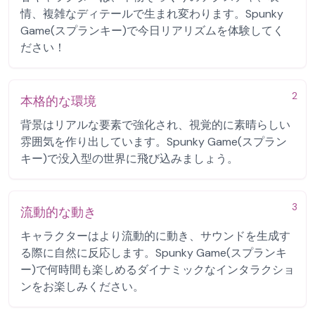
情、複雑なディテールで生まれ変わります。Spunky
Game(スプランキー)で今日リアリズムを体験してく
ださい！
2
本格的な環境
背景はリアルな要素で強化され、視覚的に素晴らしい
雰囲気を作り出しています。Spunky Game(スプラン
キー)で没入型の世界に飛び込みましょう。
3
流動的な動き
キャラクターはより流動的に動き、サウンドを生成す
る際に自然に反応します。Spunky Game(スプランキ
ー)で何時間も楽しめるダイナミックなインタラクショ
ンをお楽しみください。