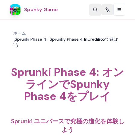
Spunky Game
Change langu
ホーム
Sprunki Phase 4 : Sprunky Phase 4 InCrediBoxで遊ぼ
/
う
Sprunki Phase 4: オン
ラインでSpunky
Phase 4をプレイ
Sprunki ユニバースで究極の進化を体験し
よう