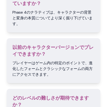
ていますか？
Phase 4のナラティブは、キャラクターの背景
と変身の本質についてより深く掘り下げていま
す。
以前のキャラクターバージョンでプレ
イできますか？
プレイヤーはゲーム内の特定のポイントで、進
化したフォームとクラシックなフォームの両方
にアクセスできます。
どのレベルの難しさが期待できます
か？