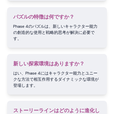
パズルの特徴は何ですか？
Phase 4のパズルは、新しいキャラクター能力
の創造的な使用と戦略的思考が解決に必要で
す。
新しい探索環境はありますか？
はい、Phase 4にはキャラクター能力とユニー
クな方法で相互作用するダイナミックな環境が
登場します。
ストーリーラインはどのように進化し