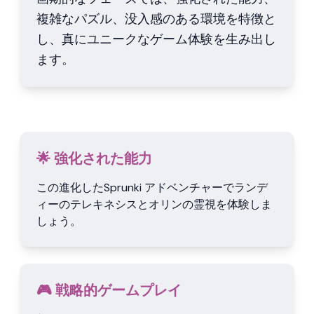
複雑なパズル、没入感のある環境を特徴と
し、真にユニークなゲーム体験を生み出し
ます。
🌟 強化された能力
この進化したSprunki アドベンチャーでランデ
ィーのテレキネシスとオリンの霊視を体験しま
しょう。
🎮 戦略的ゲームプレイ