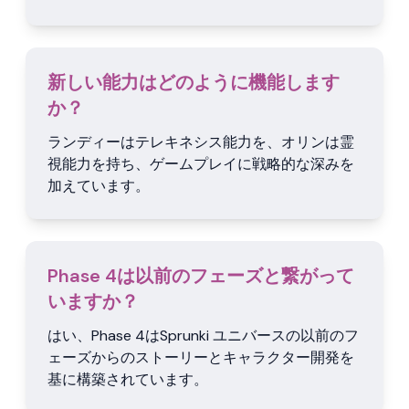
新しい能力はどのように機能します
か？
ランディーはテレキネシス能力を、オリンは霊
視能力を持ち、ゲームプレイに戦略的な深みを
加えています。
Phase 4は以前のフェーズと繋がって
いますか？
はい、Phase 4はSprunki ユニバースの以前のフ
ェーズからのストーリーとキャラクター開発を
基に構築されています。