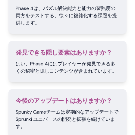
Phase 4は、パズル解決能力と能力の習熟度の
両方をテストする、徐々に複雑化する課題を提
供します。
発見できる隠し要素はありますか？
はい、Phase 4にはプレイヤーが発見できる多
くの秘密と隠しコンテンツが含まれています。
今後のアップデートはありますか？
Spunky Gameチームは定期的なアップデートで
Sprunki ユニバースの開発と拡張を続けていま
す。