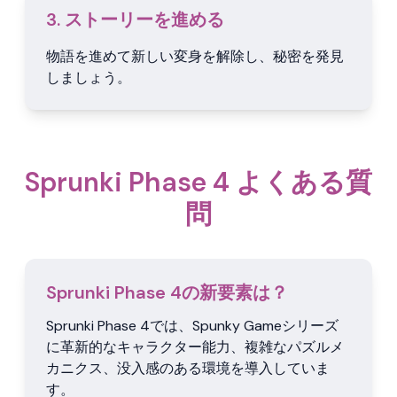
3. ストーリーを進める
物語を進めて新しい変身を解除し、秘密を発見
しましょう。
Sprunki Phase 4 よくある質
問
Sprunki Phase 4の新要素は？
Sprunki Phase 4では、Spunky Gameシリーズ
に革新的なキャラクター能力、複雑なパズルメ
カニクス、没入感のある環境を導入していま
す。