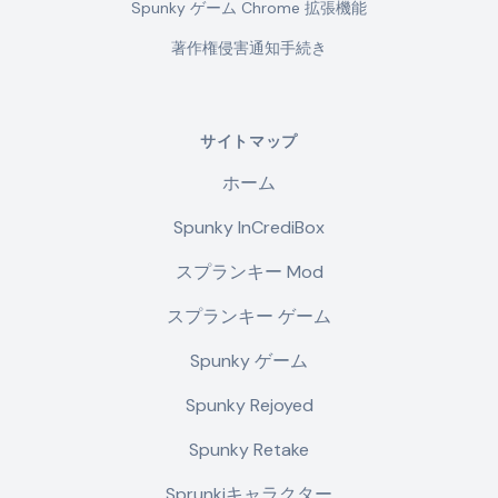
Spunky ゲーム Chrome 拡張機能
著作権侵害通知手続き
サイトマップ
ホーム
Spunky InCrediBox
スプランキー Mod
スプランキー ゲーム
Spunky ゲーム
Spunky Rejoyed
Spunky Retake
Sprunkiキャラクター