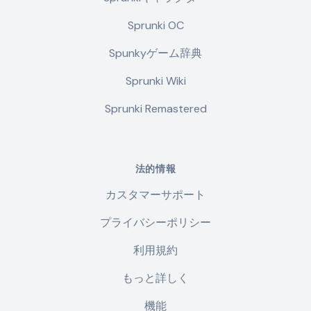
Sprunki OC
Spunkyゲーム辞典
Sprunki Wiki
Sprunki Remastered
法的情報
カスタマーサポート
プライバシーポリシー
利用規約
もっと詳しく
機能