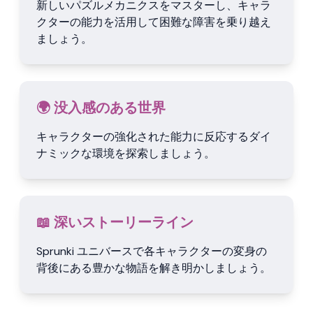
新しいパズルメカニクスをマスターし、キャラ
クターの能力を活用して困難な障害を乗り越え
ましょう。
🌍 没入感のある世界
キャラクターの強化された能力に反応するダイ
ナミックな環境を探索しましょう。
📖 深いストーリーライン
Sprunki ユニバースで各キャラクターの変身の
背後にある豊かな物語を解き明かしましょう。