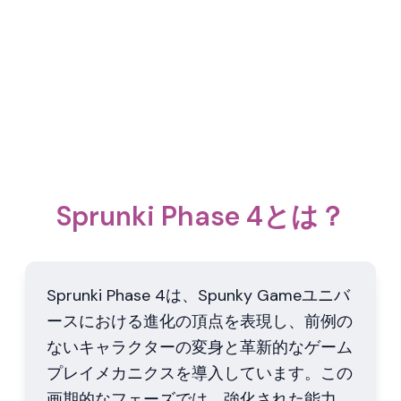
Sprunki Phase 4とは？
Sprunki Phase 4は、Spunky Gameユニバ
ースにおける進化の頂点を表現し、前例の
ないキャラクターの変身と革新的なゲーム
プレイメカニクスを導入しています。この
画期的なフェーズでは、強化された能力、