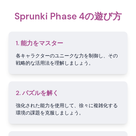
Sprunki Phase 4の遊び方
1. 能力をマスター
各キャラクターのユニークな力を制御し、その
戦略的な活用法を理解しましょう。
2. パズルを解く
強化された能力を使用して、徐々に複雑化する
環境の課題を克服しましょう。