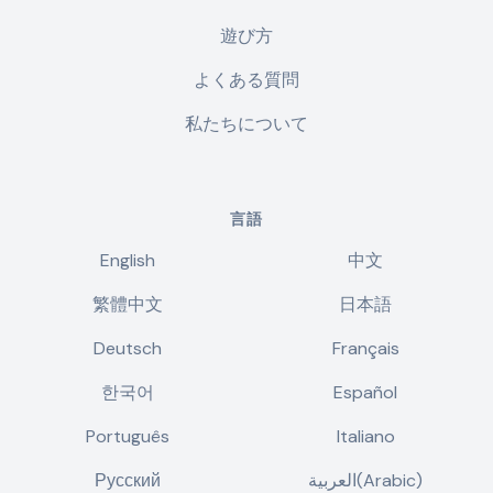
遊び方
よくある質問
私たちについて
言語
English
中文
繁體中文
日本語
Deutsch
Français
한국어
Español
Português
Italiano
Русский
العربية(Arabic)