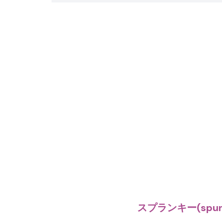
スプランキー(spu