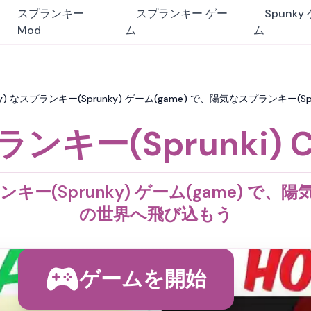
スプランキー
スプランキー ゲー
Spunky
Mod
ム
ム
ky) なスプランキー(Sprunky) ゲーム(game) で、陽気なスプランキー(Sp
ンキー(Sprunki) C
キー(Sprunky) ゲーム(game) で、陽気な
の世界へ飛び込もう
ゲームを開始