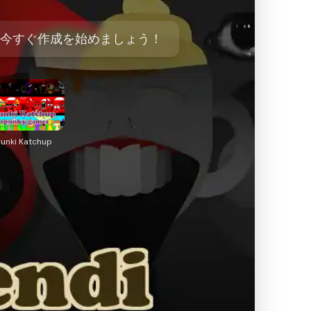
は不要！今すぐ作成を始めましょう！
unki Katchup