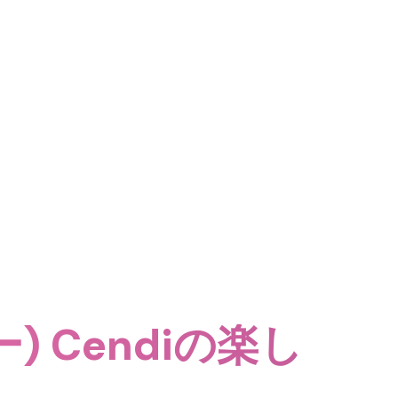
) Cendiの楽し