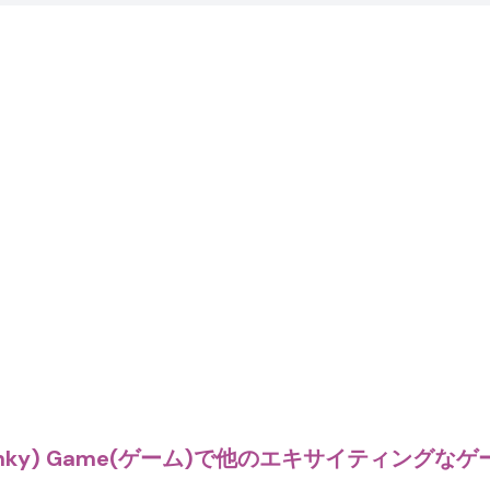
nky) Game(ゲーム)で他のエキサイティングなゲー