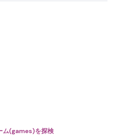
ム(games)を探検