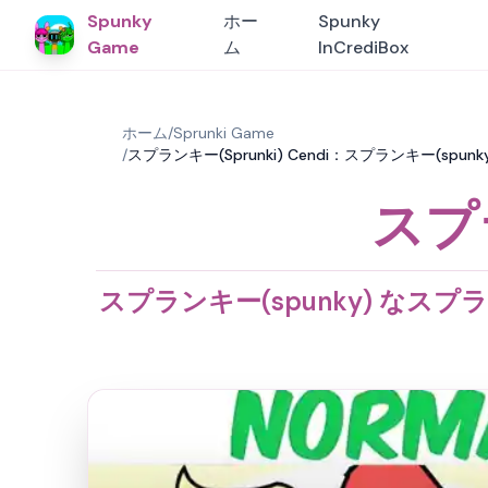
Spunky
ホー
Spunky
Game
ム
InCrediBox
ホーム
/
Sprunki Game
/
スプランキー(Sprunki) Cendi：スプランキー(spun
スプラ
スプランキー(spunky) なスプラン