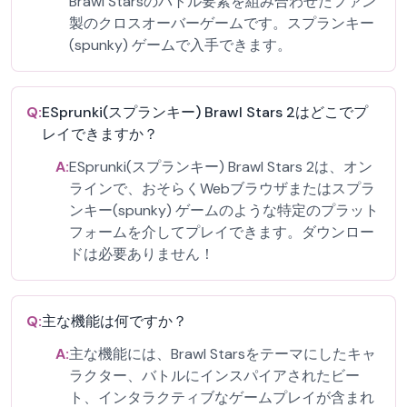
Brawl Starsのバトル要素を組み合わせたファン
製のクロスオーバーゲームです。スプランキー
(spunky) ゲームで入手できます。
Q:
ESprunki(スプランキー) Brawl Stars 2はどこでプ
レイできますか？
A:
ESprunki(スプランキー) Brawl Stars 2は、オン
ラインで、おそらくWebブラウザまたはスプラ
ンキー(spunky) ゲームのような特定のプラット
フォームを介してプレイできます。ダウンロー
ドは必要ありません！
Q:
主な機能は何ですか？
A:
主な機能には、Brawl Starsをテーマにしたキャ
ラクター、バトルにインスパイアされたビー
ト、インタラクティブなゲームプレイが含まれ