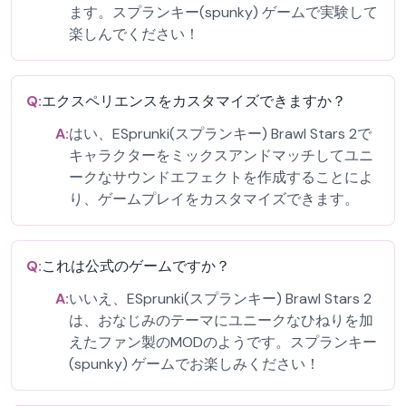
ます。スプランキー(spunky) ゲームで実験して
楽しんでください！
Q:
エクスペリエンスをカスタマイズできますか？
A:
はい、ESprunki(スプランキー) Brawl Stars 2で
キャラクターをミックスアンドマッチしてユニ
ークなサウンドエフェクトを作成することによ
り、ゲームプレイをカスタマイズできます。
Q:
これは公式のゲームですか？
A:
いいえ、ESprunki(スプランキー) Brawl Stars 2
は、おなじみのテーマにユニークなひねりを加
えたファン製のMODのようです。スプランキー
(spunky) ゲームでお楽しみください！