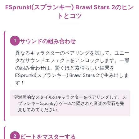
ESprunki(スプランキー) Brawl Stars 2のヒン
トとコツ
1
サウンドの組み合わせ
異なるキャラクターのペアリングを試して、ユニー
クなサウンドエフェクトをアンロックします。一部
の組み合わせは、驚くほど素晴らしい結果を
ESprunki(スプランキー) Brawl Stars 2で生み出しま
す！
💡
対照的なスタイルのキャラクターをペアリングして、ス
プランキー(spunky) ゲームで隠された音楽の宝石を発
見してみてください。
2
ビートをマスターする