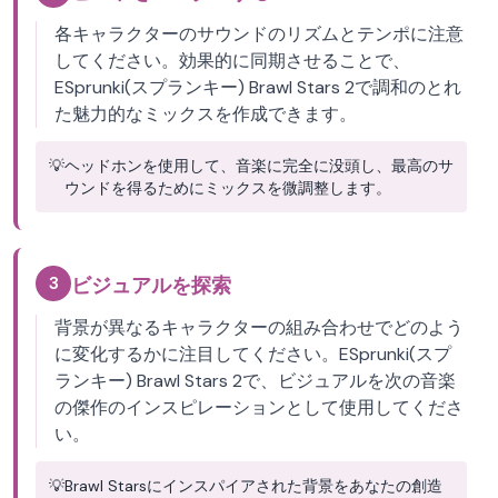
各キャラクターのサウンドのリズムとテンポに注意
してください。効果的に同期させることで、
ESprunki(スプランキー) Brawl Stars 2で調和のとれ
た魅力的なミックスを作成できます。
💡
ヘッドホンを使用して、音楽に完全に没頭し、最高のサ
ウンドを得るためにミックスを微調整します。
3
ビジュアルを探索
背景が異なるキャラクターの組み合わせでどのよう
に変化するかに注目してください。ESprunki(スプ
ランキー) Brawl Stars 2で、ビジュアルを次の音楽
の傑作のインスピレーションとして使用してくださ
い。
💡
Brawl Starsにインスパイアされた背景をあなたの創造