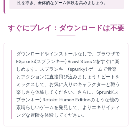
性を導き、全体的なゲーム体験を高めましょう。
すぐにプレイ：ダウンロードは不要
ダウンロードやインストールなしで、ブラウザで
ESprunki(スプランキー) Brawl Stars 2をすぐに楽
しめます。スプランキー(spunky) ゲームで音楽
とアクションに直接飛び込みましょう！ビートを
ミックスして、お気に入りのキャラクターと戦う
楽しさを体験してください。さらに、Sprunki(ス
プランキー) Retake: Human Editionのような他の
素晴らしいゲームを発見して、よりエキサイティ
ングな冒険を体験してください。