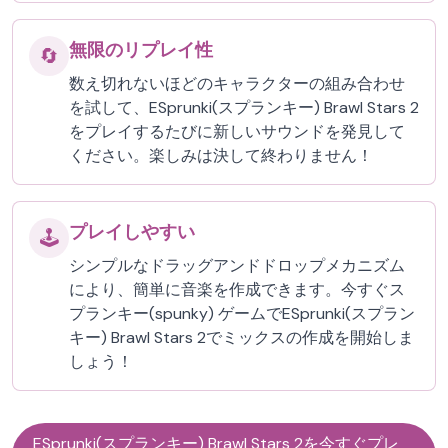
無限のリプレイ性
🔄
数え切れないほどのキャラクターの組み合わせ
を試して、ESprunki(スプランキー) Brawl Stars 2
をプレイするたびに新しいサウンドを発見して
ください。楽しみは決して終わりません！
プレイしやすい
🕹️
シンプルなドラッグアンドドロップメカニズム
により、簡単に音楽を作成できます。今すぐス
プランキー(spunky) ゲームでESprunki(スプラン
キー) Brawl Stars 2でミックスの作成を開始しま
しょう！
ESprunki(スプランキー) Brawl Stars 2を今すぐプレ