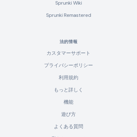
Sprunki Wiki
Sprunki Remastered
法的情報
カスタマーサポート
プライバシーポリシー
利用規約
もっと詳しく
機能
遊び方
よくある質問