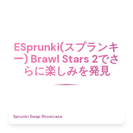
ESprunki(スプランキ
ー) Brawl Stars 2でさ
らに楽しみを発見
4.6
Sprunki Swap Showcase