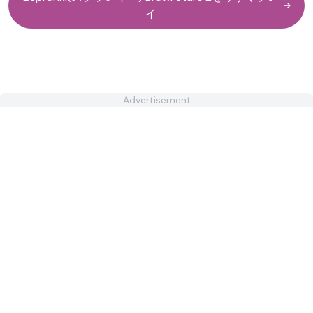
イ
Advertisement