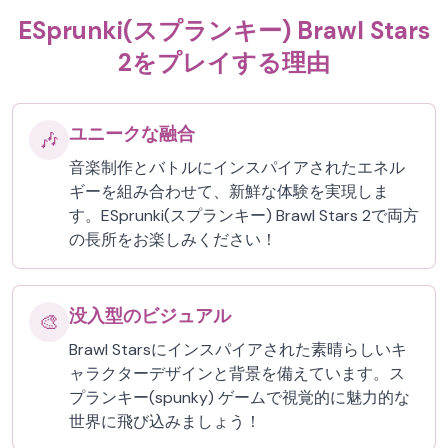
ESprunki(スプランキー) Brawl Stars
2をプレイする理由
ユニークな融合
🎶
音楽制作とバトルにインスパイアされたエネル
ギーを組み合わせて、新鮮な体験を実現しま
す。ESprunki(スプランキー) Brawl Stars 2で両方
の長所をお楽しみください！
没入型のビジュアル
🎨
Brawl Starsにインスパイアされた素晴らしいキ
ャラクターデザインと背景を備えています。ス
プランキー(spunky) ゲームで視覚的に魅力的な
世界に飛び込みましょう！