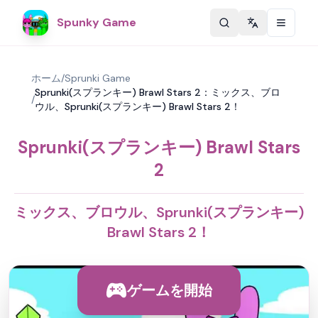
Spunky Game
Change langu
ホーム
/
Sprunki Game
Sprunki(スプランキー) Brawl Stars 2：ミックス、ブロ
/
ウル、Sprunki(スプランキー) Brawl Stars 2！
Sprunki(スプランキー) Brawl Stars
2
ミックス、ブロウル、Sprunki(スプランキー)
Brawl Stars 2！
ゲームを開始