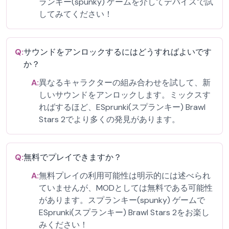
ランキー(spunky) ゲームを介してデバイスで試
してみてください！
Q:
サウンドをアンロックするにはどうすればよいです
か？
A:
異なるキャラクターの組み合わせを試して、新
しいサウンドをアンロックします。ミックスす
ればするほど、ESprunki(スプランキー) Brawl
Stars 2でより多くの発見があります。
Q:
無料でプレイできますか？
A:
無料プレイの利用可能性は明示的には述べられ
ていませんが、MODとしては無料である可能性
があります。スプランキー(spunky) ゲームで
ESprunki(スプランキー) Brawl Stars 2をお楽し
みください！