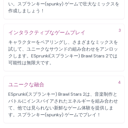
い。スプランキー(spunky) ゲームで壮大なミックスを
作成しましょう！
3
インタラクティブなゲームプレイ
キャラクターをペアリングし、さまざまなミックスを
試して、ユニークなサウンドの組み合わせをアンロッ
クします。ESprunki(スプランキー) Brawl Stars 2では
可能性は無限大です。
4
ユニークな融合
ESprunki(スプランキー) Brawl Stars 2は、音楽制作と
バトルにインスパイアされたエネルギーを組み合わせ
て、他では見られない新鮮なゲーム体験を提供しま
す。スプランキー(spunky) ゲームでプレイ！