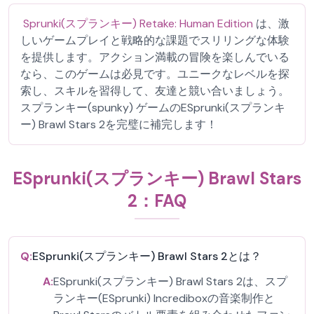
Sprunki(スプランキー) Retake: Human Edition
は、激
しいゲームプレイと戦略的な課題でスリリングな体験
を提供します。アクション満載の冒険を楽しんでいる
なら、このゲームは必見です。ユニークなレベルを探
索し、スキルを習得して、友達と競い合いましょう。
スプランキー(spunky) ゲームのESprunki(スプランキ
ー) Brawl Stars 2を完璧に補完します！
ESprunki(スプランキー) Brawl Stars
2：FAQ
Q:
ESprunki(スプランキー) Brawl Stars 2とは？
A:
ESprunki(スプランキー) Brawl Stars 2は、スプ
ランキー(ESprunki) Incrediboxの音楽制作と