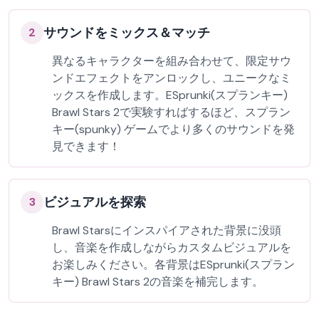
サウンドをミックス＆マッチ
2
異なるキャラクターを組み合わせて、限定サウ
ンドエフェクトをアンロックし、ユニークなミ
ックスを作成します。ESprunki(スプランキー)
Brawl Stars 2で実験すればするほど、スプラン
キー(spunky) ゲームでより多くのサウンドを発
見できます！
ビジュアルを探索
3
Brawl Starsにインスパイアされた背景に没頭
し、音楽を作成しながらカスタムビジュアルを
お楽しみください。各背景はESprunki(スプラン
キー) Brawl Stars 2の音楽を補完します。