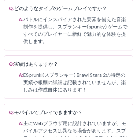
Q:
どのようなタイプのゲームプレイですか？
A:
バトルにインスパイアされた要素を備えた音楽
制作を提供し、スプランキー(spunky) ゲームで
すべてのプレイヤーに新鮮で魅力的な体験を提
供します。
Q:
実績はありますか？
A:
ESprunki(スプランキー) Brawl Stars 2の特定の
実績や報酬の詳細は記載されていませんが、楽
しみは作成自体にあります！
Q:
モバイルでプレイできますか？
A:
主にWebブラウザ用に設計されていますが、モ
バイルアクセスは異なる場合があります。スプ