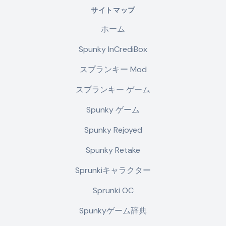
サイトマップ
ホーム
Spunky InCrediBox
スプランキー Mod
スプランキー ゲーム
Spunky ゲーム
Spunky Rejoyed
Spunky Retake
Sprunkiキャラクター
Sprunki OC
Spunkyゲーム辞典