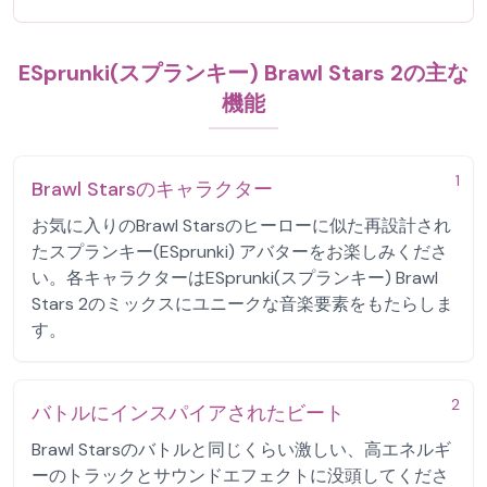
ESprunki(スプランキー) Brawl Stars 2の主な
機能
1
Brawl Starsのキャラクター
お気に入りのBrawl Starsのヒーローに似た再設計され
たスプランキー(ESprunki) アバターをお楽しみくださ
い。各キャラクターはESprunki(スプランキー) Brawl
Stars 2のミックスにユニークな音楽要素をもたらしま
す。
2
バトルにインスパイアされたビート
Brawl Starsのバトルと同じくらい激しい、高エネルギ
ーのトラックとサウンドエフェクトに没頭してくださ