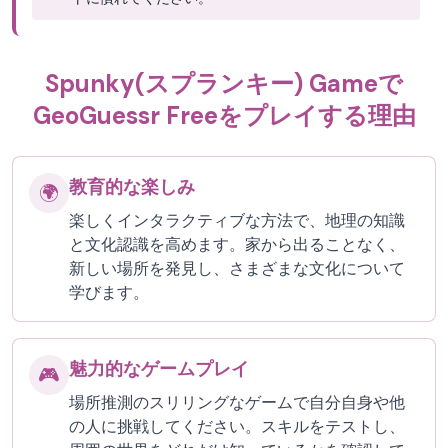
Spunky(スプランキー) Gameで
GeoGuessr Freeをプレイする理由
教育的な楽しみ
🌍
楽しくインタラクティブな方法で、地理の知識
と文化認識を高めます。家から出ることなく、
新しい場所を発見し、さまざまな文化について
学びます。
魅力的なゲームプレイ
🎮
場所推測のスリリングなゲームで自分自身や他
の人に挑戦してください。スキルをテストし、