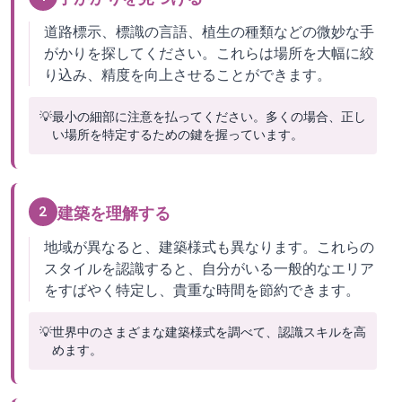
道路標示、標識の言語、植生の種類などの微妙な手
がかりを探してください。これらは場所を大幅に絞
り込み、精度を向上させることができます。
💡
最小の細部に注意を払ってください。多くの場合、正し
い場所を特定するための鍵を握っています。
2
建築を理解する
地域が異なると、建築様式も異なります。これらの
スタイルを認識すると、自分がいる一般的なエリア
をすばやく特定し、貴重な時間を節約できます。
💡
世界中のさまざまな建築様式を調べて、認識スキルを高
めます。