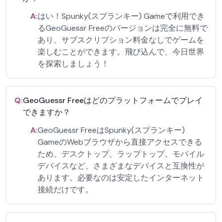
A:
はい！Spunky(スプランキー) Gameで利用でき
るGeoGuessr Freeのバージョンは完全に無料で
あり、サブスクリプション料金なしでゲームを
楽しむことができます。飛び込んで、今日世界
を探索しましょう！
Q:
GeoGuessr Freeはどのプラットフォームでプレイ
できますか？
A:
GeoGuessr FreeはSpunky(スプランキー)
GameのWebブラウザから直接アクセスできる
ため、デスクトップ、ラップトップ、モバイル
デバイスなど、さまざまなデバイスと互換性が
あります。必要なのは安定したインターネット
接続だけです。