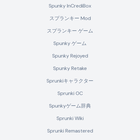
Spunky InCrediBox
スプランキー Mod
スプランキー ゲーム
Spunky ゲーム
Spunky Rejoyed
Spunky Retake
Sprunkiキャラクター
Sprunki OC
Spunkyゲーム辞典
Sprunki Wiki
Sprunki Remastered