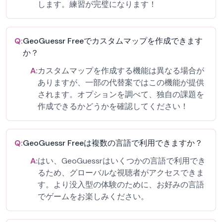
します。練習が完璧になります！
Q:
GeoGuessr Freeでカスタムマップを作成できます
か？
A:
カスタムマップを作成する機能は異なる場合が
ありますが、一部の代替案ではこの機能が提供
されます。オプションを調べて、独自の課題を
作成できるかどうかを確認してください！
Q:
GeoGuessr Freeは複数の言語で利用できますか？
A:
はい、GeoGuessrはいくつかの言語で利用でき
るため、グローバルな視聴者がアクセスできま
す。より没入型の体験のために、お好みの言語
でゲームをお楽しみください。