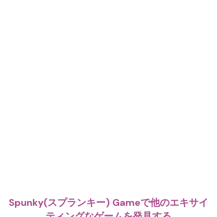
Spunky(スプランキー) Gameで他のエキサイ
ティングなゲームを発見する