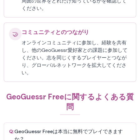
周囲の世界をどれだけ知っているかを確認して
ください。
コミュニティとのつながり
🤝
オンラインコミュニティに参加し、経験を共有
し、他のGeoGuessr愛好家との課題に参加して
ください。志を同じくするプレイヤーとつなが
り、グローバルネットワークを拡大してくださ
い。
GeoGuessr Freeに関するよくある質
問
Q:
GeoGuessr Freeは本当に無料でプレイできます
か？