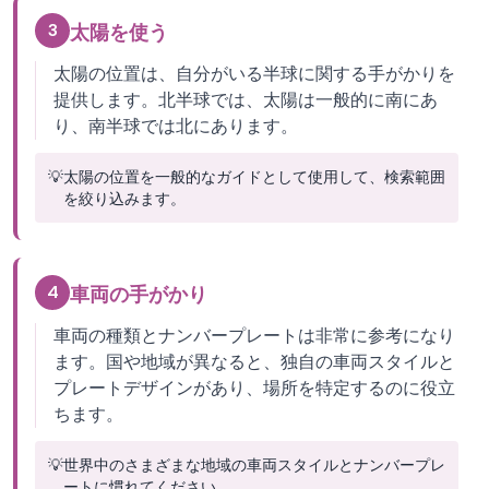
3
太陽を使う
太陽の位置は、自分がいる半球に関する手がかりを
提供します。北半球では、太陽は一般的に南にあ
り、南半球では北にあります。
💡
太陽の位置を一般的なガイドとして使用して、検索範囲
を絞り込みます。
4
車両の手がかり
車両の種類とナンバープレートは非常に参考になり
ます。国や地域が異なると、独自の車両スタイルと
プレートデザインがあり、場所を特定するのに役立
ちます。
💡
世界中のさまざまな地域の車両スタイルとナンバープレ
ートに慣れてください。