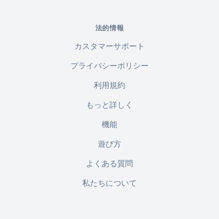
法的情報
カスタマーサポート
プライバシーポリシー
利用規約
もっと詳しく
機能
遊び方
よくある質問
私たちについて