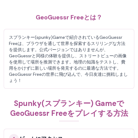
GeoGuessr Freeとは？
スプランキー(spunky)Gameで紹介されているGeoGuessr
Freeは、ブラウザを通して世界を探索するスリリングな方法
を提供します。公式バージョンではありませんが、
GeoGuessrと同様の体験を提供し、ストリートビューの画像
を使用して場所を推測できます。地理の知識をテストし、費
用をかけずに新しい場所を発見するのに最適な方法です。
GeoGuessr Freeの世界に飛び込んで、今日友達に挑戦しまし
ょう！
Spunky(スプランキー) Gameで
GeoGuessr Freeをプレイする方法