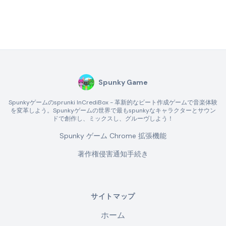
Spunky Game
Spunkyゲームのsprunki InCrediBox - 革新的なビート作成ゲームで音楽体験
を変革しよう。Spunkyゲームの世界で最もspunkyなキャラクターとサウン
ドで創作し、ミックスし、グルーヴしよう！
Spunky ゲーム Chrome 拡張機能
著作権侵害通知手続き
サイトマップ
ホーム