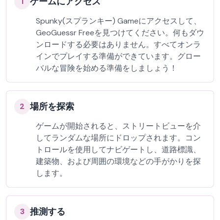
ゲームにアクセス
1
Spunky(スプランキー) Gameにアクセスして、
GeoGuessr Freeを見つけてください。何もダウ
ンロードする必要はありません。すべてオンラ
インでプレイする準備ができています。グロー
バルな冒険を始める準備をしましょう！
場所を探索
2
ゲームが開始されると、ストリートビューを介
してランダムな場所にドロップされます。コン
トロールを使用してナビゲートし、道路標識、
建築物、および周囲の環境などの手がかりを探
します。
推測する
3