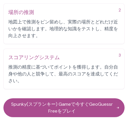
2
場所の推測
地図上で推測をピン留めし、実際の場所とどれだけ近
いかを確認します。地理的な知識をテストし、精度を
向上させます。
3
スコアリングシステム
推測の精度に基づいてポイントを獲得します。自分自
身や他の人と競争して、最高のスコアを達成してくだ
さい。
Spunky(スプランキー) Gameで今すぐGeoGuessr
Freeをプレイ