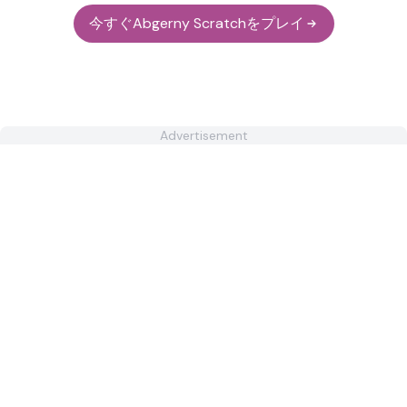
今すぐAbgerny Scratchをプレイ
Advertisement