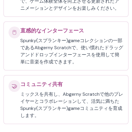
で、ゲーム体験全体を向上させる更新されたア
ニメーションとデザインをお楽しみください。
直感的なインターフェース
🖱️
Spunky(スプランキー)gameコレクションの一部
であるAbgerny Scratchで、使い慣れたドラッグ
アンドドロップインターフェースを使用して簡
単に音楽を作成できます。
コミュニティ共有
🤝
ミックスを共有し、Abgerny Scratchで他のプレ
イヤーとコラボレーションして、活気に満ちた
Spunky(スプランキー)gameコミュニティを育成
します。