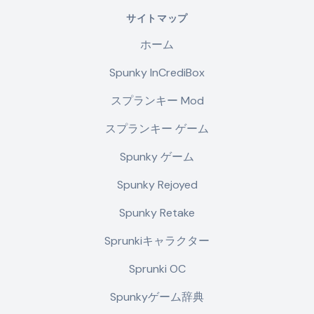
サイトマップ
ホーム
Spunky InCrediBox
スプランキー Mod
スプランキー ゲーム
Spunky ゲーム
Spunky Rejoyed
Spunky Retake
Sprunkiキャラクター
Sprunki OC
Spunkyゲーム辞典