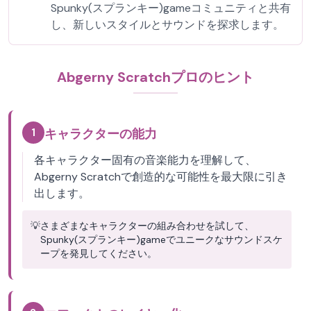
Spunky(スプランキー)gameコミュニティと共有
し、新しいスタイルとサウンドを探求します。
Abgerny Scratchプロのヒント
1
キャラクターの能力
各キャラクター固有の音楽能力を理解して、
Abgerny Scratchで創造的な可能性を最大限に引き
出します。
💡
さまざまなキャラクターの組み合わせを試して、
Spunky(スプランキー)gameでユニークなサウンドスケ
ープを発見してください。