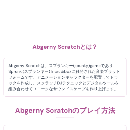
Abgerny Scratchとは？
Abgerny Scratchは、スプランキー(spunky)gameであり、
Sprunki(スプランキー) Incrediboxに触発された音楽プラット
フォームです。アニメーションキャラクターを配置してトラ
ックを作成し、スクラッチDJテクニックとデジタルツールを
組み合わせてユニークなサウンドスケープを作り上げます。
Abgerny Scratchのプレイ方法