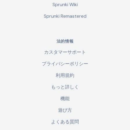
Sprunki Wiki
Sprunki Remastered
法的情報
カスタマーサポート
プライバシーポリシー
利用規約
もっと詳しく
機能
遊び方
よくある質問