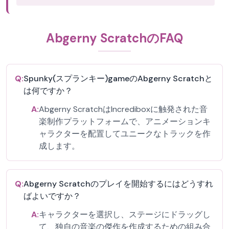
Abgerny ScratchのFAQ
Q:
Spunky(スプランキー)gameのAbgerny Scratchと
は何ですか？
A:
Abgerny ScratchはIncrediboxに触発された音
楽制作プラットフォームで、アニメーションキ
ャラクターを配置してユニークなトラックを作
成します。
Q:
Abgerny Scratchのプレイを開始するにはどうすれ
ばよいですか？
A:
キャラクターを選択し、ステージにドラッグし
て、独自の音楽の傑作を作成するための組み合