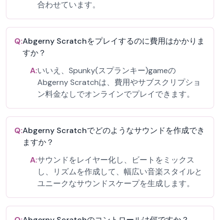
合わせています。
Q:
Abgerny Scratchをプレイするのに費用はかかりま
すか？
A:
いいえ、Spunky(スプランキー)gameの
Abgerny Scratchは、費用やサブスクリプショ
ン料金なしでオンラインでプレイできます。
Q:
Abgerny Scratchでどのようなサウンドを作成でき
ますか？
A:
サウンドをレイヤー化し、ビートをミックス
し、リズムを作成して、幅広い音楽スタイルと
ユニークなサウンドスケープを生成します。
Q:
Abgerny Scratchのコントロールは何ですか？