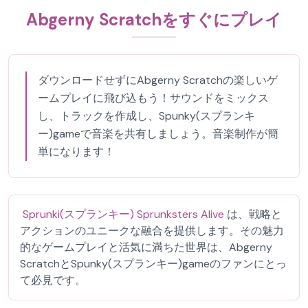
Abgerny Scratchをすぐにプレイ
ダウンロードせずにAbgerny Scratchの楽しいゲ
ームプレイに飛び込もう！サウンドをミックス
し、トラックを作成し、Spunky(スプランキ
ー)gameで音楽を共有しましょう。音楽制作が簡
単になります！
Sprunki(スプランキー) Sprunksters Alive
は、戦略と
アクションのユニークな融合を提供します。その魅力
的なゲームプレイと活気に満ちた世界は、Abgerny
ScratchとSpunky(スプランキー)gameのファンにとっ
て必見です。