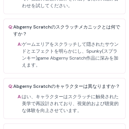
わせを試してください。
Q:
Abgerny Scratchのスクラッチメカニックとは何で
すか？
A:
ゲームエリアをスクラッチして隠されたサウン
ドとエフェクトを明らかにし、Spunky(スプラ
ンキー)game Abgerny Scratch作品に深みを加
えます。
Q:
Abgerny Scratchのキャラクターは異なりますか？
A:
はい、キャラクターはスクラッチに触発された
美学で再設計されており、視覚的および聴覚的
な体験を向上させています。