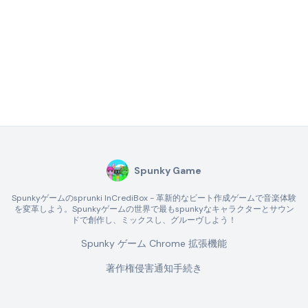
Spunky Game
Spunkyゲームのsprunki InCrediBox - 革新的なビート作成ゲームで音楽体験
を変革しよう。Spunkyゲームの世界で最もspunkyなキャラクターとサウン
ドで創作し、ミックスし、グルーヴしよう！
Spunky ゲーム Chrome 拡張機能
著作権侵害通知手続き