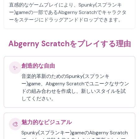
直感的なゲームプレイにより、Spunky(スプランキ
ー)gameの一部であるAbgerny Scratchでキャラクタ
ーをステージにドラッグアンドドロップできます。
Abgerny Scratchをプレイする理由
創造的な自由
✨
音楽的革新のためのSpunky(スプランキ
ー)game、Abgerny Scratchでユニークなサウン
ドの組み合わせを作成し、新しいスタイルを試
してください。
魅力的なビジュアル
🎨
Spunky(スプランキー)gameのAbgerny Scratch