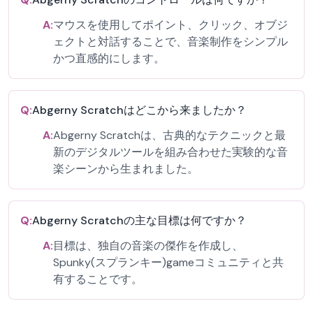
A:
マウスを使用してポイント、クリック、オブジ
ェクトと対話することで、音楽制作をシンプル
かつ直感的にします。
Q:
Abgerny Scratchはどこから来ましたか？
A:
Abgerny Scratchは、古典的なテクニックと最
新のデジタルツールを組み合わせた実験的な音
楽シーンから生まれました。
Q:
Abgerny Scratchの主な目標は何ですか？
A:
目標は、独自の音楽の傑作を作成し、
Spunky(スプランキー)gameコミュニティと共
有することです。