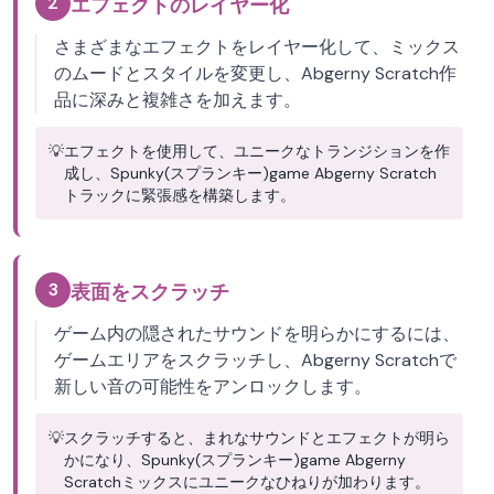
2
エフェクトのレイヤー化
さまざまなエフェクトをレイヤー化して、ミックス
のムードとスタイルを変更し、Abgerny Scratch作
品に深みと複雑さを加えます。
💡
エフェクトを使用して、ユニークなトランジションを作
成し、Spunky(スプランキー)game Abgerny Scratch
トラックに緊張感を構築します。
3
表面をスクラッチ
ゲーム内の隠されたサウンドを明らかにするには、
ゲームエリアをスクラッチし、Abgerny Scratchで
新しい音の可能性をアンロックします。
💡
スクラッチすると、まれなサウンドとエフェクトが明ら
かになり、Spunky(スプランキー)game Abgerny
Scratchミックスにユニークなひねりが加わります。