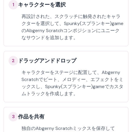
キャラクターを選択
1
再設計された、スクラッチに触発されたキャラ
クターを選択して、Spunky(スプランキー)game
のAbgerny Scratchコンポジションにユニーク
なサウンドを追加します。
ドラッグアンドドロップ
2
キャラクターをステージに配置して、Abgerny
Scratchでビート、メロディー、エフェクトをミ
ックスし、Spunky(スプランキー)gameでカスタ
ムトラックを作成します。
作品を共有
3
独自のAbgerny Scratchミックスを保存して