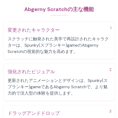
Abgerny Scratchの主な機能
1
変更されたキャラクター
スクラッチに触発された美学で再設計されたキャラク
ターは、Spunky(スプランキー)gameのAbgerny
Scratchの視覚的な魅力を高めます。
2
強化されたビジュアル
更新されたアニメーションとデザインは、Spunky(ス
プランキー)gameであるAbgerny Scratchで、より魅
力的で没入型の体験を提供します。
3
ドラッグアンドドロップ