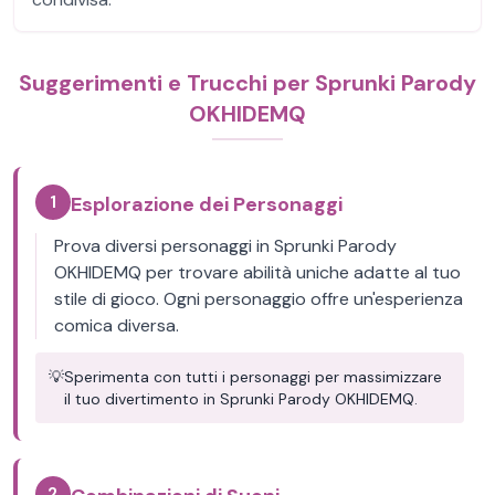
Suggerimenti e Trucchi per Sprunki Parody
OKHIDEMQ
1
Esplorazione dei Personaggi
Prova diversi personaggi in Sprunki Parody
OKHIDEMQ per trovare abilità uniche adatte al tuo
stile di gioco. Ogni personaggio offre un'esperienza
comica diversa.
💡
Sperimenta con tutti i personaggi per massimizzare
il tuo divertimento in Sprunki Parody OKHIDEMQ.
2