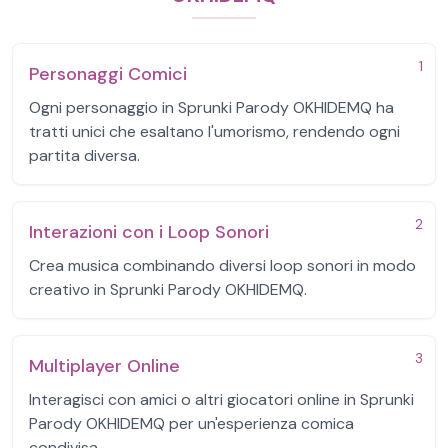
1
Personaggi Comici
Ogni personaggio in Sprunki Parody OKHIDEMQ ha
tratti unici che esaltano l'umorismo, rendendo ogni
partita diversa.
2
Interazioni con i Loop Sonori
Crea musica combinando diversi loop sonori in modo
creativo in Sprunki Parody OKHIDEMQ.
3
Multiplayer Online
Interagisci con amici o altri giocatori online in Sprunki
Parody OKHIDEMQ per un'esperienza comica
condivisa.