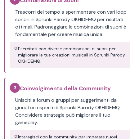
Combinazioni di Suoni
Trascorri del tempo a sperimentare con vari loop
sonori in Sprunki Parody OKHIDEMQ per risultati
ottimali. Padroneggiare le combinazioni di suoni è
fondamentale per creare musica unica.
💡
Esercitati con diverse combinazioni di suoni per
migliorare le tue creazioni musicali in Sprunki Parody
OKHIDEMQ.
3
Coinvolgimento della Community
Unisciti a forum o gruppi per suggerimenti da
giocatori esperti di Sprunki Parody OKHIDEMQ.
Condividere strategie può migliorare il tuo
gameplay.
💡
Interagisci con la community per imparare nuovi