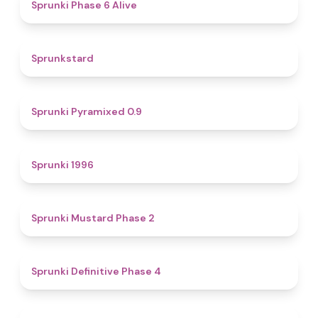
4.8
Sprunki Phase 6 Alive
4.6
Sprunkstard
4.7
Sprunki Pyramixed 0.9
5
Sprunki 1996
4.3
Sprunki Mustard Phase 2
4.7
Sprunki Definitive Phase 4