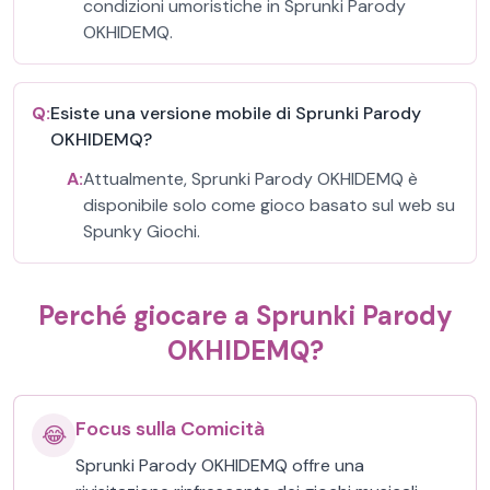
condizioni umoristiche in Sprunki Parody
OKHIDEMQ.
Q:
Esiste una versione mobile di Sprunki Parody
OKHIDEMQ?
A:
Attualmente, Sprunki Parody OKHIDEMQ è
disponibile solo come gioco basato sul web su
Spunky Giochi.
Perché giocare a Sprunki Parody
OKHIDEMQ?
Focus sulla Comicità
😂
Sprunki Parody OKHIDEMQ offre una