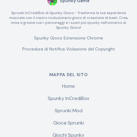
Spunky Game
Sprunki InCrediBox di Spunky Gioco - Trasforma la tua esperienza
musicale con il nostro rivoluzionario gioco di creazione di beat. Crea,
mixa e groove con i personaggi e i suoni più spunky nell'universo di
Spunky Gioco!
Spunky Gioco Estensione Chrome
Procedura di Notifica Violazione del Copyright
MAPPA DEL SITO
Home
Spunky InCrediBox
Sprunki Mod
Gioca Sprunki
Giochi Spunky