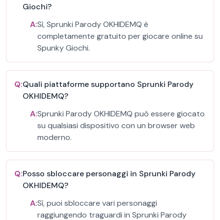
Giochi?
A:
Sì, Sprunki Parody OKHIDEMQ è
completamente gratuito per giocare online su
Spunky Giochi.
Q:
Quali piattaforme supportano Sprunki Parody
OKHIDEMQ?
A:
Sprunki Parody OKHIDEMQ può essere giocato
su qualsiasi dispositivo con un browser web
moderno.
Q:
Posso sbloccare personaggi in Sprunki Parody
OKHIDEMQ?
A:
Sì, puoi sbloccare vari personaggi
raggiungendo traguardi in Sprunki Parody