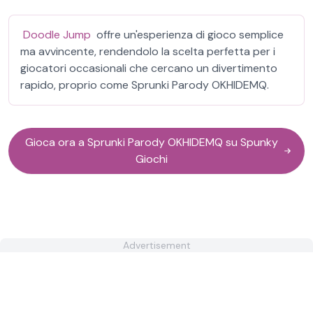
Doodle Jump
offre un'esperienza di gioco semplice
ma avvincente, rendendolo la scelta perfetta per i
giocatori occasionali che cercano un divertimento
rapido, proprio come Sprunki Parody OKHIDEMQ.
Gioca ora a Sprunki Parody OKHIDEMQ su Spunky
Giochi
Advertisement