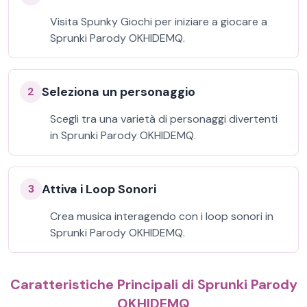
Visita Spunky Giochi per iniziare a giocare a
Sprunki Parody OKHIDEMQ.
Seleziona un personaggio
2
Scegli tra una varietà di personaggi divertenti
in Sprunki Parody OKHIDEMQ.
Attiva i Loop Sonori
3
Crea musica interagendo con i loop sonori in
Sprunki Parody OKHIDEMQ.
Caratteristiche Principali di Sprunki Parody
OKHIDEMQ