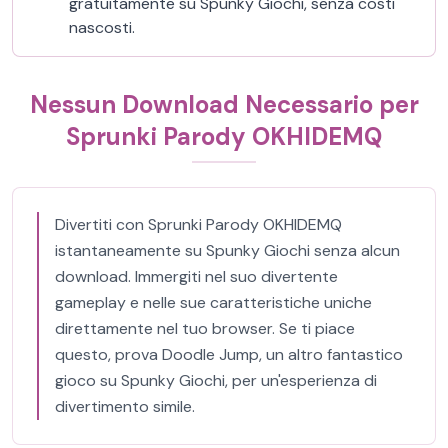
gratuitamente su Spunky Giochi, senza costi
nascosti.
Nessun Download Necessario per
Sprunki Parody OKHIDEMQ
Divertiti con Sprunki Parody OKHIDEMQ
istantaneamente su Spunky Giochi senza alcun
download. Immergiti nel suo divertente
gameplay e nelle sue caratteristiche uniche
direttamente nel tuo browser. Se ti piace
questo, prova Doodle Jump, un altro fantastico
gioco su Spunky Giochi, per un'esperienza di
divertimento simile.