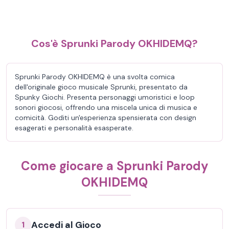
Cos'è Sprunki Parody OKHIDEMQ?
Sprunki Parody OKHIDEMQ è una svolta comica
dell'originale gioco musicale Sprunki, presentato da
Spunky Giochi. Presenta personaggi umoristici e loop
sonori giocosi, offrendo una miscela unica di musica e
comicità. Goditi un'esperienza spensierata con design
esagerati e personalità esasperate.
Come giocare a Sprunki Parody
OKHIDEMQ
Accedi al Gioco
1