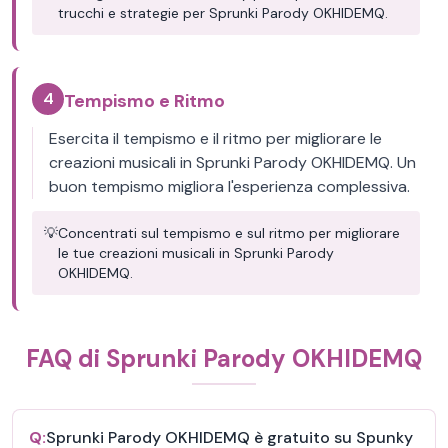
trucchi e strategie per Sprunki Parody OKHIDEMQ.
4
Tempismo e Ritmo
Esercita il tempismo e il ritmo per migliorare le
creazioni musicali in Sprunki Parody OKHIDEMQ. Un
buon tempismo migliora l'esperienza complessiva.
💡
Concentrati sul tempismo e sul ritmo per migliorare
le tue creazioni musicali in Sprunki Parody
OKHIDEMQ.
FAQ di Sprunki Parody OKHIDEMQ
Q:
Sprunki Parody OKHIDEMQ è gratuito su Spunky