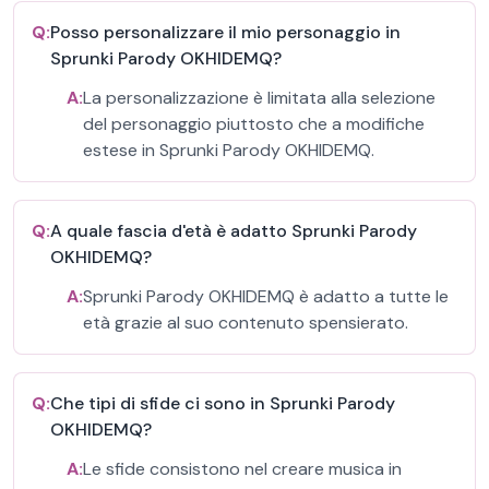
Q:
Posso personalizzare il mio personaggio in
Sprunki Parody OKHIDEMQ?
A:
La personalizzazione è limitata alla selezione
del personaggio piuttosto che a modifiche
estese in Sprunki Parody OKHIDEMQ.
Q:
A quale fascia d'età è adatto Sprunki Parody
OKHIDEMQ?
A:
Sprunki Parody OKHIDEMQ è adatto a tutte le
età grazie al suo contenuto spensierato.
Q:
Che tipi di sfide ci sono in Sprunki Parody
OKHIDEMQ?
A:
Le sfide consistono nel creare musica in