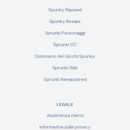
Spunky Rejoyed
Spunky Retake
Sprunki Personaggi
Sprunki OC
Dizionario dei Giochi Spunky
Sprunki Wiki
Sprunki Remastered
LEGALE
Assistenza clienti
Informativa sulla privacy