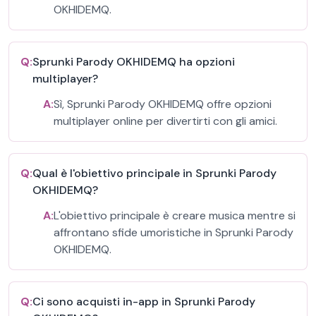
OKHIDEMQ.
Q:
Sprunki Parody OKHIDEMQ ha opzioni
multiplayer?
A:
Sì, Sprunki Parody OKHIDEMQ offre opzioni
multiplayer online per divertirti con gli amici.
Q:
Qual è l'obiettivo principale in Sprunki Parody
OKHIDEMQ?
A:
L'obiettivo principale è creare musica mentre si
affrontano sfide umoristiche in Sprunki Parody
OKHIDEMQ.
Q:
Ci sono acquisti in-app in Sprunki Parody