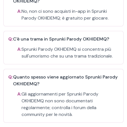
OKHIDEMQ?
A:
No, non ci sono acquisti in-app in Sprunki
Parody OKHIDEMQ; è gratuito per giocare.
Q:
C'è una trama in Sprunki Parody OKHIDEMQ?
A:
Sprunki Parody OKHIDEMQ si concentra più
sull'umorismo che su una trama tradizionale.
Q:
Quanto spesso viene aggiornato Sprunki Parody
OKHIDEMQ?
A:
Gli aggiornamenti per Sprunki Parody
OKHIDEMQ non sono documentati
regolarmente; controlla i forum della
community per le novità.