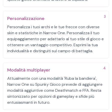
3
Personalizzazione
Personalizza i tuoi archi e le tue frecce con diverse
skin e statistiche in Narrow One. Personalizza il tuo
equipaggiamento per adattarlo al tuo stile di gioco e
ottenere un vantaggio competitivo. Esprimi la tua
individualità e distinguiti sul campo di battaglia.
4
Modalità multiplayer
Attualmente con una modalità 'Ruba la bandiera',
Narrow One su Spunky Gioco prevede di aggiungere
modalità aggiuntive come Deathmatch e FFA. Resta
sintonizzato per opzioni di gameplay e sfide più
entusiasmanti in futuro.