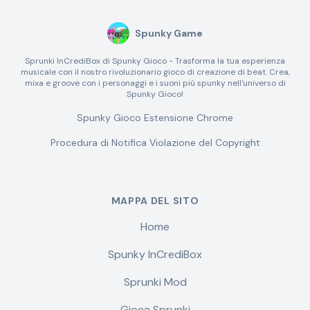
Spunky Game
Sprunki InCrediBox di Spunky Gioco - Trasforma la tua esperienza
musicale con il nostro rivoluzionario gioco di creazione di beat. Crea,
mixa e groove con i personaggi e i suoni più spunky nell'universo di
Spunky Gioco!
Spunky Gioco Estensione Chrome
Procedura di Notifica Violazione del Copyright
MAPPA DEL SITO
Home
Spunky InCrediBox
Sprunki Mod
Gioca Sprunki