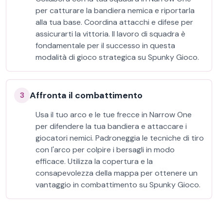
per catturare la bandiera nemica e riportarla
alla tua base. Coordina attacchi e difese per
assicurarti la vittoria. Il lavoro di squadra è
fondamentale per il successo in questa
modalità di gioco strategica su Spunky Gioco.
Affronta il combattimento
3
Usa il tuo arco e le tue frecce in Narrow One
per difendere la tua bandiera e attaccare i
giocatori nemici. Padroneggia le tecniche di tiro
con l'arco per colpire i bersagli in modo
efficace. Utilizza la copertura e la
consapevolezza della mappa per ottenere un
vantaggio in combattimento su Spunky Gioco.