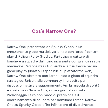
Cos'è Narrow One?
Narrow One, presentato da Spunky Gioco, è un
emozionante gioco multiplayer di tiro con l'arco free-to-
play di Pelican Party Studios. Partecipa a catture di
bandiere a squadre dal ritmo incalzante con grafica in stile
medievale. Personalizza i tuoi archi e le tue frecce per un
gameplay migliorato. Disponibile su piattaforme web,
Narrow One offre tiro con l'arco unico e gioco di squadra
strategico. Unisciti alla community in crescita per
discussioni attive e aggiornamenti. Vivi la miscela di abilità
e strategia in Narrow One, dove ogni colpo conta.
Padroneggia il tiro con l'arco di precisione e il
coordinamento di squadra per dominare l'arena. Narrow
One su Spunky Gioco offre infinite ore di divertimento.