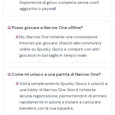
l'esperienza di gioco completa senza costi
aggiuntivi o paywall.
Q:
Posso giocare a Narrow One offline?
A:
No, Narrow One richiede una connessione
Internet per giocare. Unisciti alla community
online su Spunky Gioco e competi con altri
giocatori in battaglie in tempo reale.
Q:
Come mi unisco a una partita di Narrow One?
A:
Visita semplicemente Spunky Gioco e unisciti a
una lobby di Narrow One. Non è richiesta
alcuna registrazione, permettendoti di entrare
rapidamente in azione e iniziare a catturare
bandiere con la tua squadra.