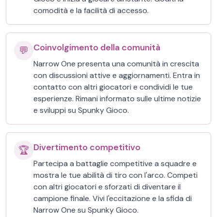
comodità e la facilità di accesso.
Coinvolgimento della comunità
💬
Narrow One presenta una comunità in crescita
con discussioni attive e aggiornamenti. Entra in
contatto con altri giocatori e condividi le tue
esperienze. Rimani informato sulle ultime notizie
e sviluppi su Spunky Gioco.
Divertimento competitivo
🏆
Partecipa a battaglie competitive a squadre e
mostra le tue abilità di tiro con l'arco. Competi
con altri giocatori e sforzati di diventare il
campione finale. Vivi l'eccitazione e la sfida di
Narrow One su Spunky Gioco.