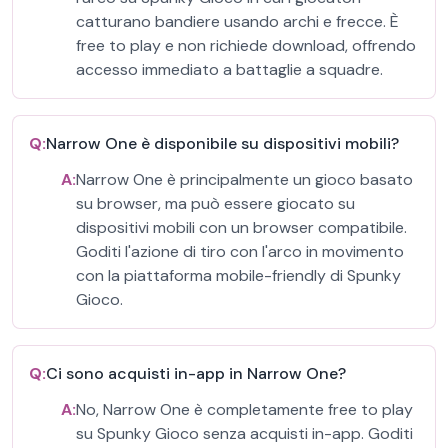
catturano bandiere usando archi e frecce. È
free to play e non richiede download, offrendo
accesso immediato a battaglie a squadre.
Q:
Narrow One è disponibile su dispositivi mobili?
A:
Narrow One è principalmente un gioco basato
su browser, ma può essere giocato su
dispositivi mobili con un browser compatibile.
Goditi l'azione di tiro con l'arco in movimento
con la piattaforma mobile-friendly di Spunky
Gioco.
Q:
Ci sono acquisti in-app in Narrow One?
A:
No, Narrow One è completamente free to play
su Spunky Gioco senza acquisti in-app. Goditi