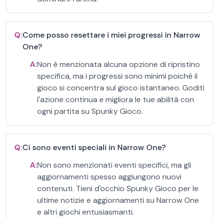
Q:
Come posso resettare i miei progressi in Narrow
One?
A:
Non è menzionata alcuna opzione di ripristino
specifica, ma i progressi sono minimi poiché il
gioco si concentra sul gioco istantaneo. Goditi
l'azione continua e migliora le tue abilità con
ogni partita su Spunky Gioco.
Q:
Ci sono eventi speciali in Narrow One?
A:
Non sono menzionati eventi specifici, ma gli
aggiornamenti spesso aggiungono nuovi
contenuti. Tieni d'occhio Spunky Gioco per le
ultime notizie e aggiornamenti su Narrow One
e altri giochi entusiasmanti.