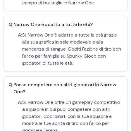
campo di battaglia in Narrow One.
Q:
Narrow One è adatto a tutte le età?
A:
Sì, Narrow One è adatto a tutte le età grazie
alla sua grafica in stile medievale e alla
mancanza di sangue. Goditi l'azione di tiro con
l'arco per famiglie su Spunky Gioco con
giocatori di tutte le età.
Q:
Posso competere con altri giocatori in Narrow
One?
A:
Sì, Narrow One offre un gameplay competitivo
a squadre in cui puoi competere con altri
giocatori. Coordinati con la tua squadra e
mostra le tue abilità di tiro con l'arco per
dominare l'arena.