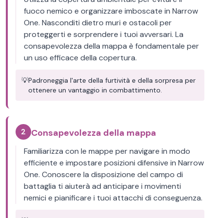
fuoco nemico e organizzare imboscate in Narrow
One. Nasconditi dietro muri e ostacoli per
proteggerti e sorprendere i tuoi avversari. La
consapevolezza della mappa è fondamentale per
un uso efficace della copertura.
💡
Padroneggia l'arte della furtività e della sorpresa per
ottenere un vantaggio in combattimento.
2
Consapevolezza della mappa
Familiarizza con le mappe per navigare in modo
efficiente e impostare posizioni difensive in Narrow
One. Conoscere la disposizione del campo di
battaglia ti aiuterà ad anticipare i movimenti
nemici e pianificare i tuoi attacchi di conseguenza.