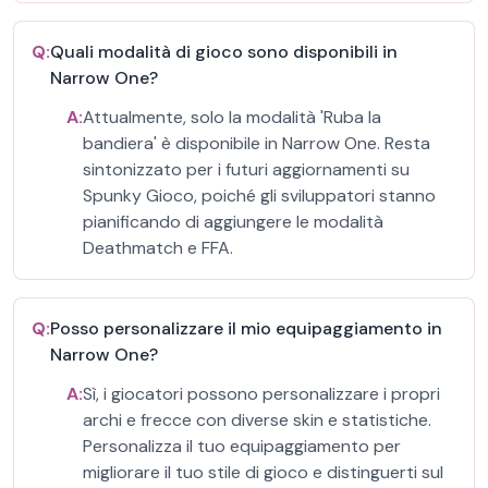
Q:
Quali modalità di gioco sono disponibili in
Narrow One?
A:
Attualmente, solo la modalità 'Ruba la
bandiera' è disponibile in Narrow One. Resta
sintonizzato per i futuri aggiornamenti su
Spunky Gioco, poiché gli sviluppatori stanno
pianificando di aggiungere le modalità
Deathmatch e FFA.
Q:
Posso personalizzare il mio equipaggiamento in
Narrow One?
A:
Sì, i giocatori possono personalizzare i propri
archi e frecce con diverse skin e statistiche.
Personalizza il tuo equipaggiamento per
migliorare il tuo stile di gioco e distinguerti sul