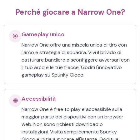
Perché giocare a Narrow One?
Gameplay unico
🎯
Narrow One offre una miscela unica di tiro con
l'arco e strategia di squadra. Vivi il brivido di
catturare bandiere e sconfiggere avversari con
il tuo arco e le tue frecce. Goditi l'innovativo
gameplay su Spunky Gioco.
Accessibilità
🌐
Narrow One è free to play e accessibile sulla
maggior parte dei dispositivi con un browser
web. Non sono richiesti download o
installazioni. Visita semplicemente Spunky
Gioco e inizia a giocare all'istante. Goditi la