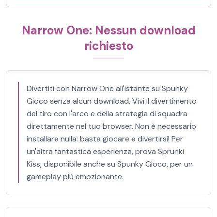
Narrow One: Nessun download
richiesto
Divertiti con Narrow One all'istante su Spunky
Gioco senza alcun download. Vivi il divertimento
del tiro con l'arco e della strategia di squadra
direttamente nel tuo browser. Non è necessario
installare nulla: basta giocare e divertirsi! Per
un'altra fantastica esperienza, prova Sprunki
Kiss, disponibile anche su Spunky Gioco, per un
gameplay più emozionante.