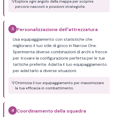
💡
Esplora ogni angolo della mappa per scoprire
percorsi nascosti e posizioni strategiche.
3
Personalizzazione dell'attrezzatura
Usa equipaggiamento con statistiche che
migliorano il tuo stile di gioco in Narrow One.
Sperimenta diverse combinazioni di archi e frecce
per trovare la configurazione perfetta per le tue
tattiche preferite. Adatta il tuo equipaggiamento
per adattarlo a diverse situazioni.
💡
Ottimizza il tuo equipaggiamento per massimizzare
la tua efficacia in combattimento.
4
Coordinamento della squadra