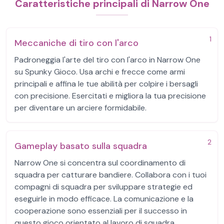
Caratteristiche principali di Narrow One
1
Meccaniche di tiro con l'arco
Padroneggia l'arte del tiro con l'arco in Narrow One
su Spunky Gioco. Usa archi e frecce come armi
principali e affina le tue abilità per colpire i bersagli
con precisione. Esercitati e migliora la tua precisione
per diventare un arciere formidabile.
2
Gameplay basato sulla squadra
Narrow One si concentra sul coordinamento di
squadra per catturare bandiere. Collabora con i tuoi
compagni di squadra per sviluppare strategie ed
eseguirle in modo efficace. La comunicazione e la
cooperazione sono essenziali per il successo in
questo gioco orientato al lavoro di squadra.