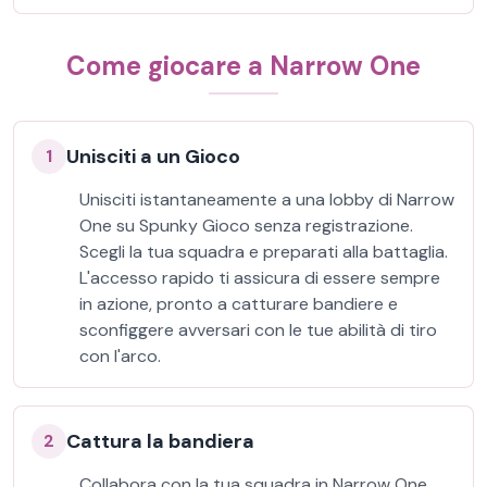
Come giocare a Narrow One
Unisciti a un Gioco
1
Unisciti istantaneamente a una lobby di Narrow
One su Spunky Gioco senza registrazione.
Scegli la tua squadra e preparati alla battaglia.
L'accesso rapido ti assicura di essere sempre
in azione, pronto a catturare bandiere e
sconfiggere avversari con le tue abilità di tiro
con l'arco.
Cattura la bandiera
2
Collabora con la tua squadra in Narrow One