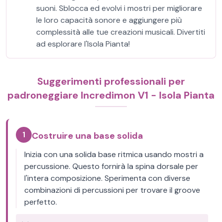
suoni. Sblocca ed evolvi i mostri per migliorare
le loro capacità sonore e aggiungere più
complessità alle tue creazioni musicali. Divertiti
ad esplorare l'Isola Pianta!
Suggerimenti professionali per
padroneggiare Incredimon V1 - Isola Pianta
1
Costruire una base solida
Inizia con una solida base ritmica usando mostri a
percussione. Questo fornirà la spina dorsale per
l'intera composizione. Sperimenta con diverse
combinazioni di percussioni per trovare il groove
perfetto.