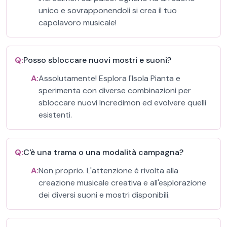
unico e sovrapponendoli si crea il tuo
capolavoro musicale!
Q:
Posso sbloccare nuovi mostri e suoni?
A:
Assolutamente! Esplora l'Isola Pianta e
sperimenta con diverse combinazioni per
sbloccare nuovi Incredimon ed evolvere quelli
esistenti.
Q:
C'è una trama o una modalità campagna?
A:
Non proprio. L'attenzione è rivolta alla
creazione musicale creativa e all'esplorazione
dei diversi suoni e mostri disponibili.