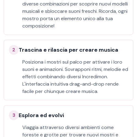
diverse combinazioni per scoprire nuovi modelli
musicali e sbloccare suoni freschi. Ricorda, ogni
mostro porta un elemento unico alla tua
composizione!
Trascina e rilascia per creare musica
2
Posiziona i mostri sul palco per attivare i loro
suoni e animazioni. Sovrapponi ritmi, melodie ed
effetti combinando diversi Incredimon.
L'interfaccia intuitiva drag-and-drop rende
facile per chiunque creare musica.
Esplora ed evolvi
3
Viaggia attraverso diversi ambienti come
foreste e grotte per trovare nuovi mostri e