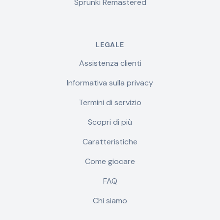
Sprunki Remastered
LEGALE
Assistenza clienti
Informativa sulla privacy
Termini di servizio
Scopri di più
Caratteristiche
Come giocare
FAQ
Chi siamo