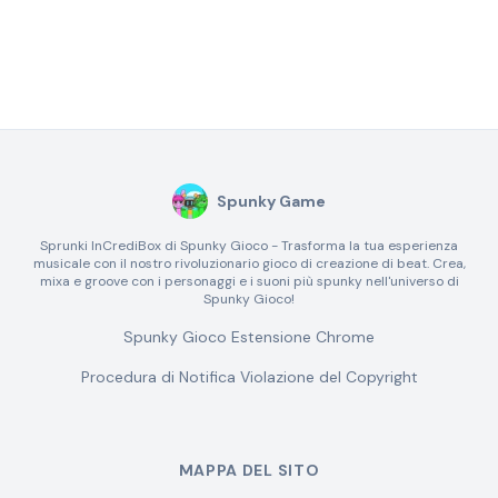
Spunky Game
Sprunki InCrediBox di Spunky Gioco - Trasforma la tua esperienza
musicale con il nostro rivoluzionario gioco di creazione di beat. Crea,
mixa e groove con i personaggi e i suoni più spunky nell'universo di
Spunky Gioco!
Spunky Gioco Estensione Chrome
Procedura di Notifica Violazione del Copyright
MAPPA DEL SITO