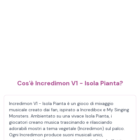
Cos'è Incredimon V1 - Isola Pianta?
Incredimon V1 - Isola Pianta è un gioco di mixaggio
musicale creato dai fan, ispirato a Incredibox e My Singing
Monsters. Ambientato su una vivace Isola Pianta, i
giocatori creano musica trascinando e rilasciando
adorabili mostri a tema vegetale (Incredimon) sul palco.
Ogni Incredimon produce suoni musicali unici,