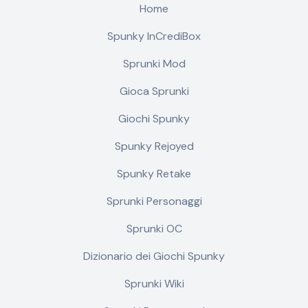
Home
Spunky InCrediBox
Sprunki Mod
Gioca Sprunki
Giochi Spunky
Spunky Rejoyed
Spunky Retake
Sprunki Personaggi
Sprunki OC
Dizionario dei Giochi Spunky
Sprunki Wiki