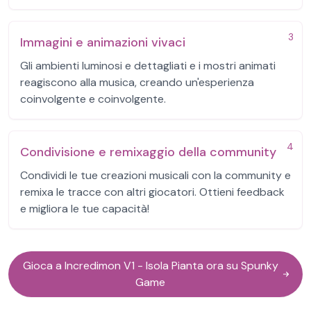
3
Immagini e animazioni vivaci
Gli ambienti luminosi e dettagliati e i mostri animati
reagiscono alla musica, creando un'esperienza
coinvolgente e coinvolgente.
4
Condivisione e remixaggio della community
Condividi le tue creazioni musicali con la community e
remixa le tracce con altri giocatori. Ottieni feedback
e migliora le tue capacità!
Gioca a Incredimon V1 - Isola Pianta ora su Spunky
Game