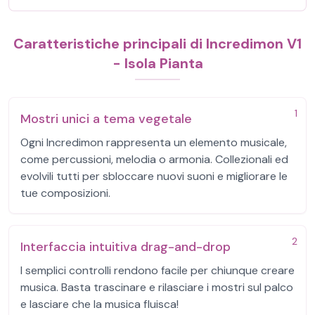
Caratteristiche principali di Incredimon V1
- Isola Pianta
1
Mostri unici a tema vegetale
Ogni Incredimon rappresenta un elemento musicale,
come percussioni, melodia o armonia. Collezionali ed
evolvili tutti per sbloccare nuovi suoni e migliorare le
tue composizioni.
2
Interfaccia intuitiva drag-and-drop
I semplici controlli rendono facile per chiunque creare
musica. Basta trascinare e rilasciare i mostri sul palco
e lasciare che la musica fluisca!