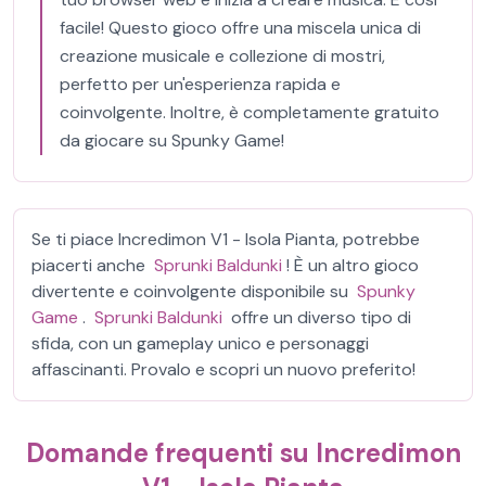
facile! Questo gioco offre una miscela unica di
creazione musicale e collezione di mostri,
perfetto per un'esperienza rapida e
coinvolgente. Inoltre, è completamente gratuito
da giocare su Spunky Game!
Se ti piace Incredimon V1 - Isola Pianta, potrebbe
piacerti anche
Sprunki Baldunki
! È un altro gioco
divertente e coinvolgente disponibile su
Spunky
Game
.
Sprunki Baldunki
offre un diverso tipo di
sfida, con un gameplay unico e personaggi
affascinanti. Provalo e scopri un nuovo preferito!
Domande frequenti su Incredimon