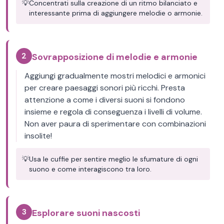
💡
Concentrati sulla creazione di un ritmo bilanciato e
interessante prima di aggiungere melodie o armonie.
2
Sovrapposizione di melodie e armonie
Aggiungi gradualmente mostri melodici e armonici
per creare paesaggi sonori più ricchi. Presta
attenzione a come i diversi suoni si fondono
insieme e regola di conseguenza i livelli di volume.
Non aver paura di sperimentare con combinazioni
insolite!
💡
Usa le cuffie per sentire meglio le sfumature di ogni
suono e come interagiscono tra loro.
3
Esplorare suoni nascosti