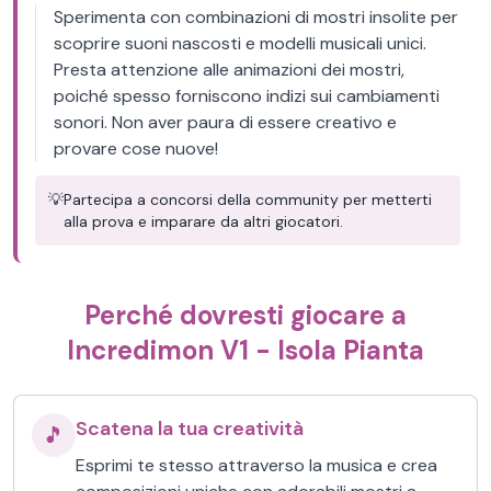
Sperimenta con combinazioni di mostri insolite per
scoprire suoni nascosti e modelli musicali unici.
Presta attenzione alle animazioni dei mostri,
poiché spesso forniscono indizi sui cambiamenti
sonori. Non aver paura di essere creativo e
provare cose nuove!
💡
Partecipa a concorsi della community per metterti
alla prova e imparare da altri giocatori.
Perché dovresti giocare a
Incredimon V1 - Isola Pianta
Scatena la tua creatività
🎵
Esprimi te stesso attraverso la musica e crea