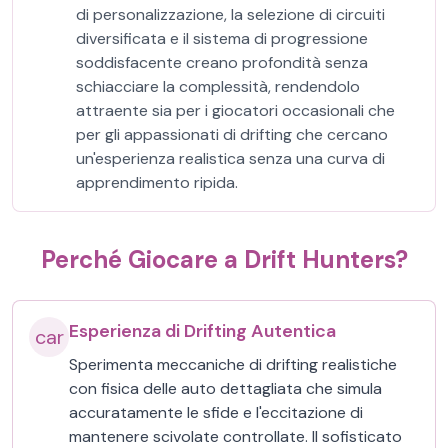
di personalizzazione, la selezione di circuiti
diversificata e il sistema di progressione
soddisfacente creano profondità senza
schiacciare la complessità, rendendolo
attraente sia per i giocatori occasionali che
per gli appassionati di drifting che cercano
un'esperienza realistica senza una curva di
apprendimento ripida.
Perché Giocare a Drift Hunters?
Esperienza di Drifting Autentica
car
Sperimenta meccaniche di drifting realistiche
con fisica delle auto dettagliata che simula
accuratamente le sfide e l'eccitazione di
mantenere scivolate controllate. Il sofisticato