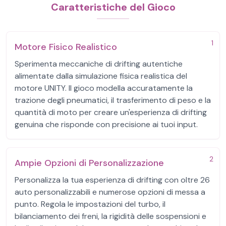
Caratteristiche del Gioco
1
Motore Fisico Realistico
Sperimenta meccaniche di drifting autentiche
alimentate dalla simulazione fisica realistica del
motore UNITY. Il gioco modella accuratamente la
trazione degli pneumatici, il trasferimento di peso e la
quantità di moto per creare un'esperienza di drifting
genuina che risponde con precisione ai tuoi input.
2
Ampie Opzioni di Personalizzazione
Personalizza la tua esperienza di drifting con oltre 26
auto personalizzabili e numerose opzioni di messa a
punto. Regola le impostazioni del turbo, il
bilanciamento dei freni, la rigidità delle sospensioni e