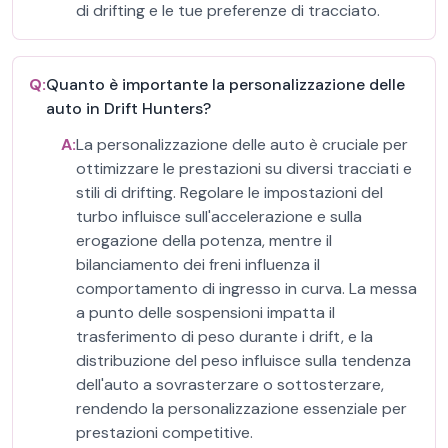
di drifting e le tue preferenze di tracciato.
Q:
Quanto è importante la personalizzazione delle
auto in Drift Hunters?
A:
La personalizzazione delle auto è cruciale per
ottimizzare le prestazioni su diversi tracciati e
stili di drifting. Regolare le impostazioni del
turbo influisce sull'accelerazione e sulla
erogazione della potenza, mentre il
bilanciamento dei freni influenza il
comportamento di ingresso in curva. La messa
a punto delle sospensioni impatta il
trasferimento di peso durante i drift, e la
distribuzione del peso influisce sulla tendenza
dell'auto a sovrasterzare o sottosterzare,
rendendo la personalizzazione essenziale per
prestazioni competitive.