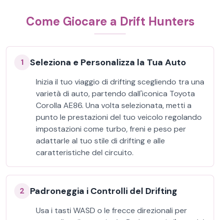
Come Giocare a Drift Hunters
Seleziona e Personalizza la Tua Auto
1
Inizia il tuo viaggio di drifting scegliendo tra una
varietà di auto, partendo dall'iconica Toyota
Corolla AE86. Una volta selezionata, metti a
punto le prestazioni del tuo veicolo regolando
impostazioni come turbo, freni e peso per
adattarle al tuo stile di drifting e alle
caratteristiche del circuito.
Padroneggia i Controlli del Drifting
2
Usa i tasti WASD o le frecce direzionali per