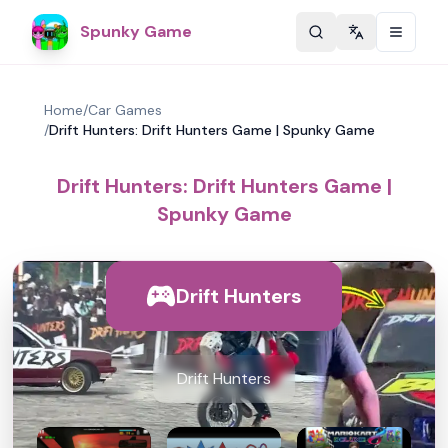
Spunky Game
Change langu
Home
/
Car Games
/
Drift Hunters: Drift Hunters Game | Spunky Game
Drift Hunters: Drift Hunters Game |
Spunky Game
Drift Hunters
Drift Hunters