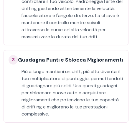
controllare il tuo veicolo. Padroneggia l'arte del
drifting gestendo attentamente la velocità,
l'acceleratore e l'angolo di sterzo. La chiave è
mantenere il controllo mentre scivoli
attraverso le curve ad alta velocità per
massimizzare la durata del tuo drift.
Guadagna Punti e Sblocca Miglioramenti
3
Più a lungo mantieni un drift, più alto diventa il
tuo moltiplicatore di punteggio, permettendoti
di guadagnare più soldi. Usa questi guadagni
per sbloccare nuove auto e acquistare
miglioramenti che potenziano le tue capacità
di drifting e migliorano le tue prestazioni
complessive.