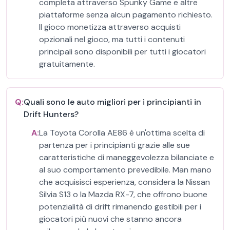
completa attraverso Spunky Game e altre
piattaforme senza alcun pagamento richiesto.
Il gioco monetizza attraverso acquisti
opzionali nel gioco, ma tutti i contenuti
principali sono disponibili per tutti i giocatori
gratuitamente.
Q:
Quali sono le auto migliori per i principianti in
Drift Hunters?
A:
La Toyota Corolla AE86 è un'ottima scelta di
partenza per i principianti grazie alle sue
caratteristiche di maneggevolezza bilanciate e
al suo comportamento prevedibile. Man mano
che acquisisci esperienza, considera la Nissan
Silvia S13 o la Mazda RX-7, che offrono buone
potenzialità di drift rimanendo gestibili per i
giocatori più nuovi che stanno ancora