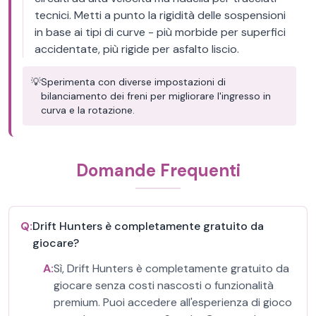
tecnici. Metti a punto la rigidità delle sospensioni
in base ai tipi di curve - più morbide per superfici
accidentate, più rigide per asfalto liscio.
💡
Sperimenta con diverse impostazioni di
bilanciamento dei freni per migliorare l'ingresso in
curva e la rotazione.
Domande Frequenti
Q:
Drift Hunters è completamente gratuito da
giocare?
A:
Sì, Drift Hunters è completamente gratuito da
giocare senza costi nascosti o funzionalità
premium. Puoi accedere all'esperienza di gioco