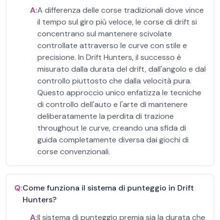
A:
A differenza delle corse tradizionali dove vince
il tempo sul giro più veloce, le corse di drift si
concentrano sul mantenere scivolate
controllate attraverso le curve con stile e
precisione. In Drift Hunters, il successo è
misurato dalla durata del drift, dall'angolo e dal
controllo piuttosto che dalla velocità pura.
Questo approccio unico enfatizza le tecniche
di controllo dell'auto e l'arte di mantenere
deliberatamente la perdita di trazione
throughout le curve, creando una sfida di
guida completamente diversa dai giochi di
corse convenzionali.
Q:
Come funziona il sistema di punteggio in Drift
Hunters?
A:
Il sistema di punteggio premia sia la durata che