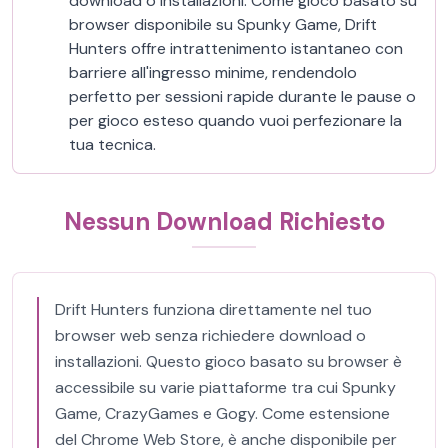
download o installazioni. Come gioco basato su
browser disponibile su Spunky Game, Drift
Hunters offre intrattenimento istantaneo con
barriere all'ingresso minime, rendendolo
perfetto per sessioni rapide durante le pause o
per gioco esteso quando vuoi perfezionare la
tua tecnica.
Nessun Download Richiesto
Drift Hunters funziona direttamente nel tuo
browser web senza richiedere download o
installazioni. Questo gioco basato su browser è
accessibile su varie piattaforme tra cui Spunky
Game, CrazyGames e Gogy. Come estensione
del Chrome Web Store, è anche disponibile per