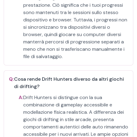
prestazione. Ciò significa che i tuoi progressi
sono mantenuti tra le sessioni sullo stesso
dispositivo e browser. Tuttavia, i progressi non
si sincronizzano tra dispositivi diversi o
browser, quindi giocare su computer diversi
manterrà percorsi di progressione separati a
meno che non si trasferiscano manualmente i
file di salvataggio.
Q:
Cosa rende Drift Hunters diverso da altri giochi
di drifting?
A:
Drift Hunters si distingue con la sua
combinazione di gameplay accessibile e
modellazione fisica realistica. A differenza dei
giochi di drifting in stile arcade, presenta
comportamenti autentici delle auto rimanendo
accessibile per i nuovi arrivati. Le ampie opzioni