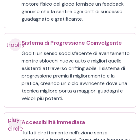
motore fisico del gioco fornisce un feedback
genuino che fa sentire ogni drift di successo
guadagnato e gratificante.
Sistema di Progressione Coinvolgente
trophy
Goditi un senso soddisfacente di avanzamento
mentre sblocchi nuove auto e migliori quelle
esistenti attraverso drifting abile. Il sistema di
progressione premia il miglioramento e la
pratica, creando un ciclo avvincente dove una
tecnica migliore porta a maggiori guadagni e
veicoli più potenti.
play-
Accessibilità Immediata
circle
Tuffati direttamente nell'azione senza