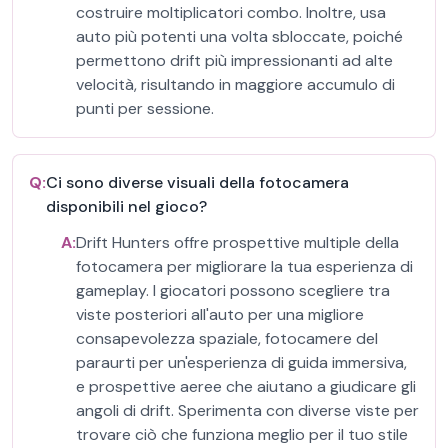
costruire moltiplicatori combo. Inoltre, usa
auto più potenti una volta sbloccate, poiché
permettono drift più impressionanti ad alte
velocità, risultando in maggiore accumulo di
punti per sessione.
Q:
Ci sono diverse visuali della fotocamera
disponibili nel gioco?
A:
Drift Hunters offre prospettive multiple della
fotocamera per migliorare la tua esperienza di
gameplay. I giocatori possono scegliere tra
viste posteriori all'auto per una migliore
consapevolezza spaziale, fotocamere del
paraurti per un'esperienza di guida immersiva,
e prospettive aeree che aiutano a giudicare gli
angoli di drift. Sperimenta con diverse viste per
trovare ciò che funziona meglio per il tuo stile