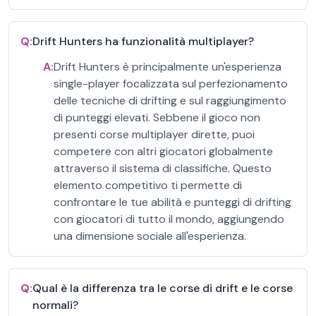
Q:
Drift Hunters ha funzionalità multiplayer?
A:
Drift Hunters è principalmente un'esperienza
single-player focalizzata sul perfezionamento
delle tecniche di drifting e sul raggiungimento
di punteggi elevati. Sebbene il gioco non
presenti corse multiplayer dirette, puoi
competere con altri giocatori globalmente
attraverso il sistema di classifiche. Questo
elemento competitivo ti permette di
confrontare le tue abilità e punteggi di drifting
con giocatori di tutto il mondo, aggiungendo
una dimensione sociale all'esperienza.
Q:
Qual è la differenza tra le corse di drift e le corse
normali?