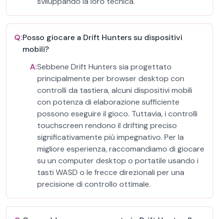
sviluppando la loro tecnica.
Q:
Posso giocare a Drift Hunters su dispositivi
mobili?
A:
Sebbene Drift Hunters sia progettato
principalmente per browser desktop con
controlli da tastiera, alcuni dispositivi mobili
con potenza di elaborazione sufficiente
possono eseguire il gioco. Tuttavia, i controlli
touchscreen rendono il drifting preciso
significativamente più impegnativo. Per la
migliore esperienza, raccomandiamo di giocare
su un computer desktop o portatile usando i
tasti WASD o le frecce direzionali per una
precisione di controllo ottimale.