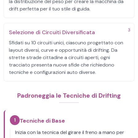
la distribuzione del peso per creare la macchina da
drift perfetta per il tuo stile di guida.
3
Selezione di Circuiti Diversificata
Sfidati su 10 circuiti unici, ciascuno progettato con
layout diversi, curve e opportunità di drifting. Da
strette strade cittadine a circuiti aperti, ogni
tracciato presenta nuove sfide che richiedono
tecniche e configurazioni auto diverse.
Padroneggia le Tecniche di Drifting
1
Tecniche di Base
Inizia con la tecnica del girare il freno a mano per