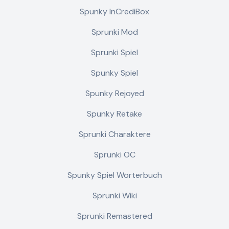
Spunky InCrediBox
Sprunki Mod
Sprunki Spiel
Spunky Spiel
Spunky Rejoyed
Spunky Retake
Sprunki Charaktere
Sprunki OC
Spunky Spiel Wörterbuch
Sprunki Wiki
Sprunki Remastered