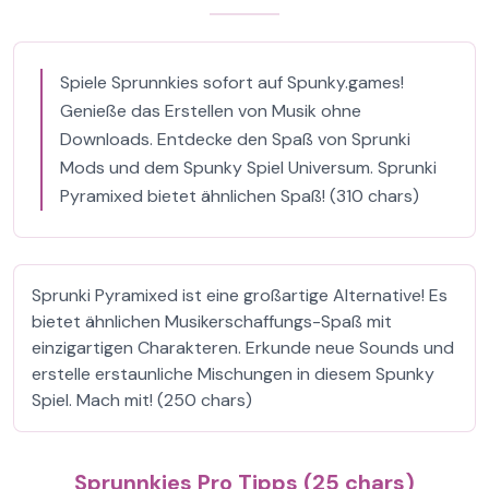
Spiele Sprunnkies sofort auf Spunky.games!
Genieße das Erstellen von Musik ohne
Downloads. Entdecke den Spaß von Sprunki
Mods und dem Spunky Spiel Universum. Sprunki
Pyramixed bietet ähnlichen Spaß! (310 chars)
Sprunki Pyramixed ist eine großartige Alternative! Es
bietet ähnlichen Musikerschaffungs-Spaß mit
einzigartigen Charakteren. Erkunde neue Sounds und
erstelle erstaunliche Mischungen in diesem Spunky
Spiel. Mach mit! (250 chars)
Sprunnkies Pro Tipps (25 chars)