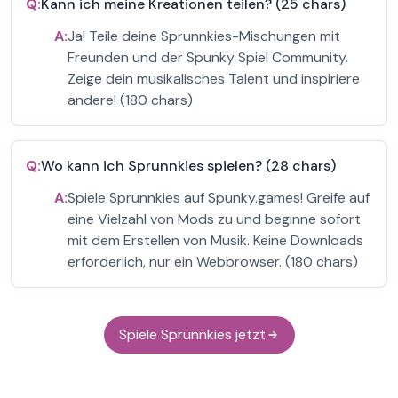
Q:
Kann ich meine Kreationen teilen? (25 chars)
A:
Ja! Teile deine Sprunnkies-Mischungen mit
Freunden und der Spunky Spiel Community.
Zeige dein musikalisches Talent und inspiriere
andere! (180 chars)
Q:
Wo kann ich Sprunnkies spielen? (28 chars)
A:
Spiele Sprunnkies auf Spunky.games! Greife auf
eine Vielzahl von Mods zu und beginne sofort
mit dem Erstellen von Musik. Keine Downloads
erforderlich, nur ein Webbrowser. (180 chars)
Spiele Sprunnkies jetzt