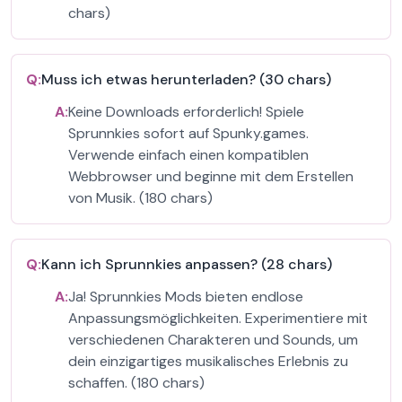
chars)
Q:
Muss ich etwas herunterladen? (30 chars)
A:
Keine Downloads erforderlich! Spiele
Sprunnkies sofort auf Spunky.games.
Verwende einfach einen kompatiblen
Webbrowser und beginne mit dem Erstellen
von Musik. (180 chars)
Q:
Kann ich Sprunnkies anpassen? (28 chars)
A:
Ja! Sprunnkies Mods bieten endlose
Anpassungsmöglichkeiten. Experimentiere mit
verschiedenen Charakteren und Sounds, um
dein einzigartiges musikalisches Erlebnis zu
schaffen. (180 chars)