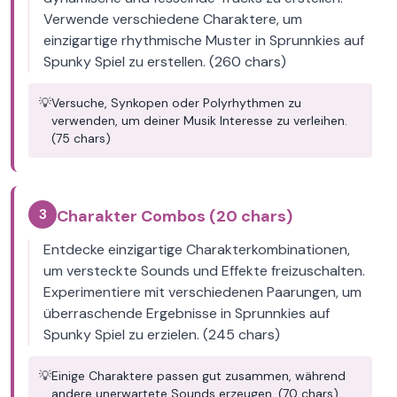
Verwende verschiedene Charaktere, um
einzigartige rhythmische Muster in Sprunnkies auf
Spunky Spiel zu erstellen. (260 chars)
💡
Versuche, Synkopen oder Polyrhythmen zu
verwenden, um deiner Musik Interesse zu verleihen.
(75 chars)
3
Charakter Combos (20 chars)
Entdecke einzigartige Charakterkombinationen,
um versteckte Sounds und Effekte freizuschalten.
Experimentiere mit verschiedenen Paarungen, um
überraschende Ergebnisse in Sprunnkies auf
Spunky Spiel zu erzielen. (245 chars)
💡
Einige Charaktere passen gut zusammen, während
andere unerwartete Sounds erzeugen. (70 chars)