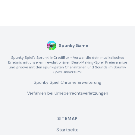
Spunky Game
Spunky Spiel's Sprunki InCrediBox - Verwandle dein musikalisches
Erlebnis mit unserem revolutionären Beat-Making-Spiel. Kreiere, mixe
und groove mit den spunkigsten Charakteren und Sounds im Spunky
Spiel Universum!
Spunky Spiel Chrome Erweiterung
Verfahren bei Urheberrechtsverletzungen
SITEMAP
Startseite