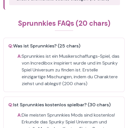
Sprunnkies FAQs (20 chars)
Q:
Was ist Sprunnkies? (25 chars)
A:
Sprunnkies ist ein Musikerschaffungs-Spiel, das
von Incredibox inspiriert wurde und im Spunky
Spiel Universum zu finden ist. Erstelle
einzigartige Mischungen, indem du Charaktere
ziehst und ablegst! (200 chars)
Q:
Ist Sprunnkies kostenlos spielbar? (30 chars)
A:
Die meisten Sprunnkies Mods sind kostenlos!
Erkunde das Spunky Spiel Universum und