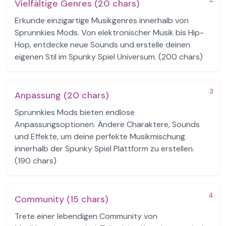
Vielfältige Genres (20 chars)
Erkunde einzigartige Musikgenres innerhalb von
Sprunnkies Mods. Von elektronischer Musik bis Hip-
Hop, entdecke neue Sounds und erstelle deinen
eigenen Stil im Spunky Spiel Universum. (200 chars)
3
Anpassung (20 chars)
Sprunnkies Mods bieten endlose
Anpassungsoptionen. Ändere Charaktere, Sounds
und Effekte, um deine perfekte Musikmischung
innerhalb der Spunky Spiel Plattform zu erstellen.
(190 chars)
4
Community (15 chars)
Trete einer lebendigen Community von