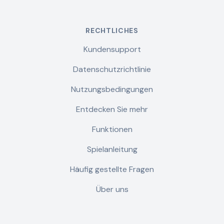
RECHTLICHES
Kundensupport
Datenschutzrichtlinie
Nutzungsbedingungen
Entdecken Sie mehr
Funktionen
Spielanleitung
Häufig gestellte Fragen
Über uns