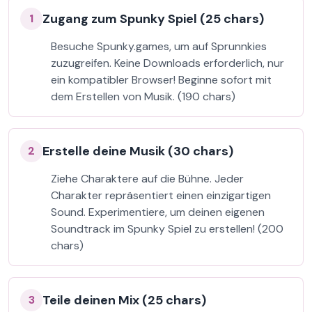
Zugang zum Spunky Spiel (25 chars)
1
Besuche Spunky.games, um auf Sprunnkies
zuzugreifen. Keine Downloads erforderlich, nur
ein kompatibler Browser! Beginne sofort mit
dem Erstellen von Musik. (190 chars)
Erstelle deine Musik (30 chars)
2
Ziehe Charaktere auf die Bühne. Jeder
Charakter repräsentiert einen einzigartigen
Sound. Experimentiere, um deinen eigenen
Soundtrack im Spunky Spiel zu erstellen! (200
chars)
Teile deinen Mix (25 chars)
3