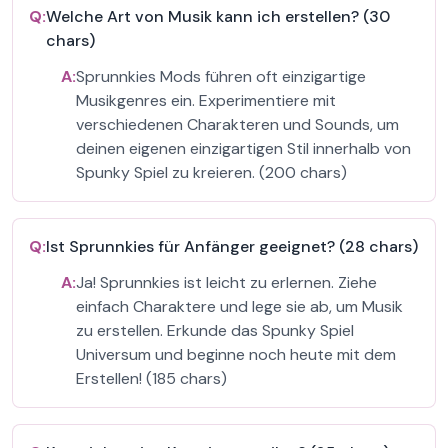
Q:
Welche Art von Musik kann ich erstellen? (30
chars)
A:
Sprunnkies Mods führen oft einzigartige
Musikgenres ein. Experimentiere mit
verschiedenen Charakteren und Sounds, um
deinen eigenen einzigartigen Stil innerhalb von
Spunky Spiel zu kreieren. (200 chars)
Q:
Ist Sprunnkies für Anfänger geeignet? (28 chars)
A:
Ja! Sprunnkies ist leicht zu erlernen. Ziehe
einfach Charaktere und lege sie ab, um Musik
zu erstellen. Erkunde das Spunky Spiel
Universum und beginne noch heute mit dem
Erstellen! (185 chars)