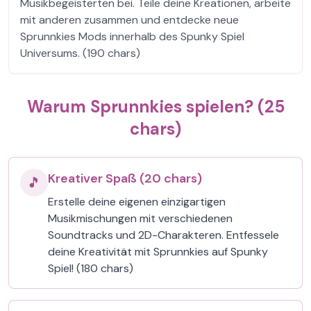
Musikbegeisterten bei. Teile deine Kreationen, arbeite
mit anderen zusammen und entdecke neue
Sprunnkies Mods innerhalb des Spunky Spiel
Universums. (190 chars)
Warum Sprunnkies spielen? (25
chars)
Kreativer Spaß (20 chars)
🎵
Erstelle deine eigenen einzigartigen
Musikmischungen mit verschiedenen
Soundtracks und 2D-Charakteren. Entfessele
deine Kreativität mit Sprunnkies auf Spunky
Spiel! (180 chars)