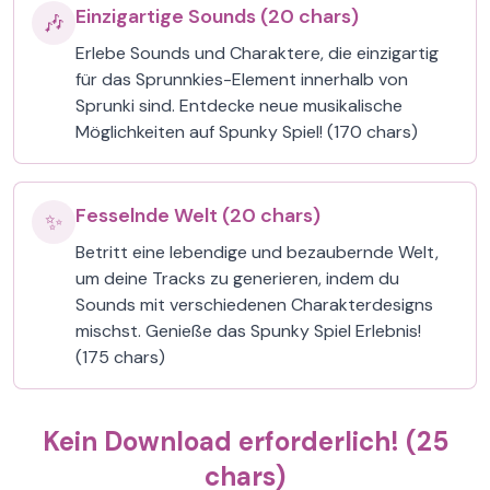
Einzigartige Sounds (20 chars)
🎶
Erlebe Sounds und Charaktere, die einzigartig
für das Sprunnkies-Element innerhalb von
Sprunki sind. Entdecke neue musikalische
Möglichkeiten auf Spunky Spiel! (170 chars)
Fesselnde Welt (20 chars)
✨
Betritt eine lebendige und bezaubernde Welt,
um deine Tracks zu generieren, indem du
Sounds mit verschiedenen Charakterdesigns
mischst. Genieße das Spunky Spiel Erlebnis!
(175 chars)
Kein Download erforderlich! (25
chars)