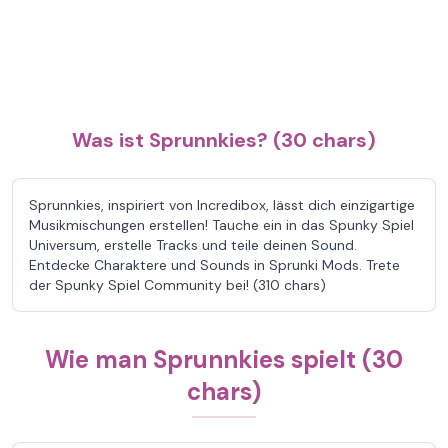
Was ist Sprunnkies? (30 chars)
Sprunnkies, inspiriert von Incredibox, lässt dich einzigartige
Musikmischungen erstellen! Tauche ein in das Spunky Spiel
Universum, erstelle Tracks und teile deinen Sound.
Entdecke Charaktere und Sounds in Sprunki Mods. Trete
der Spunky Spiel Community bei! (310 chars)
Wie man Sprunnkies spielt (30
chars)