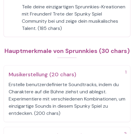
Teile deine einzigartigen Sprunnkies-Kreationen
mit Freunden! Trete der Spunky Spiel
Community bei und zeige dein musikalisches
Talent. (185 chars)
Hauptmerkmale von Sprunnkies (30 chars)
1
Musikerstellung (20 chars)
Erstelle benutzerdefinierte Soundtracks, indem du
Charaktere auf die Bühne ziehst und ablegst.
Experimentiere mit verschiedenen Kombinationen, um
einzigartige Sounds in diesem Spunky Spiel zu
entdecken. (200 chars)
2