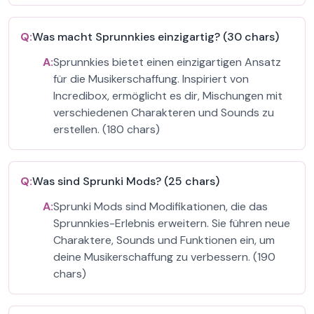
Q:
Was macht Sprunnkies einzigartig? (30 chars)
A:
Sprunnkies bietet einen einzigartigen Ansatz
für die Musikerschaffung. Inspiriert von
Incredibox, ermöglicht es dir, Mischungen mit
verschiedenen Charakteren und Sounds zu
erstellen. (180 chars)
Q:
Was sind Sprunki Mods? (25 chars)
A:
Sprunki Mods sind Modifikationen, die das
Sprunnkies-Erlebnis erweitern. Sie führen neue
Charaktere, Sounds und Funktionen ein, um
deine Musikerschaffung zu verbessern. (190
chars)