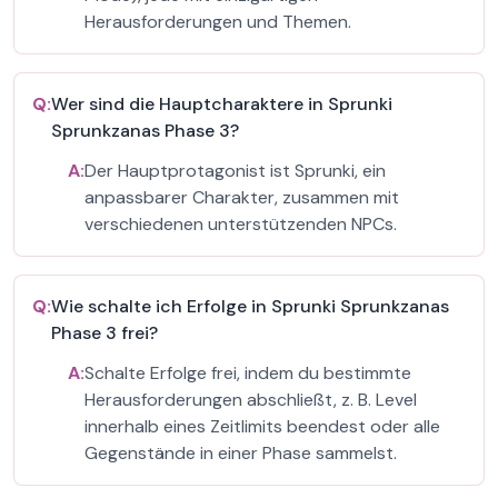
Herausforderungen und Themen.
Q:
Wer sind die Hauptcharaktere in Sprunki
Sprunkzanas Phase 3?
A:
Der Hauptprotagonist ist Sprunki, ein
anpassbarer Charakter, zusammen mit
verschiedenen unterstützenden NPCs.
Q:
Wie schalte ich Erfolge in Sprunki Sprunkzanas
Phase 3 frei?
A:
Schalte Erfolge frei, indem du bestimmte
Herausforderungen abschließt, z. B. Level
innerhalb eines Zeitlimits beendest oder alle
Gegenstände in einer Phase sammelst.