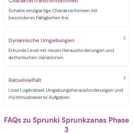
Charaktertransformationen
Schalte einzigartige Charakterformen mit
besonderen Fähigkeiten frei.
2
Dynamische Umgebungen
Erkunde Level mit neuen Herausforderungen und
ästhetischen Variationen.
3
Rätselvielfalt
Löse Logikrätsel, Umgebungsherausforderungen und
rhythmusbasierte Aufgaben.
FAQs zu Sprunki Sprunkzanas Phase
3