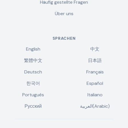
Häufig gestellte Fragen
Über uns
SPRACHEN
English
中文
繁體中文
日本語
Deutsch
Français
한국어
Español
Português
Italiano
Русский
العربية(Arabic)