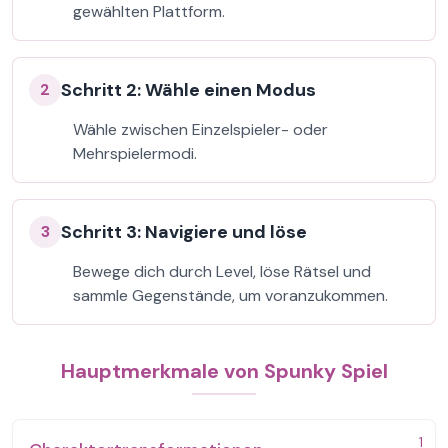
gewählten Plattform.
Schritt 2: Wähle einen Modus
2
Wähle zwischen Einzelspieler- oder
Mehrspielermodi.
Schritt 3: Navigiere und löse
3
Bewege dich durch Level, löse Rätsel und
sammle Gegenstände, um voranzukommen.
Hauptmerkmale von Spunky Spiel
1