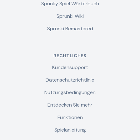
Spunky Spiel Wörterbuch
Sprunki Wiki
Sprunki Remastered
RECHTLICHES
Kundensupport
Datenschutzrichtlinie
Nutzungsbedingungen
Entdecken Sie mehr
Funktionen
Spielanleitung