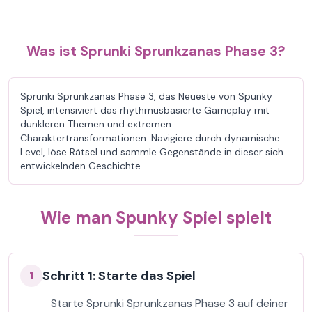
Was ist Sprunki Sprunkzanas Phase 3?
Sprunki Sprunkzanas Phase 3, das Neueste von Spunky
Spiel, intensiviert das rhythmusbasierte Gameplay mit
dunkleren Themen und extremen
Charaktertransformationen. Navigiere durch dynamische
Level, löse Rätsel und sammle Gegenstände in dieser sich
entwickelnden Geschichte.
Wie man Spunky Spiel spielt
Schritt 1: Starte das Spiel
1
Starte Sprunki Sprunkzanas Phase 3 auf deiner