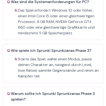
Q:
Was sind die Systemanforderungen für PC?
A:
Das Spiel erfordert Windows 10 oder höher,
einen Intel Core i5 oder einen gleichwertigen
Prozessor, 8 GB RAM, NVIDIA GeForce GTX
660 oder eine gleichwertige Grafikkarte und
mindestens 5 GB Speicherplatz.
Q:
Wie spiele ich Sprunki Sprunkzanas Phase 3?
A:
Starte das Spiel, wähle einen Modus, passe
deinen Charakter an, navigiere durch Level,
löse Rätsel, sammle Gegenstände und nimm an
Kämpfen teil.
Q:
Warum sollte ich Sprunki Sprunkzanas Phase 3
spielen?