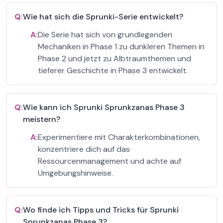
Q:
Wie hat sich die Sprunki-Serie entwickelt?
A:
Die Serie hat sich von grundlegenden
Mechaniken in Phase 1 zu dunkleren Themen in
Phase 2 und jetzt zu Albtraumthemen und
tieferer Geschichte in Phase 3 entwickelt.
Q:
Wie kann ich Sprunki Sprunkzanas Phase 3
meistern?
A:
Experimentiere mit Charakterkombinationen,
konzentriere dich auf das
Ressourcenmanagement und achte auf
Umgebungshinweise.
Q:
Wo finde ich Tipps und Tricks für Sprunki
Sprunkzanas Phase 3?