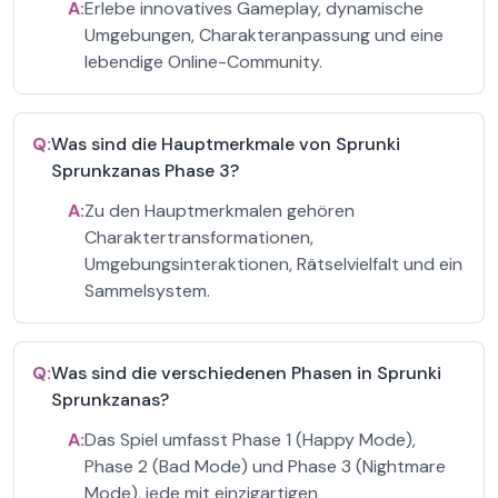
A:
Erlebe innovatives Gameplay, dynamische
Umgebungen, Charakteranpassung und eine
lebendige Online-Community.
Q:
Was sind die Hauptmerkmale von Sprunki
Sprunkzanas Phase 3?
A:
Zu den Hauptmerkmalen gehören
Charaktertransformationen,
Umgebungsinteraktionen, Rätselvielfalt und ein
Sammelsystem.
Q:
Was sind die verschiedenen Phasen in Sprunki
Sprunkzanas?
A:
Das Spiel umfasst Phase 1 (Happy Mode),
Phase 2 (Bad Mode) und Phase 3 (Nightmare
Mode), jede mit einzigartigen