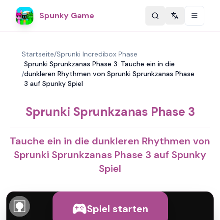
Spunky Game
Change langu
Startseite
/
Sprunki Incredibox Phase
Sprunki Sprunkzanas Phase 3: Tauche ein in die
/
dunkleren Rhythmen von Sprunki Sprunkzanas Phase
3 auf Spunky Spiel
Sprunki Sprunkzanas Phase 3
Tauche ein in die dunkleren Rhythmen von
Sprunki Sprunkzanas Phase 3 auf Spunky
Spiel
Spiel starten