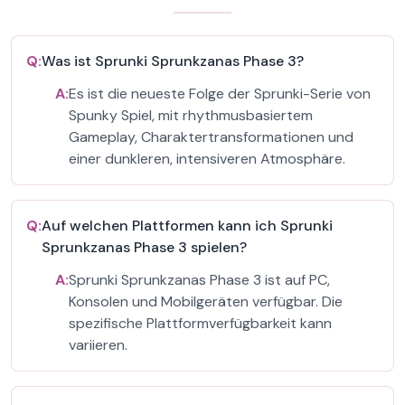
Q:
Was ist Sprunki Sprunkzanas Phase 3?
A:
Es ist die neueste Folge der Sprunki-Serie von
Spunky Spiel, mit rhythmusbasiertem
Gameplay, Charaktertransformationen und
einer dunkleren, intensiveren Atmosphäre.
Q:
Auf welchen Plattformen kann ich Sprunki
Sprunkzanas Phase 3 spielen?
A:
Sprunki Sprunkzanas Phase 3 ist auf PC,
Konsolen und Mobilgeräten verfügbar. Die
spezifische Plattformverfügbarkeit kann
variieren.