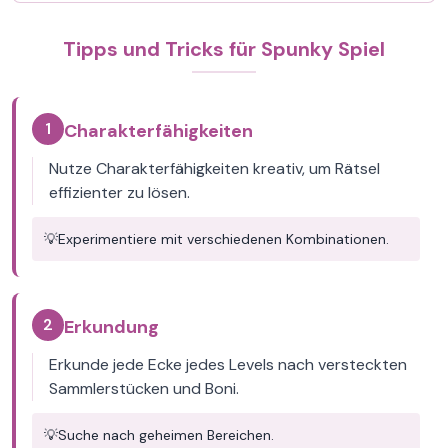
Tipps und Tricks für Spunky Spiel
1
Charakterfähigkeiten
Nutze Charakterfähigkeiten kreativ, um Rätsel
effizienter zu lösen.
💡
Experimentiere mit verschiedenen Kombinationen.
2
Erkundung
Erkunde jede Ecke jedes Levels nach versteckten
Sammlerstücken und Boni.
💡
Suche nach geheimen Bereichen.