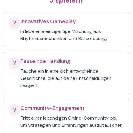
3 spielen?
Innovatives Gameplay
?
Erlebe eine einzigartige Mischung aus
Rhythmusmechaniken und Rätsellösung.
Fesselnde Handlung
?
Tauche ein in eine sich entwickelnde
Geschichte, die auf deine Entscheidungen
reagiert.
Community-Engagement
?
Tritt einer lebendigen Online-Community bei,
um Strategien und Erfahrungen auszutauschen.