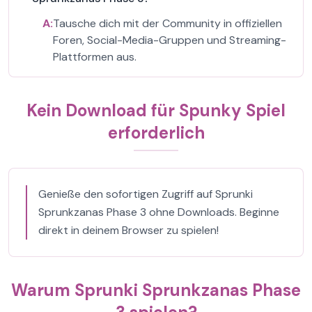
A:
Tausche dich mit der Community in offiziellen
Foren, Social-Media-Gruppen und Streaming-
Plattformen aus.
Kein Download für Spunky Spiel
erforderlich
Genieße den sofortigen Zugriff auf Sprunki
Sprunkzanas Phase 3 ohne Downloads. Beginne
direkt in deinem Browser zu spielen!
Warum Sprunki Sprunkzanas Phase