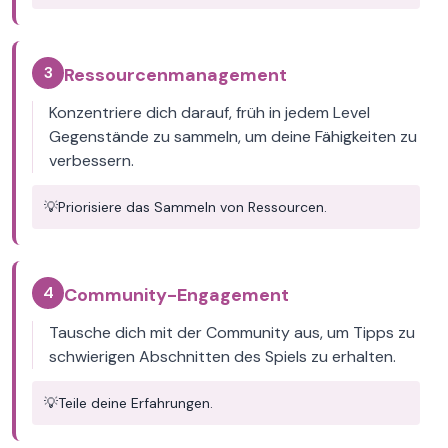
3
Ressourcenmanagement
Konzentriere dich darauf, früh in jedem Level
Gegenstände zu sammeln, um deine Fähigkeiten zu
verbessern.
💡
Priorisiere das Sammeln von Ressourcen.
4
Community-Engagement
Tausche dich mit der Community aus, um Tipps zu
schwierigen Abschnitten des Spiels zu erhalten.
💡
Teile deine Erfahrungen.