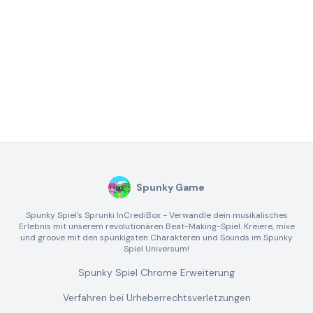
Spunky Game
Spunky Spiel's Sprunki InCrediBox - Verwandle dein musikalisches
Erlebnis mit unserem revolutionären Beat-Making-Spiel. Kreiere, mixe
und groove mit den spunkigsten Charakteren und Sounds im Spunky
Spiel Universum!
Spunky Spiel Chrome Erweiterung
Verfahren bei Urheberrechtsverletzungen