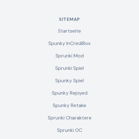
SITEMAP
Startseite
Spunky InCrediBox
Sprunki Mod
Sprunki Spiel
Spunky Spiel
Spunky Rejoyed
Spunky Retake
Sprunki Charaktere
Sprunki OC