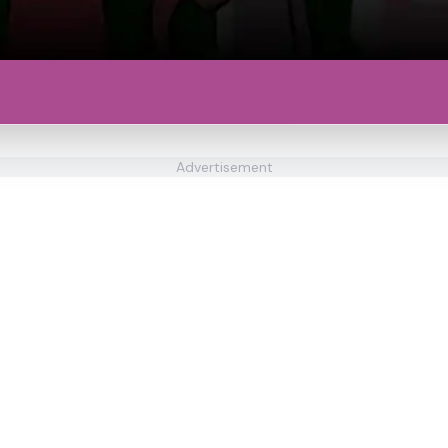
Advertisement