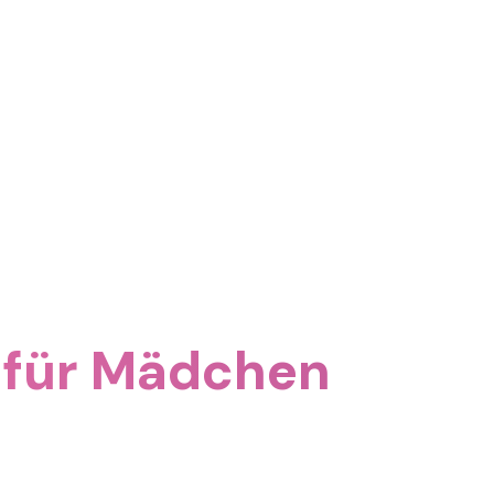
 für Mädchen