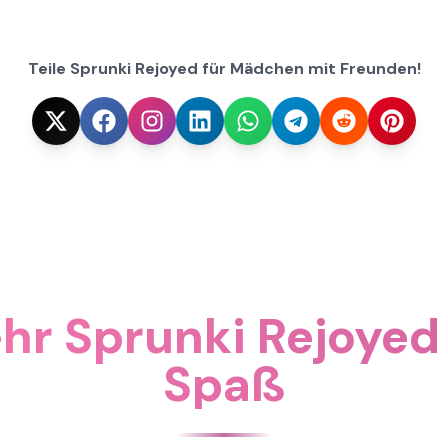
Teile Sprunki Rejoyed für Mädchen mit Freunden!
hr Sprunki Rejoyed
Spaß