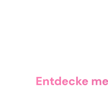
Entdecke me