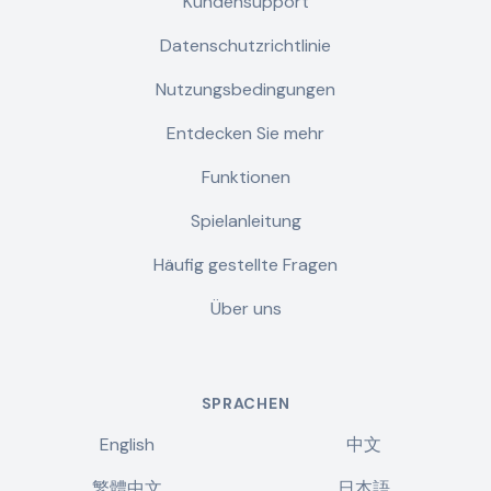
Kundensupport
Datenschutzrichtlinie
Nutzungsbedingungen
Entdecken Sie mehr
Funktionen
Spielanleitung
Häufig gestellte Fragen
Über uns
SPRACHEN
English
中文
繁體中文
日本語