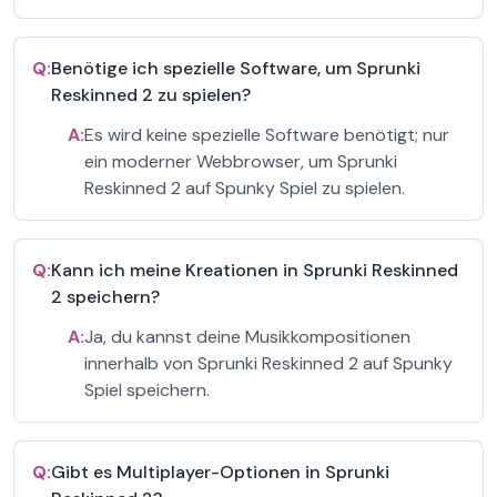
Q:
Benötige ich spezielle Software, um Sprunki
Reskinned 2 zu spielen?
A:
Es wird keine spezielle Software benötigt; nur
ein moderner Webbrowser, um Sprunki
Reskinned 2 auf Spunky Spiel zu spielen.
Q:
Kann ich meine Kreationen in Sprunki Reskinned
2 speichern?
A:
Ja, du kannst deine Musikkompositionen
innerhalb von Sprunki Reskinned 2 auf Spunky
Spiel speichern.
Q:
Gibt es Multiplayer-Optionen in Sprunki