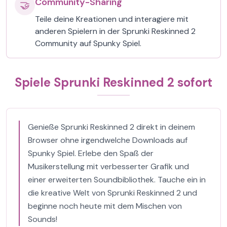
Community-Sharing
🤝
Teile deine Kreationen und interagiere mit
anderen Spielern in der Sprunki Reskinned 2
Community auf Spunky Spiel.
Spiele Sprunki Reskinned 2 sofort
Genieße Sprunki Reskinned 2 direkt in deinem
Browser ohne irgendwelche Downloads auf
Spunky Spiel. Erlebe den Spaß der
Musikerstellung mit verbesserter Grafik und
einer erweiterten Soundbibliothek. Tauche ein in
die kreative Welt von Sprunki Reskinned 2 und
beginne noch heute mit dem Mischen von
Sounds!