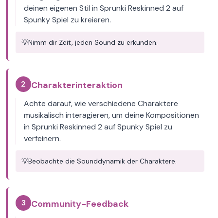
deinen eigenen Stil in Sprunki Reskinned 2 auf
Spunky Spiel zu kreieren.
💡
Nimm dir Zeit, jeden Sound zu erkunden.
2
Charakterinteraktion
Achte darauf, wie verschiedene Charaktere
musikalisch interagieren, um deine Kompositionen
in Sprunki Reskinned 2 auf Spunky Spiel zu
verfeinern.
💡
Beobachte die Sounddynamik der Charaktere.
3
Community-Feedback