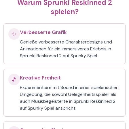
Warum Sprunki Reskinned 2
spielen?
Verbesserte Grafik
✨
Genieße verbesserte Charakterdesigns und
Animationen für ein immersiveres Erlebnis in
Sprunki Reskinned 2 auf Spunky Spiel.
Kreative Freiheit
🎵
Experimentiere mit Sound in einer spielerischen
Umgebung, die sowohl Gelegenheitsspieler als
auch Musikbegeisterte in Sprunki Reskinned 2
auf Spunky Spiel anspricht.