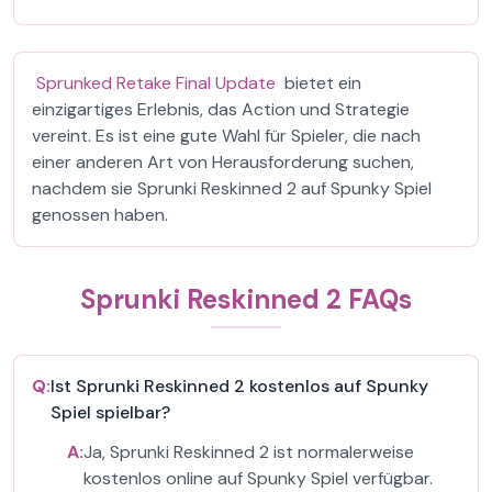
Sprunked Retake Final Update
bietet ein
einzigartiges Erlebnis, das Action und Strategie
vereint. Es ist eine gute Wahl für Spieler, die nach
einer anderen Art von Herausforderung suchen,
nachdem sie Sprunki Reskinned 2 auf Spunky Spiel
genossen haben.
Sprunki Reskinned 2 FAQs
Q:
Ist Sprunki Reskinned 2 kostenlos auf Spunky
Spiel spielbar?
A:
Ja, Sprunki Reskinned 2 ist normalerweise
kostenlos online auf Spunky Spiel verfügbar.