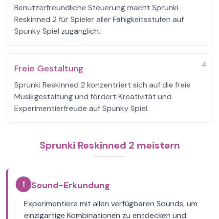
Benutzerfreundliche Steuerung macht Sprunki
Reskinned 2 für Spieler aller Fähigkeitsstufen auf
Spunky Spiel zugänglich.
4
Freie Gestaltung
Sprunki Reskinned 2 konzentriert sich auf die freie
Musikgestaltung und fördert Kreativität und
Experimentierfreude auf Spunky Spiel.
Sprunki Reskinned 2 meistern
1
Sound-Erkundung
Experimentiere mit allen verfügbaren Sounds, um
einzigartige Kombinationen zu entdecken und