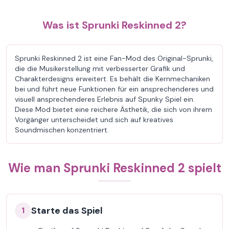
Was ist Sprunki Reskinned 2?
Sprunki Reskinned 2 ist eine Fan-Mod des Original-Sprunki,
die die Musikerstellung mit verbesserter Grafik und
Charakterdesigns erweitert. Es behält die Kernmechaniken
bei und führt neue Funktionen für ein ansprechenderes und
visuell ansprechenderes Erlebnis auf Spunky Spiel ein.
Diese Mod bietet eine reichere Ästhetik, die sich von ihrem
Vorgänger unterscheidet und sich auf kreatives
Soundmischen konzentriert.
Wie man Sprunki Reskinned 2 spielt
Starte das Spiel
1