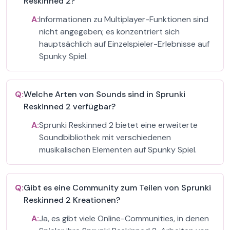
Reskinned 2?
A:
Informationen zu Multiplayer-Funktionen sind
nicht angegeben; es konzentriert sich
hauptsächlich auf Einzelspieler-Erlebnisse auf
Spunky Spiel.
Q:
Welche Arten von Sounds sind in Sprunki
Reskinned 2 verfügbar?
A:
Sprunki Reskinned 2 bietet eine erweiterte
Soundbibliothek mit verschiedenen
musikalischen Elementen auf Spunky Spiel.
Q:
Gibt es eine Community zum Teilen von Sprunki
Reskinned 2 Kreationen?
A:
Ja, es gibt viele Online-Communities, in denen