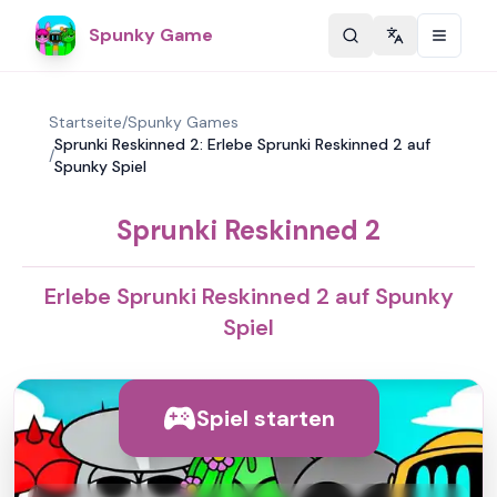
Spunky Game
Change langu
Startseite
/
Spunky Games
Sprunki Reskinned 2: Erlebe Sprunki Reskinned 2 auf
/
Spunky Spiel
Sprunki Reskinned 2
Erlebe Sprunki Reskinned 2 auf Spunky
Spiel
Spiel starten