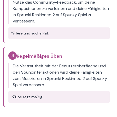
Nutze das Community-Feedback, um deine
Kompositionen zu verfeinern und deine Fähigkeiten
in Sprunki Reskinned 2 auf Spunky Spiel zu
verbessern.
💡
Teile und suche Rat.
4
Regelmäßiges Üben
Die Vertrautheit mit der Benutzeroberfläche und
den Soundinteraktionen wird deine Fähigkeiten
zum Musizieren in Sprunki Reskinned 2 auf Spunky
Spiel verbessern.
💡
Übe regelmäßig.