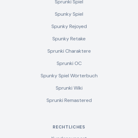
Sprunki Spiel
Spunky Spiel
Spunky Rejoyed
Spunky Retake
Sprunki Charaktere
Sprunki OC
Spunky Spiel Wörterbuch
Sprunki Wiki
Sprunki Remastered
RECHTLICHES