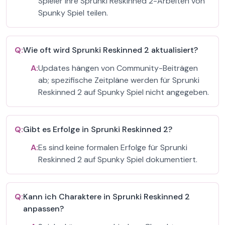
Spieler ihre Sprunki Reskinned 2-Arbeiten von
Spunky Spiel teilen.
Q:
Wie oft wird Sprunki Reskinned 2 aktualisiert?
A:
Updates hängen von Community-Beiträgen
ab; spezifische Zeitpläne werden für Sprunki
Reskinned 2 auf Spunky Spiel nicht angegeben.
Q:
Gibt es Erfolge in Sprunki Reskinned 2?
A:
Es sind keine formalen Erfolge für Sprunki
Reskinned 2 auf Spunky Spiel dokumentiert.
Q:
Kann ich Charaktere in Sprunki Reskinned 2
anpassen?