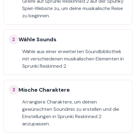
Greife auf Sprunki Reskinned 2 auf der Spunky
Spiel-Website zu, um deine musikalische Reise
zu beginnen.
Wähle Sounds
2
Wähle aus einer erweiterten Soundbibliothek
mit verschiedenen musikalischen Elementen in
Sprunki Reskinned 2.
Mische Charaktere
3
Arrangiere Charaktere, um deinen
gewünschten Soundmix zu erstellen und die
Einstellungen in Sprunki Reskinned 2
anzupassen.