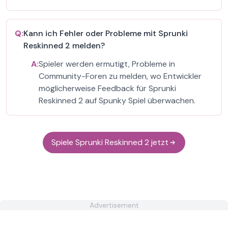
Q:
Kann ich Fehler oder Probleme mit Sprunki
Reskinned 2 melden?
A:
Spieler werden ermutigt, Probleme in
Community-Foren zu melden, wo Entwickler
möglicherweise Feedback für Sprunki
Reskinned 2 auf Spunky Spiel überwachen.
Spiele Sprunki Reskinned 2 jetzt
Advertisement