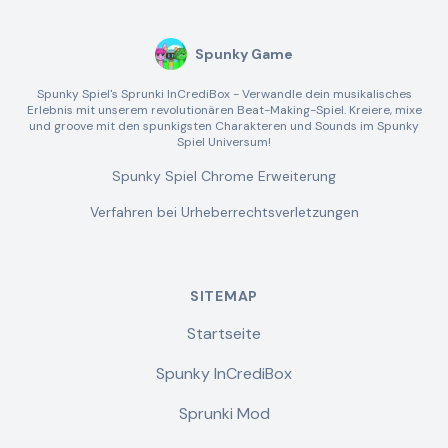
Spunky Game
Spunky Spiel's Sprunki InCrediBox - Verwandle dein musikalisches
Erlebnis mit unserem revolutionären Beat-Making-Spiel. Kreiere, mixe
und groove mit den spunkigsten Charakteren und Sounds im Spunky
Spiel Universum!
Spunky Spiel Chrome Erweiterung
Verfahren bei Urheberrechtsverletzungen
SITEMAP
Startseite
Spunky InCrediBox
Sprunki Mod