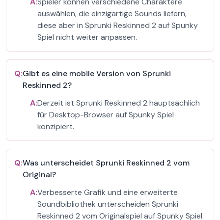
A:
Spieler können verschiedene Charaktere
auswählen, die einzigartige Sounds liefern,
diese aber in Sprunki Reskinned 2 auf Spunky
Spiel nicht weiter anpassen.
Q:
Gibt es eine mobile Version von Sprunki
Reskinned 2?
A:
Derzeit ist Sprunki Reskinned 2 hauptsächlich
für Desktop-Browser auf Spunky Spiel
konzipiert.
Q:
Was unterscheidet Sprunki Reskinned 2 vom
Original?
A:
Verbesserte Grafik und eine erweiterte
Soundbibliothek unterscheiden Sprunki
Reskinned 2 vom Originalspiel auf Spunky Spiel.