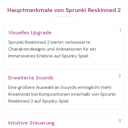
Hauptmerkmale von Sprunki Reskinned 2
1
Visuelles Upgrade
Sprunki Reskinned 2 bietet verbesserte
Charakterdesigns und Animationen für ein
immersiveres Erlebnis auf Spunky Spiel.
2
Erweiterte Sounds
Eine größere Auswahl an Sounds ermöglicht mehr
Kreativität bei Kompositionen innerhalb von Sprunki
Reskinned 2 auf Spunky Spiel.
3
Intuitive Steuerung