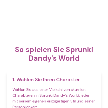
So spielen Sie Sprunki
Dandy's World
1. Wählen Sie Ihren Charakter
Wählen Sie aus einer Vielzahl von skurrilen
Charakteren in Sprunki Dandy's World, jeder
mit seinem eigenen einzigartigen Stil und seiner
Persönlichkeit.