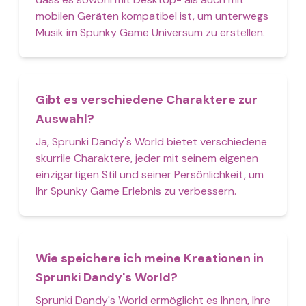
mobilen Geräten kompatibel ist, um unterwegs
Musik im Spunky Game Universum zu erstellen.
Gibt es verschiedene Charaktere zur
Auswahl?
Ja, Sprunki Dandy's World bietet verschiedene
skurrile Charaktere, jeder mit seinem eigenen
einzigartigen Stil und seiner Persönlichkeit, um
Ihr Spunky Game Erlebnis zu verbessern.
Wie speichere ich meine Kreationen in
Sprunki Dandy's World?
Sprunki Dandy's World ermöglicht es Ihnen, Ihre