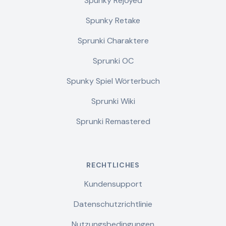
Spunky Rejoyed
Spunky Retake
Sprunki Charaktere
Sprunki OC
Spunky Spiel Wörterbuch
Sprunki Wiki
Sprunki Remastered
RECHTLICHES
Kundensupport
Datenschutzrichtlinie
Nutzungsbedingungen