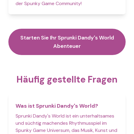
der Spunky Game Community!
Starten Sie Ihr Sprunki Dandy's World
Abenteuer
Häufig gestellte Fragen
Was ist Sprunki Dandy's World?
Sprunki Dandy's World ist ein unterhaltsames
und süchtig machendes Rhythmusspiel im
Spunky Game Universum, das Musik, Kunst und