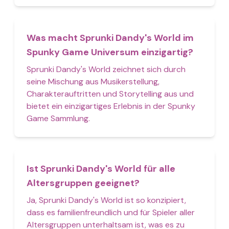
Was macht Sprunki Dandy's World im
Spunky Game Universum einzigartig?
Sprunki Dandy's World zeichnet sich durch
seine Mischung aus Musikerstellung,
Charakterauftritten und Storytelling aus und
bietet ein einzigartiges Erlebnis in der Spunky
Game Sammlung.
Ist Sprunki Dandy's World für alle
Altersgruppen geeignet?
Ja, Sprunki Dandy's World ist so konzipiert,
dass es familienfreundlich und für Spieler aller
Altersgruppen unterhaltsam ist, was es zu