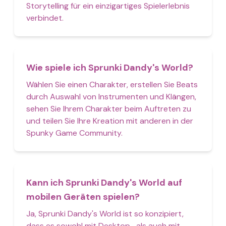
Storytelling für ein einzigartiges Spielerlebnis
verbindet.
Wie spiele ich Sprunki Dandy's World?
Wählen Sie einen Charakter, erstellen Sie Beats
durch Auswahl von Instrumenten und Klängen,
sehen Sie Ihrem Charakter beim Auftreten zu
und teilen Sie Ihre Kreation mit anderen in der
Spunky Game Community.
Kann ich Sprunki Dandy's World auf
mobilen Geräten spielen?
Ja, Sprunki Dandy's World ist so konzipiert,
dass es sowohl mit Desktop- als auch mit