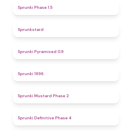
4.7
Sprunki Phase 1.5
4.6
Sprunkstard
4.7
Sprunki Pyramixed 0.9
5
Sprunki 1996
4.3
Sprunki Mustard Phase 2
4.7
Sprunki Definitive Phase 4