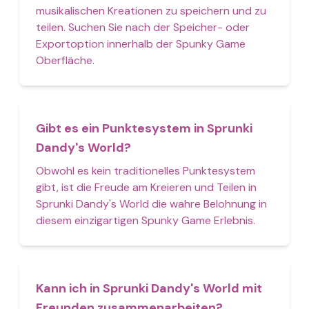
musikalischen Kreationen zu speichern und zu
teilen. Suchen Sie nach der Speicher- oder
Exportoption innerhalb der Spunky Game
Oberfläche.
Gibt es ein Punktesystem in Sprunki
Dandy's World?
Obwohl es kein traditionelles Punktesystem
gibt, ist die Freude am Kreieren und Teilen in
Sprunki Dandy's World die wahre Belohnung in
diesem einzigartigen Spunky Game Erlebnis.
Kann ich in Sprunki Dandy's World mit
Freunden zusammenarbeiten?