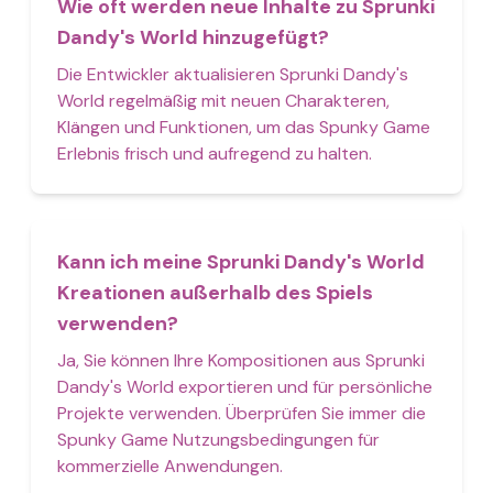
Wie oft werden neue Inhalte zu Sprunki
Dandy's World hinzugefügt?
Die Entwickler aktualisieren Sprunki Dandy's
World regelmäßig mit neuen Charakteren,
Klängen und Funktionen, um das Spunky Game
Erlebnis frisch und aufregend zu halten.
Kann ich meine Sprunki Dandy's World
Kreationen außerhalb des Spiels
verwenden?
Ja, Sie können Ihre Kompositionen aus Sprunki
Dandy's World exportieren und für persönliche
Projekte verwenden. Überprüfen Sie immer die
Spunky Game Nutzungsbedingungen für
kommerzielle Anwendungen.