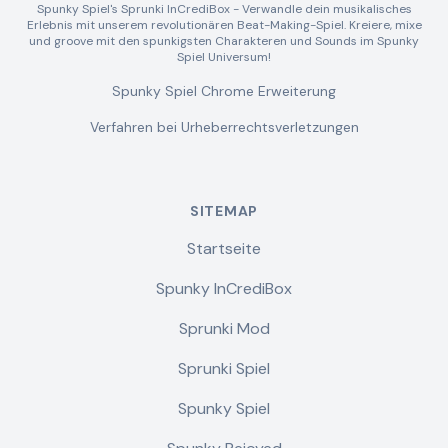
Spunky Spiel's Sprunki InCrediBox - Verwandle dein musikalisches
Erlebnis mit unserem revolutionären Beat-Making-Spiel. Kreiere, mixe
und groove mit den spunkigsten Charakteren und Sounds im Spunky
Spiel Universum!
Spunky Spiel Chrome Erweiterung
Verfahren bei Urheberrechtsverletzungen
SITEMAP
Startseite
Spunky InCrediBox
Sprunki Mod
Sprunki Spiel
Spunky Spiel