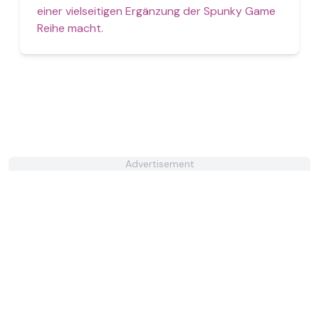
einer vielseitigen Ergänzung der Spunky Game
Reihe macht.
Advertisement