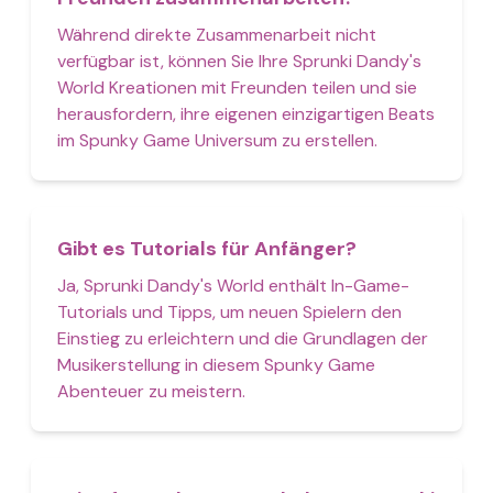
Während direkte Zusammenarbeit nicht
verfügbar ist, können Sie Ihre Sprunki Dandy's
World Kreationen mit Freunden teilen und sie
herausfordern, ihre eigenen einzigartigen Beats
im Spunky Game Universum zu erstellen.
Gibt es Tutorials für Anfänger?
Ja, Sprunki Dandy's World enthält In-Game-
Tutorials und Tipps, um neuen Spielern den
Einstieg zu erleichtern und die Grundlagen der
Musikerstellung in diesem Spunky Game
Abenteuer zu meistern.