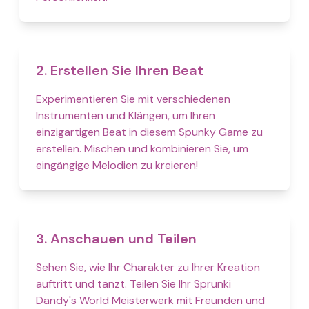
2. Erstellen Sie Ihren Beat
Experimentieren Sie mit verschiedenen
Instrumenten und Klängen, um Ihren
einzigartigen Beat in diesem Spunky Game zu
erstellen. Mischen und kombinieren Sie, um
eingängige Melodien zu kreieren!
3. Anschauen und Teilen
Sehen Sie, wie Ihr Charakter zu Ihrer Kreation
auftritt und tanzt. Teilen Sie Ihr Sprunki
Dandy's World Meisterwerk mit Freunden und