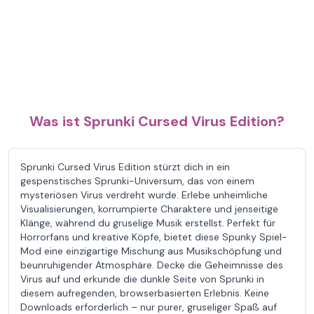
Was ist Sprunki Cursed Virus Edition?
Sprunki Cursed Virus Edition stürzt dich in ein
gespenstisches Sprunki-Universum, das von einem
mysteriösen Virus verdreht wurde. Erlebe unheimliche
Visualisierungen, korrumpierte Charaktere und jenseitige
Klänge, während du gruselige Musik erstellst. Perfekt für
Horrorfans und kreative Köpfe, bietet diese Spunky Spiel-
Mod eine einzigartige Mischung aus Musikschöpfung und
beunruhigender Atmosphäre. Decke die Geheimnisse des
Virus auf und erkunde die dunkle Seite von Sprunki in
diesem aufregenden, browserbasierten Erlebnis. Keine
Downloads erforderlich – nur purer, gruseliger Spaß auf