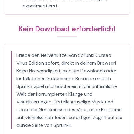
experimentierst.
Kein Download erforderlich!
Erlebe den Nervenkitzel von Sprunki Cursed
Virus Edition sofort, direkt in deinem Browser!
Keine Notwendigkeit, sich um Downloads oder
Installationen zu kümmern. Besuche einfach
Spunky Spiel und tauche ein in die unheimliche
Welt der korrumpierten Klänge und
Visualisierungen. Erstelle gruselige Musik und
decke die Geheimnisse des Virus ohne Probleme
auf. Genieße nahtlosen, sofortigen Zugriff auf die
dunkle Seite von Sprunki!