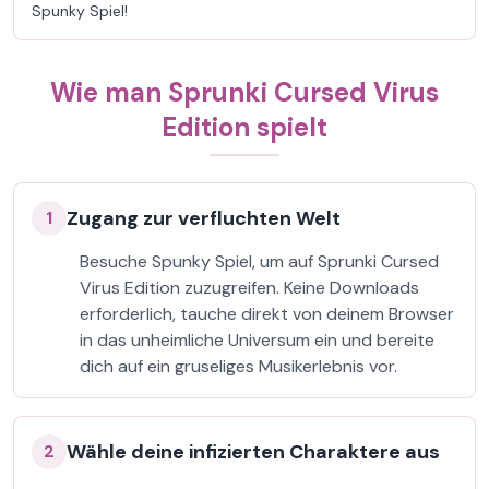
Spunky Spiel!
Wie man Sprunki Cursed Virus
Edition spielt
Zugang zur verfluchten Welt
1
Besuche Spunky Spiel, um auf Sprunki Cursed
Virus Edition zuzugreifen. Keine Downloads
erforderlich, tauche direkt von deinem Browser
in das unheimliche Universum ein und bereite
dich auf ein gruseliges Musikerlebnis vor.
Wähle deine infizierten Charaktere aus
2