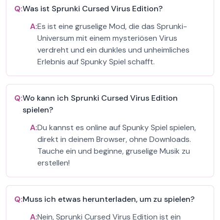
Q:
Was ist Sprunki Cursed Virus Edition?
A:
Es ist eine gruselige Mod, die das Sprunki-
Universum mit einem mysteriösen Virus
verdreht und ein dunkles und unheimliches
Erlebnis auf Spunky Spiel schafft.
Q:
Wo kann ich Sprunki Cursed Virus Edition
spielen?
A:
Du kannst es online auf Spunky Spiel spielen,
direkt in deinem Browser, ohne Downloads.
Tauche ein und beginne, gruselige Musik zu
erstellen!
Q:
Muss ich etwas herunterladen, um zu spielen?
A:
Nein, Sprunki Cursed Virus Edition ist ein