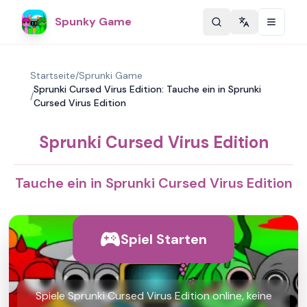
Spunky Game
Change langu
Startseite
/
Sprunki Game
Sprunki Cursed Virus Edition: Tauche ein in Sprunki
/
Cursed Virus Edition
Sprunki Cursed Virus Edition
Tauche ein in Sprunki Cursed Virus Edition
Spiel Starten
Spiele Sprunki Cursed Virus Edition online, keine