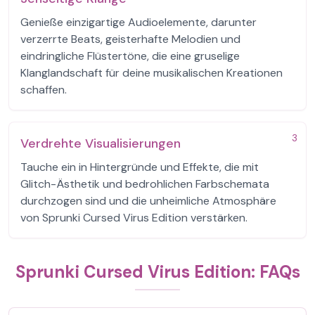
Genieße einzigartige Audioelemente, darunter
verzerrte Beats, geisterhafte Melodien und
eindringliche Flüstertöne, die eine gruselige
Klanglandschaft für deine musikalischen Kreationen
schaffen.
3
Verdrehte Visualisierungen
Tauche ein in Hintergründe und Effekte, die mit
Glitch-Ästhetik und bedrohlichen Farbschemata
durchzogen sind und die unheimliche Atmosphäre
von Sprunki Cursed Virus Edition verstärken.
Sprunki Cursed Virus Edition: FAQs