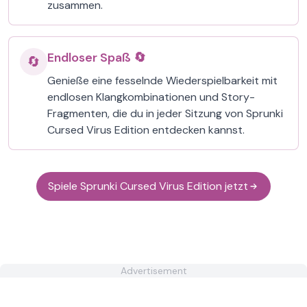
zusammen.
Endloser Spaß 🔄
🔄
Genieße eine fesselnde Wiederspielbarkeit mit
endlosen Klangkombinationen und Story-
Fragmenten, die du in jeder Sitzung von Sprunki
Cursed Virus Edition entdecken kannst.
Spiele Sprunki Cursed Virus Edition jetzt
Advertisement