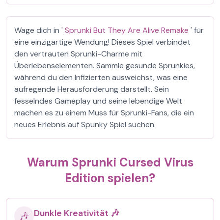
Wage dich in '
Sprunki But They Are Alive Remake
' für
eine einzigartige Wendung! Dieses Spiel verbindet
den vertrauten Sprunki-Charme mit
Überlebenselementen. Sammle gesunde Sprunkies,
während du den Infizierten ausweichst, was eine
aufregende Herausforderung darstellt. Sein
fesselndes Gameplay und seine lebendige Welt
machen es zu einem Muss für Sprunki-Fans, die ein
neues Erlebnis auf Spunky Spiel suchen.
Warum Sprunki Cursed Virus
Edition spielen?
Dunkle Kreativität 🎶
🎶