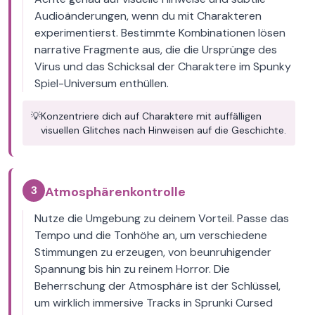
Audioänderungen, wenn du mit Charakteren
experimentierst. Bestimmte Kombinationen lösen
narrative Fragmente aus, die die Ursprünge des
Virus und das Schicksal der Charaktere im Spunky
Spiel-Universum enthüllen.
💡
Konzentriere dich auf Charaktere mit auffälligen
visuellen Glitches nach Hinweisen auf die Geschichte.
3
Atmosphärenkontrolle
Nutze die Umgebung zu deinem Vorteil. Passe das
Tempo und die Tonhöhe an, um verschiedene
Stimmungen zu erzeugen, von beunruhigender
Spannung bis hin zu reinem Horror. Die
Beherrschung der Atmosphäre ist der Schlüssel,
um wirklich immersive Tracks in Sprunki Cursed