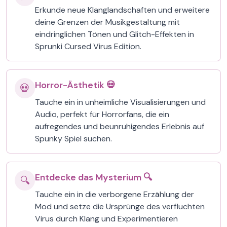
Erkunde neue Klanglandschaften und erweitere
deine Grenzen der Musikgestaltung mit
eindringlichen Tönen und Glitch-Effekten in
Sprunki Cursed Virus Edition.
Horror-Ästhetik 💀
💀
Tauche ein in unheimliche Visualisierungen und
Audio, perfekt für Horrorfans, die ein
aufregendes und beunruhigendes Erlebnis auf
Spunky Spiel suchen.
Entdecke das Mysterium 🔍
🔍
Tauche ein in die verborgene Erzählung der
Mod und setze die Ursprünge des verfluchten
Virus durch Klang und Experimentieren