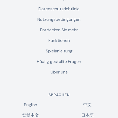
Datenschutzrichtlinie
Nutzungsbedingungen
Entdecken Sie mehr
Funktionen
Spielanleitung
Häufig gestellte Fragen
Über uns
SPRACHEN
English
中文
繁體中文
日本語