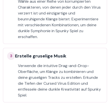
Wähle aus einer Reihe von korrumpierten
Charakteren, von denen jeder durch den Virus
verzerrt ist und einzigartige und
beunruhigende Klänge bietet. Experimentiere
mit verschiedenen Kombinationen, um deine
dunkle Symphonie in Spunky Spiel zu
erschaffen.
Erstelle gruselige Musik
3
Verwende die intuitive Drag-and-Drop-
Oberfläche, um Klänge zu kombinieren und
deine gruseligen Tracks zu erstellen. Erkunde
die Tiefen der Cursed Virus Edition und
entfessele deine dunkle Kreativität auf Spunky
Spiel.