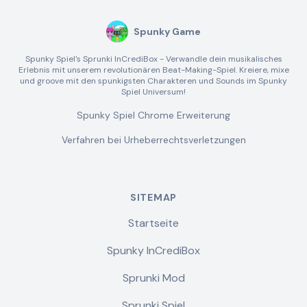
Spunky Game
Spunky Spiel's Sprunki InCrediBox - Verwandle dein musikalisches
Erlebnis mit unserem revolutionären Beat-Making-Spiel. Kreiere, mixe
und groove mit den spunkigsten Charakteren und Sounds im Spunky
Spiel Universum!
Spunky Spiel Chrome Erweiterung
Verfahren bei Urheberrechtsverletzungen
SITEMAP
Startseite
Spunky InCrediBox
Sprunki Mod
Sprunki Spiel