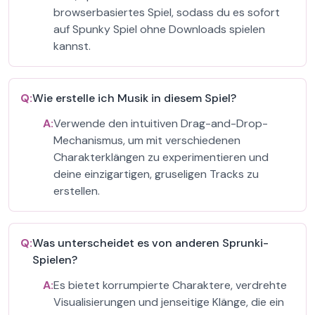
browserbasiertes Spiel, sodass du es sofort
auf Spunky Spiel ohne Downloads spielen
kannst.
Q:
Wie erstelle ich Musik in diesem Spiel?
A:
Verwende den intuitiven Drag-and-Drop-
Mechanismus, um mit verschiedenen
Charakterklängen zu experimentieren und
deine einzigartigen, gruseligen Tracks zu
erstellen.
Q:
Was unterscheidet es von anderen Sprunki-
Spielen?
A:
Es bietet korrumpierte Charaktere, verdrehte
Visualisierungen und jenseitige Klänge, die ein