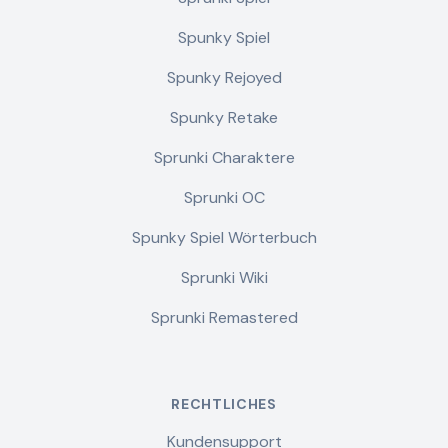
Spunky Spiel
Spunky Rejoyed
Spunky Retake
Sprunki Charaktere
Sprunki OC
Spunky Spiel Wörterbuch
Sprunki Wiki
Sprunki Remastered
RECHTLICHES
Kundensupport