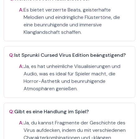
A:
Es bietet verzerrte Beats, geisterhafte
Melodien und eindringliche Flüstertöne, die
eine beunruhigende und immersive
Klanglandschaft schaffen.
Q:
Ist Sprunki Cursed Virus Edition beängstigend?
A:
Ja, es hat unheimliche Visualisierungen und
Audio, was es ideal für Spieler macht, die
Horror-Ästhetik und beunruhigende
Atmosphären genießen.
Q:
Gibt es eine Handlung im Spiel?
A:
Ja, du kannst Fragmente der Geschichte des
Virus aufdecken, indem du mit verschiedenen
Charakterkombinationen und -klängen