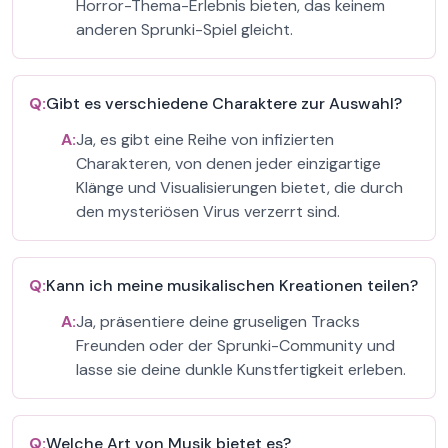
Horror-Thema-Erlebnis bieten, das keinem
anderen Sprunki-Spiel gleicht.
Q:
Gibt es verschiedene Charaktere zur Auswahl?
A:
Ja, es gibt eine Reihe von infizierten
Charakteren, von denen jeder einzigartige
Klänge und Visualisierungen bietet, die durch
den mysteriösen Virus verzerrt sind.
Q:
Kann ich meine musikalischen Kreationen teilen?
A:
Ja, präsentiere deine gruseligen Tracks
Freunden oder der Sprunki-Community und
lasse sie deine dunkle Kunstfertigkeit erleben.
Q:
Welche Art von Musik bietet es?