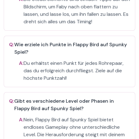
Bildschirm, um Faby nach oben flattern zu
lassen, und lasse los, um ihn fallen zu lassen. Es
dreht sich alles um das Timing!
Q:
Wie erziele ich Punkte in Flappy Bird auf Spunky
Spiel?
A:
Du erhältst einen Punkt für jedes Rohrepaar,
das du erfolgreich durchfliegst. Ziele auf die
höchste Punktzahl!
Q:
Gibt es verschiedene Level oder Phasen in
Flappy Bird auf Spunky Spiel?
A:
Nein, Flappy Bird auf Spunky Spiel bietet
endloses Gameplay ohne unterschiedliche
Level. Die Herausforderung steigt mit deinem