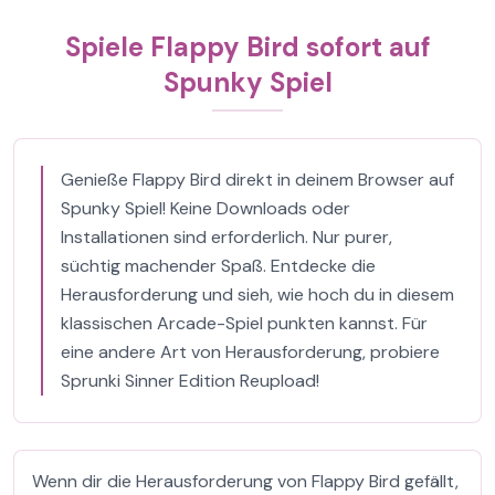
Spiele Flappy Bird sofort auf
Spunky Spiel
Genieße Flappy Bird direkt in deinem Browser auf
Spunky Spiel! Keine Downloads oder
Installationen sind erforderlich. Nur purer,
süchtig machender Spaß. Entdecke die
Herausforderung und sieh, wie hoch du in diesem
klassischen Arcade-Spiel punkten kannst. Für
eine andere Art von Herausforderung, probiere
Sprunki Sinner Edition Reupload!
Wenn dir die Herausforderung von Flappy Bird gefällt,