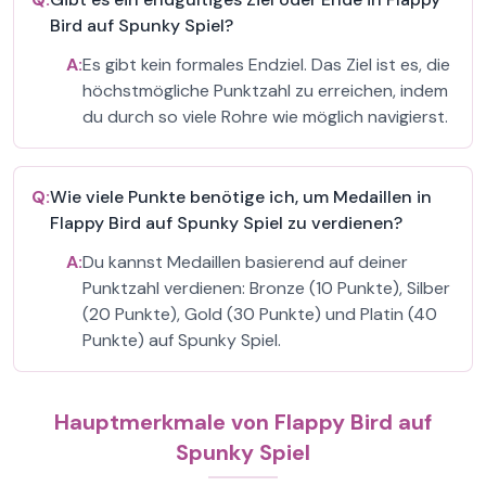
Bird auf Spunky Spiel?
A:
Es gibt kein formales Endziel. Das Ziel ist es, die
höchstmögliche Punktzahl zu erreichen, indem
du durch so viele Rohre wie möglich navigierst.
Q:
Wie viele Punkte benötige ich, um Medaillen in
Flappy Bird auf Spunky Spiel zu verdienen?
A:
Du kannst Medaillen basierend auf deiner
Punktzahl verdienen: Bronze (10 Punkte), Silber
(20 Punkte), Gold (30 Punkte) und Platin (40
Punkte) auf Spunky Spiel.
Hauptmerkmale von Flappy Bird auf
Spunky Spiel