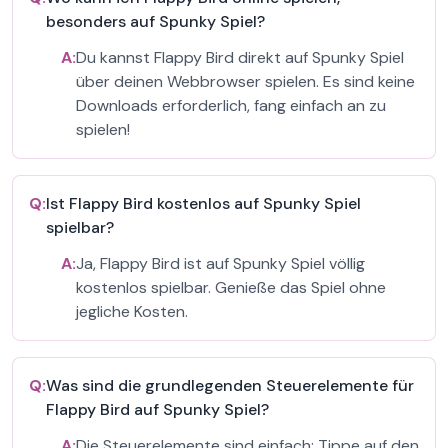
besonders auf Spunky Spiel?
A:
Du kannst Flappy Bird direkt auf Spunky Spiel
über deinen Webbrowser spielen. Es sind keine
Downloads erforderlich, fang einfach an zu
spielen!
Q:
Ist Flappy Bird kostenlos auf Spunky Spiel
spielbar?
A:
Ja, Flappy Bird ist auf Spunky Spiel völlig
kostenlos spielbar. Genieße das Spiel ohne
jegliche Kosten.
Q:
Was sind die grundlegenden Steuerelemente für
Flappy Bird auf Spunky Spiel?
A:
Die Steuerelemente sind einfach: Tippe auf den