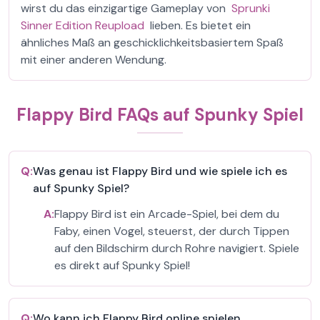
wirst du das einzigartige Gameplay von
Sprunki
Sinner Edition Reupload
lieben. Es bietet ein
ähnliches Maß an geschicklichkeitsbasiertem Spaß
mit einer anderen Wendung.
Flappy Bird FAQs auf Spunky Spiel
Q:
Was genau ist Flappy Bird und wie spiele ich es
auf Spunky Spiel?
A:
Flappy Bird ist ein Arcade-Spiel, bei dem du
Faby, einen Vogel, steuerst, der durch Tippen
auf den Bildschirm durch Rohre navigiert. Spiele
es direkt auf Spunky Spiel!
Q:
Wo kann ich Flappy Bird online spielen,