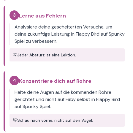
3
Lerne aus Fehlern
Analysiere deine gescheiterten Versuche, um
deine zukünftige Leistung in Flappy Bird auf Spunky
Spiel zu verbessern.
💡
Jeder Absturz ist eine Lektion.
4
Konzentriere dich auf Rohre
Halte deine Augen auf die kommenden Rohre
gerichtet und nicht auf Faby selbst in Flappy Bird
auf Spunky Spiel.
💡
Schau nach vorne, nicht auf den Vogel.