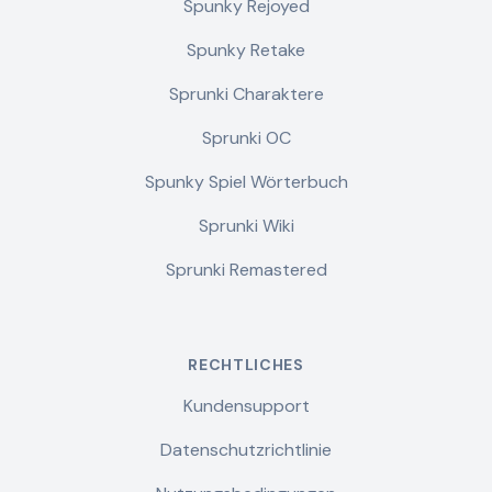
Spunky Rejoyed
Spunky Retake
Sprunki Charaktere
Sprunki OC
Spunky Spiel Wörterbuch
Sprunki Wiki
Sprunki Remastered
RECHTLICHES
Kundensupport
Datenschutzrichtlinie