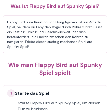
Was ist Flappy Bird auf Spunky Spiel?
Flappy Bird, eine Kreation von Dong Nguyen, ist ein Arcade-
Spiel, bei dem du Faby den Vogel durch Rohre führst. Es ist
ein Test für Timing und Geschicklichkeit, der dich
herausfordert, die Lücken zwischen den Rohren zu
navigieren. Erlebe dieses süchtig machende Spiel auf
Spunky Spiel!
Wie man Flappy Bird auf Spunky
Spiel spielt
Starte das Spiel
1
Starte Flappy Bird auf Spunky Spiel, um deinen
Flug zu beginnen.