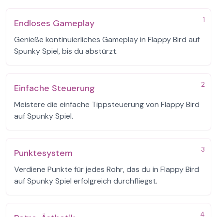
1
Endloses Gameplay
Genieße kontinuierliches Gameplay in Flappy Bird auf
Spunky Spiel, bis du abstürzt.
2
Einfache Steuerung
Meistere die einfache Tippsteuerung von Flappy Bird
auf Spunky Spiel.
3
Punktesystem
Verdiene Punkte für jedes Rohr, das du in Flappy Bird
auf Spunky Spiel erfolgreich durchfliegst.
4