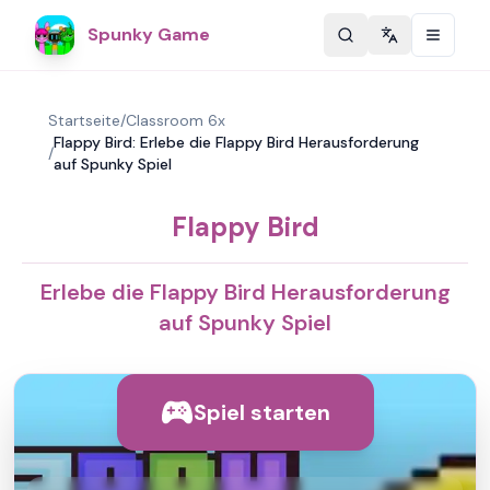
Spunky Game
Change langu
Startseite
/
Classroom 6x
Flappy Bird: Erlebe die Flappy Bird Herausforderung
/
auf Spunky Spiel
Flappy Bird
Erlebe die Flappy Bird Herausforderung
auf Spunky Spiel
Spiel starten