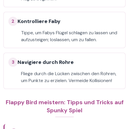
Kontrolliere Faby
2
Tippe, um Fabys Flügel schlagen zu lassen und
aufzusteigen; loslassen, um zu fallen.
Navigiere durch Rohre
3
Fliege durch die Lücken zwischen den Rohren,
um Punkte zu erzielen. Vermeide Kollisionen!
Flappy Bird meistern: Tipps und Tricks auf
Spunky Spiel