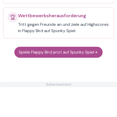
Wettbewerbsherausforderung
🏆
Tritt gegen Freunde an und ziele auf Highscores
in Flappy Bird auf Spunky Spiel.
Spiele Flappy Bird jetzt auf Spunky Spiel
Advertisement