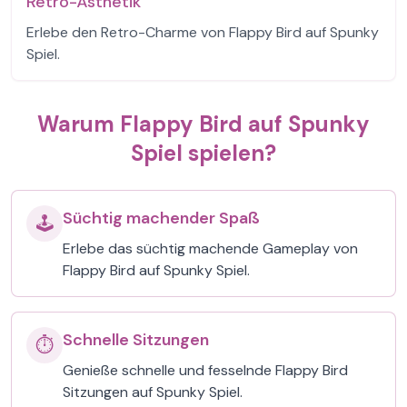
Retro-Ästhetik
Erlebe den Retro-Charme von Flappy Bird auf Spunky
Spiel.
Warum Flappy Bird auf Spunky
Spiel spielen?
Süchtig machender Spaß
🕹️
Erlebe das süchtig machende Gameplay von
Flappy Bird auf Spunky Spiel.
Schnelle Sitzungen
⏱️
Genieße schnelle und fesselnde Flappy Bird
Sitzungen auf Spunky Spiel.