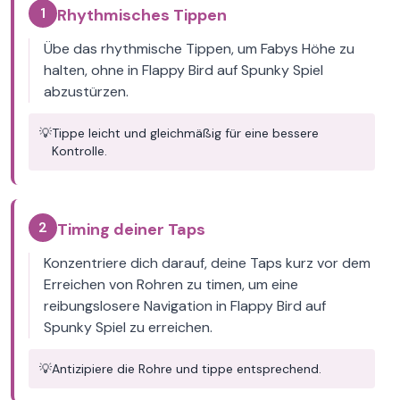
1
Rhythmisches Tippen
Übe das rhythmische Tippen, um Fabys Höhe zu
halten, ohne in Flappy Bird auf Spunky Spiel
abzustürzen.
💡
Tippe leicht und gleichmäßig für eine bessere
Kontrolle.
2
Timing deiner Taps
Konzentriere dich darauf, deine Taps kurz vor dem
Erreichen von Rohren zu timen, um eine
reibungslosere Navigation in Flappy Bird auf
Spunky Spiel zu erreichen.
💡
Antizipiere die Rohre und tippe entsprechend.