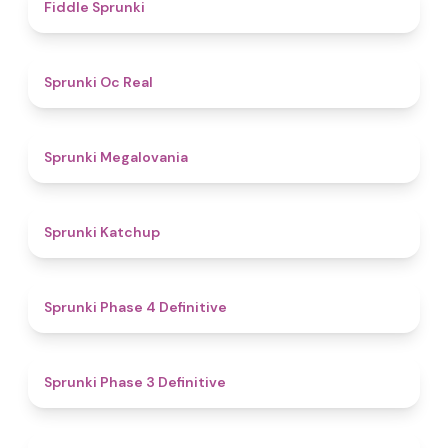
4.4
Fiddle Sprunki
4.5
Sprunki Oc Real
4.5
Sprunki Megalovania
4
Sprunki Katchup
4.6
Sprunki Phase 4 Definitive
4.8
Sprunki Phase 3 Definitive