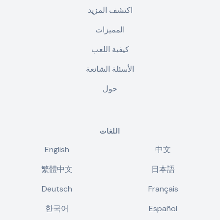
اكتشف المزيد
المميزات
كيفية اللعب
الأسئلة الشائعة
حول
اللغات
English
中文
繁體中文
日本語
Deutsch
Français
한국어
Español