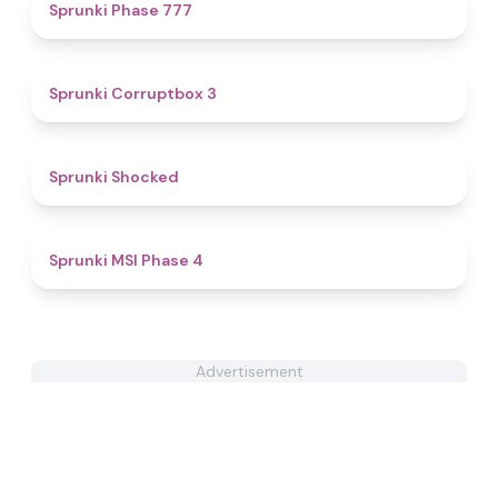
5
Sprunki Phase 777
5
Sprunki Corruptbox 3
4.5
Sprunki Shocked
4.7
Sprunki MSI Phase 4
Advertisement