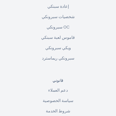
إعادة سبنكي
شخصيات سبرونكي
سبرونكي OC
قاموس لعبة سبنكي
ويكي سبرونكي
سبرونكي ريماسترد
قانوني
دعم العملاء
سياسة الخصوصية
شروط الخدمة