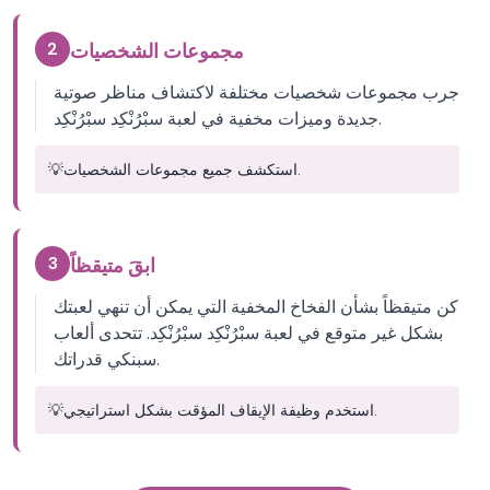
2
مجموعات الشخصيات
جرب مجموعات شخصيات مختلفة لاكتشاف مناظر صوتية
جديدة وميزات مخفية في لعبة سبْرُنْكِد سبْرُنْكِد.
استكشف جميع مجموعات الشخصيات.
💡
3
ابقَ متيقظاً
كن متيقظاً بشأن الفخاخ المخفية التي يمكن أن تنهي لعبتك
بشكل غير متوقع في لعبة سبْرُنْكِد سبْرُنْكِد. تتحدى ألعاب
سبنكي قدراتك.
استخدم وظيفة الإيقاف المؤقت بشكل استراتيجي.
💡