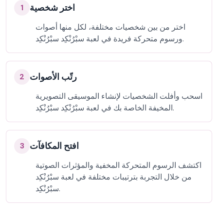
اختر شخصية
1
اختر من بين شخصيات مختلفة، لكل منها أصوات
ورسوم متحركة فريدة في لعبة سبْرُنْكِد سبْرُنْكِد.
رتّب الأصوات
2
اسحب وأفلت الشخصيات لإنشاء الموسيقى التصويرية
المخيفة الخاصة بك في لعبة سبْرُنْكِد سبْرُنْكِد.
افتح المكافآت
3
اكتشف الرسوم المتحركة المخفية والمؤثرات الصوتية
من خلال التجربة بترتيبات مختلفة في لعبة سبْرُنْكِد
سبْرُنْكِد.