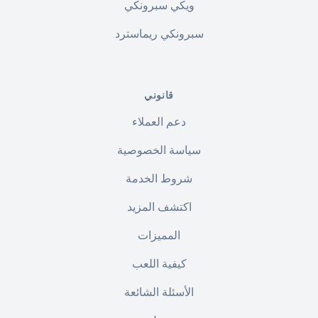
ويكي سبرونكي
سبرونكي ريماسترد
قانوني
دعم العملاء
سياسة الخصوصية
شروط الخدمة
اكتشف المزيد
المميزات
كيفية اللعب
الأسئلة الشائعة