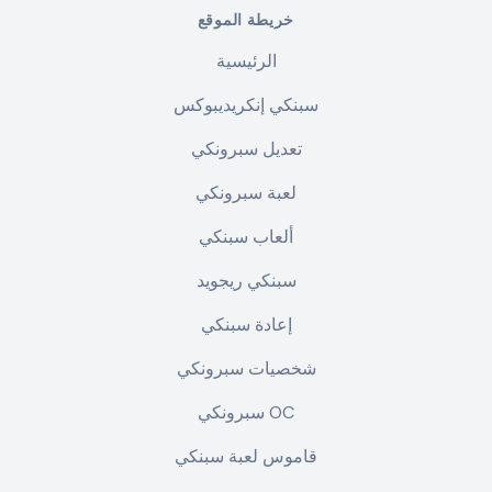
خريطة الموقع
الرئيسية
سبنكي إنكريديبوكس
تعديل سبرونكي
لعبة سبرونكي
ألعاب سبنكي
سبنكي ريجويد
إعادة سبنكي
شخصيات سبرونكي
سبرونكي OC
قاموس لعبة سبنكي