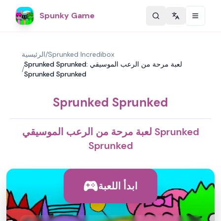
Spunky Game
Change langu
Sprunked Incredibox
/
الرئيسية
Sprunked Sprunked: لعبة مرحة من الرعب الموسيقي
/
Sprunked Sprunked
Sprunked Sprunked
لعبة مرحة من الرعب الموسيقي Sprunked
Sprunked
ابدأ اللعبة