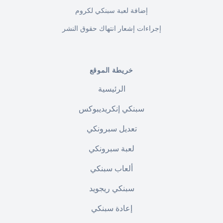
إضافة لعبة سبنكي لكروم
إجراءات إشعار انتهاك حقوق النشر
خريطة الموقع
الرئيسية
سبنكي إنكريديبوكس
تعديل سبرونكي
لعبة سبرونكي
ألعاب سبنكي
سبنكي ريجويد
إعادة سبنكي