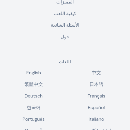
المميزات
كيفية اللعب
الأسئلة الشائعة
حول
اللغات
English
中文
繁體中文
日本語
Deutsch
Français
한국어
Español
Português
Italiano