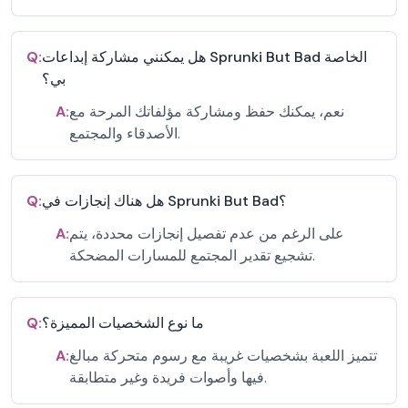
هل يمكنني مشاركة إبداعات Sprunki But Bad الخاصة
Q:
بي؟
نعم، يمكنك حفظ ومشاركة مؤلفاتك المرحة مع
A:
الأصدقاء والمجتمع.
هل هناك إنجازات في Sprunki But Bad؟
Q:
على الرغم من عدم تفصيل إنجازات محددة، يتم
A:
تشجيع تقدير المجتمع للمسارات المضحكة.
ما نوع الشخصيات المميزة؟
Q:
تتميز اللعبة بشخصيات غريبة مع رسوم متحركة مبالغ
A:
فيها وأصوات فريدة وغير متطابقة.