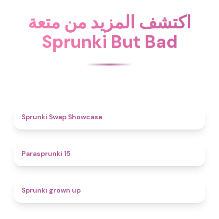
اكتشف المزيد من متعة
Sprunki But Bad
4.6
Sprunki Swap Showcase
5
Parasprunki 15
4.4
Sprunki grown up