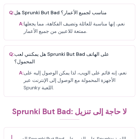
هل Sprunki But Bad مناسب لجميع الأعمار؟
Q:
نعم، إنها مناسبة للعائلة وتضيف الفكاهة، مما يجعلها
A:
ممتعة للاعبين من جميع الأعمار.
هل يمكنني لعب Sprunki But Bad على الهاتف
Q:
المحمول؟
نعم، إنه قائم على الويب، لذا يمكن الوصول إليه على
A:
الأجهزة المحمولة مع الوصول إلى الإنترنت عبر
Spunky اللعبة.
Sprunki But Bad: لا حاجة إلى تنزيل
العب Sprunki But Bad على الفور على Spunky اللعبة