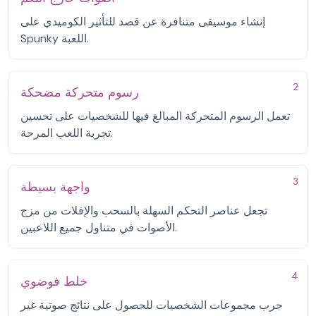
إنشاء موسيقى متنافرة عن قصد للتأثير الكوميدي على
Spunky اللعبة.
2
رسوم متحركة مضحكة
تعمل الرسوم المتحركة المبالغ فيها للشخصيات على تحسين
تجربة اللعب المرحة.
3
واجهة بسيطة
تجعل عناصر التحكم السهلة بالسحب والإفلات من مزج
الأصوات في متناول جميع اللاعبين.
4
خلط فوضوي
جرب مجموعات الشخصيات للحصول على نتائج صوتية غير