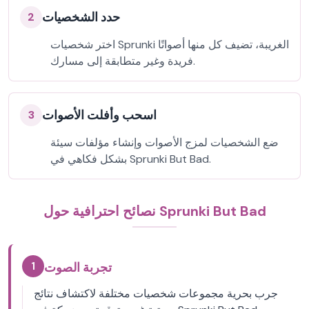
حدد الشخصيات
2
اختر شخصيات Sprunki الغريبة، تضيف كل منها أصواتًا
فريدة وغير متطابقة إلى مسارك.
اسحب وأفلت الأصوات
3
ضع الشخصيات لمزج الأصوات وإنشاء مؤلفات سيئة
بشكل فكاهي في Sprunki But Bad.
نصائح احترافية حول Sprunki But Bad
1
تجربة الصوت
جرب بحرية مجموعات شخصيات مختلفة لاكتشاف نتائج