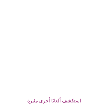
استكشف ألعابًا أخرى مثيرة