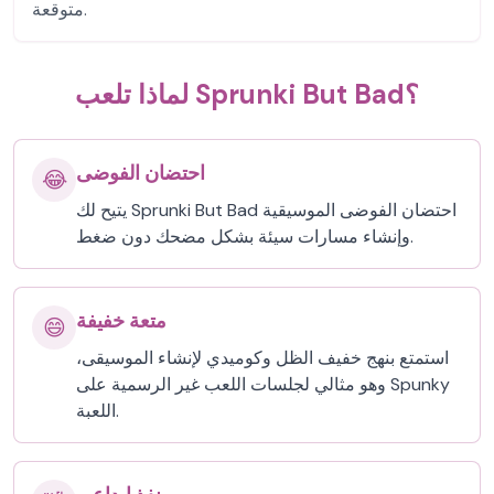
متوقعة.
لماذا تلعب Sprunki But Bad؟
احتضان الفوضى
😂
يتيح لك Sprunki But Bad احتضان الفوضى الموسيقية
وإنشاء مسارات سيئة بشكل مضحك دون ضغط.
متعة خفيفة
😄
استمتع بنهج خفيف الظل وكوميدي لإنشاء الموسيقى،
وهو مثالي لجلسات اللعب غير الرسمية على Spunky
اللعبة.