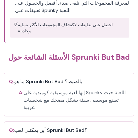
لمعرفة المجموعات التي تلقى صدى أفضل والحصول على
تعليقات على Spunky اللعبة.
احصل على تعليقات لاكتشاف المجموعات الأكثر تسلية
💡
وجاذبية.
الأسئلة الشائعة حول Sprunki But Bad
ما هو Sprunki But Bad بالضبط؟
Q:
إنها لعبة موسيقية كوميدية على Spunky اللعبة حيث
A:
تصنع موسيقى سيئة بشكل مضحك مع شخصيات
غريبة.
أين يمكنني لعب Sprunki But Bad؟
Q: