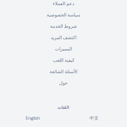
دعم العملاء
سياسة الخصوصية
شروط الخدمة
اكتشف المزيد
المميزات
كيفية اللعب
الأسئلة الشائعة
حول
اللغات
English
中文