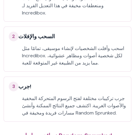
ومنعطفات مخيفة في هذا التعديل الفريد لـ
Incredibox.
السحب والإفلات
2
اسحب وأفلت الشخصيات لإنشاء موسيقى، تمامًا مثل
Incredibox. لكل شخصية أصوات ومظاهر عشوائية،
مما يزيد من الطبيعة غير المتوقعة للعبة.
جرب!
3
جرب تركيبات مختلفة لفتح الرسوم المتحركة المخفية
والأصوات الغريبة. اكتشف جميع النتائج الممكنة وأنشئ
مسارات فريدة ومخيفة في Random Sprunked.