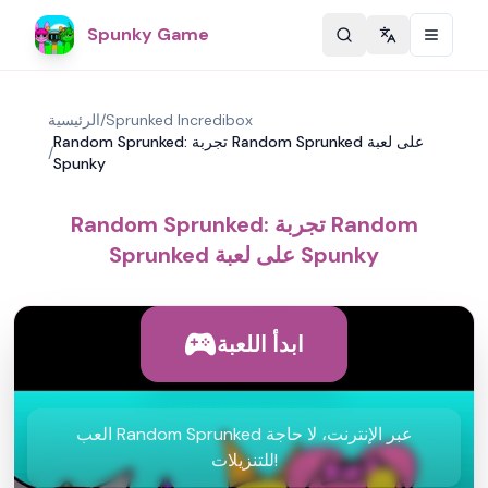
Spunky Game
Change langu
Sprunked Incredibox
/
الرئيسية
Random Sprunked: تجربة Random Sprunked على لعبة
/
Spunky
Random Sprunked: تجربة Random
Sprunked على لعبة Spunky
ابدأ اللعبة
العب Random Sprunked عبر الإنترنت، لا حاجة
للتنزيلات!