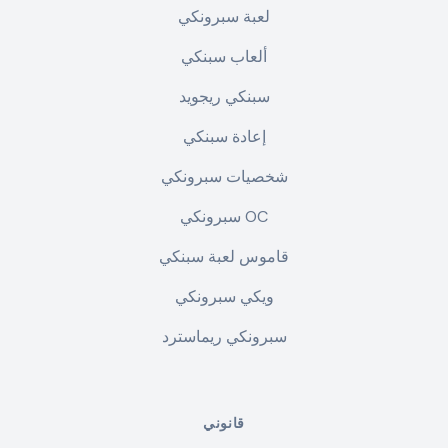
لعبة سبرونكي
ألعاب سبنكي
سبنكي ريجويد
إعادة سبنكي
شخصيات سبرونكي
سبرونكي OC
قاموس لعبة سبنكي
ويكي سبرونكي
سبرونكي ريماسترد
قانوني