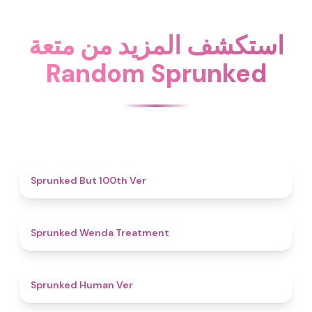
استكشف المزيد من متعة
Random Sprunked
4.9
Sprunked But 100th Ver
4.9
Sprunked Wenda Treatment
4.8
Sprunked Human Ver