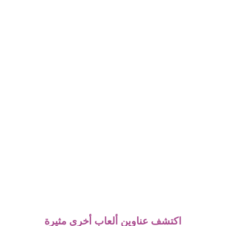
اكتشف عناوين ألعاب أخرى مثيرة