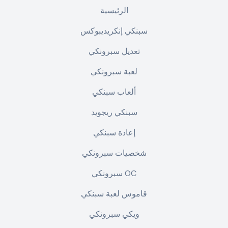
الرئيسية
سبنكي إنكريديبوكس
تعديل سبرونكي
لعبة سبرونكي
ألعاب سبنكي
سبنكي ريجويد
إعادة سبنكي
شخصيات سبرونكي
سبرونكي OC
قاموس لعبة سبنكي
ويكي سبرونكي