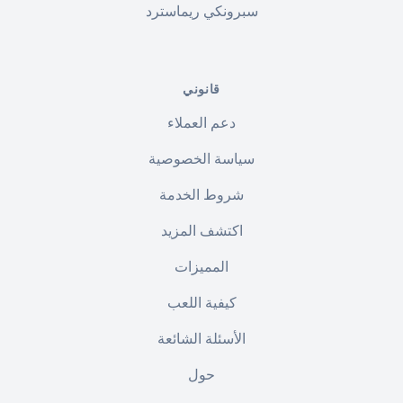
سبرونكي ريماسترد
قانوني
دعم العملاء
سياسة الخصوصية
شروط الخدمة
اكتشف المزيد
المميزات
كيفية اللعب
الأسئلة الشائعة
حول