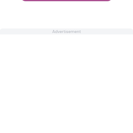
Advertisement