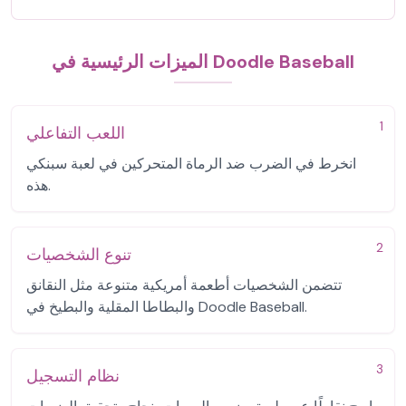
الميزات الرئيسية في Doodle Baseball
1
اللعب التفاعلي
انخرط في الضرب ضد الرماة المتحركين في لعبة سبنكي
هذه.
2
تنوع الشخصيات
تتضمن الشخصيات أطعمة أمريكية متنوعة مثل النقانق
والبطاطا المقلية والبطيخ في Doodle Baseball.
3
نظام التسجيل