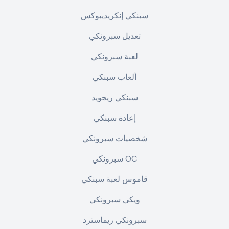
سبنكي إنكريديبوكس
تعديل سبرونكي
لعبة سبرونكي
ألعاب سبنكي
سبنكي ريجويد
إعادة سبنكي
شخصيات سبرونكي
سبرونكي OC
قاموس لعبة سبنكي
ويكي سبرونكي
سبرونكي ريماسترد