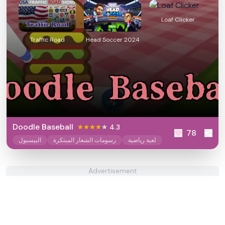
Loaf Clicker
Traffic Road
Head Soccer 2024
Doodle Baseball
4.3
78
لعبة رياضية
رسومات الشعار المبتكرة
البيسبول
Advertisement