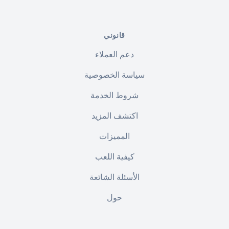
قانوني
دعم العملاء
سياسة الخصوصية
شروط الخدمة
اكتشف المزيد
المميزات
كيفية اللعب
الأسئلة الشائعة
حول