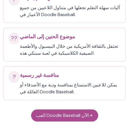
آليات سهلة التعلم تجعلها في متناول اللاعبين من جميع
الأعمار في Doodle Baseball.
موضوع الحنين إلى الماضي
??
تحتفل بالثقافة الأمريكية من خلال البيسبول والأطعمة
الصيفية الكلاسيكية في لعبة سبنكي هذه.
منافسة غير رسمية
?
يمكن للاعبين الاستمتاع بمنافسة ودية مع الأصدقاء أو
العائلة في Doodle Baseball.
العب Doodle Baseball الآن