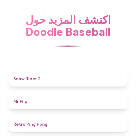
اكتشف المزيد حول
Doodle Baseball
4.7
Snow Rider 2
4.8
Mr Flip
4.3
Retro Ping Pong