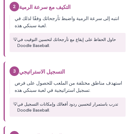
2
التكيف مع سرعة الرمية
انتبه إلى سرعة الرمية واضبط تأرجحاتك وفقًا لذلك في
لعبة سبنكي هذه.
حاول الحفاظ على إيقاع مع تأرجحاتك لتحسين التوقيت في
💡
Doodle Baseball.
3
التسجيل الاستراتيجي
استهدف مناطق مختلفة من الملعب للحصول على فرص
تسجيل استراتيجية في لعبة سبنكي هذه.
تدرب باستمرار لتحسين ردود أفعالك وإمكانات التسجيل في
💡
Doodle Baseball.