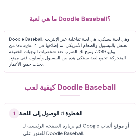
ما هي لعبة Doodle Baseball؟
Doodle Baseball، وهي لعبة سبنكي، هي لعبة تفاعلية عبر الإنترنت
من Google، تحتفل بالبيسبول والطعام الأمريكي. تم إطلاقها في 4
يوليو 2019، وتتيح لك الضرب ضد شخصيات الوجبات الخفيفة
المتحركة. تجمع لعبة سبنكي هذه بين البيسبول وأسلوب فني ممتع،
يجذب جميع الأعمار.
كيفية لعب Doodle Baseball
الخطوة 1: الوصول إلى اللعبة
1
قم بزيارة الصفحة الرئيسية لـ Google أو موقع ألعاب
للعثور على Doodle Baseball.