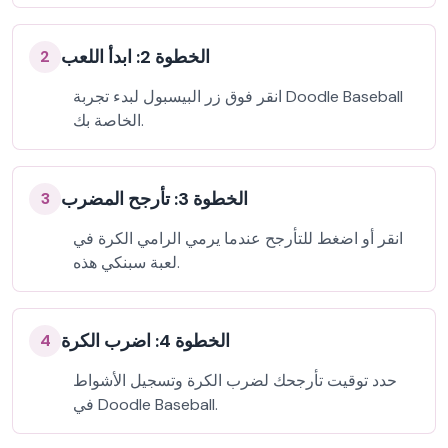
الخطوة 2: ابدأ اللعب
2
انقر فوق زر البيسبول لبدء تجربة Doodle Baseball
الخاصة بك.
الخطوة 3: تأرجح المضرب
3
انقر أو اضغط للتأرجح عندما يرمي الرامي الكرة في
لعبة سبنكي هذه.
الخطوة 4: اضرب الكرة
4
حدد توقيت تأرجحك لضرب الكرة وتسجيل الأشواط
في Doodle Baseball.