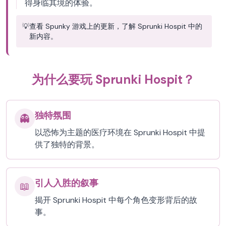
得身临其境的体验。
💡
查看 Spunky 游戏上的更新，了解 Sprunki Hospit 中的
新内容。
为什么要玩 Sprunki Hospit？
独特氛围
👻
以恐怖为主题的医疗环境在 Sprunki Hospit 中提
供了独特的背景。
引人入胜的叙事
📖
揭开 Sprunki Hospit 中每个角色变形背后的故
事。