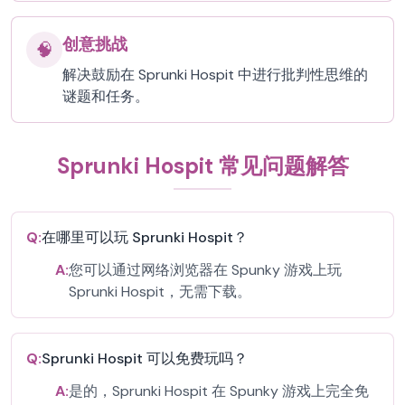
创意挑战
🧠
解决鼓励在 Sprunki Hospit 中进行批判性思维的
谜题和任务。
Sprunki Hospit 常见问题解答
Q:
在哪里可以玩 Sprunki Hospit？
A:
您可以通过网络浏览器在 Spunky 游戏上玩
Sprunki Hospit，无需下载。
Q:
Sprunki Hospit 可以免费玩吗？
A:
是的，Sprunki Hospit 在 Spunky 游戏上完全免