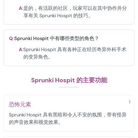
A:
是的，有活跃的社区，玩家可以在其中协作并分
享有关 Sprunki Hospit 的技巧。
Q:
Sprunki Hospit 中有哪些类型的角色？
A:
Sprunki Hospit 具有各种正在经历奇异外科手术
的变异角色。
Sprunki Hospit 的主要功能
1
恐怖元素
Sprunki Hospit 具有黑暗和令人不安的氛围，带有怪异
的声音效果和视觉效果。