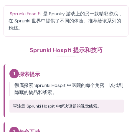
Sprunki Fase 5
是 Spunky 游戏上的另一款精彩游戏，
在 Sprunki 世界中提供了不同的体验。推荐给该系列的
粉丝。
Sprunki Hospit 提示和技巧
1
探索提示
彻底探索 Sprunki Hospit 中医院的每个角落，以找到
隐藏的物品和线索。
💡
注意 Sprunki Hospit 中解决谜题的视觉线索。
2