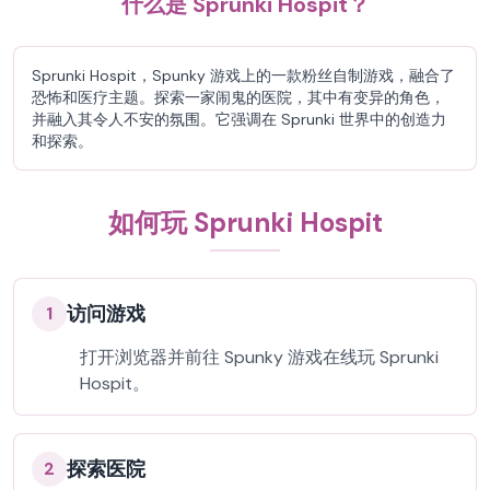
什么是 Sprunki Hospit？
Sprunki Hospit，Spunky 游戏上的一款粉丝自制游戏，融合了
恐怖和医疗主题。探索一家闹鬼的医院，其中有变异的角色，
并融入其令人不安的氛围。它强调在 Sprunki 世界中的创造力
和探索。
如何玩 Sprunki Hospit
访问游戏
1
打开浏览器并前往 Spunky 游戏在线玩 Sprunki
Hospit。
探索医院
2