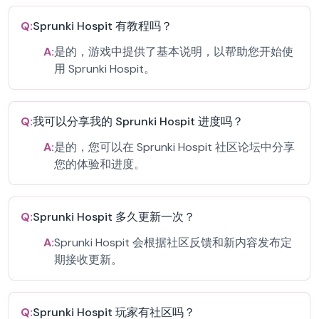
Q:
Sprunki Hospit 有教程吗？
A:
是的，游戏中提供了基本说明，以帮助您开始使
用 Sprunki Hospit。
Q:
我可以分享我的 Sprunki Hospit 进度吗？
A:
是的，您可以在 Sprunki Hospit 社区论坛中分享
您的体验和进度。
Q:
Sprunki Hospit 多久更新一次？
A:
Sprunki Hospit 会根据社区反馈和新内容发布定
期接收更新。
Q:
Sprunki Hospit 玩家有社区吗？