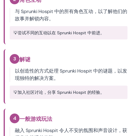
角色互动
与 Sprunki Hospit 中的所有角色互动，以了解他们的
故事并解锁内容。
💡
尝试不同的互动以在 Sprunki Hospit 中前进。
3
解谜
以创造性的方式处理 Sprunki Hospit 中的谜题，以发
现独特的解决方案。
💡
加入社区讨论，分享 Sprunki Hospit 的经验。
4
一般游戏玩法
融入 Sprunki Hospit 令人不安的氛围和声音设计，获