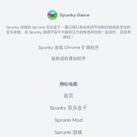
Spunky Game
Spunky 游戏的 Sprunki 音乐盒子 - 通过我们革命性的节拍制作游戏改变你的
音乐体验。在 Spunky 游戏宇宙中与最有活力的角色和音效一起创作、混音和
律动！
Spunky 游戏 Chrome 扩展程序
版权侵权通知程序
网站地图
首页
Spunky 音乐盒子
Sprunki Mod
Sprunki 游戏