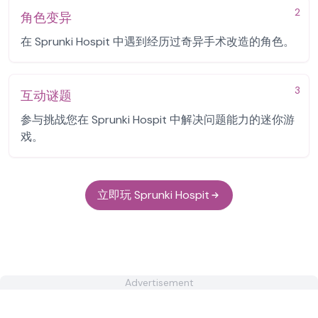
2
角色变异
在 Sprunki Hospit 中遇到经历过奇异手术改造的角色。
3
互动谜题
参与挑战您在 Sprunki Hospit 中解决问题能力的迷你游
戏。
立即玩 Sprunki Hospit
Advertisement