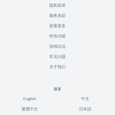
隐私政策
服务条款
探索更多
特色功能
游戏玩法
常见问题
关于我们
语言
English
中文
繁體中文
日本語