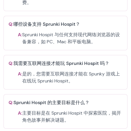
费。
Q:
哪些设备支持 Sprunki Hospit？
A:
Sprunki Hospit 与任何支持现代网络浏览器的设
备兼容，如 PC、Mac 和平板电脑。
Q:
我需要互联网连接才能玩 Sprunki Hospit 吗？
A:
是的，您需要互联网连接才能在 Spunky 游戏上
在线玩 Sprunki Hospit。
Q:
Sprunki Hospit 的主要目标是什么？
A:
主要目标是在 Sprunki Hospit 中探索医院，揭开
角色故事并解决谜题。