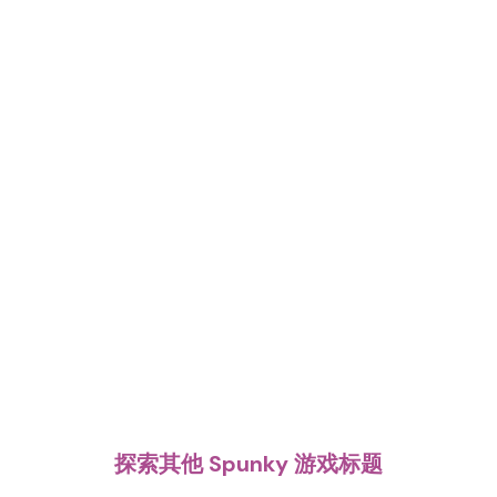
探索其他 Spunky 游戏标题