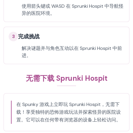
使用箭头键或 WASD 在 Sprunki Hospit 中导航怪
异的医院环境。
完成挑战
3
解决谜题并与角色互动以在 Sprunki Hospit 中前
进。
无需下载 Sprunki Hospit
在 Spunky 游戏上立即玩 Sprunki Hospit，无需下
载！享受独特的恐怖游戏玩法并探索怪异的医院设
置。它可以在任何带有浏览器的设备上轻松访问。