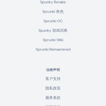
Spunky Retake
Sprunki 角色
Sprunki OC
Spunky 游戏词典
Sprunki Wiki
Sprunki Remastered
法律声明
客户支持
隐私政策
服务条款