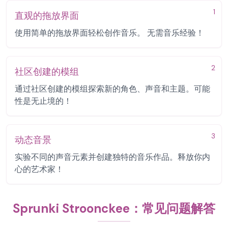
1
直观的拖放界面
使用简单的拖放界面轻松创作音乐。 无需音乐经验！
2
社区创建的模组
通过社区创建的模组探索新的角色、声音和主题。可能
性是无止境的！
3
动态音景
实验不同的声音元素并创建独特的音乐作品。释放你内
心的艺术家！
Sprunki Stroonckee：常见问题解答