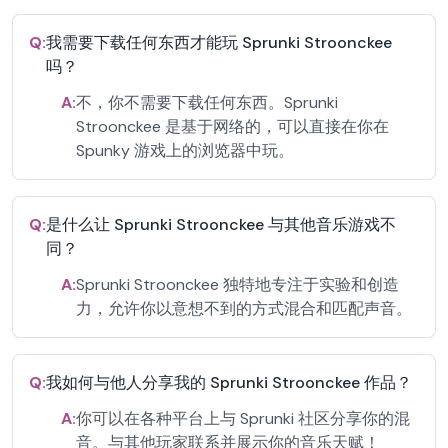
Q:
我需要下载任何东西才能玩 Sprunki Stroonckee
吗？
A:
不，你不需要下载任何东西。Sprunki
Stroonckee 是基于网络的，可以直接在你在
Spunky 游戏上的浏览器中玩。
Q:
是什么让 Sprunki Stroonckee 与其他音乐游戏不
同？
A:
Sprunki Stroonckee 独特地专注于实验和创造
力，允许你以意想不到的方式混合和匹配声音。
Q:
我如何与他人分享我的 Sprunki Stroonckee 作品？
A:
你可以在各种平台上与 Sprunki 社区分享你的混
音。与其他玩家联系并展示你的音乐天赋！