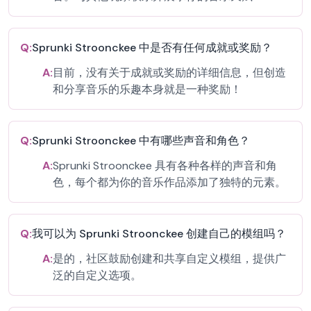
Q:
Sprunki Stroonckee 中是否有任何成就或奖励？
A:
目前，没有关于成就或奖励的详细信息，但创造
和分享音乐的乐趣本身就是一种奖励！
Q:
Sprunki Stroonckee 中有哪些声音和角色？
A:
Sprunki Stroonckee 具有各种各样的声音和角
色，每个都为你的音乐作品添加了独特的元素。
Q:
我可以为 Sprunki Stroonckee 创建自己的模组吗？
A:
是的，社区鼓励创建和共享自定义模组，提供广
泛的自定义选项。