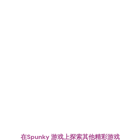
在Spunky 游戏上探索其他精彩游戏