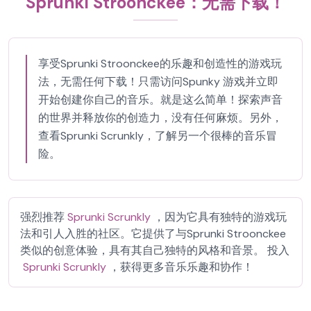
Sprunki Stroonckee：无需下载！
享受Sprunki Stroonckee的乐趣和创造性的游戏玩
法，无需任何下载！只需访问Spunky 游戏并立即
开始创建你自己的音乐。就是这么简单！探索声音
的世界并释放你的创造力，没有任何麻烦。另外，
查看Sprunki Scrunkly，了解另一个很棒的音乐冒
险。
强烈推荐
Sprunki Scrunkly
，因为它具有独特的游戏玩
法和引人入胜的社区。它提供了与Sprunki Stroonckee
类似的创意体验，具有其自己独特的风格和音景。 投入
Sprunki Scrunkly
，获得更多音乐乐趣和协作！