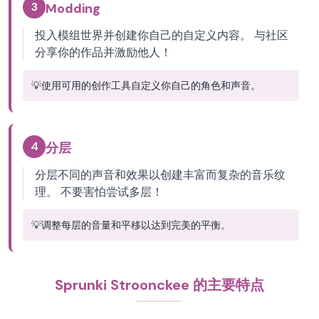
3
Modding
投入模组世界并创建你自己的自定义内容。 与社区
分享你的作品并激励他人！
💡
使用可用的创作工具自定义你自己的角色和声音。
4
分层
分层不同的声音和效果以创建丰富而复杂的音乐纹
理。 不要害怕尝试多层！
💡
调整每层的音量和平移以达到完美的平衡。
Sprunki Stroonckee 的主要特点