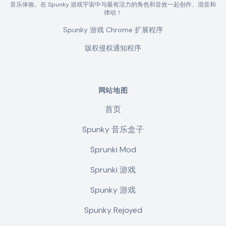
音乐体验。在 Spunky 游戏宇宙中与最有活力的角色和音效一起创作、混音和
律动！
Spunky 游戏 Chrome 扩展程序
版权侵权通知程序
网站地图
首页
Spunky 音乐盒子
Sprunki Mod
Sprunki 游戏
Spunky 游戏
Spunky Rejoyed