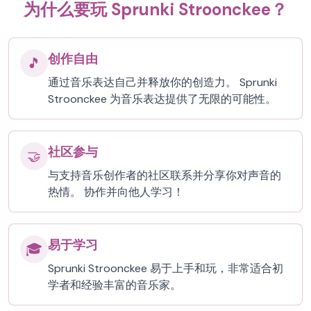
为什么要玩 Sprunki Stroonckee？
创作自由
🎵
通过音乐表达自己并释放你的创造力。 Sprunki
Stroonckee 为音乐表达提供了无限的可能性。
社区参与
🤝
与支持音乐创作者的社区联系并分享你对声音的
热情。 协作并向他人学习！
易于学习
🎓
Sprunki Stroonckee 易于上手和玩，非常适合初
学者和经验丰富的音乐家。