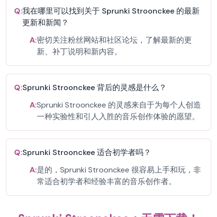
Q:
我在哪里可以找到关于 Sprunki Stroonckee 的最新
更新和新闻？
A:
密切关注粉丝网站和社区论坛，了解最新的更
新、补丁说明和新内容。
Q:
Sprunki Stroonckee 背后的灵感是什么？
A:
Sprunki Stroonckee 的灵感来自于为每个人创造
一种实验性和引人入胜的音乐创作体验的愿望。
Q:
Sprunki Stroonckee 适合初学者吗？
A:
是的，Sprunki Stroonckee 很容易上手和玩，非
常适合初学者和经验丰富的音乐创作者。