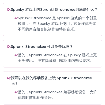
Q:
Spunky 游戏上的Sprunki Stroonckee到底是什么？
A:
Sprunki Stroonckee 是 Sprunki 游戏的一个创意
模组，可在 Spunky 游戏上使用，它允许你尝试
不同的声音组合以制作独特的音乐。
Q:
Sprunki Stroonckee 可以免费玩吗？
A:
是的，Sprunki Stroonckee 在 Spunky 游戏上完
全免费玩。 没有隐藏费用或应用内购买要求。
Q:
我可以在我的移动设备上玩 Sprunki Stroonckee
吗？
A:
是的，Sprunki Stroonckee 兼容移动设备，允许
你随时随地创作音乐。