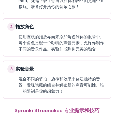
mod。无需下载；你可以在你的网络浏览器中直
接玩。准备好开始你的音乐之旅！
拖放角色
2
使用直观的拖放界面来添加角色到你的混音中。
每个角色贡献一个独特的声音元素，允许你制作
不同的音乐作品。实验并找到你完美的融合！
实验音景
3
混合不同的节拍、旋律和效果来创建独特的音
景。发现隐藏的组合并解锁新的声音可能性。唯
一的限制是你的想象力！
Sprunki Stroonckee 专业提示和技巧