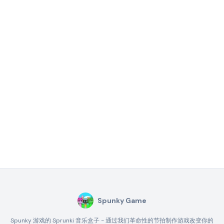
Spunky Game
Spunky 游戏的 Sprunki 音乐盒子 - 通过我们革命性的节拍制作游戏改变你的