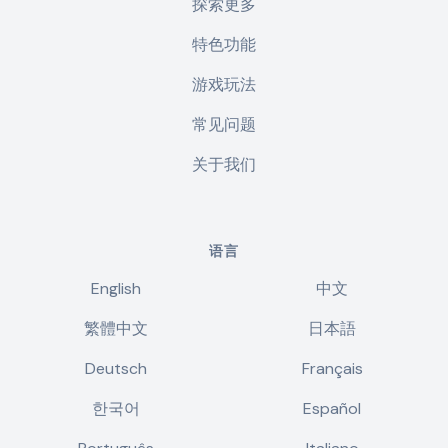
探索更多
特色功能
游戏玩法
常见问题
关于我们
语言
English
中文
繁體中文
日本語
Deutsch
Français
한국어
Español