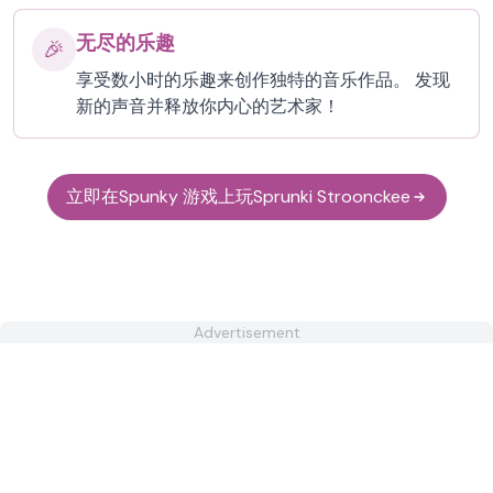
无尽的乐趣
🎉
享受数小时的乐趣来创作独特的音乐作品。 发现
新的声音并释放你内心的艺术家！
立即在Spunky 游戏上玩Sprunki Stroonckee
Advertisement