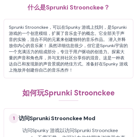
什么是Sprunki Stroonckee？
Sprunki Stroonckee，可以在Spunky 游戏上找到，是Sprunki
游戏的一个创意模组，扩展了音乐盒子的概念。它全部关于声
音的实验，混合不同的元素来创建独特的音乐作品。 潜入并释
放你内心的音乐家！ 虽然详细信息很少，但它是Sprunki宇宙的
一个充满活力的组成部分，专注于用户驱动的创造力。探索大
量的声音和角色库，并与支持社区分享你的混音。这是一种表
达自己和发现新的声音景观的绝佳方式。准备好在Spunky 游戏
上拖放并创建你自己的音乐杰作！
如何玩Sprunki Stroonckee
访问Sprunki Stroonckee Mod
1
访问Spunky 游戏以访问Sprunki Stroonckee