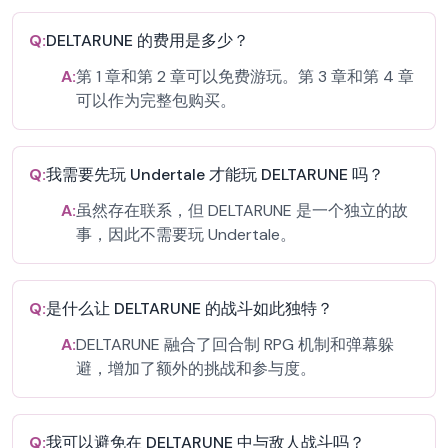
Q:
DELTARUNE 的费用是多少？
A:
第 1 章和第 2 章可以免费游玩。第 3 章和第 4 章
可以作为完整包购买。
Q:
我需要先玩 Undertale 才能玩 DELTARUNE 吗？
A:
虽然存在联系，但 DELTARUNE 是一个独立的故
事，因此不需要玩 Undertale。
Q:
是什么让 DELTARUNE 的战斗如此独特？
A:
DELTARUNE 融合了回合制 RPG 机制和弹幕躲
避，增加了额外的挑战和参与度。
Q:
我可以避免在 DELTARUNE 中与敌人战斗吗？