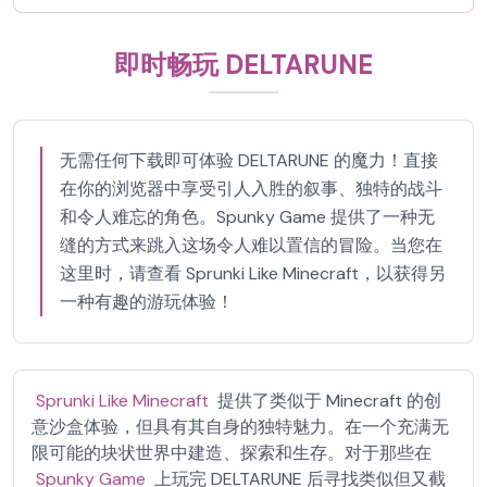
即时畅玩 DELTARUNE
无需任何下载即可体验 DELTARUNE 的魔力！直接
在你的浏览器中享受引人入胜的叙事、独特的战斗
和令人难忘的角色。Spunky Game 提供了一种无
缝的方式来跳入这场令人难以置信的冒险。当您在
这里时，请查看 Sprunki Like Minecraft，以获得另
一种有趣的游玩体验！
Sprunki Like Minecraft
提供了类似于 Minecraft 的创
意沙盒体验，但具有其自身的独特魅力。在一个充满无
限可能的块状世界中建造、探索和生存。对于那些在
Spunky Game
上玩完 DELTARUNE 后寻找类似但又截