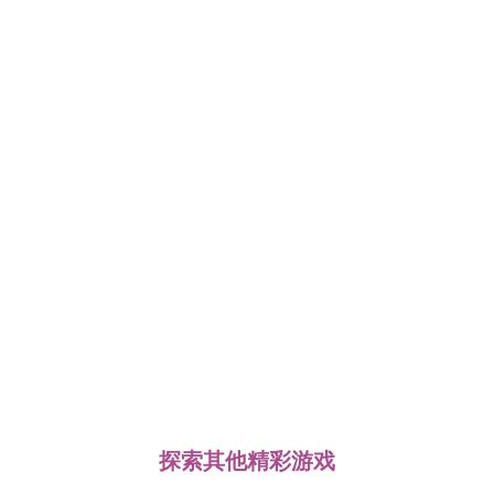
探索其他精彩游戏