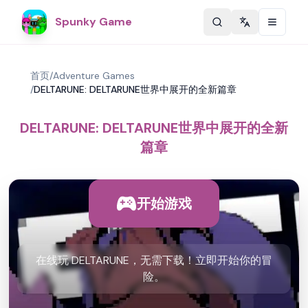
Spunky Game
Change langu
首页
/
Adventure Games
/
DELTARUNE: DELTARUNE世界中展开的全新篇章
DELTARUNE: DELTARUNE世界中展开的全新
篇章
开始游戏
在线玩 DELTARUNE，无需下载！立即开始你的冒
险。