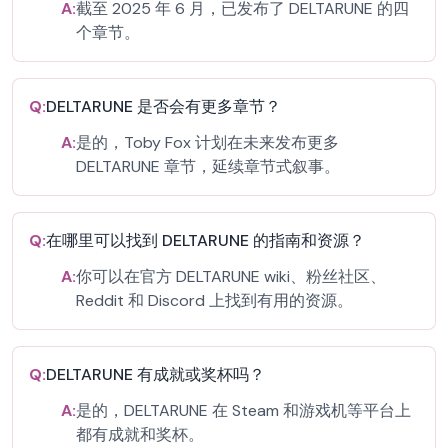
A:
截至 2025 年 6 月，已发布了 DELTARUNE 的四
个章节。
Q:
DELTARUNE 是否会有更多章节？
A:
是的，Toby Fox 计划在未来发布更多
DELTARUNE 章节，延续章节式叙事。
Q:
在哪里可以找到 DELTARUNE 的指南和资源？
A:
你可以在官方 DELTARUNE wiki、粉丝社区、
Reddit 和 Discord 上找到有用的资源。
Q:
DELTARUNE 有成就或奖杯吗？
A:
是的，DELTARUNE 在 Steam 和游戏机等平台上
都有成就和奖杯。