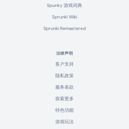
Spunky 游戏词典
Sprunki Wiki
Sprunki Remastered
法律声明
客户支持
隐私政策
服务条款
探索更多
特色功能
游戏玩法