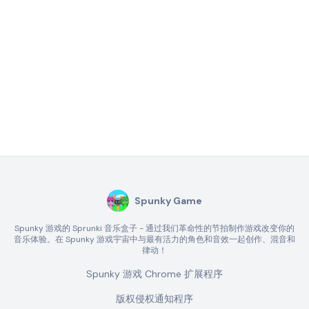
Spunky Game
Spunky 游戏的 Sprunki 音乐盒子 - 通过我们革命性的节拍制作游戏改变你的
音乐体验。在 Spunky 游戏宇宙中与最有活力的角色和音效一起创作、混音和
律动！
Spunky 游戏 Chrome 扩展程序
版权侵权通知程序