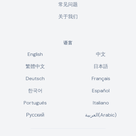
常见问题
关于我们
语言
English
中文
繁體中文
日本語
Deutsch
Français
한국어
Español
Português
Italiano
Русский
العربية(Arabic)