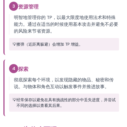
3
资源管理
明智地管理你的 TP，以最大限度地使用法术和特殊
能力。通过在适当的时候使用基本攻击并避免不必要
的风险来节省资源。
💡
擦弹（近距离躲避）会增加 TP 增益。
4
探索
彻底探索每个环境，以发现隐藏的物品、秘密和传
说。与物体和角色互动以触发事件并推进故事。
💡
经常保存以避免在具有挑战性的部分中丢失进度，并尝试
不同的选择以查看其后果。