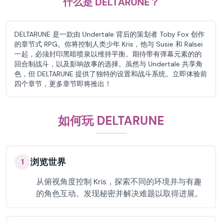
什么是 DELTARUNE？
DELTARUNE 是一款由 Undertale 背后的策划者 Toby Fox 创作
的章节式 RPG。你将控制人类少年 Kris，他与 Susie 和 Ralsei
一起，必须封印黑暗喷泉以维持平衡。期待带有弹幕元素的的
回合制战斗，以及影响故事的选择。虽然与 Undertale 共享角
色，但 DELTARUNE 提供了独特的设置和战斗系统。立即体验前
四个章节，更多章节即将推出！
如何玩 DELTARUNE
浏览世界
1
从俯视角度控制 Kris，探索不同的环境并与有趣
的角色互动。发现秘密并解决难题以取得进展。