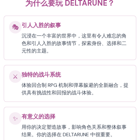
为什么要玩 DELTARUNE？
引人入胜的叙事
🎭
沉浸在一个丰富的世界中，这里有令人难忘的角
色和引人入胜的故事情节，探索身份、选择和二
元性的主题。
独特的战斗系统
⚔️
体验回合制 RPG 机制和弹幕躲避的全新融合，提
供具有挑战性和回报的战斗体验。
有意义的选择
✨
用你的决定塑造故事，影响角色关系和整体叙事
结果。你的选择在 DELTARUNE 中很重要。