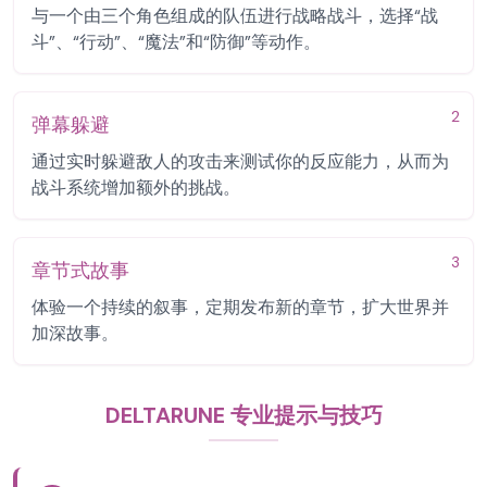
与一个由三个角色组成的队伍进行战略战斗，选择“战
斗”、“行动”、“魔法”和“防御”等动作。
2
弹幕躲避
通过实时躲避敌人的攻击来测试你的反应能力，从而为
战斗系统增加额外的挑战。
3
章节式故事
体验一个持续的叙事，定期发布新的章节，扩大世界并
加深故事。
DELTARUNE 专业提示与技巧