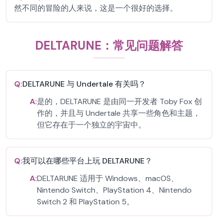
然不同的冒险的人来说，这是一个很好的选择。
DELTARUNE：常见问题解答
Q:
DELTARUNE 与 Undertale 有关吗？
A:
是的，DELTARUNE 是由同一开发者 Toby Fox 创
作的，并且与 Undertale 共享一些角色和主题，
但它存在于一个独立的宇宙中。
Q:
我可以在哪些平台上玩 DELTARUNE？
A:
DELTARUNE 适用于 Windows、macOS、
Nintendo Switch、PlayStation 4、Nintendo
Switch 2 和 PlayStation 5。