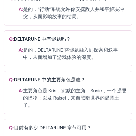
A:
是的，“行动”系统允许你安抚敌人并和平解决冲
突，从而影响故事的结局。
Q:
DELTARUNE 中有谜题吗？
A:
是的，DELTARUNE 将谜题融入到探索和叙事
中，从而增加了游戏体验的深度。
Q:
DELTARUNE 中的主要角色是谁？
A:
主要角色是 Kris，沉默的主角；Susie，一个强硬
的怪物；以及 Ralsei，来自黑暗世界的温柔王
子。
Q:
目前有多少 DELTARUNE 章节可用？