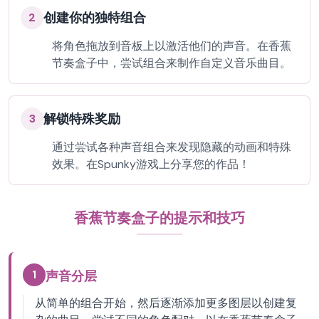
创建你的独特组合
2
将角色拖放到音板上以激活他们的声音。在香蕉
节奏盒子中，尝试组合来制作自定义音乐曲目。
解锁特殊奖励
3
通过尝试各种声音组合来发现隐藏的动画和特殊
效果。在Spunky游戏上分享您的作品！
香蕉节奏盒子的提示和技巧
1
声音分层
从简单的组合开始，然后逐渐添加更多图层以创建复