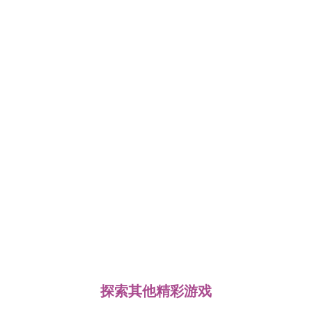
探索其他精彩游戏