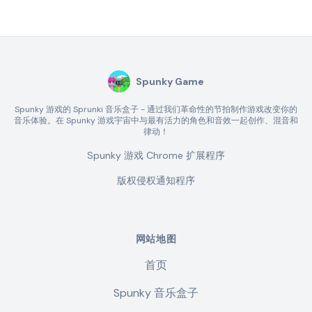
Spunky Game
Spunky 游戏的 Sprunki 音乐盒子 - 通过我们革命性的节拍制作游戏改变你的
音乐体验。在 Spunky 游戏宇宙中与最有活力的角色和音效一起创作、混音和
律动！
Spunky 游戏 Chrome 扩展程序
版权侵权通知程序
网站地图
首页
Spunky 音乐盒子