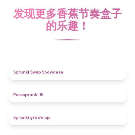
发现更多香蕉节奏盒子
的乐趣！
4.6
Sprunki Swap Showcase
5
Parasprunki 15
4.4
Sprunki grown up