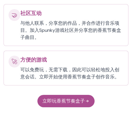
社区互动
🤝
与他人联系，分享您的作品，并合作进行音乐项
目。加入Spunky游戏社区并分享您的香蕉节奏盒
子曲目。
方便的游戏
🚀
可以免费玩，无需下载，因此可以轻松地投入创
意会话。立即开始使用香蕉节奏盒子创作音乐。
立即玩香蕉节奏盒子