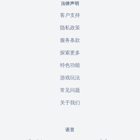
法律声明
客户支持
隐私政策
服务条款
探索更多
特色功能
游戏玩法
常见问题
关于我们
语言