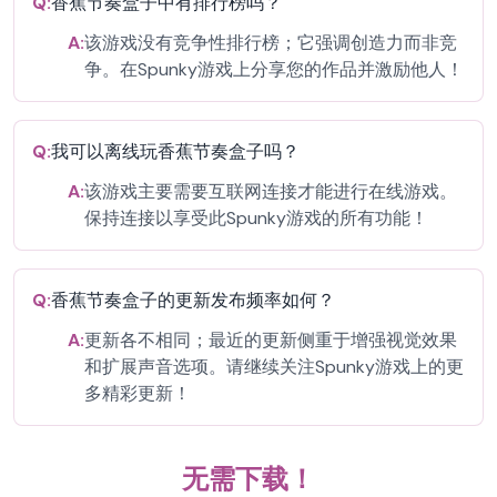
Q:
香蕉节奏盒子中有排行榜吗？
A:
该游戏没有竞争性排行榜；它强调创造力而非竞
争。在Spunky游戏上分享您的作品并激励他人！
Q:
我可以离线玩香蕉节奏盒子吗？
A:
该游戏主要需要互联网连接才能进行在线游戏。
保持连接以享受此Spunky游戏的所有功能！
Q:
香蕉节奏盒子的更新发布频率如何？
A:
更新各不相同；最近的更新侧重于增强视觉效果
和扩展声音选项。请继续关注Spunky游戏上的更
多精彩更新！
无需下载！