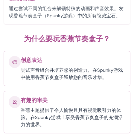
通过尝试不同的组合来解锁特殊的动画和声音效果。发
现香蕉节奏盒子（Spunky游戏）中的所有隐藏宝石。
为什么要玩香蕉节奏盒子？
创意表达
🎨
尝试声音组合并培养您的创造力。在Spunky游戏
中使用香蕉节奏盒子释放您的音乐才华。
有趣的审美
🍌
香蕉主题提供了令人愉悦且具有视觉吸引力的体
验。在Spunky游戏上享受香蕉节奏盒子的充满活
力的世界。