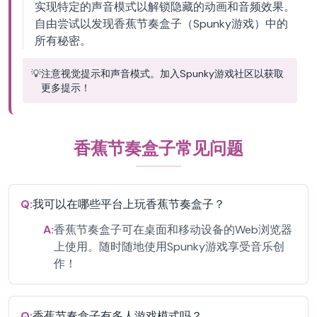
实现特定的声音模式以解锁隐藏的动画和音频效果。
自由尝试以发现香蕉节奏盒子（Spunky游戏）中的
所有秘密。
💡
注意视觉提示和声音模式。加入Spunky游戏社区以获取
更多提示！
香蕉节奏盒子常见问题
Q:
我可以在哪些平台上玩香蕉节奏盒子？
A:
香蕉节奏盒子可在桌面和移动设备的Web浏览器
上使用。随时随地使用Spunky游戏享受音乐创
作！
Q:
香蕉节奏盒子有多人游戏模式吗？