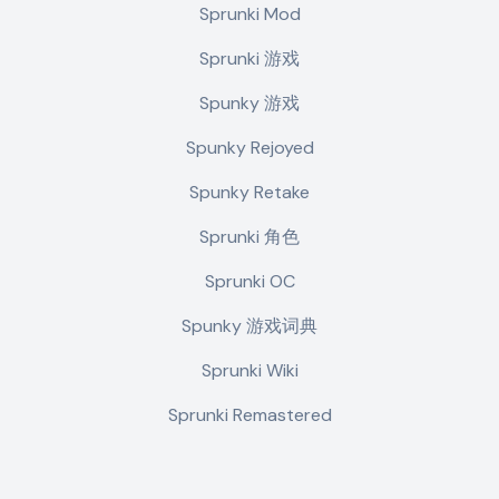
Sprunki Mod
Sprunki 游戏
Spunky 游戏
Spunky Rejoyed
Spunky Retake
Sprunki 角色
Sprunki OC
Spunky 游戏词典
Sprunki Wiki
Sprunki Remastered