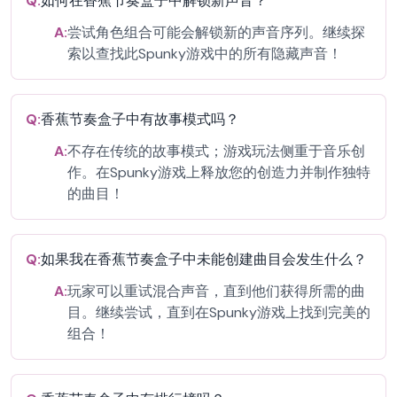
Q:
如何在香蕉节奏盒子中解锁新声音？
A:
尝试角色组合可能会解锁新的声音序列。继续探
索以查找此Spunky游戏中的所有隐藏声音！
Q:
香蕉节奏盒子中有故事模式吗？
A:
不存在传统的故事模式；游戏玩法侧重于音乐创
作。在Spunky游戏上释放您的创造力并制作独特
的曲目！
Q:
如果我在香蕉节奏盒子中未能创建曲目会发生什么？
A:
玩家可以重试混合声音，直到他们获得所需的曲
目。继续尝试，直到在Spunky游戏上找到完美的
组合！