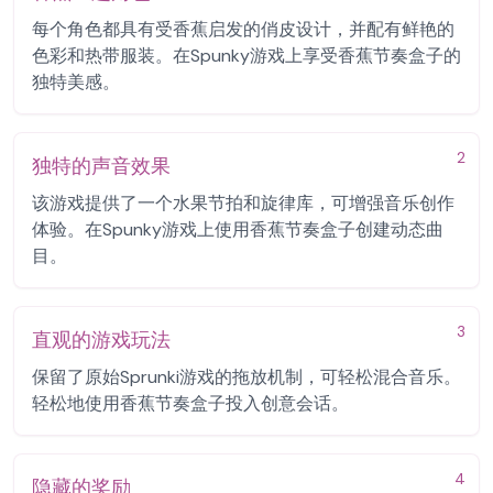
每个角色都具有受香蕉启发的俏皮设计，并配有鲜艳的
色彩和热带服装。在Spunky游戏上享受香蕉节奏盒子的
独特美感。
2
独特的声音效果
该游戏提供了一个水果节拍和旋律库，可增强音乐创作
体验。在Spunky游戏上使用香蕉节奏盒子创建动态曲
目。
3
直观的游戏玩法
保留了原始Sprunki游戏的拖放机制，可轻松混合音乐。
轻松地使用香蕉节奏盒子投入创意会话。
4
隐藏的奖励