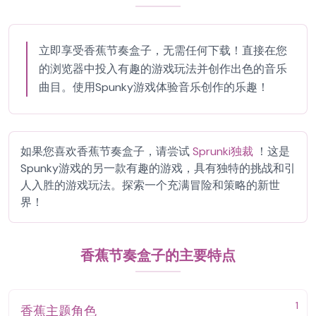
立即享受香蕉节奏盒子，无需任何下载！直接在您
的浏览器中投入有趣的游戏玩法并创作出色的音乐
曲目。使用Spunky游戏体验音乐创作的乐趣！
如果您喜欢香蕉节奏盒子，请尝试
Sprunki独裁
！这是
Spunky游戏的另一款有趣的游戏，具有独特的挑战和引
人入胜的游戏玩法。探索一个充满冒险和策略的新世
界！
香蕉节奏盒子的主要特点
1
香蕉主题角色