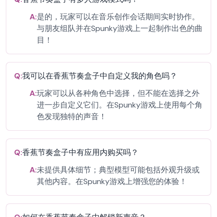
A:
是的，玩家可以在音乐创作会话期间实时协作。
与朋友组队并在Spunky游戏上一起制作出色的曲
目！
Q:
我可以在香蕉节奏盒子中自定义我的角色吗？
A:
玩家可以从各种角色中选择，但不能在选择之外
进一步自定义它们。在Spunky游戏上使用每个角
色发现独特的声音！
Q:
香蕉节奏盒子中有应用内购买吗？
A:
未提供具体细节；典型模型可能包括外观升级或
其他内容。在Spunky游戏上增强您的体验！