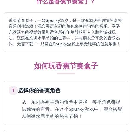
什么是香蕉节奏盒子？
香蕉节奏盒子，一款Spunky游戏，是一款充满热带风情的奇特
音乐创作游戏！混合香蕉主题的角色来创作独特的音乐。享受
充满活力的视觉效果和适合所有年龄段的引人入胜的游戏玩
法。沉浸在充满水果节拍的世界中，并与朋友分享您的音乐杰
作。无需下载——只需在Spunky游戏上享受纯粹的创意乐趣！
如何玩香蕉节奏盒子
选择你的香蕉角色
1
从一系列香蕉主题的角色中选择，每个角色都提
供独特的声音。在这个Spunky游戏中，混合搭配
以创建您完美的的热带节拍！