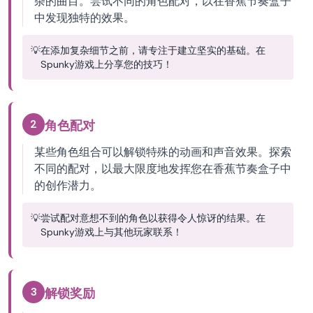
杂的曲目。尝试不同的角色配对，以在香蕉节奏盒子
中发现独特的效果。
💡
在添加复杂细节之前，请专注于建立坚实的基础。在
Spunky游戏上分享您的技巧！
2
角色配对
某些角色组合可以解锁特殊的动画和声音效果。探索
不同的配对，以最大限度地发挥您在香蕉节奏盒子中
的创作潜力。
💡
尝试配对意想不到的角色以获得令人惊讶的结果。在
Spunky游戏上与其他玩家联系！
3
解锁奖励