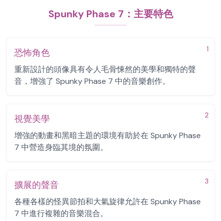
Spunky Phase 7：主要特色
1
恐怖角色
重新設計的頭像具有令人毛骨悚然的美學和獨特的聲
音，增強了 Spunky Phase 7 中的音樂創作。
2
視覺美學
增強的動畫和黑暗主題的環境有助於在 Spunky Phase
7 中營造身臨其境的氛圍。
3
擴展的聲音
各種各樣的怪異節拍和大氣旋律允許在 Spunky Phase
7 中進行複雜的音樂混合。