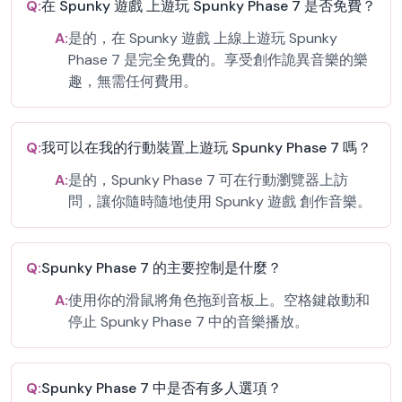
Q:
在 Spunky 遊戲 上遊玩 Spunky Phase 7 是否免費？
A:
是的，在 Spunky 遊戲 上線上遊玩 Spunky
Phase 7 是完全免費的。享受創作詭異音樂的樂
趣，無需任何費用。
Q:
我可以在我的行動裝置上遊玩 Spunky Phase 7 嗎？
A:
是的，Spunky Phase 7 可在行動瀏覽器上訪
問，讓你隨時隨地使用 Spunky 遊戲 創作音樂。
Q:
Spunky Phase 7 的主要控制是什麼？
A:
使用你的滑鼠將角色拖到音板上。空格鍵啟動和
停止 Spunky Phase 7 中的音樂播放。
Q:
Spunky Phase 7 中是否有多人選項？