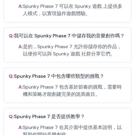
A:
Spunky Phase 7 可以在 Spunky 遊戲 上提供多
人模式，以實現協作遊戲體驗。
Q:
我可以在 Spunky Phase 7 中儲存我的音樂創作嗎？
A:
是的，Spunky Phase 7 允許你儲存你的作品，
以便你可以與 Spunky 遊戲 社群分享它們。
Q:
Spunky Phase 7 中包含哪些類型的挑戰？
A:
Spunky Phase 7 包含基於節奏的挑戰，需要時
機和策略才能創建完美的詭異曲目。
Q:
Spunky Phase 7 是否提供教學？
A:
Spunky Phase 7 在其介面中提供基本說明，以
幫助你開始音樂創作。