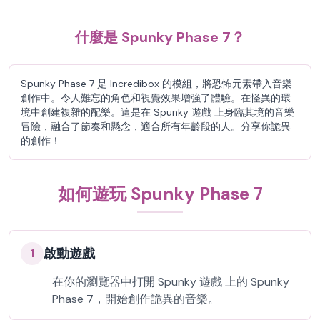
什麼是 Spunky Phase 7？
Spunky Phase 7 是 Incredibox 的模組，將恐怖元素帶入音樂
創作中。令人難忘的角色和視覺效果增強了體驗。在怪異的環
境中創建複雜的配樂。這是在 Spunky 遊戲 上身臨其境的音樂
冒險，融合了節奏和懸念，適合所有年齡段的人。分享你詭異
的創作！
如何遊玩 Spunky Phase 7
啟動遊戲
1
在你的瀏覽器中打開 Spunky 遊戲 上的 Spunky
Phase 7，開始創作詭異的音樂。