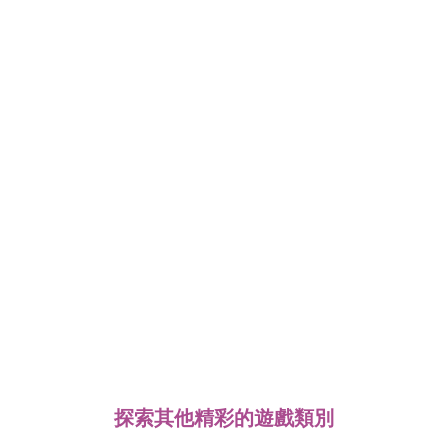
探索其他精彩的遊戲類別