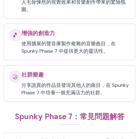
人毛骨悚然的視覺效果和音樂創作帶來的驚險氛
圍。
增強的創造力
🎵
使用擴展的聲音庫製作複雜的音樂曲目，在
Spunky Phase 7 中提供更大的靈活性。
社群樂趣
🤝
分享詭異的作品並發現其他人的曲目，在 Spunky
Phase 7 中培養一個充滿活力的社群。
Spunky Phase 7：常見問題解答