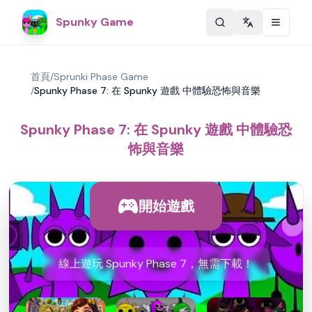
Spunky Game
Change langu
首頁
/
Sprunki Phase Game
/
Spunky Phase 7: 在 Spunky 遊戲 中體驗恐怖與音樂
Spunky Phase 7: 在 Spunky 遊戲 中體驗恐
怖與音樂
開始遊戲
線上遊玩 Spunky Phase 7，無需下載！