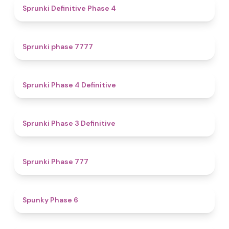
4.7
Sprunki Definitive Phase 4
5
Sprunki phase 7777
4.6
Sprunki Phase 4 Definitive
4.8
Sprunki Phase 3 Definitive
5
Sprunki Phase 777
4.9
Spunky Phase 6