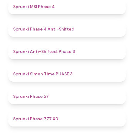
4.7
Sprunki MSI Phase 4
4.8
Sprunki Phase 4 Anti-Shifted
4.3
Sprunki Anti-Shifted: Phase 3
4.9
Sprunki Simon Time PHASE 3
4.6
Sprunki Phase 57
4.4
Sprunki Phase 777 XD