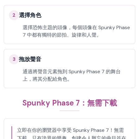
選擇角色
2
選擇恐怖主題的頭像，每個頭像在 Spunky Phase
7 中都有獨特的節拍、旋律和人聲。
拖放聲音
3
通過將聲音元素拖到 Spunky Phase 7 的舞台
上，將其分配給角色。
Spunky Phase 7：無需下載
立即在你的瀏覽器中享受 Spunky Phase 7！無需
下載，只有詭異的樂趣。創建令人難忘的曲目並在