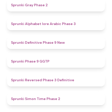
4.7
Sprunki Gray Phase 2
4.8
Sprunki Alphabet lore Arabic Phase 3
4.6
Sprunki Definitive Phase 9 New
4.7
Sprunki Phase 9 GGTP
4.3
Sprunki Reversed Phase 3 Definitive
4.4
Sprunki Simon Time Phase 2