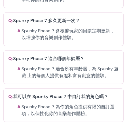
Q:
Spunky Phase 7 多久更新一次？
A:
Spunky Phase 7 會根據玩家的回饋定期更新，
以增強你的音樂創作體驗。
Q:
Spunky Phase 7 適合哪個年齡層？
A:
Spunky Phase 7 適合所有年齡層，為 Spunky 遊
戲 上的每個人提供有趣和富有創意的體驗。
Q:
我可以在 Spunky Phase 7 中自訂我的角色嗎？
A:
Spunky Phase 7 為你的角色提供有限的自訂選
項，以個性化你的音樂創作體驗。