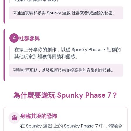
💡
通過實驗和參與 Spunky 遊戲 社群來發現遊戲的秘密。
4
社群參與
在線上分享你的創作，以從 Spunky Phase 7 社群的
其他玩家那裡獲得回饋和靈感。
💡
與社群互動，以發現新技術並提高你的音樂創作技能。
為什麼要遊玩 Spunky Phase 7？
身臨其境的恐怖
👻
在 Spunky 遊戲 上的 Spunky Phase 7 中，體驗令