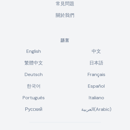
常見問題
關於我們
語言
English
中文
繁體中文
日本語
Deutsch
Français
한국어
Español
Português
Italiano
Русский
العربية(Arabic)