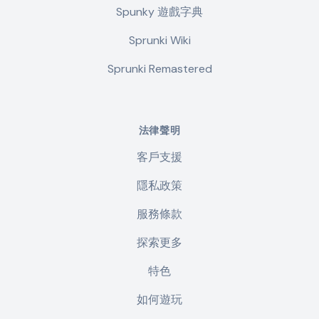
Spunky 遊戲字典
Sprunki Wiki
Sprunki Remastered
法律聲明
客戶支援
隱私政策
服務條款
探索更多
特色
如何遊玩