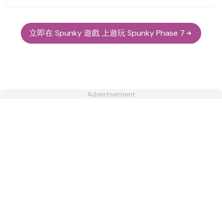
立即在 Spunky 遊戲 上遊玩 Spunky Phase 7
Advertisement