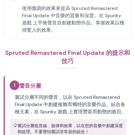
使用微調的效果來提高 Spruted Remastered
Final Update 中音樂的質量和深度。在 Spunky
遊戲 上平衡聲音並創建動態作品。掌握效果以獲
得驚人的效果。
Spruted Remastered Final Update 的提示和
技巧
1
聲音分層
嘗試分層不同的聲音，以在 Spruted Remastered
Final Update 中創建複雜而獨特的音樂作品。結合各
種元素，在 Spunky 遊戲 上實現豐富而動態的曲目。
💡
嘗試分層低音線、旋律和效果，以在您的音樂中創建深度
和紋理。不要害怕嘗試非常規的組合！