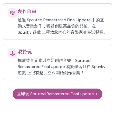
創作自由
🎼
通過 Spruted Remastered Final Update 中的互
動式音樂創作，輕鬆創建高品質的節拍。在
Spunky 遊戲 上釋放您內心的音樂家並嘗試聲音。
易於玩
🕹️
拖放聲音元素以立即創作音樂。Spruted
Remastered Final Update 易於學習且在 Spunky
遊戲 上很有趣。立即開始創作音樂！
立即玩 Spruted Remastered Final Update