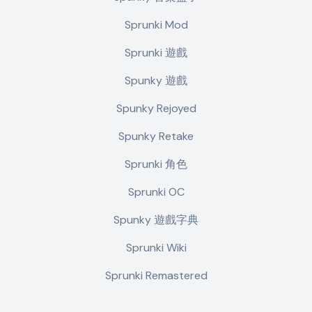
Sprunki Mod
Sprunki 遊戲
Spunky 遊戲
Spunky Rejoyed
Spunky Retake
Sprunki 角色
Sprunki OC
Spunky 遊戲字典
Sprunki Wiki
Sprunki Remastered