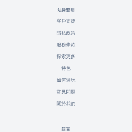
法律聲明
客戶支援
隱私政策
服務條款
探索更多
特色
如何遊玩
常見問題
關於我們
語言