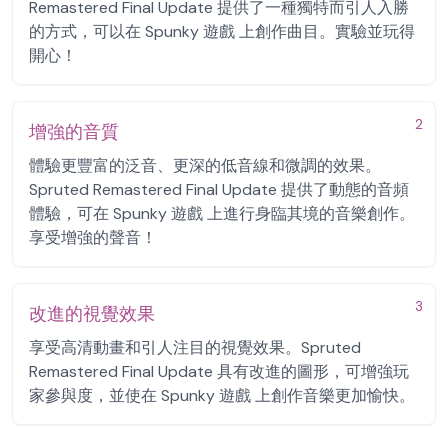
Remastered Final Update 提供了一種獨特而引人入勝
的方式，可以在 Spunky 遊戲 上創作曲目。實驗並玩得
開心！
2
增強的音質
體驗更豐富的泛音、更深的低音線和微調的效果。
Spruted Remastered Final Update 提供了動態的音頻
體驗，可在 Spunky 遊戲 上進行身臨其境的音樂創作。
享受增強的聲音！
3
改進的視覺效果
享受高清動畫和引人注目的視覺效果。Spruted
Remastered Final Update 具有改進的圖形，可增強玩
家參與度，並使在 Spunky 遊戲 上創作音樂更加愉快。