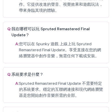
作。它提供改進的聲音、視覺效果和遊戲玩法，
帶來身臨其境的體驗。
Q:
我在哪裡可以玩 Spruted Remastered Final
Update？
A:
您可以在 Spunky 遊戲 上線上玩 Spruted
Remastered Final Update。享受直接在您的網
絡瀏覽器中創作音樂，無需任何下載或安裝。
Q:
系統要求是什麼？
A:
Spruted Remastered Final Update 不需要特定
的系統要求。穩定的互聯網連接和現代網絡瀏覽
器是您開始創作音樂所需的全部。