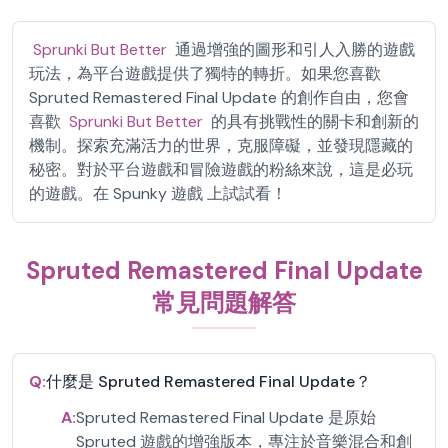
Sprunki But Better
通過增強的圖形和引人入勝的遊戲
玩法，為平台遊戲提供了獨特的轉折。如果您喜歡
Spruted Remastered Final Update 的創作自由，您會
喜歡
Sprunki But Better
的具有挑戰性的關卡和創新的
機制。探索充滿活力的世界，克服障礙，並發現隱藏的
秘密。對於平台遊戲和冒險遊戲的粉絲來說，這是必玩
的遊戲。在 Spunky 遊戲 上試試看！
Spruted Remastered Final Update
常見問題解答
Q:
什麼是 Spruted Remastered Final Update？
A:
Spruted Remastered Final Update 是原始
Spruted 遊戲的增強版本，專注於音樂混合和創