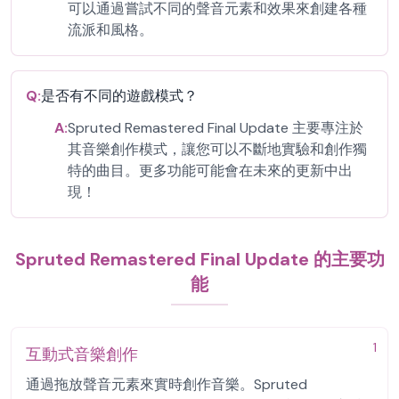
可以通過嘗試不同的聲音元素和效果來創建各種
流派和風格。
Q:
是否有不同的遊戲模式？
A:
Spruted Remastered Final Update 主要專注於
其音樂創作模式，讓您可以不斷地實驗和創作獨
特的曲目。更多功能可能會在未來的更新中出
現！
Spruted Remastered Final Update 的主要功
能
1
互動式音樂創作
通過拖放聲音元素來實時創作音樂。Spruted