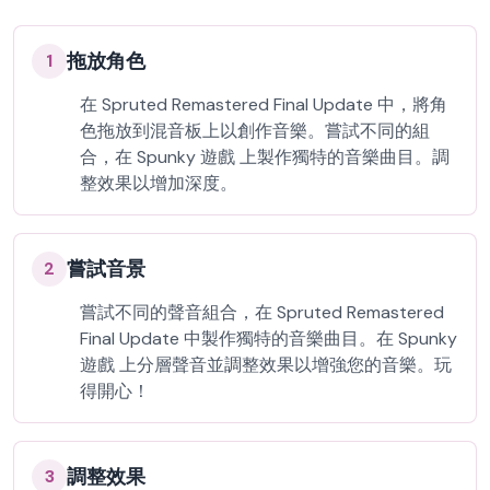
拖放角色
1
在 Spruted Remastered Final Update 中，將角
色拖放到混音板上以創作音樂。嘗試不同的組
合，在 Spunky 遊戲 上製作獨特的音樂曲目。調
整效果以增加深度。
嘗試音景
2
嘗試不同的聲音組合，在 Spruted Remastered
Final Update 中製作獨特的音樂曲目。在 Spunky
遊戲 上分層聲音並調整效果以增強您的音樂。玩
得開心！
調整效果
3