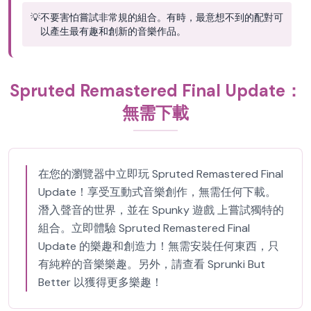
💡
不要害怕嘗試非常規的組合。有時，最意想不到的配對可
以產生最有趣和創新的音樂作品。
Spruted Remastered Final Update：
無需下載
在您的瀏覽器中立即玩 Spruted Remastered Final
Update！享受互動式音樂創作，無需任何下載。
潛入聲音的世界，並在 Spunky 遊戲 上嘗試獨特的
組合。立即體驗 Spruted Remastered Final
Update 的樂趣和創造力！無需安裝任何東西，只
有純粹的音樂樂趣。另外，請查看 Sprunki But
Better 以獲得更多樂趣！