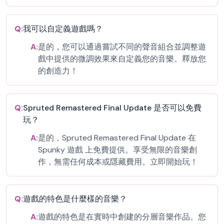
Q:
我可以自定義遊戲嗎？
A:
是的，您可以通過嘗試不同的聲音組合並調整遊
戲中提供的微調效果來自定義您的音樂。釋放您
的創造力！
Q:
Spruted Remastered Final Update 是否可以免費
玩？
A:
是的，Spruted Remastered Final Update 在
Spunky 遊戲 上免費提供。享受無限的音樂創
作，無需任何成本或隱藏費用。立即開始玩！
Q:
遊戲的特色是什麼樣的音樂？
A:
遊戲的特色是在實時中創建的分層音樂作品。您