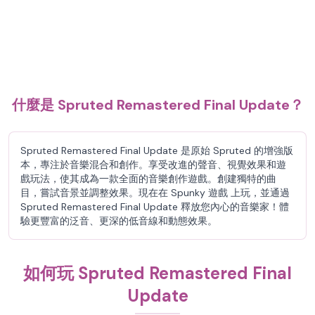
什麼是 Spruted Remastered Final Update？
Spruted Remastered Final Update 是原始 Spruted 的增強版
本，專注於音樂混合和創作。享受改進的聲音、視覺效果和遊
戲玩法，使其成為一款全面的音樂創作遊戲。創建獨特的曲
目，嘗試音景並調整效果。現在在 Spunky 遊戲 上玩，並通過
Spruted Remastered Final Update 釋放您內心的音樂家！體
驗更豐富的泛音、更深的低音線和動態效果。
如何玩 Spruted Remastered Final
Update