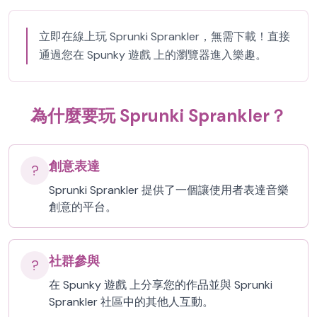
立即在線上玩 Sprunki Sprankler，無需下載！直接
通過您在 Spunky 遊戲 上的瀏覽器進入樂趣。
為什麼要玩 Sprunki Sprankler？
創意表達
?
Sprunki Sprankler 提供了一個讓使用者表達音樂
創意的平台。
社群參與
?
在 Spunky 遊戲 上分享您的作品並與 Sprunki
Sprankler 社區中的其他人互動。