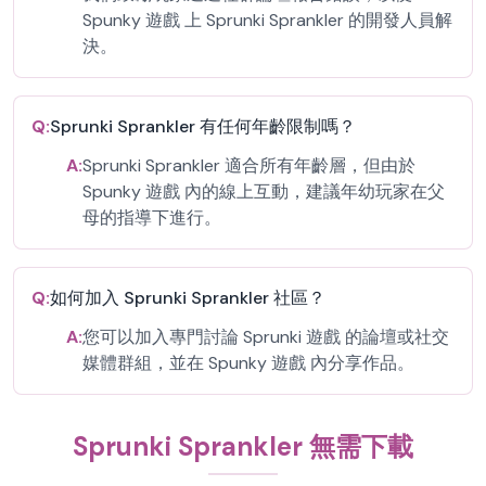
Spunky 遊戲 上 Sprunki Sprankler 的開發人員解
決。
Q:
Sprunki Sprankler 有任何年齡限制嗎？
A:
Sprunki Sprankler 適合所有年齡層，但由於
Spunky 遊戲 內的線上互動，建議年幼玩家在父
母的指導下進行。
Q:
如何加入 Sprunki Sprankler 社區？
A:
您可以加入專門討論 Sprunki 遊戲 的論壇或社交
媒體群組，並在 Spunky 遊戲 內分享作品。
Sprunki Sprankler 無需下載