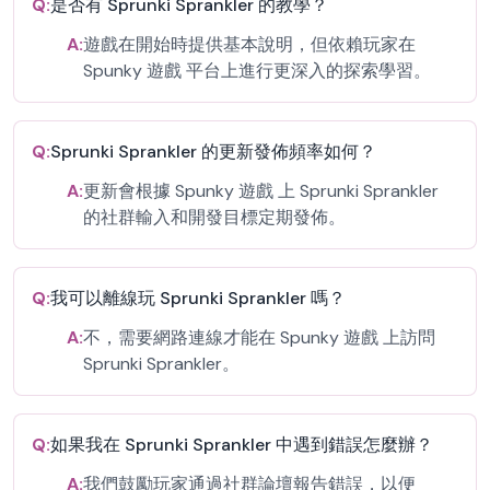
Q:
是否有 Sprunki Sprankler 的教學？
A:
遊戲在開始時提供基本說明，但依賴玩家在
Spunky 遊戲 平台上進行更深入的探索學習。
Q:
Sprunki Sprankler 的更新發佈頻率如何？
A:
更新會根據 Spunky 遊戲 上 Sprunki Sprankler
的社群輸入和開發目標定期發佈。
Q:
我可以離線玩 Sprunki Sprankler 嗎？
A:
不，需要網路連線才能在 Spunky 遊戲 上訪問
Sprunki Sprankler。
Q:
如果我在 Sprunki Sprankler 中遇到錯誤怎麼辦？
A:
我們鼓勵玩家通過社群論壇報告錯誤，以便