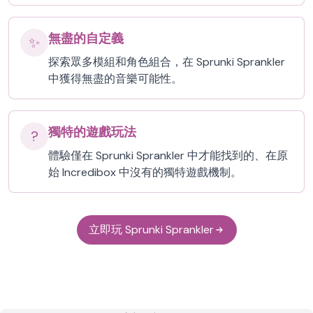
無盡的自定義
✨
探索眾多模組和角色組合，在 Sprunki Sprankler
中獲得無盡的音樂可能性。
獨特的遊戲玩法
?️
體驗僅在 Sprunki Sprankler 中才能找到的、在原
始 Incredibox 中沒有的獨特遊戲機制。
立即玩 Sprunki Sprankler