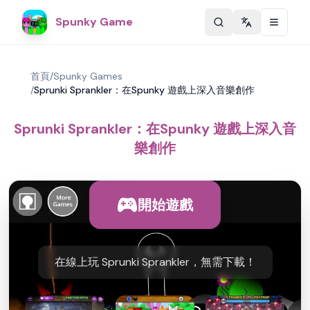
Spunky Game
Change langu
首頁
/
Spunky Games
/
Sprunki Sprankler：在Spunky 遊戲上深入音樂創作
Sprunki Sprankler：在Spunky 遊戲上深入音
樂創作
開始遊戲
在線上玩 Sprunki Sprankler，無需下載！