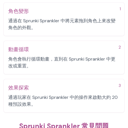
1
角色變形
通過在 Sprunki Sprankler 中將元素拖到角色上來改變
角色的外觀。
2
動畫循環
角色會執行循環動畫，直到在 Sprunki Sprankler 中更
改或重置。
3
效果探索
通過玩家在 Sprunki Sprankler 中的操作來啟動大約 20
種預設效果。
Sprunki Sprankler 常見問題