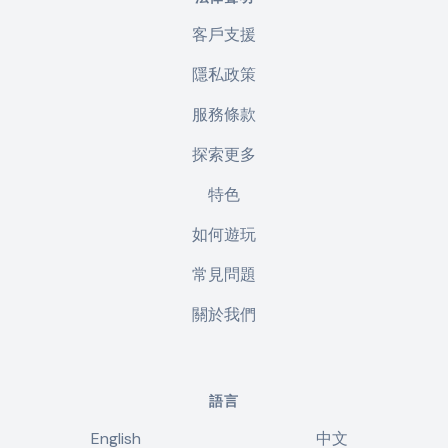
客戶支援
隱私政策
服務條款
探索更多
特色
如何遊玩
常見問題
關於我們
語言
English
中文