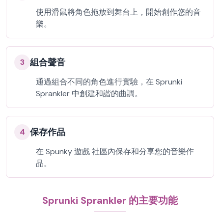
使用滑鼠將角色拖放到舞台上，開始創作您的音
樂。
組合聲音
3
通過組合不同的角色進行實驗，在 Sprunki
Sprankler 中創建和諧的曲調。
保存作品
4
在 Spunky 遊戲 社區內保存和分享您的音樂作
品。
Sprunki Sprankler 的主要功能