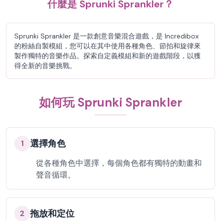
什麼是 Sprunki Sprankler？
Sprunki Sprankler 是一款創意音樂混合遊戲，是 Incredibox
的粉絲自製模組，您可以在其中使用各種角色、節拍和旋律來
製作獨特的音樂作品。探索自定義模組和新的遊戲階段，以獲
得全新的音樂挑戰。
如何玩 Sprunki Sprankler
選擇角色
1
從各種角色中選擇，每個角色都有獨特的動畫和
聲音循環。
拖放和定位
2