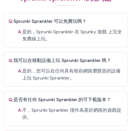
Q:
Sprunki Sprankler 可以免費玩嗎？
A:
是的，Sprunki Sprankler 在 Spunky 遊戲 上完全
免費線上玩。
Q:
我可以在移動設備上玩 Sprunki Sprankler 嗎？
A:
是的，您可以在任何具有相容網路瀏覽器的設備
上玩 Sprunki Sprankler。
Q:
是否有任何 Sprunki Sprankler 的可下載版本？
A:
不，Sprunki Sprankler 僅作為基於網路的遊戲提
供。