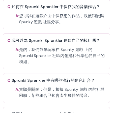
Q:
如何在 Sprunki Sprankler 中保存我的音樂作品？
A:
您可以在遊戲介面中保存您的作品，以便稍後與
Spunky 遊戲 社區分享。
Q:
我可以為 Sprunki Sprankler 創建自己的模組嗎？
A:
是的，我們鼓勵玩家在 Spunky 遊戲 上的
Sprunki Sprankler 社區內創建和分享他們自己的
模組。
Q:
Sprunki Sprankler 中有哪些流行的角色組合？
A:
實驗是關鍵；但是，根據 Spunky 遊戲 內的社群
回饋，某些組合已知會產生獨特的聲音。