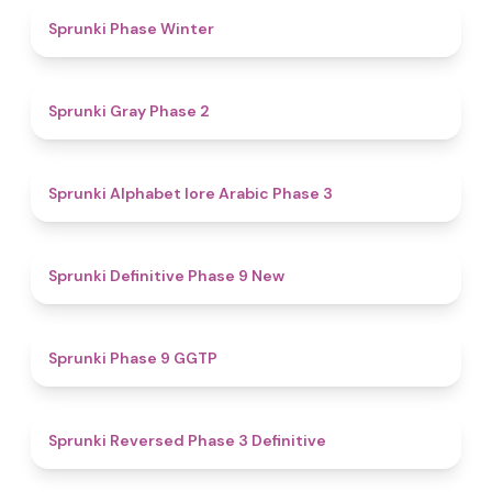
4.7
Sprunki Phase Winter
4.7
Sprunki Gray Phase 2
4.8
Sprunki Alphabet lore Arabic Phase 3
4.6
Sprunki Definitive Phase 9 New
4.7
Sprunki Phase 9 GGTP
4.3
Sprunki Reversed Phase 3 Definitive