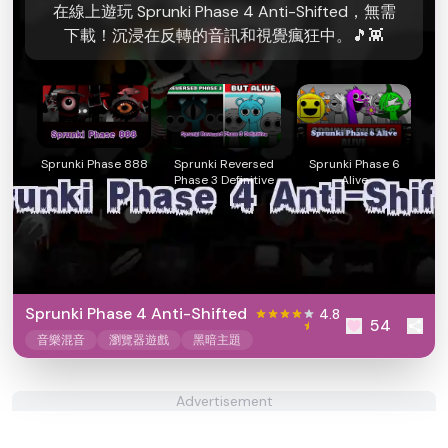
在線上遊玩 Sprunki Phase 4 Anti-Shifted，無需
下載！沉浸在反轉的音訊和視覺瘋狂中。🎵👾
Sprunki Phase 888
Sprunki Reversed
Sprunki Phase 6
Phase 3 Definitive
Alive
Sprunki Phase 4 Anti-Shifted
4.8
54
音樂混音
瀏覽器遊戲
黑暗主題
Advertisement