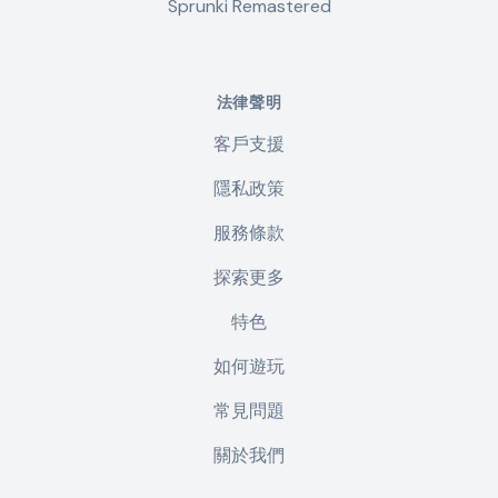
Sprunki Remastered
法律聲明
客戶支援
隱私政策
服務條款
探索更多
特色
如何遊玩
常見問題
關於我們