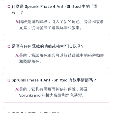
Q:
什麼是 Sprunki Phase 4 Anti-Shifted 中的「階
段」？
A:
階段是遊戲階段，引入了新的角色、聲音和故事
元素，從而發展了遊戲玩法和敘事。
Q:
是否有任何隱藏的功能或秘密可以發現？
A:
是的，嘗試角色組合可以解鎖遊戲中的秘密動畫
和獎勵角色。
Q:
Sprunki Phase 4 Anti-Shifted 有故事情節嗎？
A:
是的，它具有黑暗而神秘的傳說，涉及
Sprunkiland 的權力腐敗和角色演變。