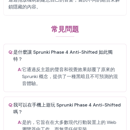
鎖隱藏的內容。
常見問題
Q:
是什麼讓 Sprunki Phase 4 Anti-Shifted 如此獨
特？
A:
它通過反主題的聲音和視覺效果顛覆了原來的
Sprunki 概念，提供了一種黑暗且不可預測的混
音體驗。
Q:
我可以在手機上遊玩 Sprunki Phase 4 Anti-Shifted
嗎？
A:
是的，它旨在在大多數現代行動裝置上的 Web
瀏覽器中工作，而無需任何安裝。