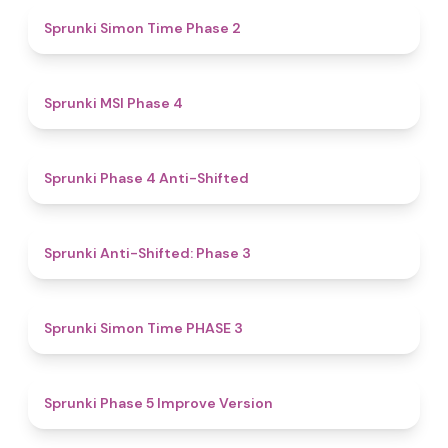
4.4
Sprunki Simon Time Phase 2
4.7
Sprunki MSI Phase 4
4.8
Sprunki Phase 4 Anti-Shifted
4.3
Sprunki Anti-Shifted: Phase 3
4.9
Sprunki Simon Time PHASE 3
4.3
Sprunki Phase 5 Improve Version