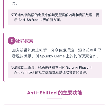
果。
💡
通過各個階段的進展來解鎖更豐富的內容和音訊紋理，揭
示 Anti-Shifted 世界的新方面。
3
社群探索
加入活躍的線上社群，分享傳說理論、混合策略和已
發現的獎勵。與 Spunky Game 上的其他玩家合作。
💡
瀏覽線上論壇、粉絲網站和專用於 Sprunki Phase 4
Anti-Shifted 的社交媒體群組以獲取寶貴的資源。
Anti-Shifted 的主要功能