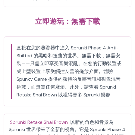
立即遊玩：無需下載
直接在您的瀏覽器中進入 Sprunki Phase 4 Anti-
Shifted 的黑暗和扭曲的世界。無需下載，無需安
裝——只需立即享受音樂混亂。在您的行動裝置或
桌上型裝置上享受觸控友善的拖放介面。體驗
Spunky Game 提供的獨特的反轉音訊和視覺混音
挑戰，而無需任何麻煩。此外，請查看 Sprunki
Retake Shai Brown 以獲得更多 Sprunki 樂趣！
Sprunki Retake Shai Brown
以新的角色和音景為
Sprunki 世界帶來了全新的視角。它是 Sprunki Phase 4