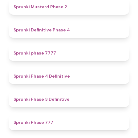
4.3
Sprunki Mustard Phase 2
4.7
Sprunki Definitive Phase 4
5
Sprunki phase 7777
4.6
Sprunki Phase 4 Definitive
4.8
Sprunki Phase 3 Definitive
5
Sprunki Phase 777