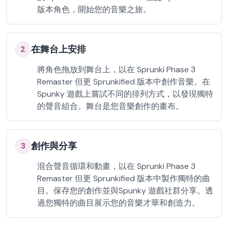
版本角色，開始您的音樂之旅。
在舞台上安排
2
將角色拖放到舞台上，以在 Sprunki Phase 3
Remaster 但更 Sprunkified 版本中創作音樂。在
Spunky 遊戲上嘗試不同的排列方式，以發現獨特
的聲音組合。舞台是您音樂創作的畫布。
創作與分享
3
混合聲音循環和動畫，以在 Sprunki Phase 3
Remaster 但更 Sprunkified 版本中製作獨特的曲
目。保存您的創作並與Spunky 遊戲社群分享。透
過您獨特的曲目展示您的音樂才華和創造力。