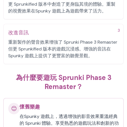
更 Sprunkified 版本中創造了更身臨其境的體驗。重製
的視覺效果在Spunky 遊戲上為遊戲帶來了活力。
3
改進音訊
重新製作的聲音效果增強了 Sprunki Phase 3 Remaster
但更 Sprunkified 版本的遊戲沉浸感。增強的音訊在
Spunky 遊戲上提供了更豐富的聽覺景觀。
為什麼要遊玩 Sprunki Phase 3
Remaster？
懷舊樂趣
😊
在Spunky 遊戲上，透過增強的影音效果重溫經典
的 Sprunki 體驗。享受熟悉的遊戲玩法和創新的功