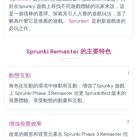
於在Spunky 遊戲上尋找不同遊戲體驗的玩家來說，這
是一個很棒的選擇。探索其引人入勝的遊戲玩法，並了
解為什麼它是推薦的遊戲。
Sprunket
是創新遊戲迷的
必玩之作。
Sprunki Remaster 的主要特色
1
動態互動
角色在生動的環境中移動和互動，增強了Spunky 遊戲
上 Sprunki Phase 3 Remaster 但更 Sprunkified 版本的
視覺體驗。享受動態的動畫和互動。
2
增強視覺效果
改進的圖形和背景元素在 Sprunki Phase 3 Remaster 但