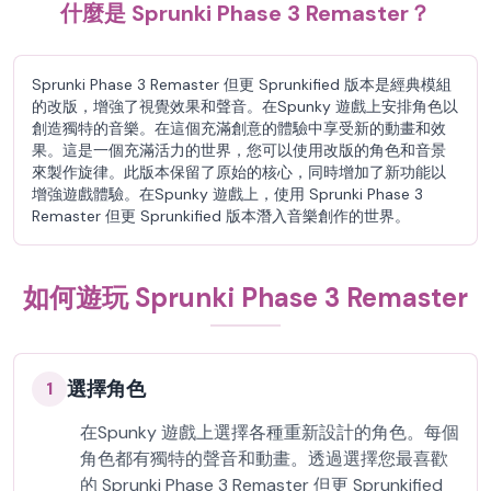
什麼是 Sprunki Phase 3 Remaster？
Sprunki Phase 3 Remaster 但更 Sprunkified 版本是經典模組
的改版，增強了視覺效果和聲音。在Spunky 遊戲上安排角色以
創造獨特的音樂。在這個充滿創意的體驗中享受新的動畫和效
果。這是一個充滿活力的世界，您可以使用改版的角色和音景
來製作旋律。此版本保留了原始的核心，同時增加了新功能以
增強遊戲體驗。在Spunky 遊戲上，使用 Sprunki Phase 3
Remaster 但更 Sprunkified 版本潛入音樂創作的世界。
如何遊玩 Sprunki Phase 3 Remaster
選擇角色
1
在Spunky 遊戲上選擇各種重新設計的角色。每個
角色都有獨特的聲音和動畫。透過選擇您最喜歡
的 Sprunki Phase 3 Remaster 但更 Sprunkified