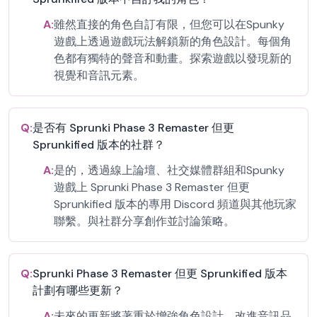
A:
雖然直接的角色自訂有限，但您可以在Spunky
遊戲上透過遊戲玩法解鎖新的角色設計。每個角
色都有獨特的聲音和動畫。探索遊戲以發現新的
視覺和音訊元素。
Q:
是否有 Sprunki Phase 3 Remaster 但更
Sprunkified 版本的社群？
A:
是的，透過線上論壇、社交媒體群組和Spunky
遊戲上 Sprunki Phase 3 Remaster 但更
Sprunkified 版本的專用 Discord 頻道與其他玩家
聯繫。與社群分享創作並討論策略。
Q:
Sprunki Phase 3 Remaster 但更 Sprunkified 版本
計劃有哪些更新？
A:
未來的更新將著重於增強角色設計、改進音訊品