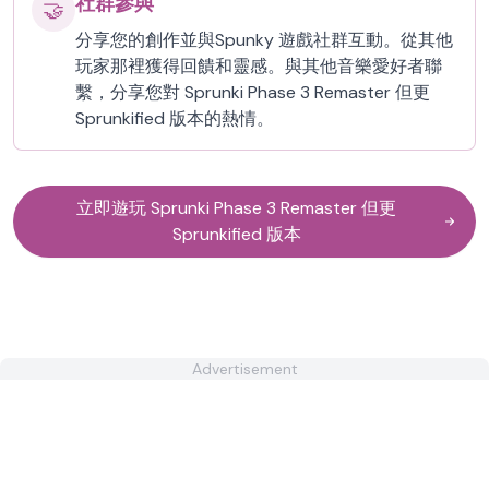
社群參與
🤝
分享您的創作並與Spunky 遊戲社群互動。從其他
玩家那裡獲得回饋和靈感。與其他音樂愛好者聯
繫，分享您對 Sprunki Phase 3 Remaster 但更
Sprunkified 版本的熱情。
立即遊玩 Sprunki Phase 3 Remaster 但更
Sprunkified 版本
Advertisement