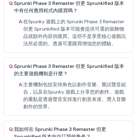
Q:
Sprunki Phase 3 Remaster 但更 Sprunkified 版本
中有任何應用程式內購買嗎？
A:
在Spunky 遊戲上的 Sprunki Phase 3 Remaster
但更 Sprunkified 版本可能會提供可選的裝飾物
品或額外內容供購買。這些不是享受核心遊戲玩
法所必需的。透過可選購買增強您的體驗。
Q:
Sprunki Phase 3 Remaster 但更 Sprunkified 版本
的主要遊戲機制是什麼？
A:
主要機制包括安排角色以創作音樂、嘗試聲音組
合，以及在Spunky 遊戲上分享您的創作。遊戲
的重點是透過聲音安排進行創意表達。潛入音樂
創作的世界。
Q:
我如何在 Sprunki Phase 3 Remaster 但更
Sprunkified 版本中自訂我的角色？