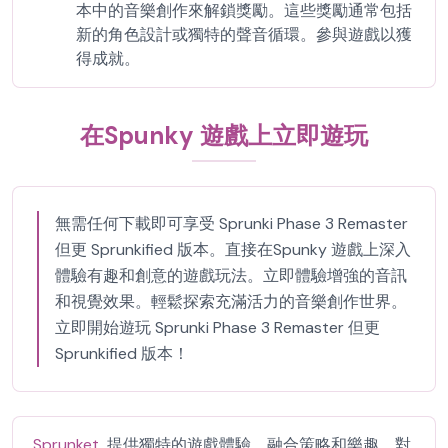
本中的音樂創作來解鎖獎勵。這些獎勵通常包括
新的角色設計或獨特的聲音循環。參與遊戲以獲
得成就。
在Spunky 遊戲上立即遊玩
無需任何下載即可享受 Sprunki Phase 3 Remaster
但更 Sprunkified 版本。直接在Spunky 遊戲上深入
體驗有趣和創意的遊戲玩法。立即體驗增強的音訊
和視覺效果。輕鬆探索充滿活力的音樂創作世界。
立即開始遊玩 Sprunki Phase 3 Remaster 但更
Sprunkified 版本！
Sprunket
提供獨特的遊戲體驗，融合策略和樂趣。對