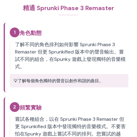
精通 Sprunki Phase 3 Remaster
1
角色動態
了解不同的角色排列如何影響 Sprunki Phase 3
Remaster 但更 Sprunkified 版本中的聲音輸出。嘗
試不同的組合，在Spunky 遊戲上發現獨特的音樂模
式。
💡
了解每個角色獨特的聲音以創作和諧的曲目。
2
頻繁實驗
嘗試各種組合，以在 Sprunki Phase 3 Remaster 但
更 Sprunkified 版本中發現獨特的音樂模式。不要害
怕在Spunky 遊戲上嘗試不同的排列。您嘗試的越