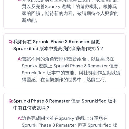
質以及完善Spunky 遊戲上的遊戲機制。根據玩
家的回饋，期待新的內容。敬請期待令人興奮的
新功能。
Q:
我如何在 Sprunki Phase 3 Remaster 但更
Sprunkified 版本中提高我的音樂創作技巧？
A:
嘗試不同的角色安排和聲音組合，以提高您在
Spunky 遊戲上 Sprunki Phase 3 Remaster 但更
Sprunkified 版本中的技能。與社群創作互動以獲
得靈感。在音樂創作的世界中，熟能生巧。
Q:
Sprunki Phase 3 Remaster 但更 Sprunkified 版本
中有任何成就嗎？
A:
透過完成關卡並在Spunky 遊戲上分享您在
Sprunki Phase 3 Remaster 但更 Sprunkified 版