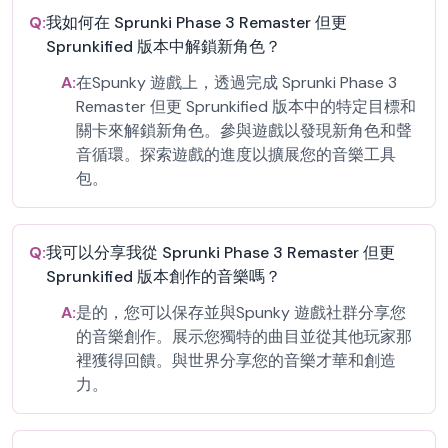
Q:
我如何在 Sprunki Phase 3 Remaster 但更
Sprunkified 版本中解鎖新角色？
A:
在Spunky 遊戲上，透過完成 Sprunki Phase 3
Remaster 但更 Sprunkified 版本中的特定目標和
關卡來解鎖新角色。參與遊戲以發現新角色和聲
音循環。探索遊戲的進度以擴展您的音樂工具
包。
Q:
我可以分享我從 Sprunki Phase 3 Remaster 但更
Sprunkified 版本創作的音樂嗎？
A:
是的，您可以保存並與Spunky 遊戲社群分享您
的音樂創作。展示您獨特的曲目並從其他玩家那
裡獲得回饋。與世界分享您的音樂才華和創造
力。