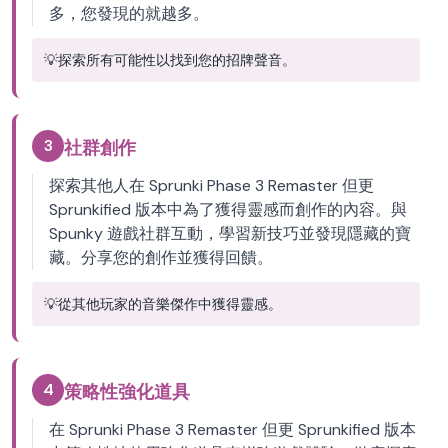
多，您發現的就越多。
💡
探索所有可能性以找到您的招牌聲音。
3
社群創作
探索其他人在 Sprunki Phase 3 Remaster 但更
Sprunkified 版本中為了獲得靈感而創作的內容。與
Spunky 遊戲社群互動，學習新技巧並發現隱藏的寶
藏。分享您的創作並獲得回饋。
💡
從其他玩家的音樂傑作中獲得靈感。
4
策略性強化道具
在 Sprunki Phase 3 Remaster 但更 Sprunkified 版本