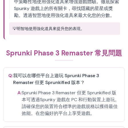
中策略性地使用強化道具來增強遊戲體驗。徹底探索
Spunky 遊戲上的所有關卡，尋找隱藏的星星或獎
勵。透過智慧地使用強化道具來最大化您的分數。
💡
明智地使用強化道具來提升您的表現。
Sprunki Phase 3 Remaster 常見問題
Q:
我可以在哪些平台上遊玩 Sprunki Phase 3
Remaster 但更 Sprunkified 版本？
A:
Sprunki Phase 3 Remaster 但更 Sprunkified 版
本可透過Spunky 遊戲在 PC 和行動裝置上遊玩。
請確保您的裝置符合標準的遊戲規格以獲得最佳
效能。在您偏好的平台上享受遊戲。