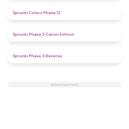
4.5
Sprunki Colors Phase 12
4.6
Sprunki Phase 3 Canon Edition
4.9
Sprunki Phase 3 Reverse
Advertisement