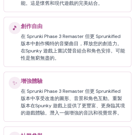
能。這是懷舊和現代遊戲的完美結合。
創作自由
🎵
在 Sprunki Phase 3 Remaster 但更 Sprunkified
版本中創作獨特的音樂曲目，釋放您的創造力。
在Spunky 遊戲上嘗試聲音組合和角色安排。可能
性是無窮無盡的。
增強體驗
✨
在 Sprunki Phase 3 Remaster 但更 Sprunkified
版本中享受改進的圖形、音景和角色互動。重製
版本在Spunky 遊戲上提供了更豐富、更身臨其境
的遊戲體驗。潛入一個增強的音訊和視覺世界。