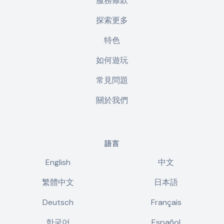
服務條款
探索更多
特色
如何遊玩
常見問題
關於我們
語言
English
中文
繁體中文
日本語
Deutsch
Français
한국어
Español