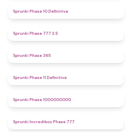
4.5
Sprunki Phase 10 Definitive
4.7
Sprunki Phase 777 2.5
4.4
Sprunki Phase 365
4.9
Sprunki Phase 11 Definitive
4.9
Sprunki Phase 1000000000
4.5
Sprunki Incredibox Phase 777