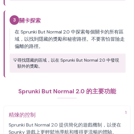
3
關卡探索
在 Sprunki But Normal 2.0 中探索每個關卡的所有區
域，以找到隱藏的獎勵和秘密路徑。不要害怕冒險走
偏離的路徑。
💡
尋找隱藏的區域，以在 Sprunki But Normal 2.0 中發現
額外的獎勵。
Sprunki But Normal 2.0 的主要功能
1
精煉的控制
Sprunki But Normal 2.0 提供簡化的遊戲機制，以便在
Spunky 遊戲上更輕鬆地導航和獲得更流暢的體驗。