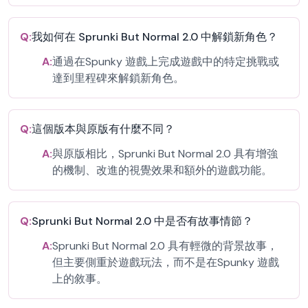
Q:
我如何在 Sprunki But Normal 2.0 中解鎖新角色？
A:
通過在Spunky 遊戲上完成遊戲中的特定挑戰或
達到里程碑來解鎖新角色。
Q:
這個版本與原版有什麼不同？
A:
與原版相比，Sprunki But Normal 2.0 具有增強
的機制、改進的視覺效果和額外的遊戲功能。
Q:
Sprunki But Normal 2.0 中是否有故事情節？
A:
Sprunki But Normal 2.0 具有輕微的背景故事，
但主要側重於遊戲玩法，而不是在Spunky 遊戲
上的敘事。