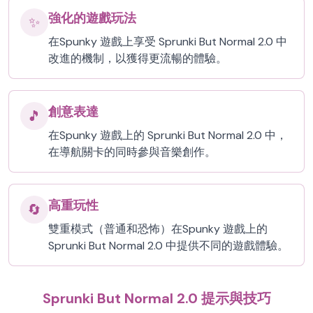
強化的遊戲玩法
✨
在Spunky 遊戲上享受 Sprunki But Normal 2.0 中
改進的機制，以獲得更流暢的體驗。
創意表達
🎵
在Spunky 遊戲上的 Sprunki But Normal 2.0 中，
在導航關卡的同時參與音樂創作。
高重玩性
🔄
雙重模式（普通和恐怖）在Spunky 遊戲上的
Sprunki But Normal 2.0 中提供不同的遊戲體驗。
Sprunki But Normal 2.0 提示與技巧