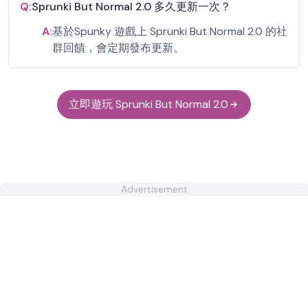
Q:
Sprunki But Normal 2.0 多久更新一次？
A:
基於Spunky 遊戲上 Sprunki But Normal 2.0 的社
群回饋，會定期發布更新。
立即遊玩 Sprunki But Normal 2.0
Advertisement