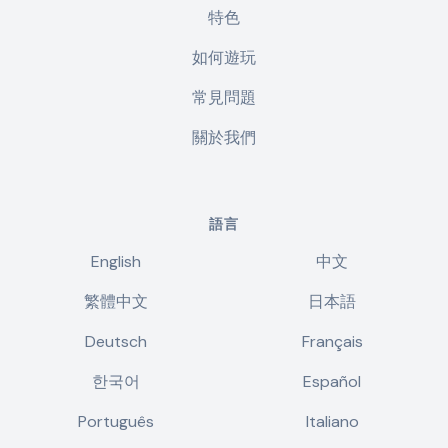
特色
如何遊玩
常見問題
關於我們
語言
English
中文
繁體中文
日本語
Deutsch
Français
한국어
Español
Português
Italiano