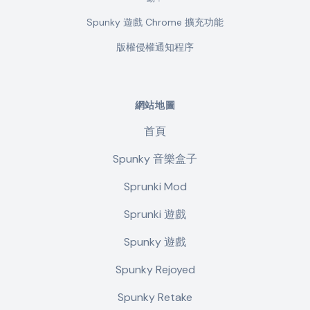
Spunky 遊戲 Chrome 擴充功能
版權侵權通知程序
網站地圖
首頁
Spunky 音樂盒子
Sprunki Mod
Sprunki 遊戲
Spunky 遊戲
Spunky Rejoyed
Spunky Retake