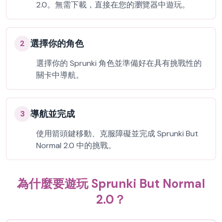
2.0。無需下載，直接在您的瀏覽器中遊玩。
選擇你的角色
2
選擇你的 Sprunki 角色並準備好在具有挑戰性的
關卡中導航。
導航並完成
3
使用箭頭鍵移動、克服障礙並完成 Sprunki But
Normal 2.0 中的挑戰。
為什麼要遊玩 Sprunki But Normal
2.0？