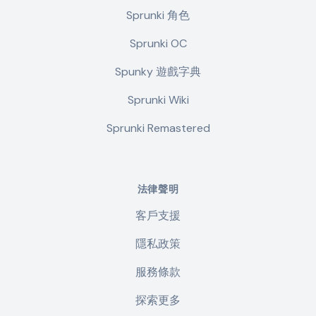
Sprunki 角色
Sprunki OC
Spunky 遊戲字典
Sprunki Wiki
Sprunki Remastered
法律聲明
客戶支援
隱私政策
服務條款
探索更多