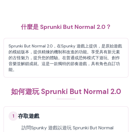
什麼是 Sprunki But Normal 2.0？
Sprunki But Normal 2.0，在Spunky 遊戲上提供，是原始遊戲
的模組版本，提供精煉的機制和改進的功能。享受具有新元素
的古怪魅力，提升您的體驗。在普通或恐怖模式下遊玩、創作
音樂並解鎖成就。這是一款獨特的節奏遊戲，具有角色自訂功
能。
如何遊玩 Sprunki But Normal 2.0
存取遊戲
1
訪問Spunky 遊戲以遊玩 Sprunki But Normal