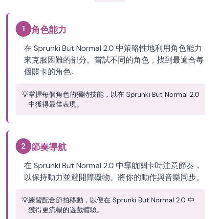
1
角色能力
在 Sprunki But Normal 2.0 中策略性地利用角色能力
來克服困難的部分。嘗試不同的角色，找到最適合每
個關卡的角色。
💡
掌握每個角色的獨特技能，以在 Sprunki But Normal 2.0
中獲得最佳表現。
2
節奏導航
在 Sprunki But Normal 2.0 中導航關卡時注意節奏，
以保持動力並避開障礙物。將你的動作與音樂同步。
💡
練習配合節拍移動，以便在 Sprunki But Normal 2.0 中
獲得更流暢的遊戲體驗。