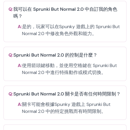
Q:
我可以在 Sprunki But Normal 2.0 中自訂我的角色
嗎？
A:
是的，玩家可以在Spunky 遊戲上的 Sprunki But
Normal 2.0 中修改角色外觀和能力。
Q:
Sprunki But Normal 2.0 的控制是什麼？
A:
使用箭頭鍵移動，並使用空格鍵在 Sprunki But
Normal 2.0 中進行特殊動作或模式切換。
Q:
Sprunki But Normal 2.0 關卡是否有任何時間限制？
A:
關卡可能會根據Spunky 遊戲上 Sprunki But
Normal 2.0 中的特定挑戰而有時間限制。