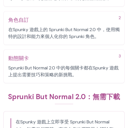
2
角色自訂
在Spunky 遊戲上的 Sprunki But Normal 2.0 中，使用獨
特的設計和能力來個人化你的 Sprunki 角色。
3
動態關卡
Sprunki But Normal 2.0 中的每個關卡都在Spunky 遊戲
上提出需要技巧和策略的新挑戰。
Sprunki But Normal 2.0：無需下載
在Spunky 遊戲上立即享受 Sprunki But Normal