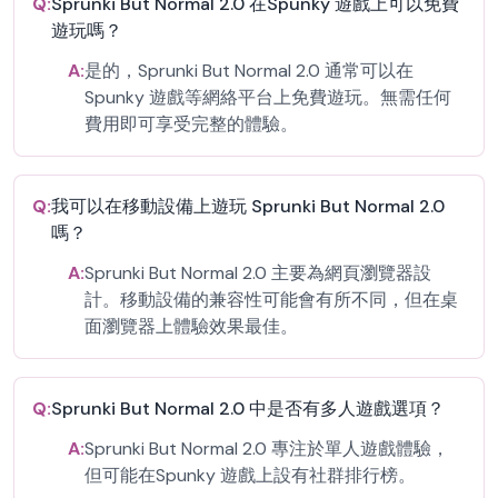
Q:
Sprunki But Normal 2.0 在Spunky 遊戲上可以免費
遊玩嗎？
A:
是的，Sprunki But Normal 2.0 通常可以在
Spunky 遊戲等網絡平台上免費遊玩。無需任何
費用即可享受完整的體驗。
Q:
我可以在移動設備上遊玩 Sprunki But Normal 2.0
嗎？
A:
Sprunki But Normal 2.0 主要為網頁瀏覽器設
計。移動設備的兼容性可能會有所不同，但在桌
面瀏覽器上體驗效果最佳。
Q:
Sprunki But Normal 2.0 中是否有多人遊戲選項？
A:
Sprunki But Normal 2.0 專注於單人遊戲體驗，
但可能在Spunky 遊戲上設有社群排行榜。