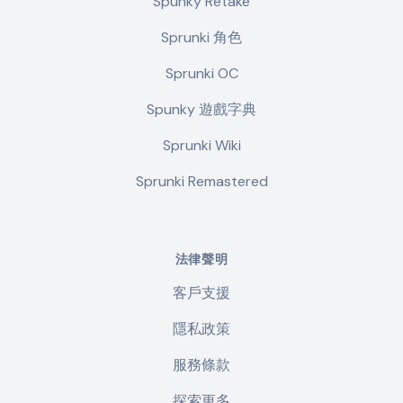
Spunky Retake
Sprunki 角色
Sprunki OC
Spunky 遊戲字典
Sprunki Wiki
Sprunki Remastered
法律聲明
客戶支援
隱私政策
服務條款
探索更多