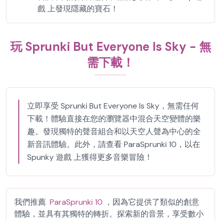
戲 上發現隱藏的寶石！
玩 Sprunki But Everyone Is Sky - 無
需下載！
立即享受 Sprunki But Everyone Is Sky，無需任何
下載！體驗直接在您的瀏覽器中混合天空變體的樂
趣。發現獨特的聲音組合和以天空人聲為中心的全
新音訊體驗。此外，請查看 ParaSprunki 10，以在
Spunky 遊戲 上獲得更多音樂冒險！
我們推薦
ParaSprunki 10
，因為它提供了類似的創意
體驗，並具有其獨特的轉折。探索新的音景，享受數小