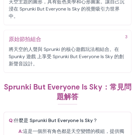
天空主題的圖形，具有藍色美學和心形圖案。讓自己沉
浸在 Sprunki But Everyone Is Sky 的視覺吸引力世界
中。
3
原始節拍組合
將天空的人聲與 Sprunki 的核心遊戲玩法相結合。在
Spunky 遊戲 上享受 Sprunki But Everyone Is Sky 的創
新聲音設計。
Sprunki But Everyone Is Sky：常見問
題解答
Q:
什麼是 Sprunki But Everyone Is Sky？
A:
這是一個所有角色都是天空變體的模組，提供獨