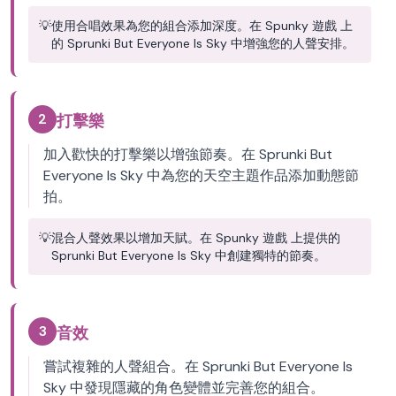
💡
使用合唱效果為您的組合添加深度。在 Spunky 遊戲 上
的 Sprunki But Everyone Is Sky 中增強您的人聲安排。
2
打擊樂
加入歡快的打擊樂以增強節奏。在 Sprunki But
Everyone Is Sky 中為您的天空主題作品添加動態節
拍。
💡
混合人聲效果以增加天賦。在 Spunky 遊戲 上提供的
Sprunki But Everyone Is Sky 中創建獨特的節奏。
3
音效
嘗試複雜的人聲組合。在 Sprunki But Everyone Is
Sky 中發現隱藏的角色變體並完善您的組合。