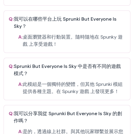
Q:
我可以在哪些平台上玩 Sprunki But Everyone Is
Sky？
A:
桌面瀏覽器和行動裝置。隨時隨地在 Spunky 遊
戲 上享受遊戲！
Q:
Sprunki But Everyone Is Sky 中是否有不同的遊戲
模式？
A:
此模組是一個獨特的變體，但其他 Sprunki 模組
提供各種主題。在 Spunky 遊戲 上發現更多！
Q:
我可以分享我從 Sprunki But Everyone Is Sky 的創
作嗎？
A:
是的，透過線上社群。與其他玩家聯繫並展示您