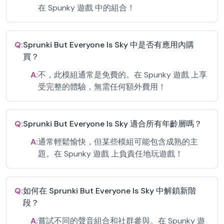
在 Spunky 遊戲 中的組合！
Q:
Sprunki But Everyone Is Sky 中是否有應用內購
買？
A:
不，此模組通常是免費的。在 Spunky 遊戲 上享
受完整的體驗，無需任何額外費用！
Q:
Sprunki But Everyone Is Sky 適合所有年齡層嗎？
A:
通常輕鬆愉快，但某些模組可能包含成熟的主
題。在 Spunky 遊戲 上負責任地玩遊戲！
Q:
如何在 Sprunki But Everyone Is Sky 中解鎖新階
段？
A:
嘗試不同的聲音組合和社群參與。在 Spunky 遊