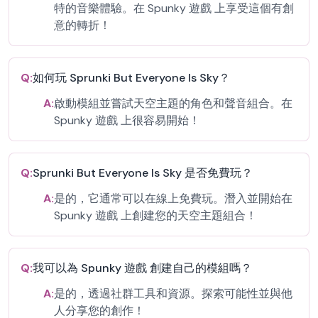
特的音樂體驗。在 Spunky 遊戲 上享受這個有創
意的轉折！
Q:
如何玩 Sprunki But Everyone Is Sky？
A:
啟動模組並嘗試天空主題的角色和聲音組合。在
Spunky 遊戲 上很容易開始！
Q:
Sprunki But Everyone Is Sky 是否免費玩？
A:
是的，它通常可以在線上免費玩。潛入並開始在
Spunky 遊戲 上創建您的天空主題組合！
Q:
我可以為 Spunky 遊戲 創建自己的模組嗎？
A:
是的，透過社群工具和資源。探索可能性並與他
人分享您的創作！