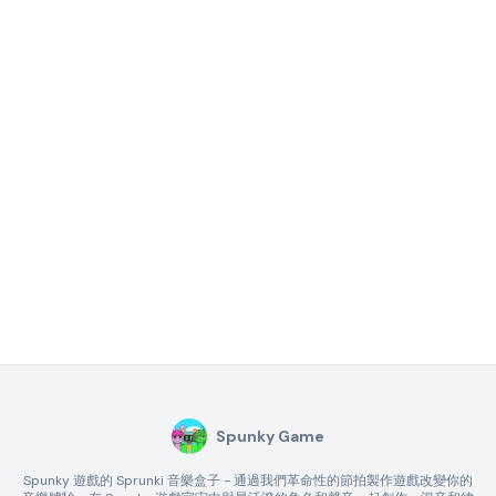
Spunky Game
Spunky 遊戲的 Sprunki 音樂盒子 - 通過我們革命性的節拍製作遊戲改變你的