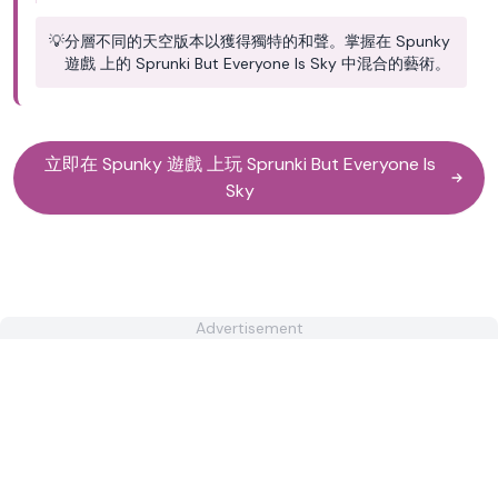
💡
分層不同的天空版本以獲得獨特的和聲。掌握在 Spunky
遊戲 上的 Sprunki But Everyone Is Sky 中混合的藝術。
立即在 Spunky 遊戲 上玩 Sprunki But Everyone Is
Sky
Advertisement