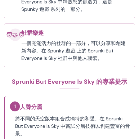
Everyone Is Sky 中釋放您的創造力，這是
Spunky 遊戲 系列的一部分。
社群樂趣
🧑‍🤝‍🧑
一個充滿活力的社群的一部分，可以分享和創建
新內容。在 Spunky 遊戲 上的 Sprunki But
Everyone Is Sky 社群中與他人聯繫。
Sprunki But Everyone Is Sky 的專業提示
1
人聲分層
將不同的天空版本組合成獨特的和聲。在 Sprunki
But Everyone Is Sky 中嘗試分層技術以創建豐富的音
景。