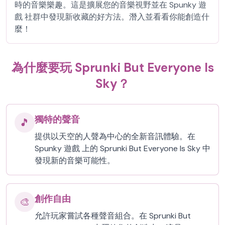
時的音樂樂趣。這是擴展您的音樂視野並在 Spunky 遊
戲 社群中發現新收藏的好方法。潛入並看看你能創造什
麼！
為什麼要玩 Sprunki But Everyone Is
Sky？
獨特的聲音
🎵
提供以天空的人聲為中心的全新音訊體驗。在
Spunky 遊戲 上的 Sprunki But Everyone Is Sky 中
發現新的音樂可能性。
創作自由
🎨
允許玩家嘗試各種聲音組合。在 Sprunki But