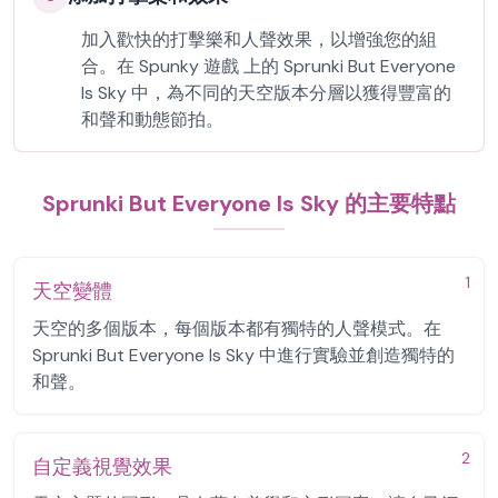
加入歡快的打擊樂和人聲效果，以增強您的組
合。在 Spunky 遊戲 上的 Sprunki But Everyone
Is Sky 中，為不同的天空版本分層以獲得豐富的
和聲和動態節拍。
Sprunki But Everyone Is Sky 的主要特點
1
天空變體
天空的多個版本，每個版本都有獨特的人聲模式。在
Sprunki But Everyone Is Sky 中進行實驗並創造獨特的
和聲。
2
自定義視覺效果