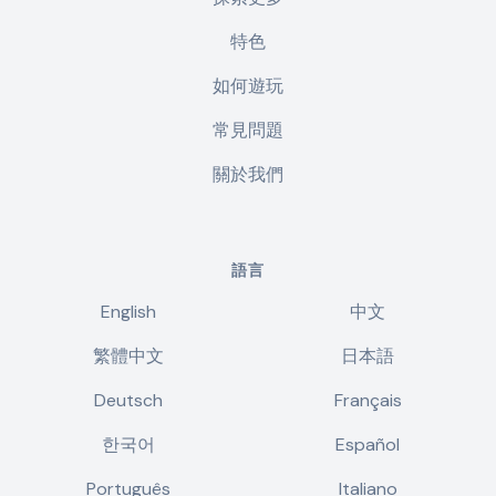
特色
如何遊玩
常見問題
關於我們
語言
English
中文
繁體中文
日本語
Deutsch
Français
한국어
Español
Português
Italiano