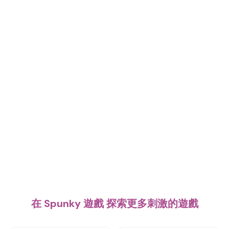
在 Spunky 遊戲 探索更多刺激的遊戲