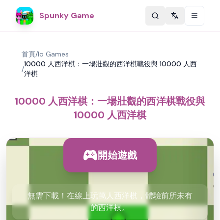
Spunky Game
Change langu
首頁
/
Io Games
10000 人西洋棋：一場壯觀的西洋棋戰役與 10000 人西
/
洋棋
10000 人西洋棋：一場壯觀的西洋棋戰役與
10000 人西洋棋
開始遊戲
無需下載！在線上玩萬人西洋棋，體驗前所未有
的西洋棋。