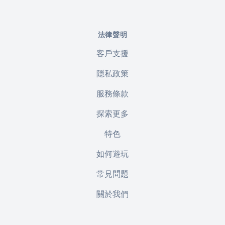
法律聲明
客戶支援
隱私政策
服務條款
探索更多
特色
如何遊玩
常見問題
關於我們