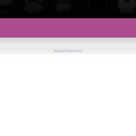
Advertisement