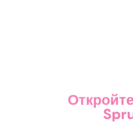
Откройте
Spr