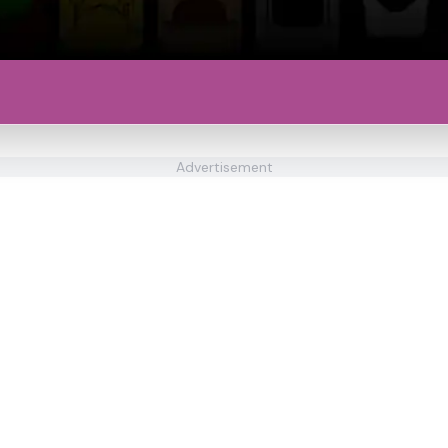
Advertisement