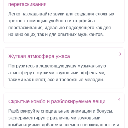
перетаскивания
Легко накладывайте звуки для создания сложных
треков с помощью удобного интерфейса
перетаскивания, идеально подходящего как для
начинающих, так и для опытных музыкантов.
3
Жуткая атмосфера ужаса
Погрузитесь в леденящую душу музыкальную
атмосферу с жуткими звуковыми эффектами,
такими как шепот, эхо и тревожные мелодии.
4
Скрытые комбо и разблокируемые вещи
Разблокируйте специальные анимации и бонусы,
экспериментируя с различными звуковыми
комбинациями, добавляя элемент неожиданности и