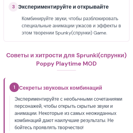
Экспериментируйте и открывайте
3
Комбинируйте звуки, чтобы разблокировать
специальные анимации ужасов и эффекты в
этом творении Spunky(спрунки) Game.
Советы и хитрости для Sprunki(спрунки)
Poppy Playtime MOD
1
Секреты звуковых комбинаций
Экспериментируйте с необычными сочетаниями
персонажей, чтобы открыть скрытые звуки и
анимации. Некоторые из самых неожиданных
комбинаций дают наилучшие результаты. Не
бойтесь проявлять творчество!