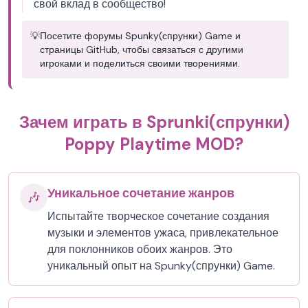
свой вклад в сообщество!
💡
Посетите форумы Spunky(спрунки) Game и
страницы GitHub, чтобы связаться с другими
игроками и поделиться своими творениями.
Зачем играть в Sprunki(спрунки)
Poppy Playtime MOD?
Уникальное сочетание жанров
🎶
Испытайте творческое сочетание создания
музыки и элементов ужаса, привлекательное
для поклонников обоих жанров. Это
уникальный опыт на Spunky(спрунки) Game.