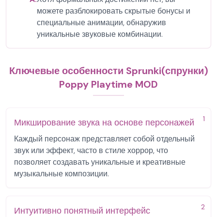
можете разблокировать скрытые бонусы и
специальные анимации, обнаружив
уникальные звуковые комбинации.
Ключевые особенности Sprunki(спрунки)
Poppy Playtime MOD
1
Микширование звука на основе персонажей
Каждый персонаж представляет собой отдельный
звук или эффект, часто в стиле хоррор, что
позволяет создавать уникальные и креативные
музыкальные композиции.
2
Интуитивно понятный интерфейс