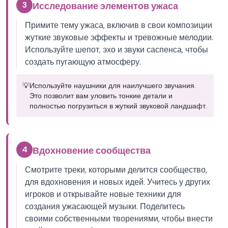
3
Исследование элементов ужаса
Примите тему ужаса, включив в свои композиции
жуткие звуковые эффекты и тревожные мелодии.
Используйте шепот, эхо и звуки саспенса, чтобы
создать пугающую атмосферу.
💡
Используйте наушники для наилучшего звучания.
Это позволит вам уловить тонкие детали и
полностью погрузиться в жуткий звуковой ландшафт.
4
Вдохновение сообщества
Смотрите треки, которыми делится сообщество,
для вдохновения и новых идей. Учитесь у других
игроков и открывайте новые техники для
создания ужасающей музыки. Поделитесь
своими собственными творениями, чтобы внести