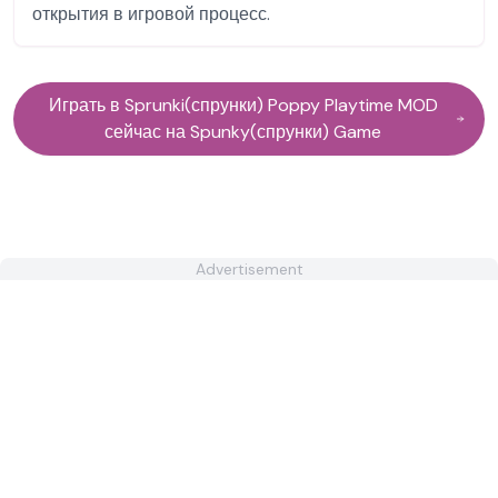
открытия в игровой процесс.
Играть в Sprunki(спрунки) Poppy Playtime MOD
сейчас на Spunky(спрунки) Game
Advertisement