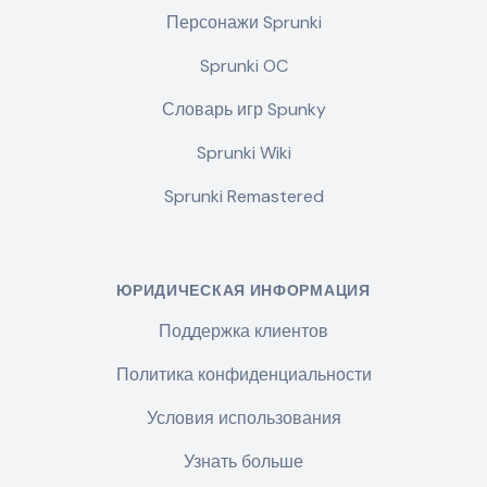
Персонажи Sprunki
Sprunki OC
Словарь игр Spunky
Sprunki Wiki
Sprunki Remastered
ЮРИДИЧЕСКАЯ ИНФОРМАЦИЯ
Поддержка клиентов
Политика конфиденциальности
Условия использования
Узнать больше