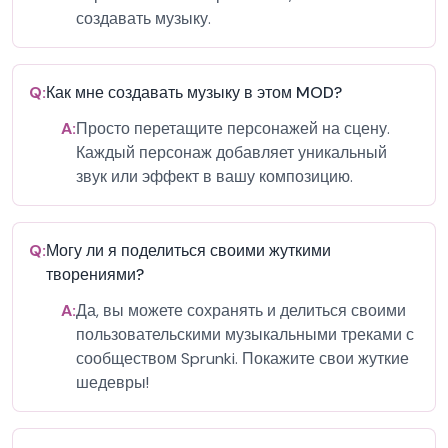
создавать музыку.
Q:
Как мне создавать музыку в этом MOD?
A:
Просто перетащите персонажей на сцену.
Каждый персонаж добавляет уникальный
звук или эффект в вашу композицию.
Q:
Могу ли я поделиться своими жуткими
творениями?
A:
Да, вы можете сохранять и делиться своими
пользовательскими музыкальными треками с
сообществом Sprunki. Покажите свои жуткие
шедевры!