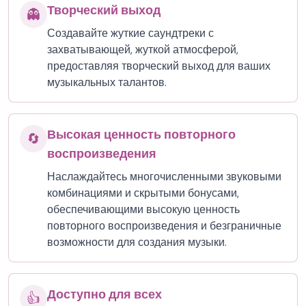
Творческий выход
👻
Создавайте жуткие саундтреки с
захватывающей, жуткой атмосферой,
предоставляя творческий выход для ваших
музыкальных талантов.
Высокая ценность повторного
🔄
воспроизведения
Наслаждайтесь многочисленными звуковыми
комбинациями и скрытыми бонусами,
обеспечивающими высокую ценность
повторного воспроизведения и безграничные
возможности для создания музыки.
Доступно для всех
👍