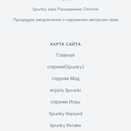
Spunky игра Расширение Chrome
Процедура уведомления о нарушении авторских прав
КАРТА САЙТА
Главная
спрунки(Spunky)
спрунки Мод
играть Sprunki
спрунки Игры
Spunky Rejoyed
Spunky Retake