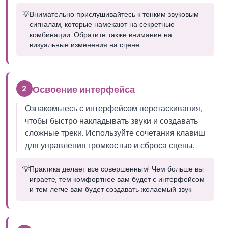
💡
Внимательно прислушивайтесь к тонким звуковым
сигналам, которые намекают на секретные
комбинации. Обратите также внимание на
визуальные изменения на сцене.
2
Освоение интерфейса
Ознакомьтесь с интерфейсом перетаскивания,
чтобы быстро накладывать звуки и создавать
сложные треки. Используйте сочетания клавиш
для управления громкостью и сброса сцены.
💡
Практика делает все совершенным! Чем больше вы
играете, тем комфортнее вам будет с интерфейсом
и тем легче вам будет создавать желаемый звук.