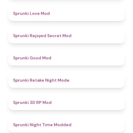
4.7
Sprunki Love Mod
4.5
Sprunki Rejoyed Secret Mod
4.9
Sprunki Good Mod
4.9
Sprunki Retake Night Mode
5
Sprunki 3D RP Mod
4.4
Sprunki Night Time Modded