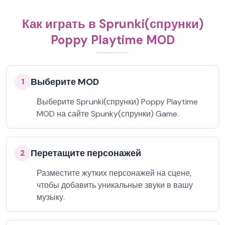
Как играть в Sprunki(спрунки)
Poppy Playtime MOD
Выберите MOD
1
Выберите Sprunki(спрунки) Poppy Playtime
MOD на сайте Spunky(спрунки) Game.
Перетащите персонажей
2
Разместите жутких персонажей на сцене,
чтобы добавить уникальные звуки в вашу
музыку.