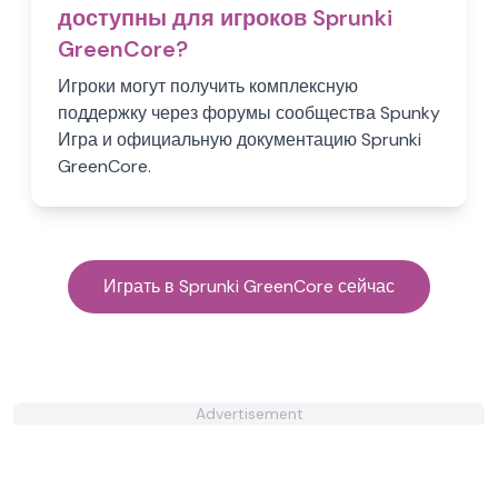
доступны для игроков Sprunki
GreenCore?
Игроки могут получить комплексную
поддержку через форумы сообщества Spunky
Игра и официальную документацию Sprunki
GreenCore.
Играть в Sprunki GreenCore сейчас
Advertisement