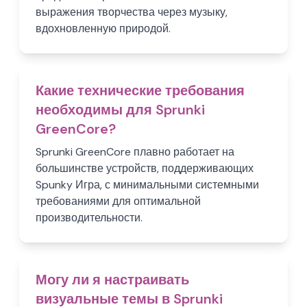
выражения творчества через музыку,
вдохновленную природой.
Какие технические требования
необходимы для Sprunki
GreenCore?
Sprunki GreenCore плавно работает на
большинстве устройств, поддерживающих
Spunky Игра, с минимальными системными
требованиями для оптимальной
производительности.
Могу ли я настраивать
визуальные темы в Sprunki