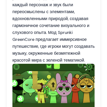
каждый персонаж и звук были
переосмыслены с элементами,
вдохновленными природой, создавая
гармоничное сочетание визуального и
слухового опыта. Мод Sprunki
GreenCore предлагает иммерсивное
путешествие, где игроки могут создавать
музыку, окруженные безмятежной
красотой мира с зеленой тематикой.