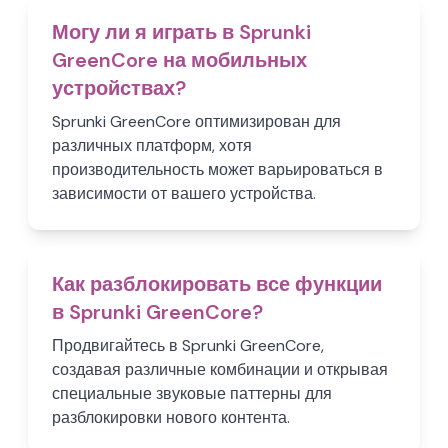
Могу ли я играть в Sprunki
GreenCore на мобильных
устройствах?
Sprunki GreenCore оптимизирован для
различных платформ, хотя
производительность может варьироваться в
зависимости от вашего устройства.
Как разблокировать все функции
в Sprunki GreenCore?
Продвигайтесь в Sprunki GreenCore,
создавая различные комбинации и открывая
специальные звуковые паттерны для
разблокировки нового контента.