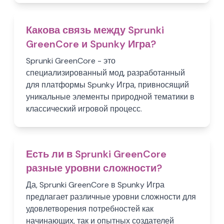
Какова связь между Sprunki
GreenCore и Spunky Игра?
Sprunki GreenCore - это
специализированный мод, разработанный
для платформы Spunky Игра, привносящий
уникальные элементы природной тематики в
классический игровой процесс.
Есть ли в Sprunki GreenCore
разные уровни сложности?
Да, Sprunki GreenCore в Spunky Игра
предлагает различные уровни сложности для
удовлетворения потребностей как
начинающих, так и опытных создателей