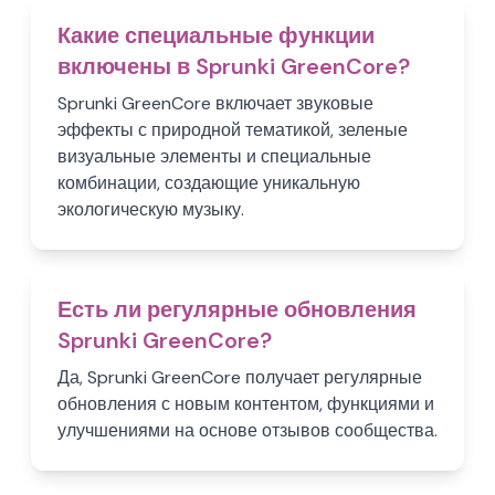
Какие специальные функции
включены в Sprunki GreenCore?
Sprunki GreenCore включает звуковые
эффекты с природной тематикой, зеленые
визуальные элементы и специальные
комбинации, создающие уникальную
экологическую музыку.
Есть ли регулярные обновления
Sprunki GreenCore?
Да, Sprunki GreenCore получает регулярные
обновления с новым контентом, функциями и
улучшениями на основе отзывов сообщества.