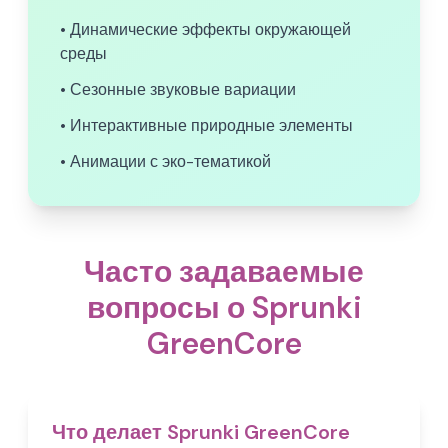
• Динамические эффекты окружающей
среды
• Сезонные звуковые вариации
• Интерактивные природные элементы
• Анимации с эко-тематикой
Часто задаваемые
вопросы о Sprunki
GreenCore
Что делает Sprunki GreenCore