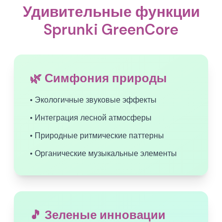
Удивительные функции
Sprunki GreenCore
🌿 Симфония природы
• Экологичные звуковые эффекты
• Интеграция лесной атмосферы
• Природные ритмические паттерны
• Органические музыкальные элементы
🎵 Зеленые инновации