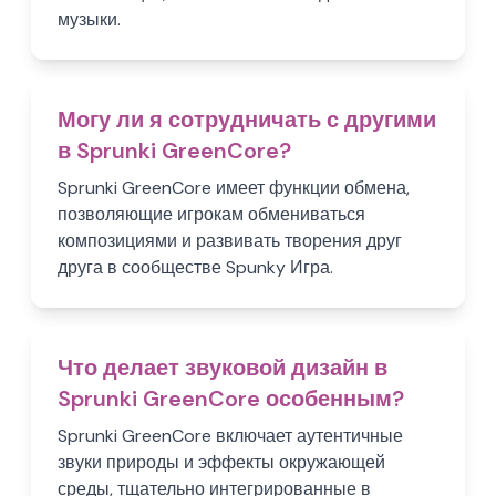
музыки.
Могу ли я сотрудничать с другими
в Sprunki GreenCore?
Sprunki GreenCore имеет функции обмена,
позволяющие игрокам обмениваться
композициями и развивать творения друг
друга в сообществе Spunky Игра.
Что делает звуковой дизайн в
Sprunki GreenCore особенным?
Sprunki GreenCore включает аутентичные
звуки природы и эффекты окружающей
среды, тщательно интегрированные в