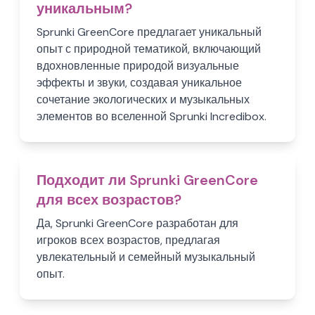
уникальным?
Sprunki GreenCore предлагает уникальный
опыт с природной тематикой, включающий
вдохновленные природой визуальные
эффекты и звуки, создавая уникальное
сочетание экологических и музыкальных
элементов во вселенной Sprunki Incredibox.
Подходит ли Sprunki GreenCore
для всех возрастов?
Да, Sprunki GreenCore разработан для
игроков всех возрастов, предлагая
увлекательный и семейный музыкальный
опыт.