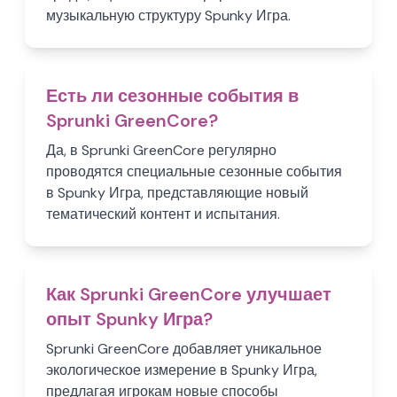
музыкальную структуру Spunky Игра.
Есть ли сезонные события в
Sprunki GreenCore?
Да, в Sprunki GreenCore регулярно
проводятся специальные сезонные события
в Spunky Игра, представляющие новый
тематический контент и испытания.
Как Sprunki GreenCore улучшает
опыт Spunky Игра?
Sprunki GreenCore добавляет уникальное
экологическое измерение в Spunky Игра,
предлагая игрокам новые способы