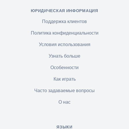
ЮРИДИЧЕСКАЯ ИНФОРМАЦИЯ
Поддержка клиентов
Политика конфиденциальности
Условия использования
Узнать больше
Особенности
Как играть
Часто задаваемые вопросы
О нас
ЯЗЫКИ