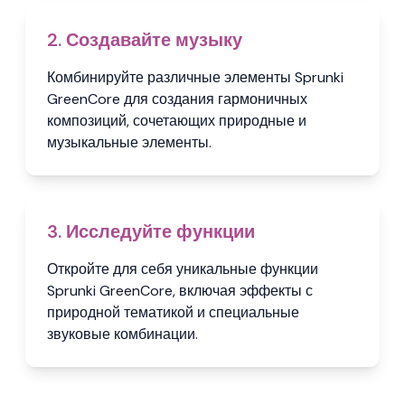
2. Создавайте музыку
Комбинируйте различные элементы Sprunki
GreenCore для создания гармоничных
композиций, сочетающих природные и
музыкальные элементы.
3. Исследуйте функции
Откройте для себя уникальные функции
Sprunki GreenCore, включая эффекты с
природной тематикой и специальные
звуковые комбинации.