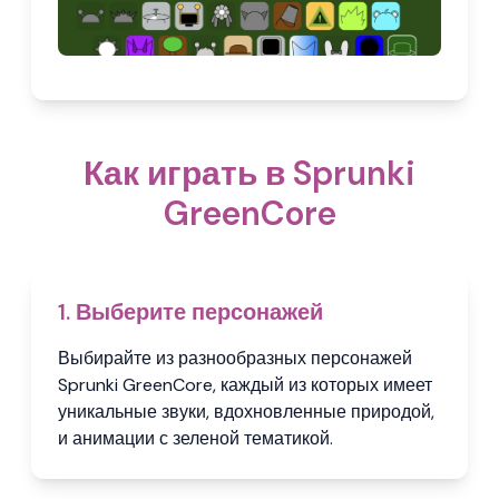
Как играть в Sprunki
GreenCore
1. Выберите персонажей
Выбирайте из разнообразных персонажей
Sprunki GreenCore, каждый из которых имеет
уникальные звуки, вдохновленные природой,
и анимации с зеленой тематикой.