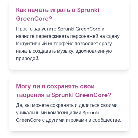
Как начать играть в Sprunki
GreenCore?
Просто запустите Sprunki GreenCore и
начните перетаскивать персонажей на сцену.
Интуитивный интерфейс позволяет сразу
начать создавать музыку, вдохновленную
природой.
Могу ли я сохранять свои
творения в Sprunki GreenCore?
Да, вы можете сохранять и делиться своими
уникальными композициями Sprunki
GreenCore с другими игроками в сообществе.