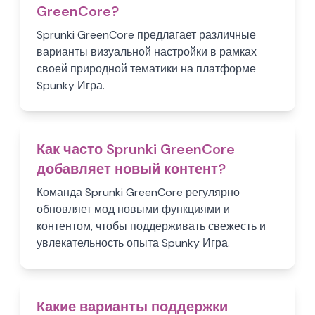
GreenCore?
Sprunki GreenCore предлагает различные
варианты визуальной настройки в рамках
своей природной тематики на платформе
Spunky Игра.
Как часто Sprunki GreenCore
добавляет новый контент?
Команда Sprunki GreenCore регулярно
обновляет мод новыми функциями и
контентом, чтобы поддерживать свежесть и
увлекательность опыта Spunky Игра.
Какие варианты поддержки