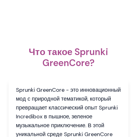
Что такое Sprunki
GreenCore?
Sprunki GreenCore - это инновационный
мод с природной тематикой, который
превращает классический опыт Sprunki
Incredibox в пышное, зеленое
музыкальное приключение. В этой
уникальной среде Sprunki GreenCore