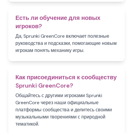
Есть ли обучение для новых
игроков?
Да, Sprunki GreenCore включает полезные
руководства и подсказки, помогающие новым
игрокам понять механику игры.
Как присоединиться к сообществу
Sprunki GreenCore?
Общайтесь с другими игроками Sprunki
GreenCore через наши официальные
платформы сообщества и делитесь своими
музыкальными творениями с природной
тематикой.