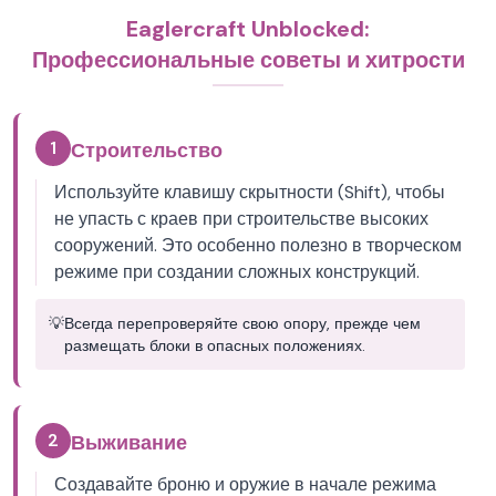
Eaglercraft Unblocked:
Профессиональные советы и хитрости
1
Строительство
Используйте клавишу скрытности (Shift), чтобы
не упасть с краев при строительстве высоких
сооружений. Это особенно полезно в творческом
режиме при создании сложных конструкций.
💡
Всегда перепроверяйте свою опору, прежде чем
размещать блоки в опасных положениях.
2
Выживание
Создавайте броню и оружие в начале режима