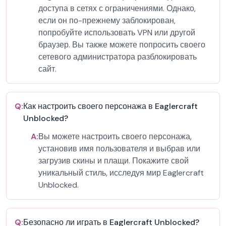
доступа в сетях с ограничениями. Однако,
если он по-прежнему заблокирован,
попробуйте использовать VPN или другой
браузер. Вы также можете попросить своего
сетевого администратора разблокировать
сайт.
Q:
Как настроить своего персонажа в Eaglercraft
Unblocked?
A:
Вы можете настроить своего персонажа,
установив имя пользователя и выбрав или
загрузив скины и плащи. Покажите свой
уникальный стиль, исследуя мир Eaglercraft
Unblocked.
Q:
Безопасно ли играть в Eaglercraft Unblocked?