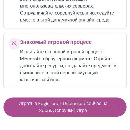
многопользовательских серверах.
Сотрудничайте, соревнуйтесь и исследуйте
вместе в этой динамичной онлайн-среде.
Знакомый игровой процесс
⛏️
Испытайте основной игровой процесс
Minecraft в браузерном формате. Стройте,
добывайте ресурсы, создавайте предметы и
выживайте в этой верной эмуляции
классической игры.
Играть в Eaglercraft Unblocked сейчас на
Spunky(спрунки) Игра