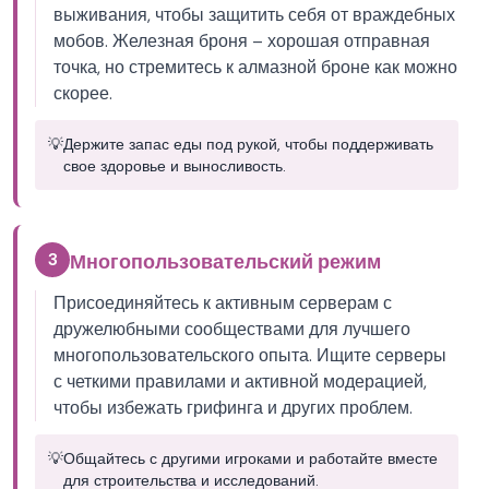
выживания, чтобы защитить себя от враждебных
мобов. Железная броня – хорошая отправная
точка, но стремитесь к алмазной броне как можно
скорее.
💡
Держите запас еды под рукой, чтобы поддерживать
свое здоровье и выносливость.
3
Многопользовательский режим
Присоединяйтесь к активным серверам с
дружелюбными сообществами для лучшего
многопользовательского опыта. Ищите серверы
с четкими правилами и активной модерацией,
чтобы избежать грифинга и других проблем.
💡
Общайтесь с другими игроками и работайте вместе
для строительства и исследований.