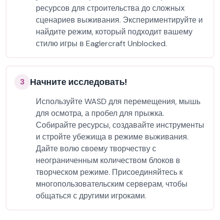
ресурсов для строительства до сложных
сценариев выживания. Экспериментируйте и
найдите режим, который подходит вашему
стилю игры в Eaglercraft Unblocked.
Начните исследовать!
3
Используйте WASD для перемещения, мышь
для осмотра, а пробел для прыжка.
Собирайте ресурсы, создавайте инструменты
и стройте убежища в режиме выживания.
Дайте волю своему творчеству с
неограниченным количеством блоков в
творческом режиме. Присоединяйтесь к
многопользовательским серверам, чтобы
общаться с другими игроками.