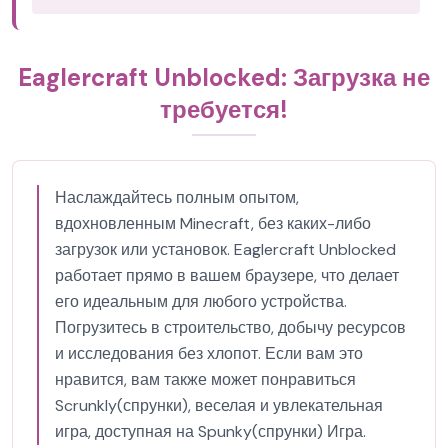
Eaglercraft Unblocked: Загрузка не
требуется!
Наслаждайтесь полным опытом,
вдохновленным Minecraft, без каких-либо
загрузок или установок. Eaglercraft Unblocked
работает прямо в вашем браузере, что делает
его идеальным для любого устройства.
Погрузитесь в строительство, добычу ресурсов
и исследования без хлопот. Если вам это
нравится, вам также может понравиться
Scrunkly(спрунки), веселая и увлекательная
игра, доступная на Spunky(спрунки) Игра.