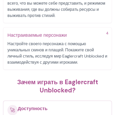
всего, что вы можете себе представить, и режимом
выживания, где вы должны собирать ресурсы и
выживать против стихий.
4
Настраиваемые персонажи
Настройте своего персонажа с помощью
уникальных скинов и плащей. Покажите свой
личный стиль, исследуя мир Eaglercraft Unblocked и
взаимодействуя с другими игроками.
Зачем играть в Eaglercraft
Unblocked?
Доступность
🚀