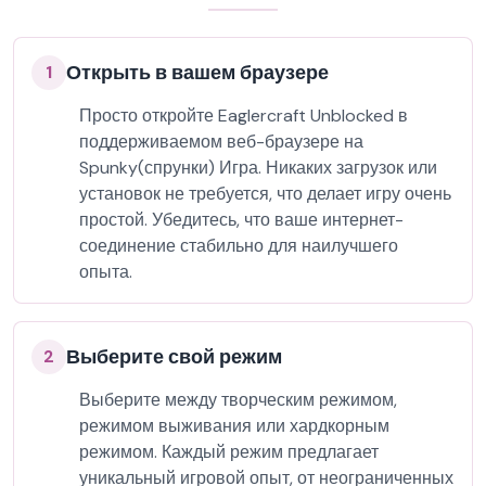
Открыть в вашем браузере
1
Просто откройте Eaglercraft Unblocked в
поддерживаемом веб-браузере на
Spunky(спрунки) Игра. Никаких загрузок или
установок не требуется, что делает игру очень
простой. Убедитесь, что ваше интернет-
соединение стабильно для наилучшего
опыта.
Выберите свой режим
2
Выберите между творческим режимом,
режимом выживания или хардкорным
режимом. Каждый режим предлагает
уникальный игровой опыт, от неограниченных