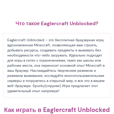
Что такое Eaglercraft Unblocked?
Eaglercraft Unblocked – это бесплатная браузерная игра,
вдохновленная Minecraft, позволяющая вам строить,
добывать ресурсы, создавать предметы и выживать без
необходимости что-либо загружать. Идеально подходит
для игры в сетях с ограничениями, таких как школы или
рабочие места, она переносит основной опыт Minecraft в
ваш браузер. Наслаждайтесь творческим режимом и
режимом выживания, исследуйте многопользовательские
серверы и погрузитесь в открытый мир, и все это в вашем
веб-браузере. Spunky(спрунки) Игра предлагает этот
удивительный опыт напрямую!
Как играть в Eaglercraft Unblocked