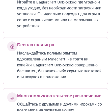
Играйте в Eaglercraft Unblocked где угодно и
когда угодно, без необходимости загрузки или
установки. Он идеально подходит для игры в
сетях с ограничениями или на маломощных
устройствах.
Бесплатная игра
💰
Наслаждайтесь полным опытом,
вдохновленным Minecraft, не тратя ни
копейки. Eaglercraft Unblocked совершенно
бесплатен, без каких-либо скрытых платежей
или покупок в приложении.
Многопользовательское развлечение
🤝
Общайтесь с друзьями и другими игроками со
всего мира на захватывающих