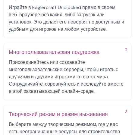
Играйте в Eaglercraft Unblocked прямо в своем
веб-браузере без каких-либо загрузок или
установок. Это делает его невероятно доступным и
удобным для игроков на любом устройстве.
2
Многопользовательская поддержка
Присоединяйтесь или создавайте
многопользовательские серверы, чтобы играть с
друзьями и другими игроками со всего мира.
Сотрудничайте, соревнуйтесь и исследуйте вместе
в этой захватывающей онлайн-среде.
3
Творческий режим и режим выживания
Выберите между творческим режимом, где у вас
есть неограниченные ресурсы для строительства